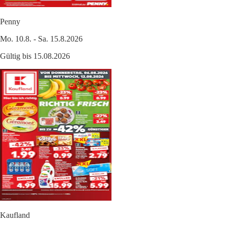
Penny
Mo. 10.8. - Sa. 15.8.2026
Gültig bis 15.08.2026
Kaufland