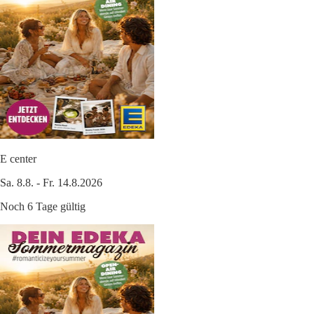
E center
Sa. 8.8. - Fr. 14.8.2026
Noch 6 Tage gültig