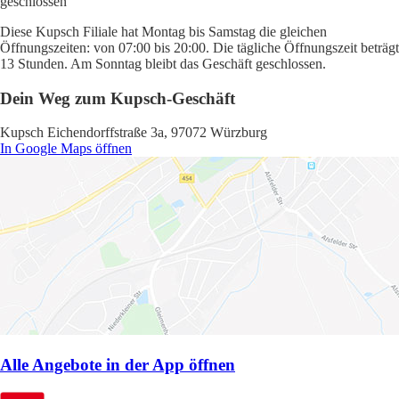
geschlossen
Diese Kupsch Filiale hat Montag bis Samstag die gleichen
Öffnungszeiten: von 07:00 bis 20:00. Die tägliche Öffnungszeit beträgt
13 Stunden. Am Sonntag bleibt das Geschäft geschlossen.
Dein Weg zum Kupsch-Geschäft
Kupsch Eichendorffstraße 3a, 97072 Würzburg
In Google Maps öffnen
Alle Angebote in der App öffnen