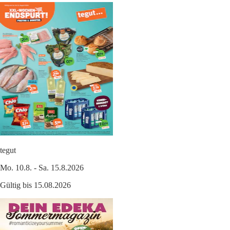
tegut
Mo. 10.8. - Sa. 15.8.2026
Gültig bis 15.08.2026