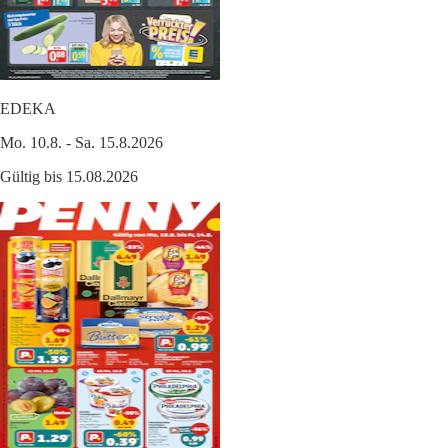
EDEKA
Mo. 10.8. - Sa. 15.8.2026
Gültig bis 15.08.2026