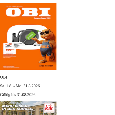
OBI
Sa. 1.8. - Mo. 31.8.2026
Gültig bis 31.08.2026