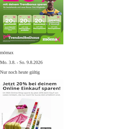
mömax
Mo. 3.8. - So. 9.8.2026
Nur noch heute gültig