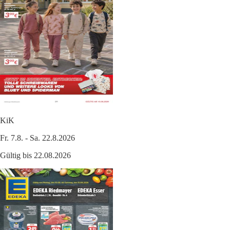
KiK
Fr. 7.8. - Sa. 22.8.2026
Gültig bis 22.08.2026