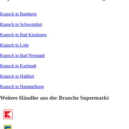
Kupsch in Bamberg
Kupsch in Schweinfurt
Kupsch in Bad Kissingen
Kupsch in Lohr
Kupsch in Bad Neustadt
Kupsch in Karlstadt
Kupsch in Haßfurt
Kupsch in Hammelburg
Weitere Händler aus der Branche Supermarkt