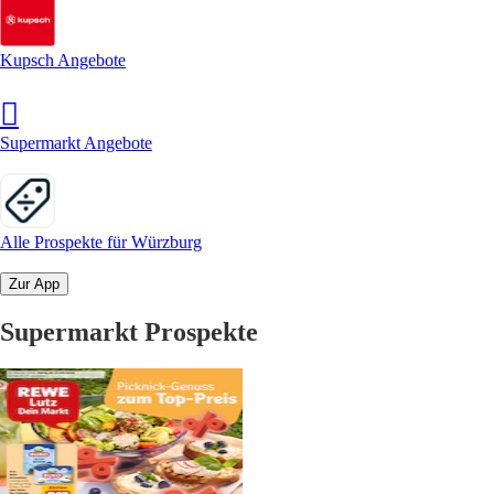
Kupsch Angebote
Supermarkt Angebote
Alle Prospekte für Würzburg
Zur App
Supermarkt Prospekte