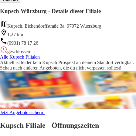
Kupsch Würzburg - Details dieser Filiale
Kupsch, Eichendorffstraße 3a, 97072 Wuerzburg
1,27 km
(0931) 78 17 26
geschlossen
Alle Kupsch Filialen
Aktuell ist leider kein Kupsch Prospekt an deinem Standort verfügbar.
Schau nach anderen Angeboten, die du nicht verpassen solltest!
Jetzt Angebote sichern!
Kupsch Filiale - Öffnungszeiten