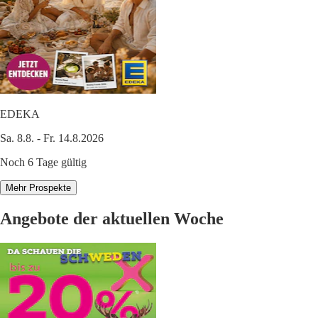
EDEKA
Sa. 8.8. - Fr. 14.8.2026
Noch 6 Tage gültig
Mehr Prospekte
Angebote der aktuellen Woche