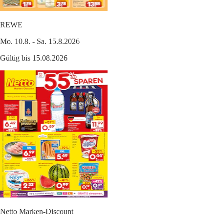
REWE
Mo. 10.8. - Sa. 15.8.2026
Gültig bis 15.08.2026
Netto Marken-Discount