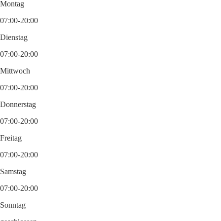
Montag
07:00-20:00
Dienstag
07:00-20:00
Mittwoch
07:00-20:00
Donnerstag
07:00-20:00
Freitag
07:00-20:00
Samstag
07:00-20:00
Sonntag