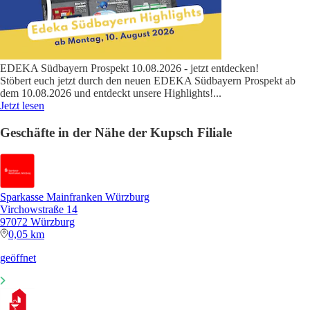
EDEKA Südbayern Prospekt 10.08.2026 - jetzt entdecken!
Stöbert euch jetzt durch den neuen EDEKA Südbayern Prospekt ab
dem 10.08.2026 und entdeckt unsere Highlights!
...
Jetzt lesen
Geschäfte in der Nähe der Kupsch Filiale
Sparkasse Mainfranken Würzburg
Virchowstraße 14
97072 Würzburg
0,05 km
geöffnet