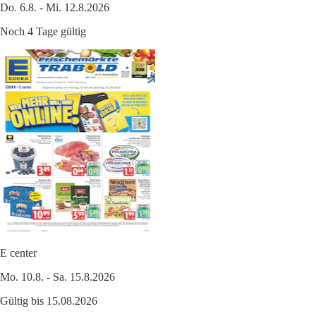
Do. 6.8. - Mi. 12.8.2026
Noch 4 Tage gültig
E center
Mo. 10.8. - Sa. 15.8.2026
Gültig bis 15.08.2026