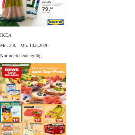
IKEA
Mo. 3.8. - Mo. 10.8.2026
Nur noch heute gültig