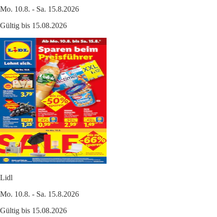
Mo. 10.8. - Sa. 15.8.2026
Gültig bis 15.08.2026
Lidl
Mo. 10.8. - Sa. 15.8.2026
Gültig bis 15.08.2026