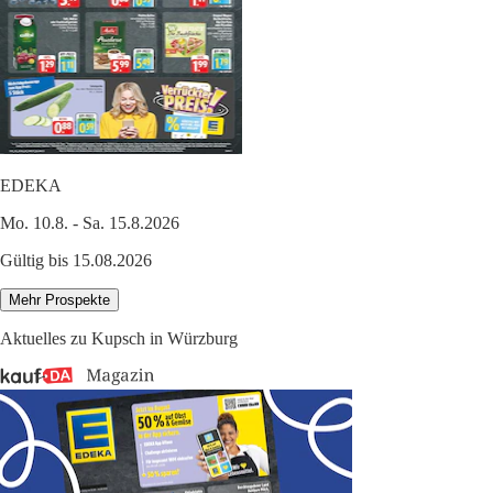
EDEKA
Mo. 10.8. - Sa. 15.8.2026
Gültig bis 15.08.2026
Mehr Prospekte
Aktuelles zu Kupsch in Würzburg