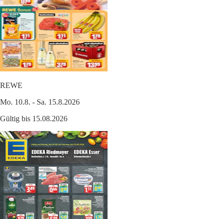
REWE
Mo. 10.8. - Sa. 15.8.2026
Gültig bis 15.08.2026