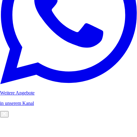
Weitere Angebote
in unserem Kanal