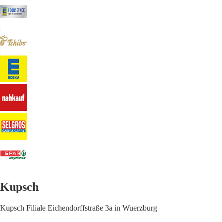
Kupsch
Kupsch Filiale Eichendorffstraße 3a in Wuerzburg