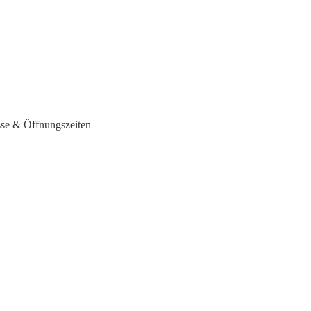
sse & Öffnungszeiten