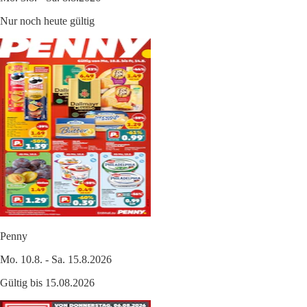
Nur noch heute gültig
Penny
Mo. 10.8. - Sa. 15.8.2026
Gültig bis 15.08.2026