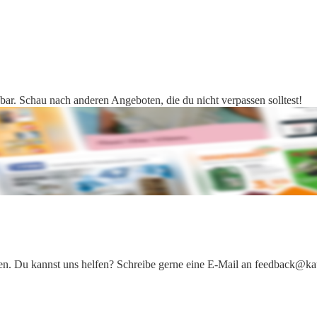
bar. Schau nach anderen Angeboten, die du nicht verpassen solltest!
iten. Du kannst uns helfen? Schreibe gerne eine E-Mail an feedback@ka