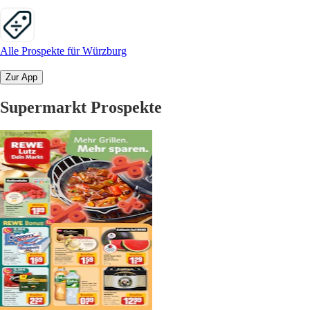
Alle Prospekte für Würzburg
Zur App
Supermarkt Prospekte