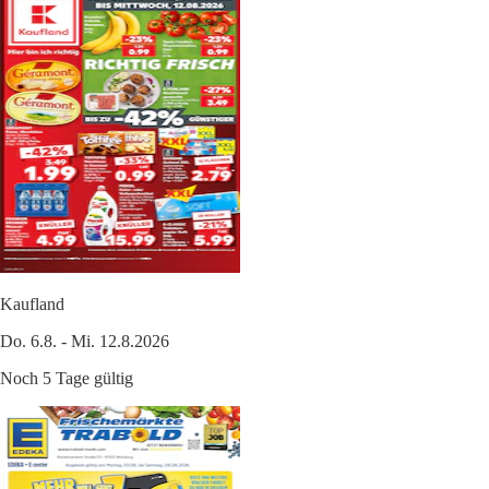
Kaufland
Do. 6.8. - Mi. 12.8.2026
Noch 5 Tage gültig