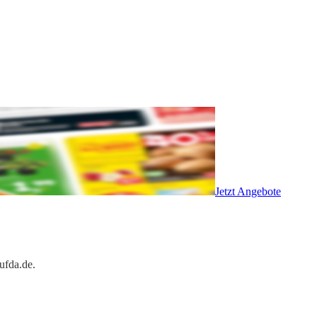
Jetzt Angebote
ufda.de.