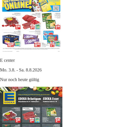
E center
Mo. 3.8. - Sa. 8.8.2026
Nur noch heute gültig