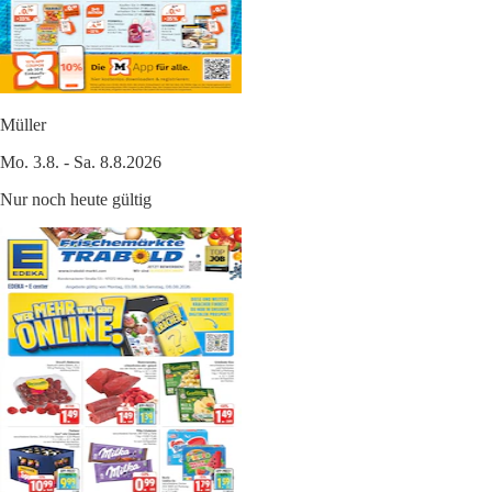
Müller
Mo. 3.8. - Sa. 8.8.2026
Nur noch heute gültig