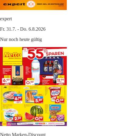
expert
Fr. 31.7. - Do. 6.8.2026
Nur noch heute gültig
Netto Marken-Discount