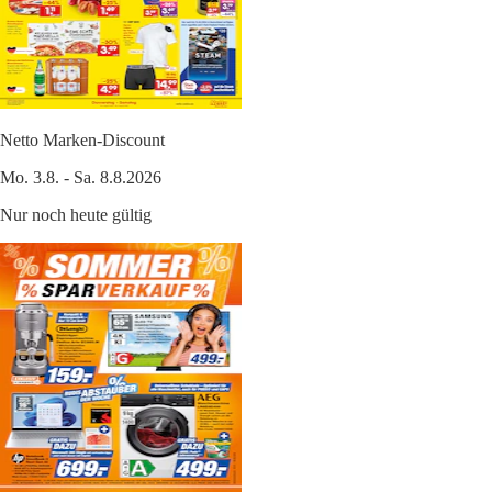
Netto Marken-Discount
Mo. 3.8. - Sa. 8.8.2026
Nur noch heute gültig