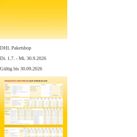
DHL Paketshop
Di. 1.7. - Mi. 30.9.2026
Gültig bis 30.09.2026