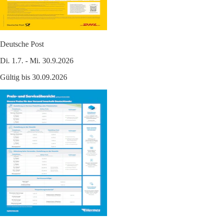
Deutsche Post
Di. 1.7. - Mi. 30.9.2026
Gültig bis 30.09.2026