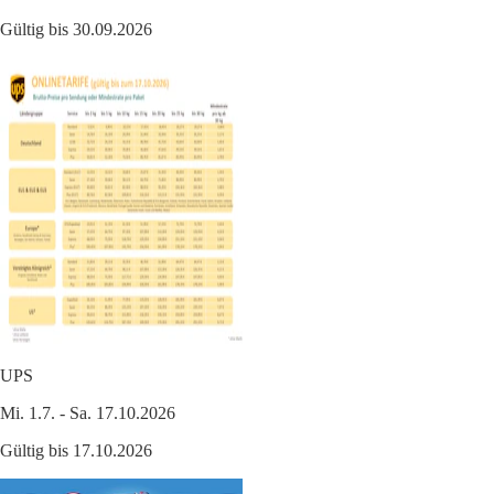
Gültig bis 30.09.2026
UPS
Mi. 1.7. - Sa. 17.10.2026
Gültig bis 17.10.2026