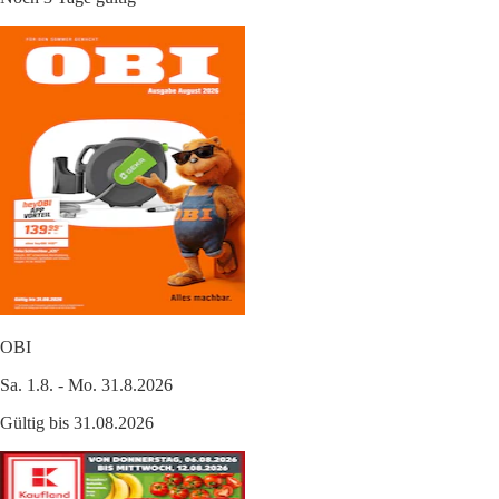
OBI
Sa. 1.8. - Mo. 31.8.2026
Gültig bis 31.08.2026