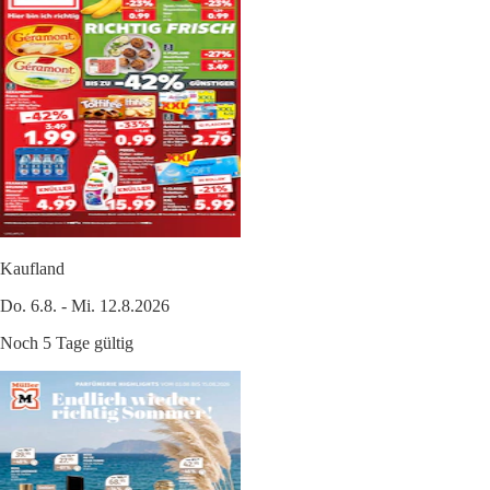
Kaufland
Do. 6.8. - Mi. 12.8.2026
Noch 5 Tage gültig