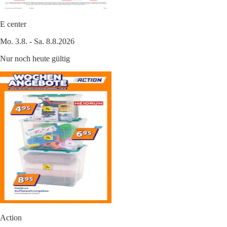
E center
Mo. 3.8. - Sa. 8.8.2026
Nur noch heute gültig
Action