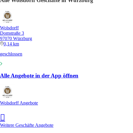
Alle Wolsdorff Geschäfte in Würzburg
Wolsdorff
Domstraße 3
97070 Würzburg
0,14 km
geschlossen
Alle Angebote in der App öffnen
Wolsdorff Angebote
Weitere Geschäfte Angebote