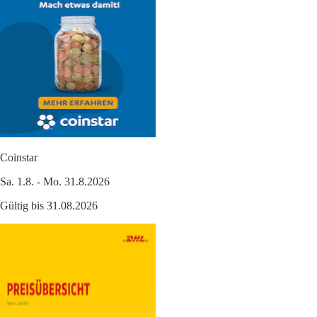
Coinstar
Sa. 1.8. - Mo. 31.8.2026
Gültig bis 31.08.2026