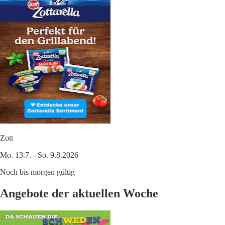
Zott
Mo. 13.7. - So. 9.8.2026
Noch bis morgen gültig
Angebote der aktuellen Woche