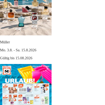
Müller
Mo. 3.8. - Sa. 15.8.2026
Gültig bis 15.08.2026