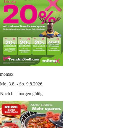
mömax
Mo. 3.8. - So. 9.8.2026
Noch bis morgen gültig