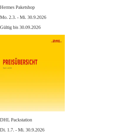
Hermes Paketshop
Mo. 2.3. - Mi. 30.9.2026
Gültig bis 30.09.2026
DHL Packstation
Di. 1.7. - Mi. 30.9.2026