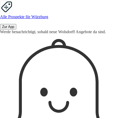
Alle Prospekte für Würzburg
Zur App
Werde benachrichtigt, sobald neue Wolsdorff Angebote da sind.