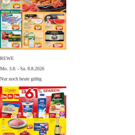
REWE
Mo. 3.8. - Sa. 8.8.2026
Nur noch heute gültig