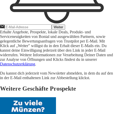
Weiter
Erhalte Angebote, Prospekte, lokale Deals, Produkt- und
Serviceneuigkeiten von Bonial und ausgewählten Partnern, sowie
gelegentliche Bewertungsanfragen von Trustpilot per E-Mail. Mit
Klick auf „Weiter" willigst du in den Erhalt dieser E-Mails ein. Du
kannst deine Einwilligung jederzeit über den Link in jeder E-Mail
widerrufen. Weitere Informationen zur Verarbeitung Deiner Daten und
zur Analyse von Öffnungen und Klicks findest du in unserer
Datenschutzerklärung
.
Du kannst dich jederzeit vom Newsletter abmelden, in dem du auf den
in der E-Mail enthaltenen Link zur Abbestellung klickst.
Weitere Geschäfte Prospekte