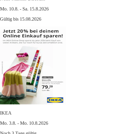
Mo. 10.8. - Sa. 15.8.2026
Gültig bis 15.08.2026
IKEA
Mo. 3.8. - Mo. 10.8.2026
Noch 3 Tage gültig