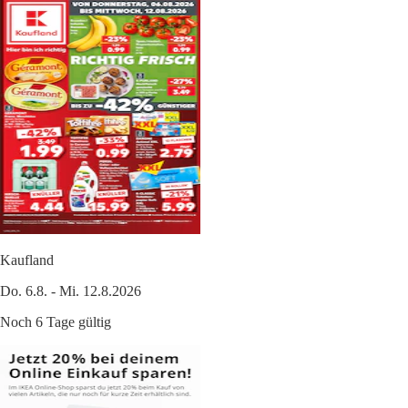
Kaufland
Do. 6.8. - Mi. 12.8.2026
Noch 6 Tage gültig