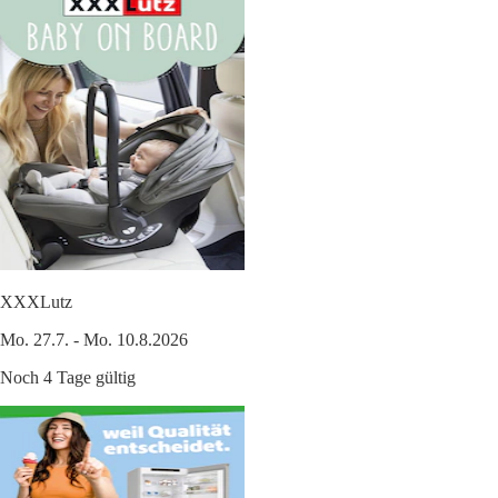
XXXLutz
Mo. 27.7. - Mo. 10.8.2026
Noch 4 Tage gültig