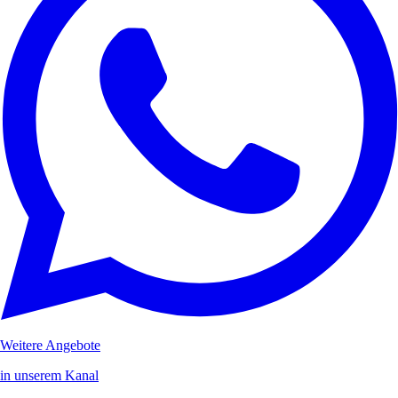
Weitere Angebote
in unserem Kanal