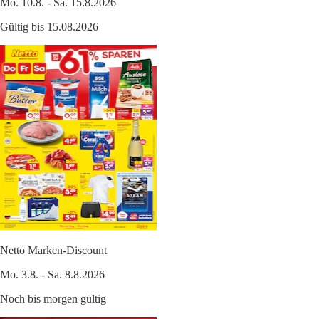
Mo. 10.8. - Sa. 15.8.2026
Gültig bis 15.08.2026
Netto Marken-Discount
Mo. 3.8. - Sa. 8.8.2026
Noch bis morgen gültig