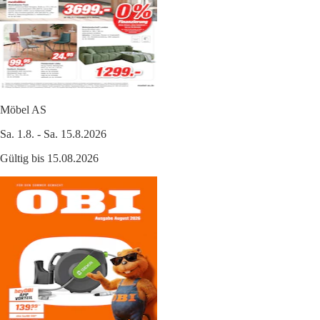
Möbel AS
Sa. 1.8. - Sa. 15.8.2026
Gültig bis 15.08.2026