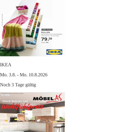
IKEA
Mo. 3.8. - Mo. 10.8.2026
Noch 3 Tage gültig