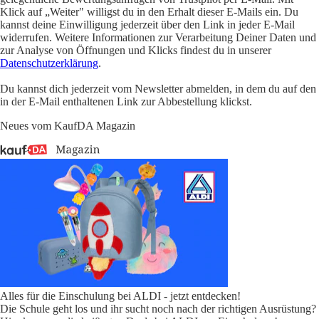
Klick auf „Weiter" willigst du in den Erhalt dieser E-Mails ein. Du
kannst deine Einwilligung jederzeit über den Link in jeder E-Mail
widerrufen. Weitere Informationen zur Verarbeitung Deiner Daten und
zur Analyse von Öffnungen und Klicks findest du in unserer
Datenschutzerklärung
.
Du kannst dich jederzeit vom Newsletter abmelden, in dem du auf den
in der E-Mail enthaltenen Link zur Abbestellung klickst.
Neues vom KaufDA Magazin
Alles für die Einschulung bei ALDI - jetzt entdecken!
Die Schule geht los und ihr sucht noch nach der richtigen Ausrüstung?