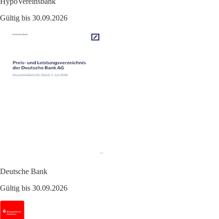
HypoVereinsbank
Gültig bis 30.09.2026
Deutsche Bank
Gültig bis 30.09.2026