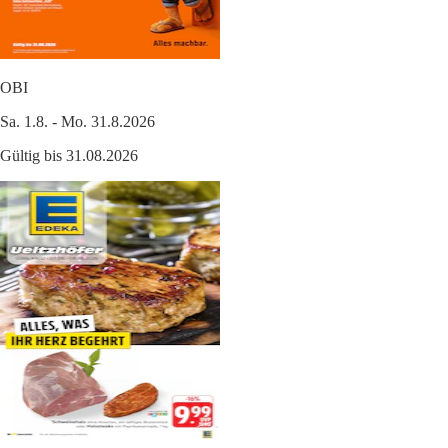
OBI
Sa. 1.8. - Mo. 31.8.2026
Gültig bis 31.08.2026