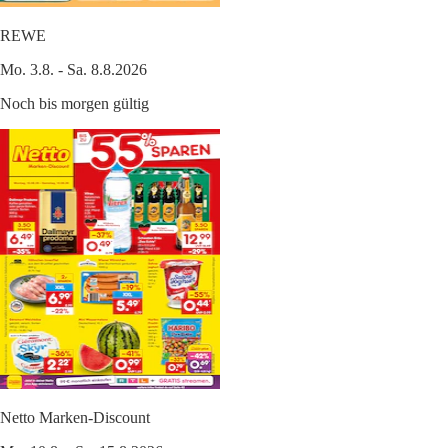
REWE
Mo. 3.8. - Sa. 8.8.2026
Noch bis morgen gültig
Netto Marken-Discount