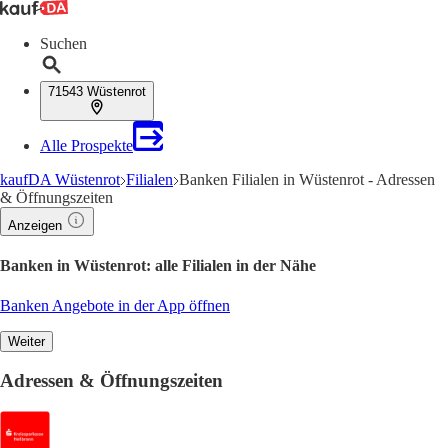
Suchen
71543 Wüstenrot
Alle Prospekte
kaufDA Wüstenrot
Filialen
Banken Filialen in Wüstenrot - Adressen
& Öffnungszeiten
Anzeigen
Banken in Wüstenrot: alle Filialen in der Nähe
Banken Angebote in der App öffnen
Weiter
Adressen & Öffnungszeiten