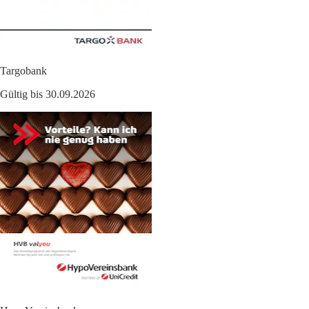
Targobank
Gültig bis 30.09.2026