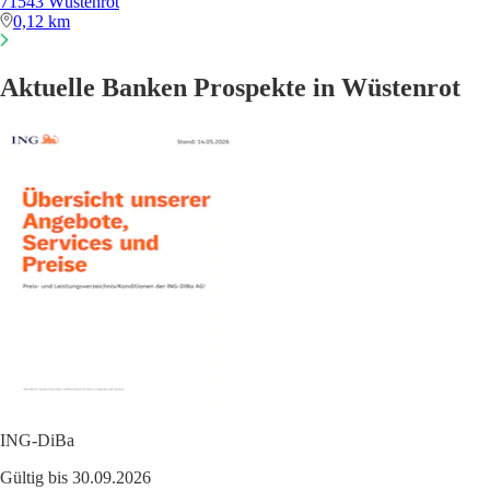
71543 Wüstenrot
0,12 km
Aktuelle Banken Prospekte in Wüstenrot
ING-DiBa
Gültig bis 30.09.2026