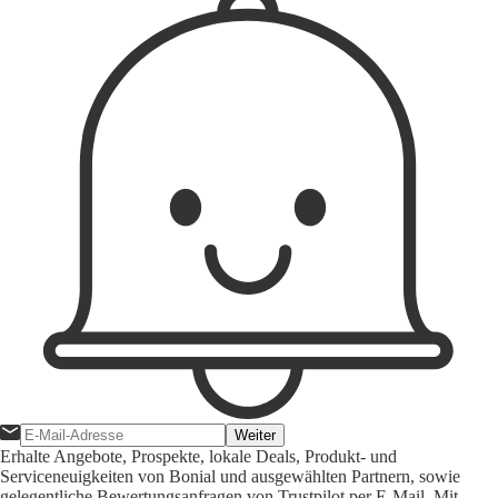
Weiter
Erhalte Angebote, Prospekte, lokale Deals, Produkt- und
Serviceneuigkeiten von Bonial und ausgewählten Partnern, sowie
gelegentliche Bewertungsanfragen von Trustpilot per E-Mail. Mit