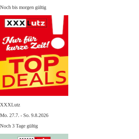
Noch bis morgen gültig
XXXLutz
Mo. 27.7. - So. 9.8.2026
Noch 3 Tage gültig