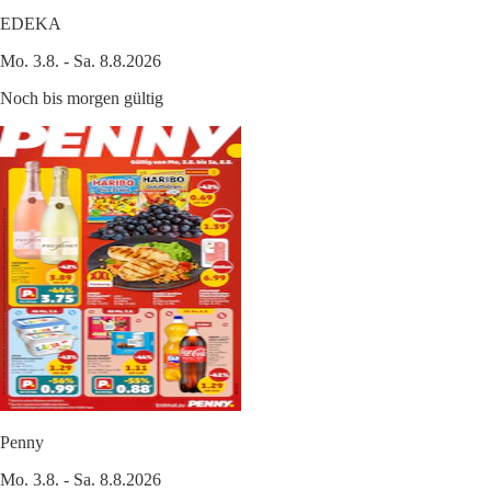
EDEKA
Mo. 3.8. - Sa. 8.8.2026
Noch bis morgen gültig
Penny
Mo. 3.8. - Sa. 8.8.2026