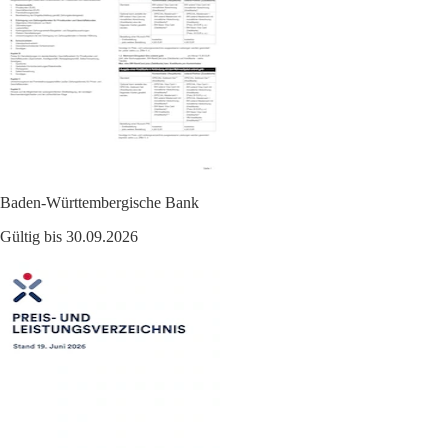
Baden-Württembergische Bank
Gültig bis 30.09.2026