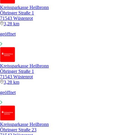
Kreissparkasse Heilbronn
Öhringer Straße 1
71543 Wüstenrot
3,28 km
geöffnet
Kreissparkasse Heilbronn
Öhringer Straße 1
71543 Wüstenrot
3,28 km
geöffnet
Kreissparkasse Heilbronn
Öhringer Straße 23