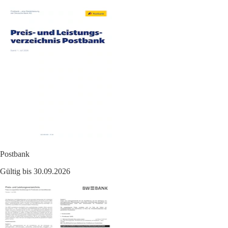
Postbank
Gültig bis 30.09.2026