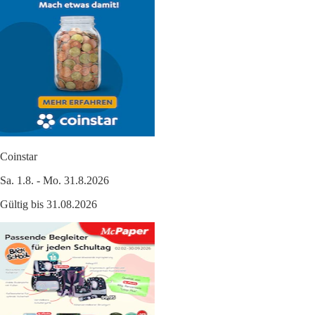
Coinstar
Sa. 1.8. - Mo. 31.8.2026
Gültig bis 31.08.2026