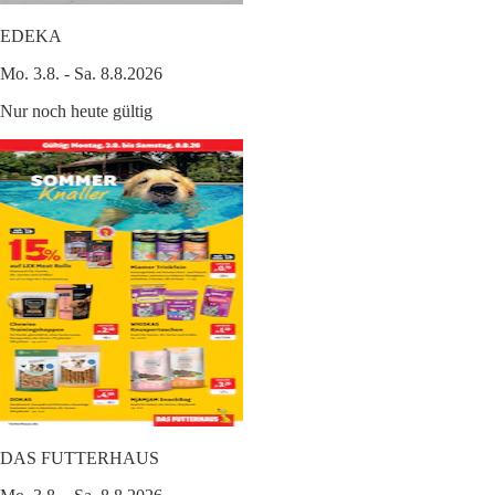
EDEKA
Mo. 3.8. - Sa. 8.8.2026
Nur noch heute gültig
DAS FUTTERHAUS