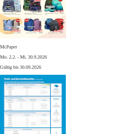
McPaper
Mo. 2.2. - Mi. 30.9.2026
Gültig bis 30.09.2026