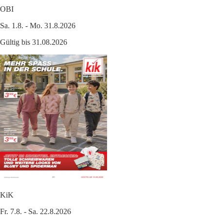
OBI
Sa. 1.8. - Mo. 31.8.2026
Gültig bis 31.08.2026
KiK
Fr. 7.8. - Sa. 22.8.2026