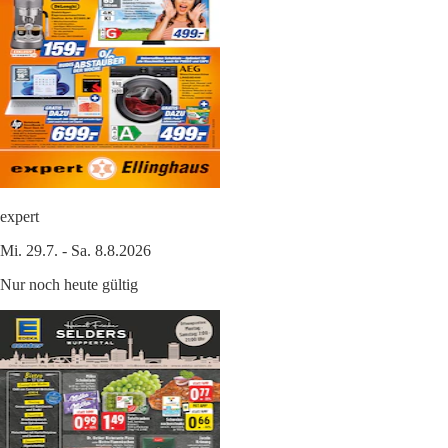
expert
Mi. 29.7. - Sa. 8.8.2026
Nur noch heute gültig