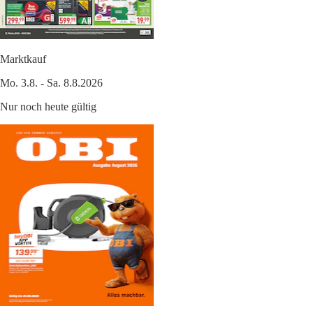
Marktkauf
Mo. 3.8. - Sa. 8.8.2026
Nur noch heute gültig