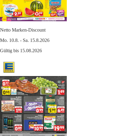
Netto Marken-Discount
Mo. 10.8. - Sa. 15.8.2026
Gültig bis 15.08.2026