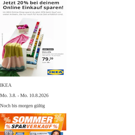
IKEA
Mo. 3.8. - Mo. 10.8.2026
Noch bis morgen gültig