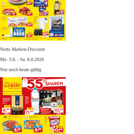
Netto Marken-Discount
Mo. 3.8. - Sa. 8.8.2026
Nur noch heute gültig