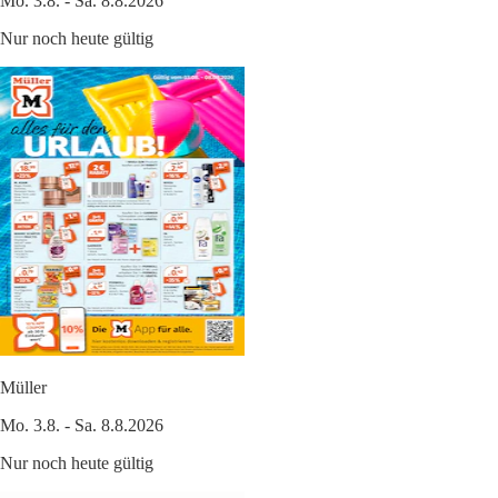
Mo. 3.8. - Sa. 8.8.2026
Nur noch heute gültig
Müller
Mo. 3.8. - Sa. 8.8.2026
Nur noch heute gültig