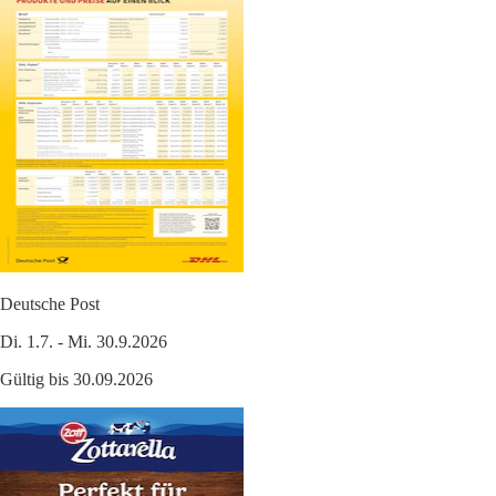
Deutsche Post
Di. 1.7. - Mi. 30.9.2026
Gültig bis 30.09.2026