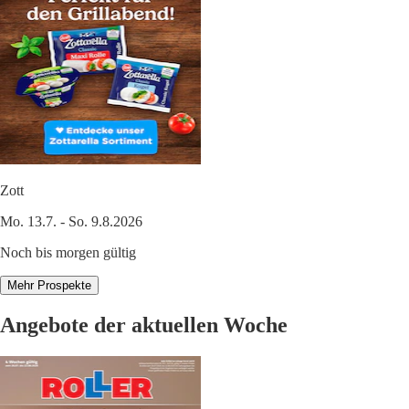
Zott
Mo. 13.7. - So. 9.8.2026
Noch bis morgen gültig
Mehr Prospekte
Angebote der aktuellen Woche