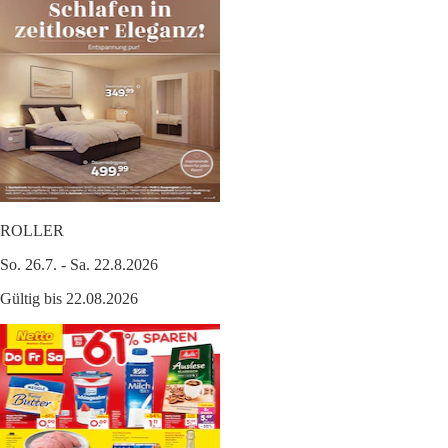
ROLLER
So. 26.7. - Sa. 22.8.2026
Gültig bis 22.08.2026