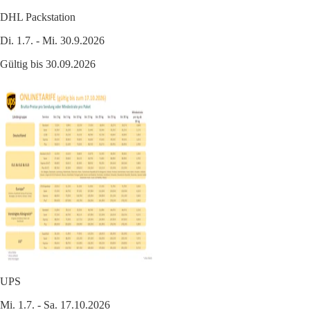
DHL Packstation
Di. 1.7. - Mi. 30.9.2026
Gültig bis 30.09.2026
UPS
Mi. 1.7. - Sa. 17.10.2026