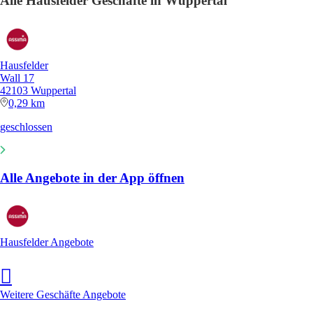
Alle Hausfelder Geschäfte in Wuppertal
Hausfelder
Wall 17
42103 Wuppertal
0,29 km
geschlossen
Alle Angebote in der App öffnen
Hausfelder Angebote
Weitere Geschäfte Angebote