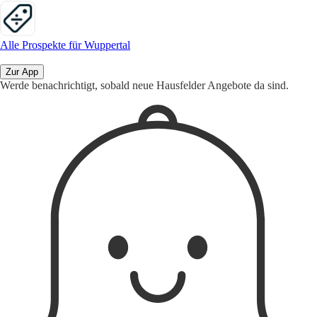
Alle Prospekte für Wuppertal
Zur App
Werde benachrichtigt, sobald neue Hausfelder Angebote da sind.