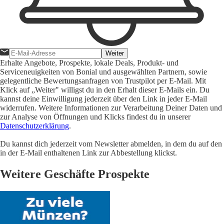
Weiter
Erhalte Angebote, Prospekte, lokale Deals, Produkt- und
Serviceneuigkeiten von Bonial und ausgewählten Partnern, sowie
gelegentliche Bewertungsanfragen von Trustpilot per E-Mail. Mit
Klick auf „Weiter" willigst du in den Erhalt dieser E-Mails ein. Du
kannst deine Einwilligung jederzeit über den Link in jeder E-Mail
widerrufen. Weitere Informationen zur Verarbeitung Deiner Daten und
zur Analyse von Öffnungen und Klicks findest du in unserer
Datenschutzerklärung
.
Du kannst dich jederzeit vom Newsletter abmelden, in dem du auf den
in der E-Mail enthaltenen Link zur Abbestellung klickst.
Weitere Geschäfte Prospekte