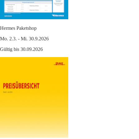
Hermes Paketshop
Mo. 2.3. - Mi. 30.9.2026
Gültig bis 30.09.2026