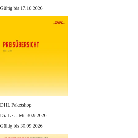
Gültig bis 17.10.2026
DHL Paketshop
Di. 1.7. - Mi. 30.9.2026
Gültig bis 30.09.2026