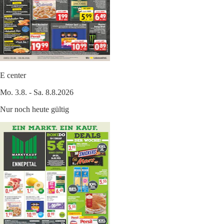
E center
Mo. 3.8. - Sa. 8.8.2026
Nur noch heute gültig