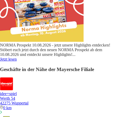
NORMA Prospekt 10.08.2026 - jetzt unsere Highlights entdecken!
Stöbert euch jetzt durch den neuen NORMA Prospekt ab dem
10.08.2026 und entdeckt unsere Highlights!
...
Jetzt lesen
Geschäfte in der Nähe der Mayersche Filiale
idee+spiel
Werth 54
42275 Wuppertal
0 km