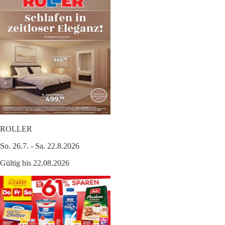
ROLLER
So. 26.7. - Sa. 22.8.2026
Gültig bis 22.08.2026