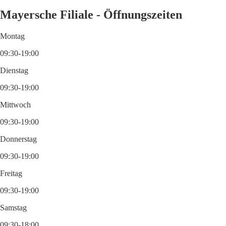
Mayersche Filiale - Öffnungszeiten
Montag
09:30-19:00
Dienstag
09:30-19:00
Mittwoch
09:30-19:00
Donnerstag
09:30-19:00
Freitag
09:30-19:00
Samstag
09:30-18:00