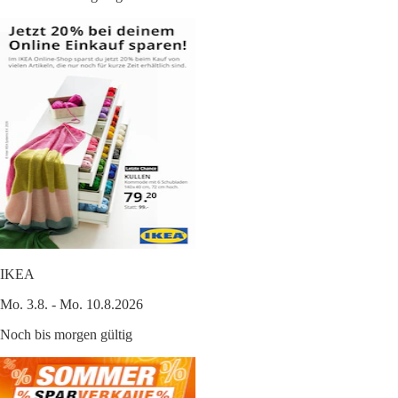
IKEA
Mo. 3.8. - Mo. 10.8.2026
Noch bis morgen gültig