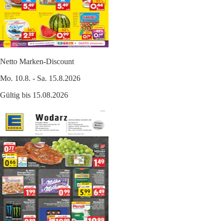
Netto Marken-Discount
Mo. 10.8. - Sa. 15.8.2026
Gültig bis 15.08.2026