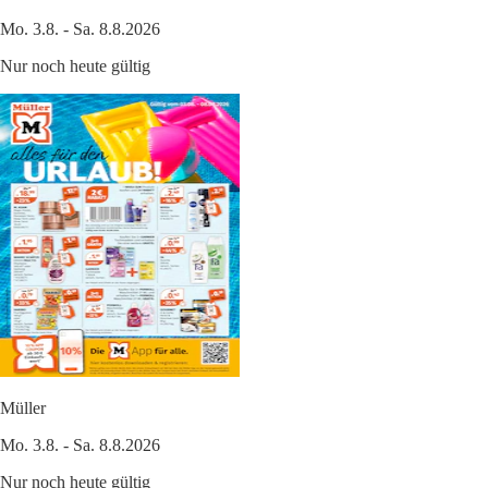
Mo. 3.8. - Sa. 8.8.2026
Nur noch heute gültig
Müller
Mo. 3.8. - Sa. 8.8.2026
Nur noch heute gültig