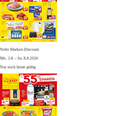
Netto Marken-Discount
Mo. 3.8. - Sa. 8.8.2026
Nur noch heute gültig