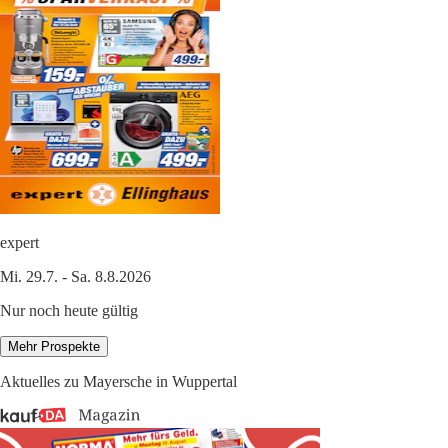
expert
Mi. 29.7. - Sa. 8.8.2026
Nur noch heute gültig
Mehr Prospekte
Aktuelles zu Mayersche in Wuppertal