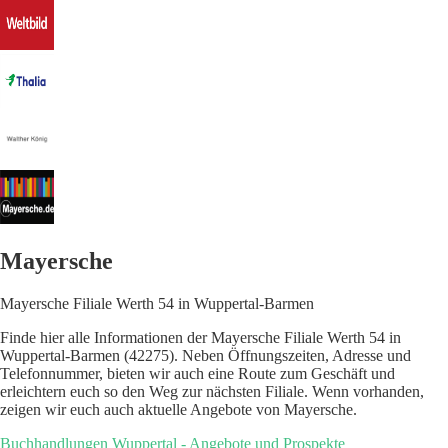
Mayersche
Mayersche Filiale Werth 54 in Wuppertal-Barmen
Finde hier alle Informationen der Mayersche Filiale Werth 54 in
Wuppertal-Barmen (42275). Neben Öffnungszeiten, Adresse und
Telefonnummer, bieten wir auch eine Route zum Geschäft und
erleichtern euch so den Weg zur nächsten Filiale. Wenn vorhanden,
zeigen wir euch auch aktuelle Angebote von Mayersche.
Buchhandlungen Wuppertal - Angebote und Prospekte