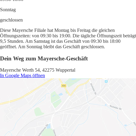
Sonntag
geschlossen
Diese Mayersche Filiale hat Montag bis Freitag die gleichen
Öffnungszeiten: von 09:30 bis 19:00. Die tägliche Öffnungszeit beträgt
9,5 Stunden. Am Samstag ist das Geschäft von 09:30 bis 18:00
geöffnet. Am Sonntag bleibt das Geschäft geschlossen.
Dein Weg zum Mayersche-Geschäft
Mayersche Werth 54, 42275 Wuppertal
In Google Maps öffnen