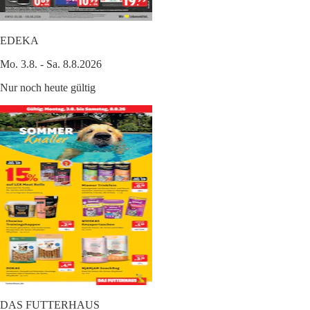
EDEKA
Mo. 3.8. - Sa. 8.8.2026
Nur noch heute gültig
DAS FUTTERHAUS