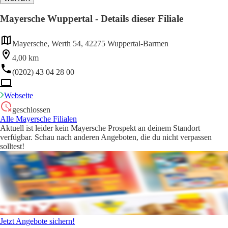
Mayersche Wuppertal - Details dieser Filiale
Mayersche, Werth 54, 42275 Wuppertal-Barmen
4,00 km
(0202) 43 04 28 00
Webseite
geschlossen
Alle Mayersche Filialen
Aktuell ist leider kein Mayersche Prospekt an deinem Standort
verfügbar. Schau nach anderen Angeboten, die du nicht verpassen
solltest!
Jetzt Angebote sichern!