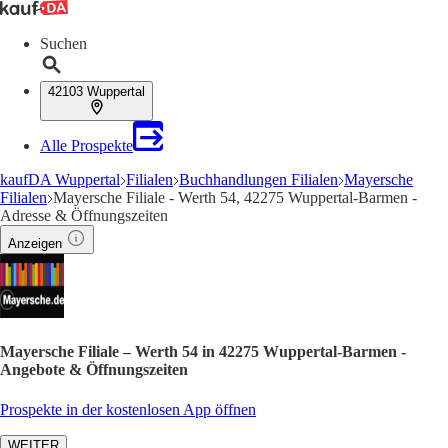
Suchen
42103 Wuppertal
Alle Prospekte
kaufDA Wuppertal
Filialen
Buchhandlungen Filialen
Mayersche
Filialen
Mayersche Filiale - Werth 54, 42275 Wuppertal-Barmen -
Adresse & Öffnungszeiten
Anzeigen
Mayersche Filiale – Werth 54 in 42275 Wuppertal-Barmen -
Angebote & Öffnungszeiten
Prospekte in der kostenlosen App öffnen
WEITER