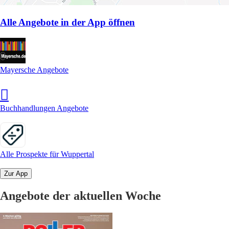
Alle Angebote in der App öffnen
Mayersche Angebote
Buchhandlungen Angebote
Alle Prospekte für Wuppertal
Zur App
Angebote der aktuellen Woche