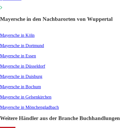
Mayersche in den Nachbarorten von Wuppertal
Mayersche in Köln
Mayersche in Dortmund
Mayersche in Essen
Mayersche in Düsseldorf
Mayersche in Duisburg
Mayersche in Bochum
Mayersche in Gelsenkirchen
Mayersche in Mönchengladbach
Weitere Händler aus der Branche Buchhandlungen