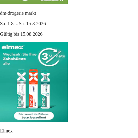
dm-drogerie markt
Sa. 1.8. - Sa. 15.8.2026
Gültig bis 15.08.2026
Elmex