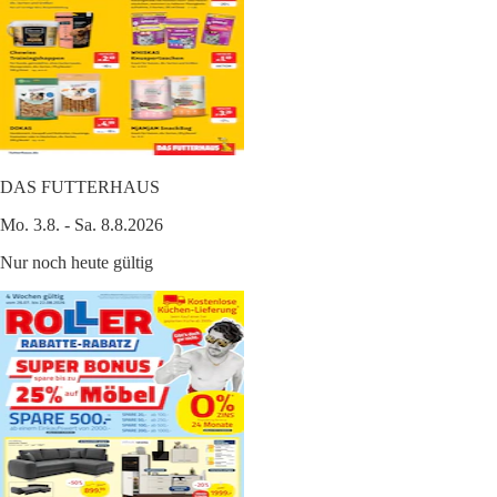
DAS FUTTERHAUS
Mo. 3.8. - Sa. 8.8.2026
Nur noch heute gültig