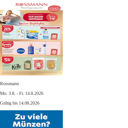
Rossmann
Mo. 3.8. - Fr. 14.8.2026
Gültig bis 14.08.2026