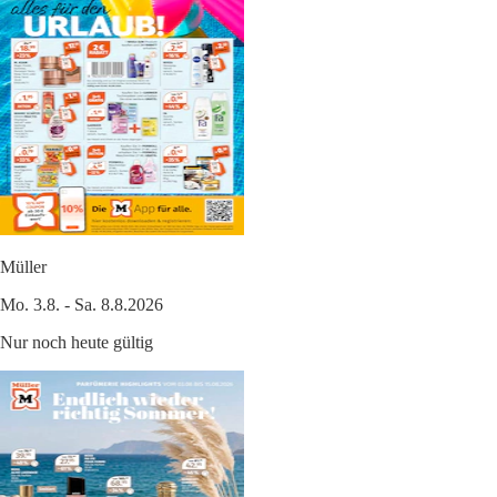
Müller
Mo. 3.8. - Sa. 8.8.2026
Nur noch heute gültig