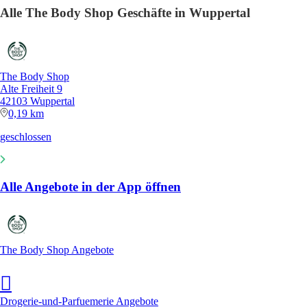
Alle The Body Shop Geschäfte in Wuppertal
The Body Shop
Alte Freiheit 9
42103 Wuppertal
0,19 km
geschlossen
Alle Angebote in der App öffnen
The Body Shop Angebote
Drogerie-und-Parfuemerie Angebote