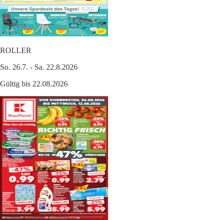
ROLLER
So. 26.7. - Sa. 22.8.2026
Gültig bis 22.08.2026