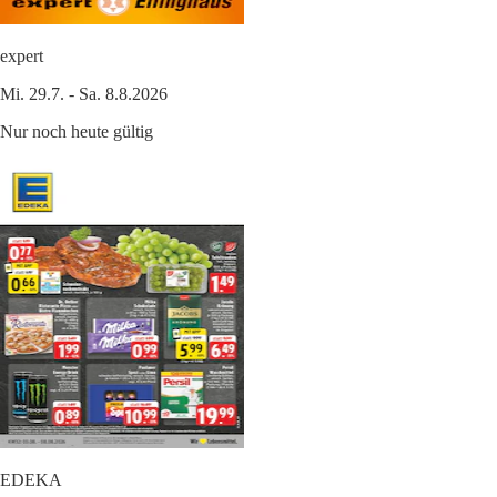
expert
Mi. 29.7. - Sa. 8.8.2026
Nur noch heute gültig
EDEKA