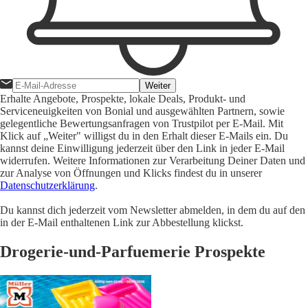
Weiter
Erhalte Angebote, Prospekte, lokale Deals, Produkt- und
Serviceneuigkeiten von Bonial und ausgewählten Partnern, sowie
gelegentliche Bewertungsanfragen von Trustpilot per E-Mail. Mit
Klick auf „Weiter" willigst du in den Erhalt dieser E-Mails ein. Du
kannst deine Einwilligung jederzeit über den Link in jeder E-Mail
widerrufen. Weitere Informationen zur Verarbeitung Deiner Daten und
zur Analyse von Öffnungen und Klicks findest du in unserer
Datenschutzerklärung
.
Du kannst dich jederzeit vom Newsletter abmelden, in dem du auf den
in der E-Mail enthaltenen Link zur Abbestellung klickst.
Drogerie-und-Parfuemerie Prospekte