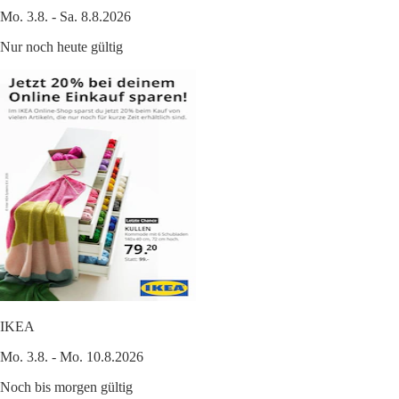
Mo. 3.8. - Sa. 8.8.2026
Nur noch heute gültig
IKEA
Mo. 3.8. - Mo. 10.8.2026
Noch bis morgen gültig