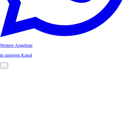
Weitere Angebote
in unserem Kanal