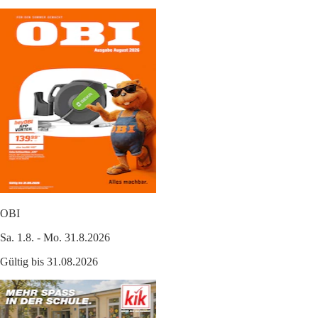
OBI
Sa. 1.8. - Mo. 31.8.2026
Gültig bis 31.08.2026