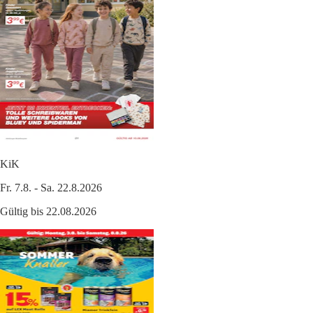
KiK
Fr. 7.8. - Sa. 22.8.2026
Gültig bis 22.08.2026