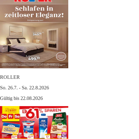
ROLLER
So. 26.7. - Sa. 22.8.2026
Gültig bis 22.08.2026