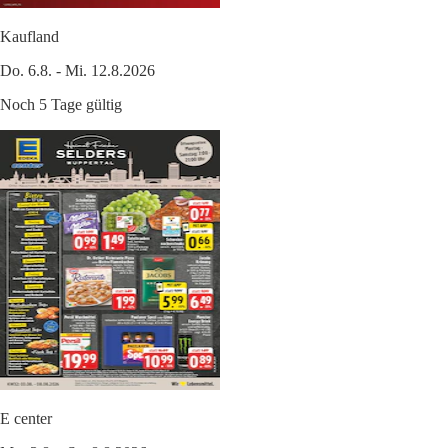
Kaufland
Do. 6.8. - Mi. 12.8.2026
Noch 5 Tage gültig
E center