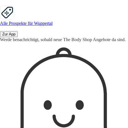
Alle Prospekte für Wuppertal
Zur App
Werde benachrichtigt, sobald neue The Body Shop Angebote da sind.