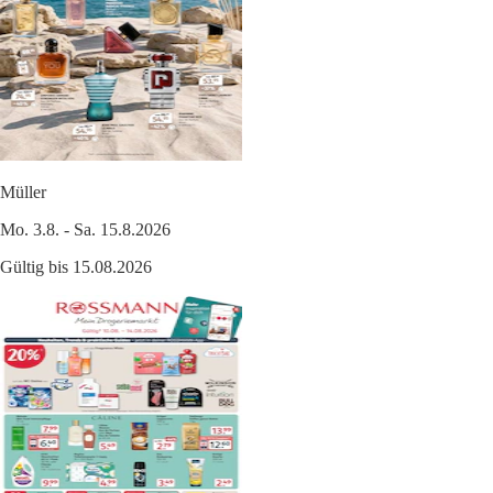
Müller
Mo. 3.8. - Sa. 15.8.2026
Gültig bis 15.08.2026