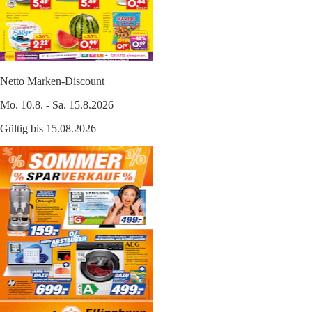
Netto Marken-Discount
Mo. 10.8. - Sa. 15.8.2026
Gültig bis 15.08.2026