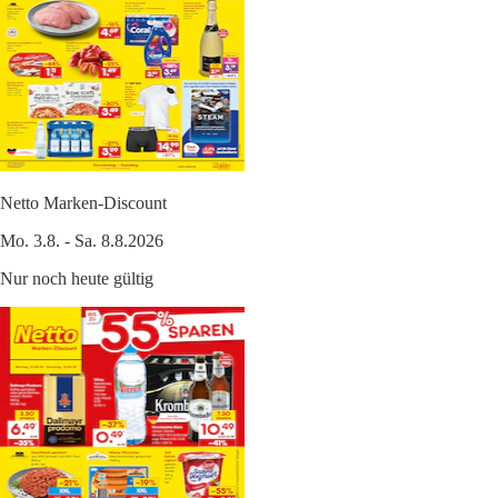
Netto Marken-Discount
Mo. 3.8. - Sa. 8.8.2026
Nur noch heute gültig