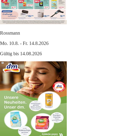
Rossmann
Mo. 10.8. - Fr. 14.8.2026
Gültig bis 14.08.2026