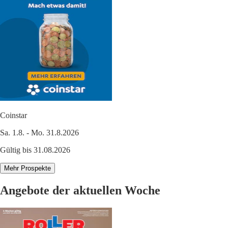
Coinstar
Sa. 1.8. - Mo. 31.8.2026
Gültig bis 31.08.2026
Mehr Prospekte
Angebote der aktuellen Woche