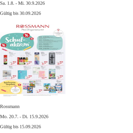
Sa. 1.8. - Mi. 30.9.2026
Gültig bis 30.09.2026
Rossmann
Mo. 20.7. - Di. 15.9.2026
Gültig bis 15.09.2026