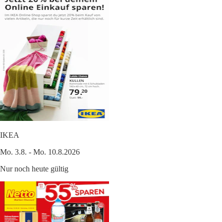
IKEA
Mo. 3.8. - Mo. 10.8.2026
Nur noch heute gültig