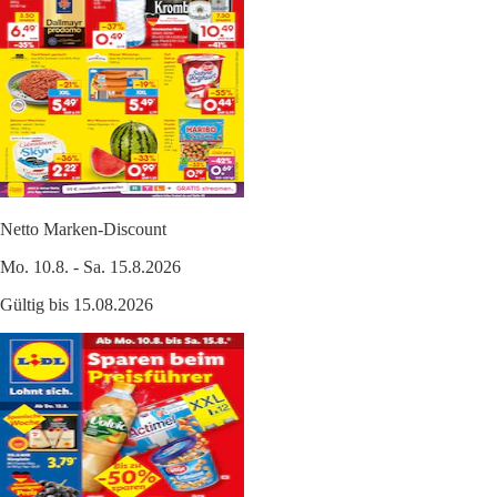
Netto Marken-Discount
Mo. 10.8. - Sa. 15.8.2026
Gültig bis 15.08.2026