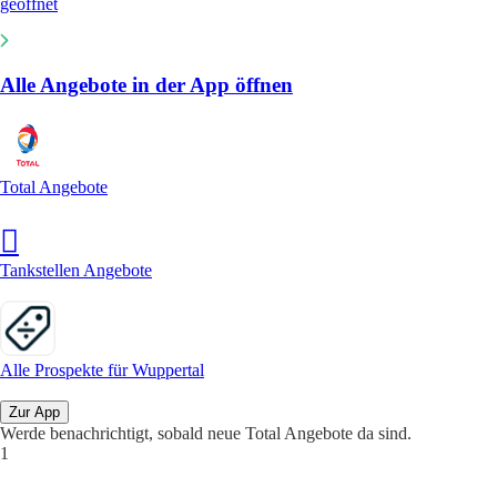
geöffnet
Alle Angebote in der App öffnen
Total Angebote
Tankstellen Angebote
Alle Prospekte für Wuppertal
Zur App
Werde benachrichtigt, sobald neue Total Angebote da sind.