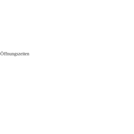
 Öffnungszeiten