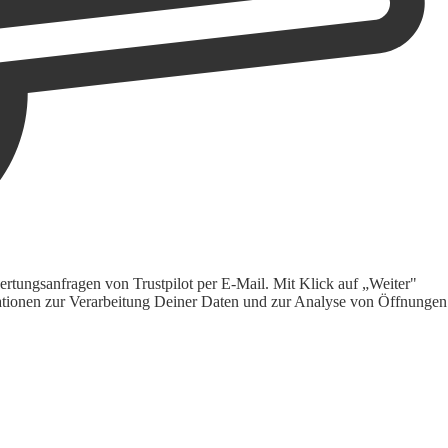
rtungsanfragen von Trustpilot per E-Mail. Mit Klick auf „Weiter"
ormationen zur Verarbeitung Deiner Daten und zur Analyse von Öffnungen