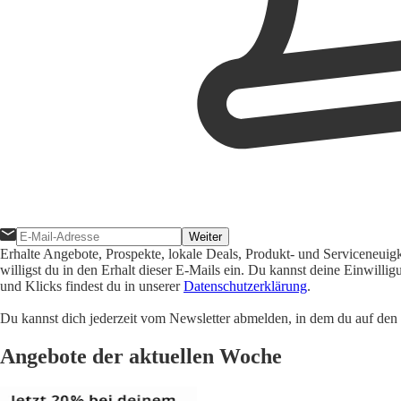
Weiter
Erhalte Angebote, Prospekte, lokale Deals, Produkt- und Serviceneuig
willigst du in den Erhalt dieser E-Mails ein. Du kannst deine Einwill
und Klicks findest du in unserer
Datenschutzerklärung
.
Du kannst dich jederzeit vom Newsletter abmelden, in dem du auf den i
Angebote der aktuellen Woche