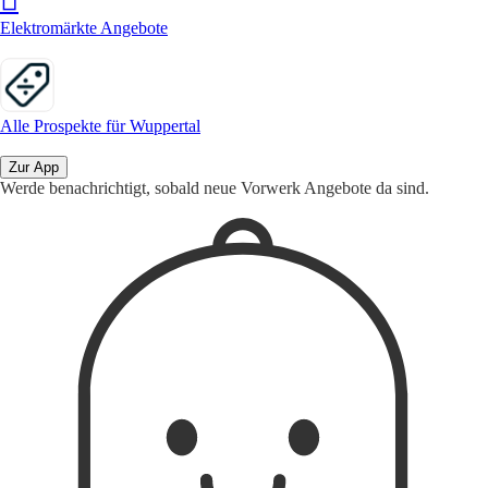
Elektromärkte Angebote
Alle Prospekte für Wuppertal
Zur App
Werde benachrichtigt, sobald neue Vorwerk Angebote da sind.
1