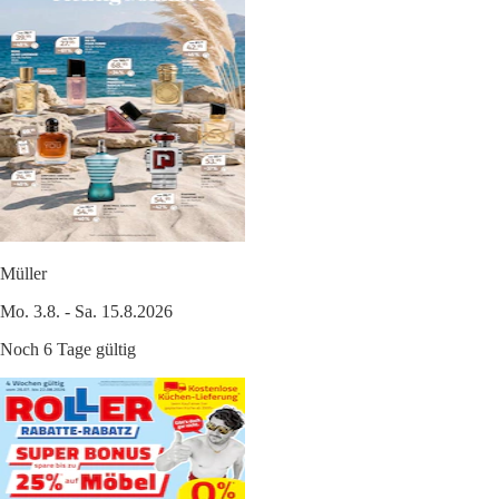
Müller
Mo. 3.8. - Sa. 15.8.2026
Noch 6 Tage gültig