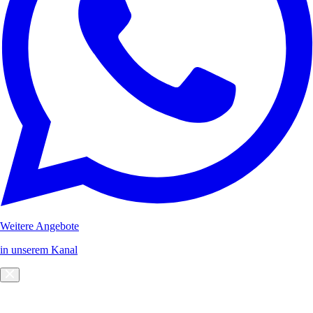
Weitere Angebote
in unserem Kanal