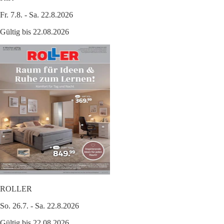
Fr. 7.8. - Sa. 22.8.2026
Gültig bis 22.08.2026
ROLLER
So. 26.7. - Sa. 22.8.2026
Gültig bis 22.08.2026