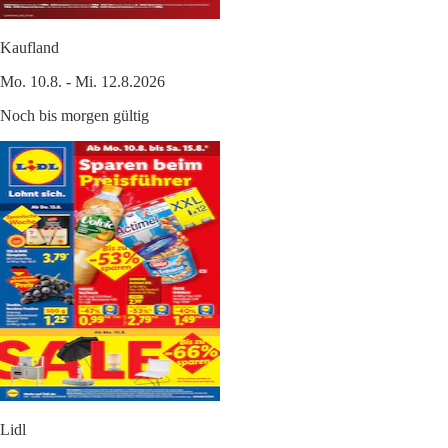
Kaufland
Mo. 10.8. - Mi. 12.8.2026
Noch bis morgen gültig
Lidl