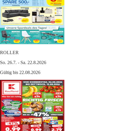
ROLLER
So. 26.7. - Sa. 22.8.2026
Gültig bis 22.08.2026