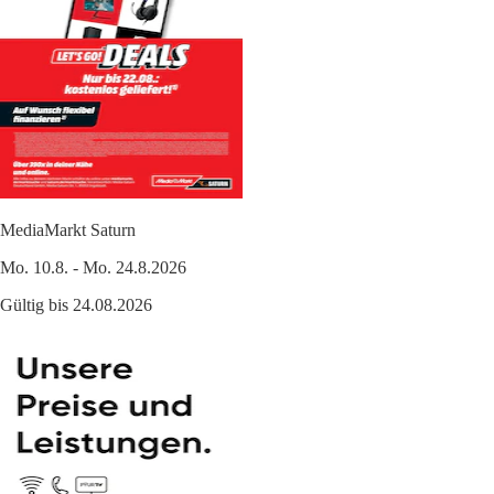
MediaMarkt Saturn
Mo. 10.8. - Mo. 24.8.2026
Gültig bis 24.08.2026