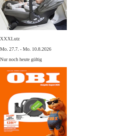
XXXLutz
Mo. 27.7. - Mo. 10.8.2026
Nur noch heute gültig