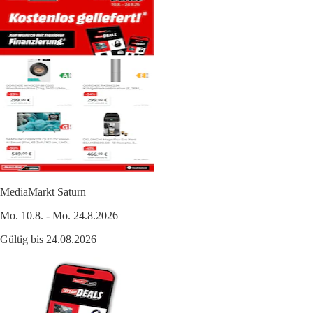
MediaMarkt Saturn
Mo. 10.8. - Mo. 24.8.2026
Gültig bis 24.08.2026