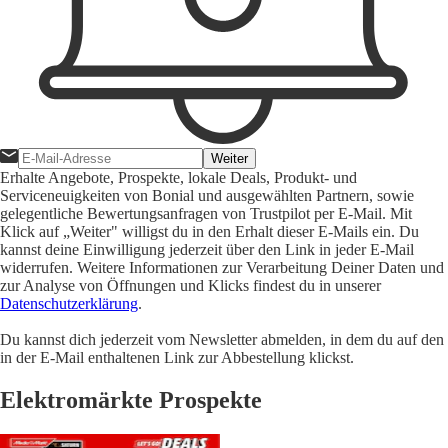
Weiter
Erhalte Angebote, Prospekte, lokale Deals, Produkt- und
Serviceneuigkeiten von Bonial und ausgewählten Partnern, sowie
gelegentliche Bewertungsanfragen von Trustpilot per E-Mail. Mit
Klick auf „Weiter" willigst du in den Erhalt dieser E-Mails ein. Du
kannst deine Einwilligung jederzeit über den Link in jeder E-Mail
widerrufen. Weitere Informationen zur Verarbeitung Deiner Daten und
zur Analyse von Öffnungen und Klicks findest du in unserer
Datenschutzerklärung
.
Du kannst dich jederzeit vom Newsletter abmelden, in dem du auf den
in der E-Mail enthaltenen Link zur Abbestellung klickst.
Elektromärkte Prospekte