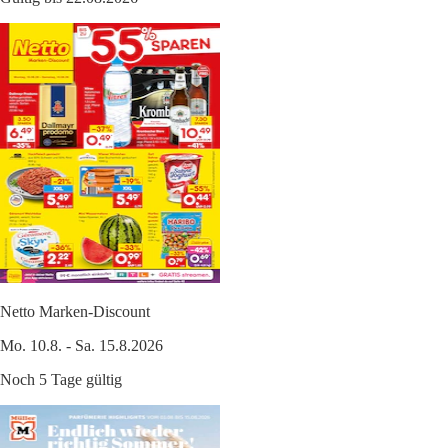
Netto Marken-Discount
Mo. 10.8. - Sa. 15.8.2026
Noch 5 Tage gültig