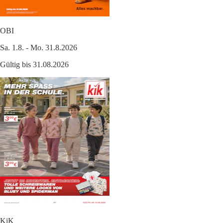
OBI
Sa. 1.8. - Mo. 31.8.2026
Gültig bis 31.08.2026
KiK