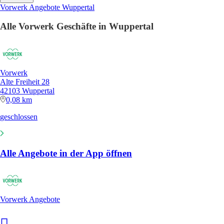
Vorwerk Angebote Wuppertal
Alle Vorwerk Geschäfte in Wuppertal
Vorwerk
Alte Freiheit 28
42103 Wuppertal
0,08 km
geschlossen
Alle Angebote in der App öffnen
Vorwerk Angebote