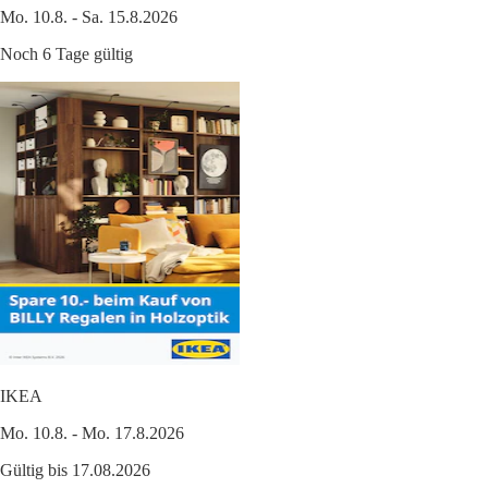
Mo. 10.8. - Sa. 15.8.2026
Noch 6 Tage gültig
IKEA
Mo. 10.8. - Mo. 17.8.2026
Gültig bis 17.08.2026