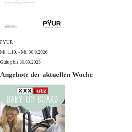
PŸUR
Mi. 1.10. - Mi. 30.9.2026
Gültig bis 30.09.2026
Angebote der aktuellen Woche