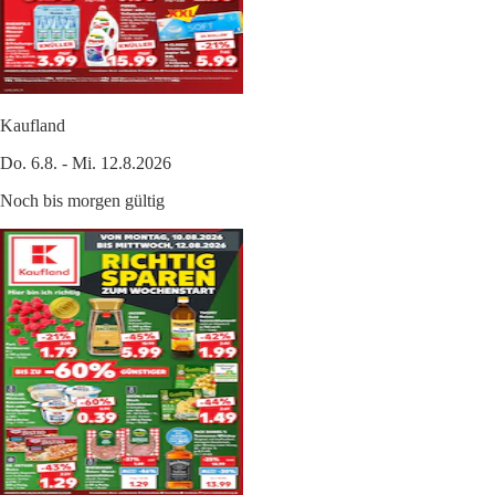
Kaufland
Do. 6.8. - Mi. 12.8.2026
Noch bis morgen gültig