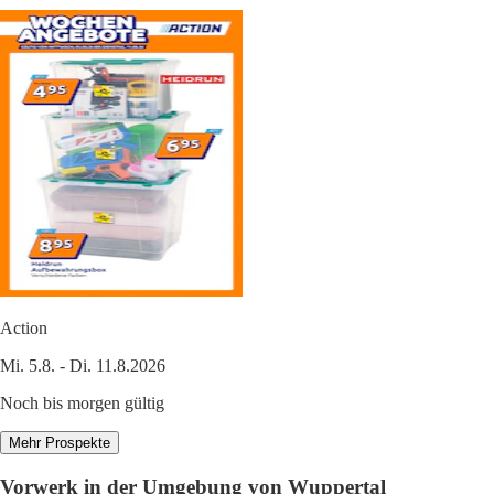
Action
Mi. 5.8. - Di. 11.8.2026
Noch bis morgen gültig
Mehr Prospekte
Vorwerk in der Umgebung von Wuppertal