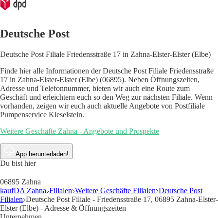
Deutsche Post
Deutsche Post Filiale Friedensstraße 17 in Zahna-Elster-Elster (Elbe)
Finde hier alle Informationen der Deutsche Post Filiale Friedensstraße
17 in Zahna-Elster-Elster (Elbe) (06895). Neben Öffnungszeiten,
Adresse und Telefonnummer, bieten wir auch eine Route zum
Geschäft und erleichtern euch so den Weg zur nächsten Filiale. Wenn
vorhanden, zeigen wir euch auch aktuelle Angebote von Postfiliale
Pumpenservice Kieselstein.
Weitere Geschäfte Zahna - Angebote und Prospekte
App herunterladen!
Du bist hier
06895 Zahna
kaufDA Zahna
Filialen
Weitere Geschäfte Filialen
Deutsche Post
Filialen
Deutsche Post Filiale - Friedensstraße 17, 06895 Zahna-Elster-
Elster (Elbe) - Adresse & Öffnungszeiten
Unternehmen