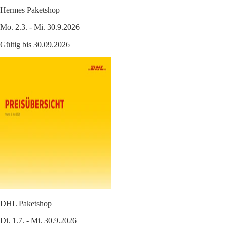
Hermes Paketshop
Mo. 2.3. - Mi. 30.9.2026
Gültig bis 30.09.2026
DHL Paketshop
Di. 1.7. - Mi. 30.9.2026