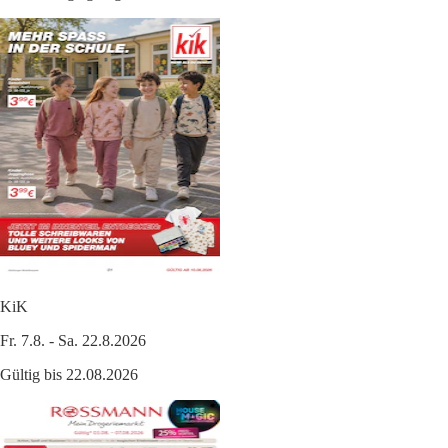
KiK
Fr. 7.8. - Sa. 22.8.2026
Gültig bis 22.08.2026