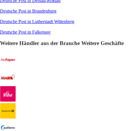
Deutsche Post in Dessau-Roßlau
Deutsche Post in Brandenburg
Deutsche Post in Lutherstadt Wittenberg
Deutsche Post in Falkensee
Weitere Händler aus der Branche Weitere Geschäfte