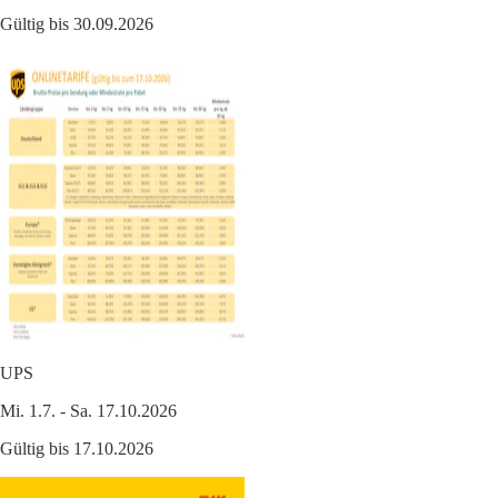
Gültig bis 30.09.2026
UPS
Mi. 1.7. - Sa. 17.10.2026
Gültig bis 17.10.2026