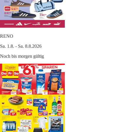
RENO
Sa. 1.8. - Sa. 8.8.2026
Noch bis morgen gültig