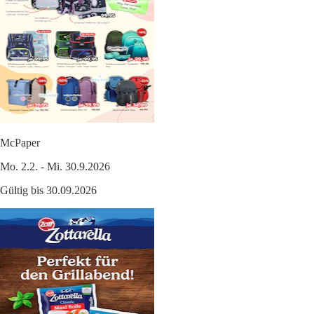
McPaper
Mo. 2.2. - Mi. 30.9.2026
Gültig bis 30.09.2026