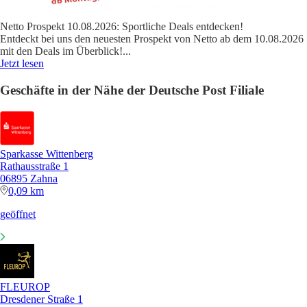
Netto Prospekt 10.08.2026: Sportliche Deals entdecken!
Entdeckt bei uns den neuesten Prospekt von Netto ab dem 10.08.2026
mit den Deals im Überblick!
...
Jetzt lesen
Geschäfte in der Nähe der Deutsche Post Filiale
Sparkasse Wittenberg
Rathausstraße 1
06895 Zahna
0,09 km
geöffnet
FLEUROP
Dresdener Straße 1