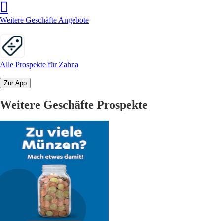
Weitere Geschäfte Angebote
Alle Prospekte für Zahna
Zur App
Weitere Geschäfte Prospekte