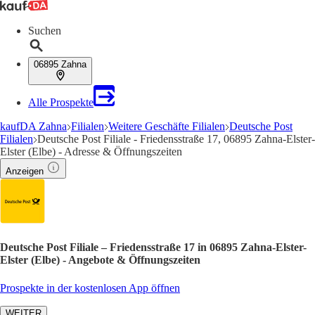
Suchen
06895 Zahna
Alle Prospekte
kaufDA Zahna
Filialen
Weitere Geschäfte Filialen
Deutsche Post
Filialen
Deutsche Post Filiale - Friedensstraße 17, 06895 Zahna-Elster-
Elster (Elbe) - Adresse & Öffnungszeiten
Anzeigen
Deutsche Post Filiale – Friedensstraße 17 in 06895 Zahna-Elster-
Elster (Elbe) - Angebote & Öffnungszeiten
Prospekte in der kostenlosen App öffnen
WEITER