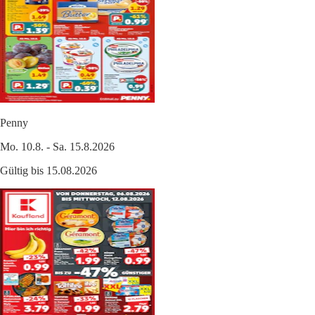
Penny
Mo. 10.8. - Sa. 15.8.2026
Gültig bis 15.08.2026