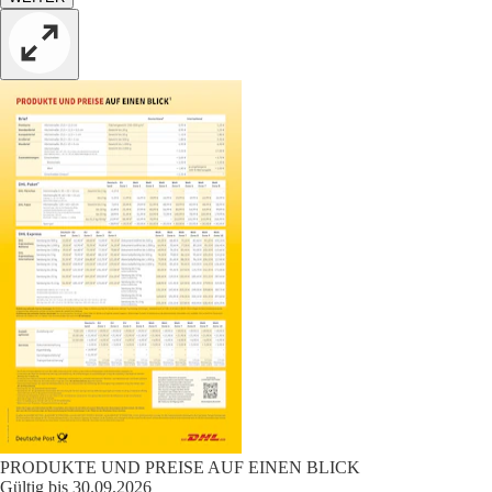
PRODUKTE UND PREISE AUF EINEN BLICK
Gültig bis 30.09.2026