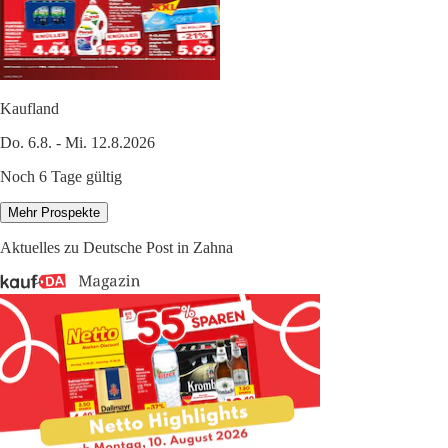
Kaufland
Do. 6.8. - Mi. 12.8.2026
Noch 6 Tage gültig
Mehr Prospekte
Aktuelles zu Deutsche Post in Zahna