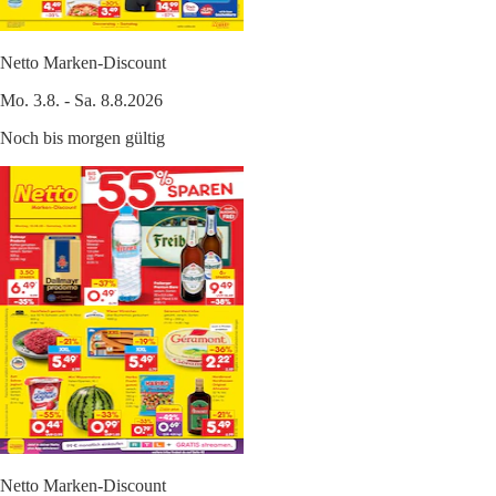
Netto Marken-Discount
Mo. 3.8. - Sa. 8.8.2026
Noch bis morgen gültig
Netto Marken-Discount