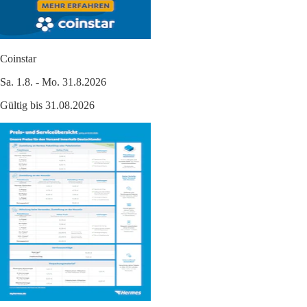
Coinstar
Sa. 1.8. - Mo. 31.8.2026
Gültig bis 31.08.2026