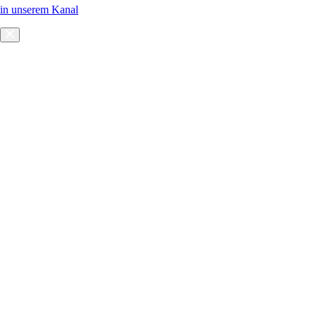
in unserem Kanal