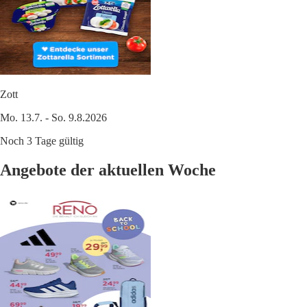
Zott
Mo. 13.7. - So. 9.8.2026
Noch 3 Tage gültig
Angebote der aktuellen Woche