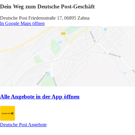
Dein Weg zum Deutsche Post-Geschäft
Deutsche Post Friedensstraße 17, 06895 Zahna
In Google Maps öffnen
Alle Angebote in der App öffnen
Deutsche Post Angebote