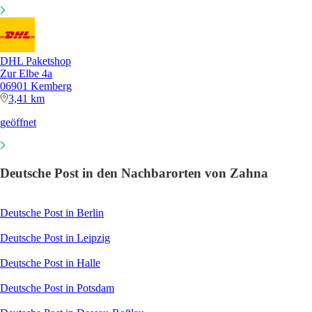
DHL Paketshop
Zur Elbe 4a
06901 Kemberg
3,41 km
geöffnet
Deutsche Post in den Nachbarorten von Zahna
Deutsche Post in Berlin
Deutsche Post in Leipzig
Deutsche Post in Halle
Deutsche Post in Potsdam