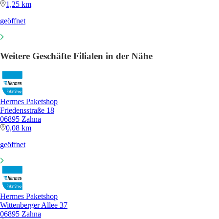
1,25 km
geöffnet
Weitere Geschäfte Filialen in der Nähe
Hermes Paketshop
Friedensstraße 18
06895 Zahna
0,08 km
geöffnet
Hermes Paketshop
Wittenberger Allee 37
06895 Zahna