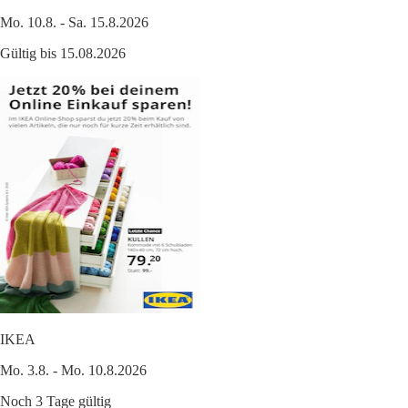
Mo. 10.8. - Sa. 15.8.2026
Gültig bis 15.08.2026
IKEA
Mo. 3.8. - Mo. 10.8.2026
Noch 3 Tage gültig