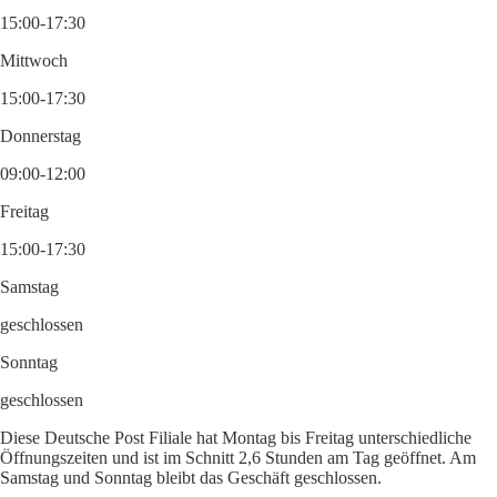
15:00-17:30
Mittwoch
15:00-17:30
Donnerstag
09:00-12:00
Freitag
15:00-17:30
Samstag
geschlossen
Sonntag
geschlossen
Diese Deutsche Post Filiale hat Montag bis Freitag unterschiedliche
Öffnungszeiten und ist im Schnitt 2,6 Stunden am Tag geöffnet. Am
Samstag und Sonntag bleibt das Geschäft geschlossen.