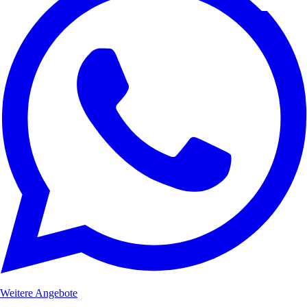
Weitere Angebote