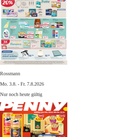
Rossmann
Mo. 3.8. - Fr. 7.8.2026
Nur noch heute gültig