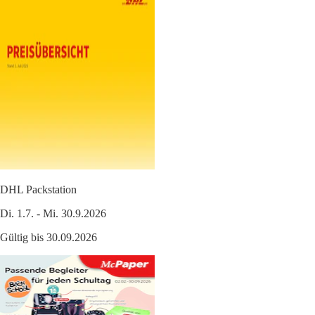
DHL Packstation
Di. 1.7. - Mi. 30.9.2026
Gültig bis 30.09.2026