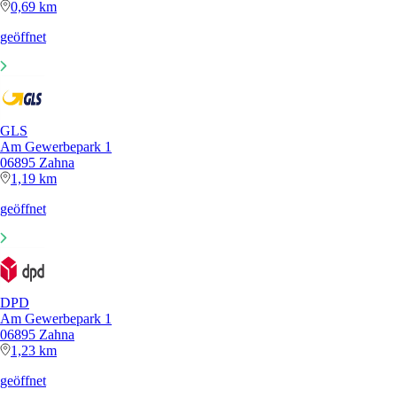
0,69 km
geöffnet
GLS
Am Gewerbepark 1
06895 Zahna
1,19 km
geöffnet
DPD
Am Gewerbepark 1
06895 Zahna
1,23 km
geöffnet