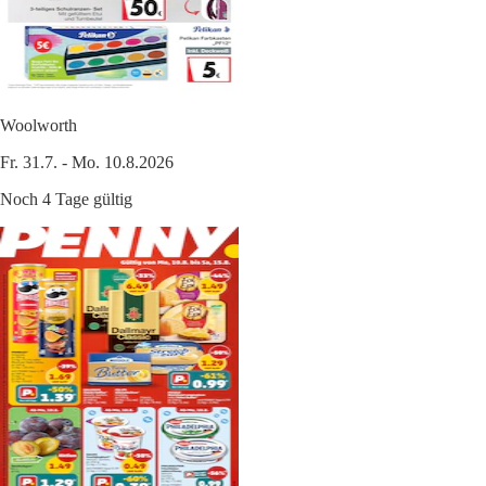
Woolworth
Fr. 31.7. - Mo. 10.8.2026
Noch 4 Tage gültig