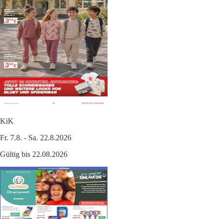
KiK
Fr. 7.8. - Sa. 22.8.2026
Gültig bis 22.08.2026