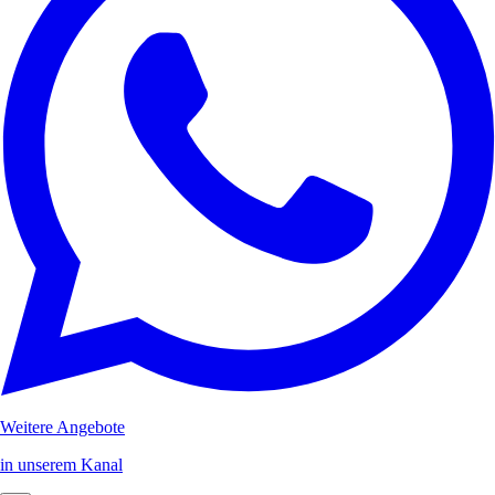
Weitere Angebote
in unserem Kanal