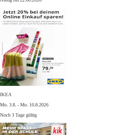
IKEA
Mo. 3.8. - Mo. 10.8.2026
Noch 3 Tage gültig