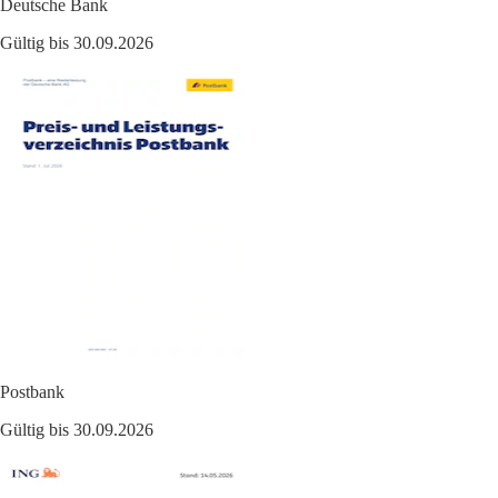
Deutsche Bank
Gültig bis 30.09.2026
Postbank
Gültig bis 30.09.2026