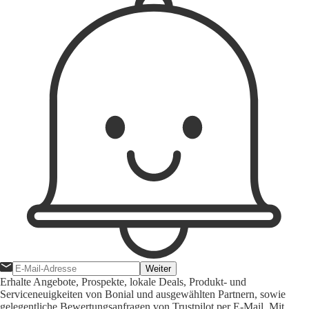
Weiter
Erhalte Angebote, Prospekte, lokale Deals, Produkt- und
Serviceneuigkeiten von Bonial und ausgewählten Partnern, sowie
gelegentliche Bewertungsanfragen von Trustpilot per E-Mail. Mit