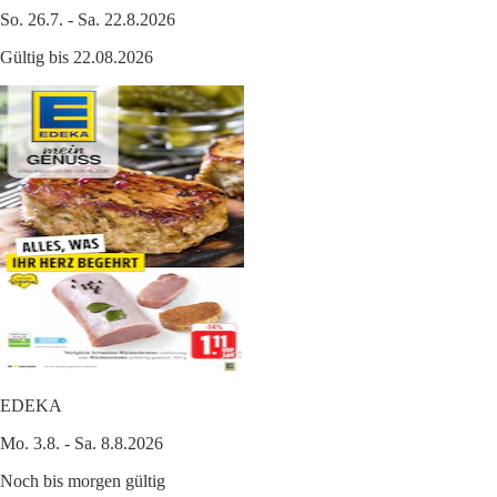
So. 26.7. - Sa. 22.8.2026
Gültig bis 22.08.2026
EDEKA
Mo. 3.8. - Sa. 8.8.2026
Noch bis morgen gültig