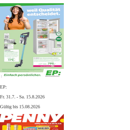
EP:
Fr. 31.7. - Sa. 15.8.2026
Gültig bis 15.08.2026