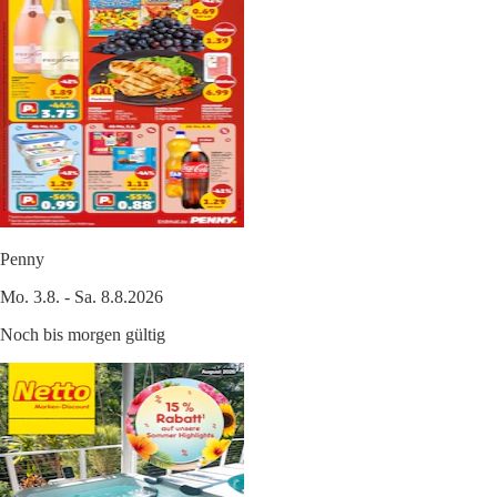
Penny
Mo. 3.8. - Sa. 8.8.2026
Noch bis morgen gültig