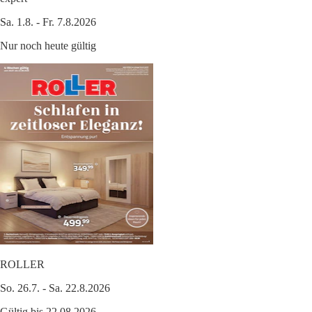
Sa. 1.8. - Fr. 7.8.2026
Nur noch heute gültig
ROLLER
So. 26.7. - Sa. 22.8.2026
Gültig bis 22.08.2026