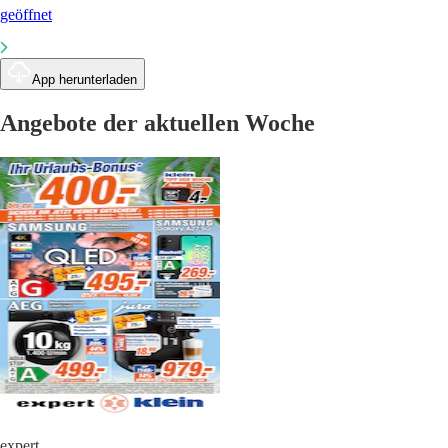
geöffnet
App herunterladen
Angebote der aktuellen Woche
expert