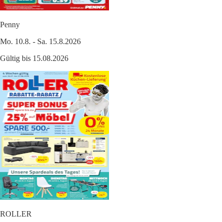
Penny
Mo. 10.8. - Sa. 15.8.2026
Gültig bis 15.08.2026
ROLLER