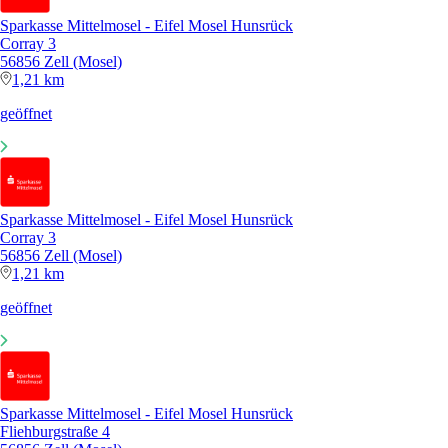
Sparkasse Mittelmosel - Eifel Mosel Hunsrück
Corray 3
56856 Zell (Mosel)
1,21 km
geöffnet
Sparkasse Mittelmosel - Eifel Mosel Hunsrück
Corray 3
56856 Zell (Mosel)
1,21 km
geöffnet
Sparkasse Mittelmosel - Eifel Mosel Hunsrück
Fliehburgstraße 4