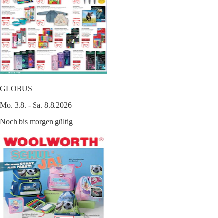
GLOBUS
Mo. 3.8. - Sa. 8.8.2026
Noch bis morgen gültig