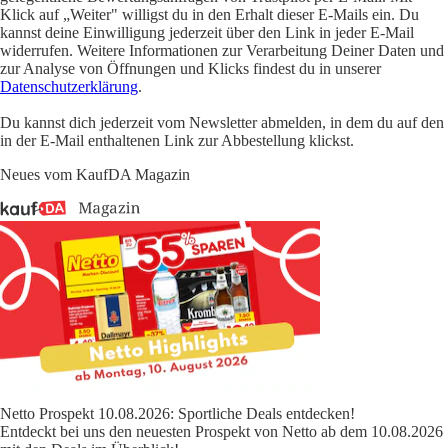
Klick auf „Weiter" willigst du in den Erhalt dieser E-Mails ein. Du
kannst deine Einwilligung jederzeit über den Link in jeder E-Mail
widerrufen. Weitere Informationen zur Verarbeitung Deiner Daten und
zur Analyse von Öffnungen und Klicks findest du in unserer
Datenschutzerklärung
.
Du kannst dich jederzeit vom Newsletter abmelden, in dem du auf den
in der E-Mail enthaltenen Link zur Abbestellung klickst.
Neues vom KaufDA Magazin
Netto Prospekt 10.08.2026: Sportliche Deals entdecken!
Entdeckt bei uns den neuesten Prospekt von Netto ab dem 10.08.2026