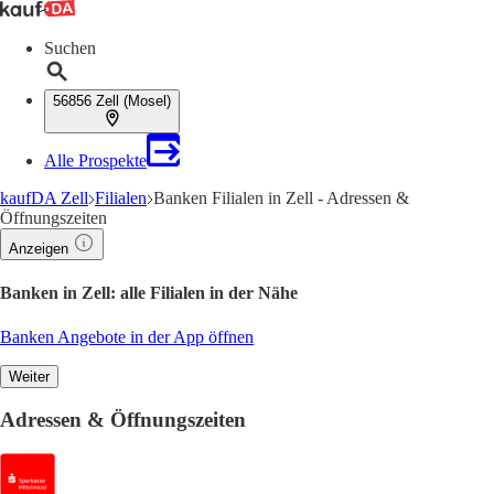
Suchen
56856 Zell (Mosel)
Alle Prospekte
kaufDA Zell
Filialen
Banken Filialen in Zell - Adressen &
Öffnungszeiten
Anzeigen
Banken in Zell: alle Filialen in der Nähe
Banken Angebote in der App öffnen
Weiter
Adressen & Öffnungszeiten