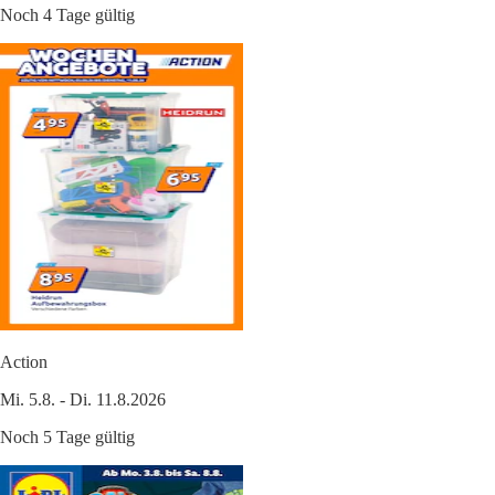
Noch 4 Tage gültig
Action
Mi. 5.8. - Di. 11.8.2026
Noch 5 Tage gültig