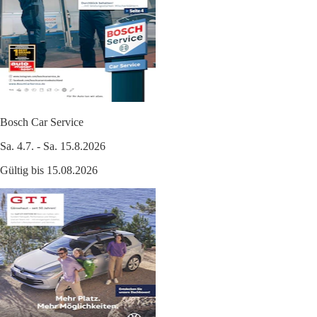
Bosch Car Service
Sa. 4.7. - Sa. 15.8.2026
Gültig bis 15.08.2026