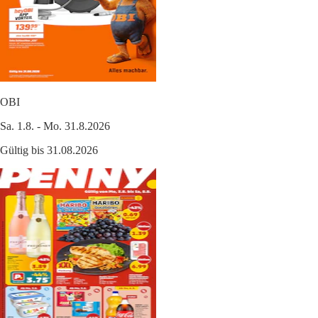
OBI
Sa. 1.8. - Mo. 31.8.2026
Gültig bis 31.08.2026