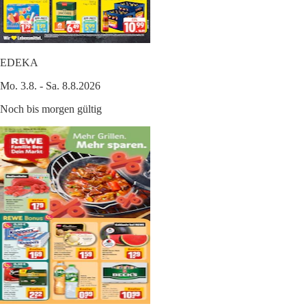
EDEKA
Mo. 3.8. - Sa. 8.8.2026
Noch bis morgen gültig