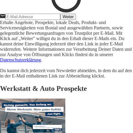
Weiter
Erhalte Angebote, Prospekte, lokale Deals, Produkt- und
Serviceneuigkeiten von Bonial und ausgewählten Partnern, sowie
gelegentliche Bewertungsanfragen von Trustpilot per E-Mail. Mit
Klick auf „Weiter" willigst du in den Erhalt dieser E-Mails ein. Du
kannst deine Einwilligung jederzeit über den Link in jeder E-Mail
widerrufen. Weitere Informationen zur Verarbeitung Deiner Daten und
zur Analyse von Öffnungen und Klicks findest du in unserer
Datenschutzerklärung
.
Du kannst dich jederzeit vom Newsletter abmelden, in dem du auf den
in der E-Mail enthaltenen Link zur Abbestellung klickst.
Werkstatt & Auto Prospekte