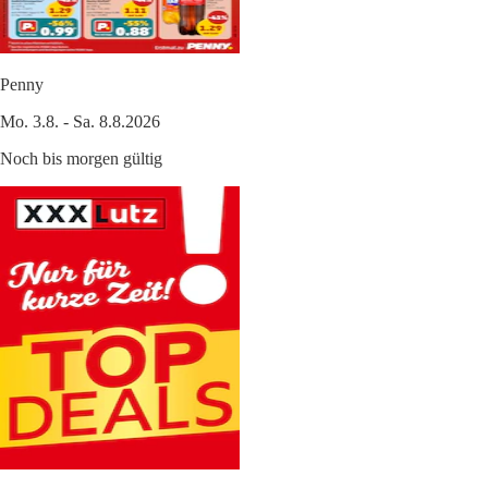
Penny
Mo. 3.8. - Sa. 8.8.2026
Noch bis morgen gültig