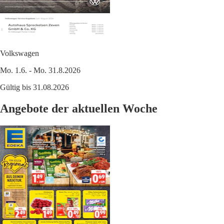
Volkswagen
Mo. 1.6. - Mo. 31.8.2026
Gültig bis 31.08.2026
Angebote der aktuellen Woche