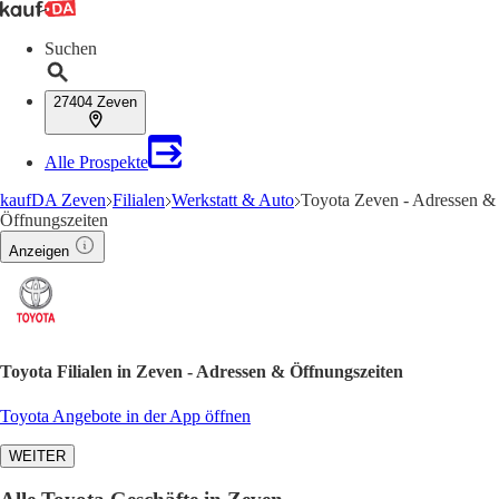
Suchen
27404 Zeven
Alle Prospekte
kaufDA Zeven
Filialen
Werkstatt & Auto
Toyota Zeven - Adressen &
Öffnungszeiten
Anzeigen
Toyota Filialen in Zeven - Adressen & Öffnungszeiten
Toyota Angebote in der App öffnen
WEITER