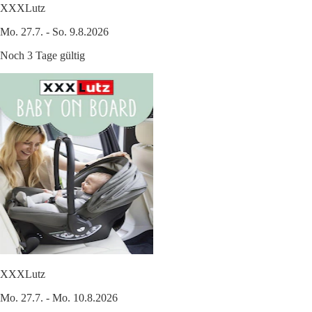
XXXLutz
Mo. 27.7. - So. 9.8.2026
Noch 3 Tage gültig
XXXLutz
Mo. 27.7. - Mo. 10.8.2026