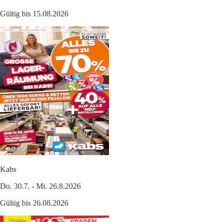
Gültig bis 15.08.2026
Kabs
Do. 30.7. - Mi. 26.8.2026
Gültig bis 26.08.2026