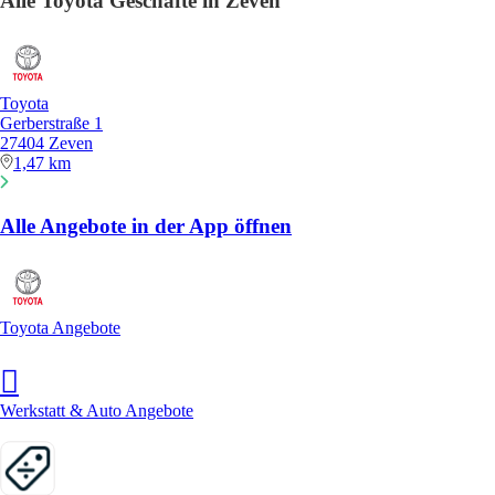
Alle Toyota Geschäfte in Zeven
Toyota
Gerberstraße 1
27404 Zeven
1,47 km
Alle Angebote in der App öffnen
Toyota Angebote
Werkstatt & Auto Angebote