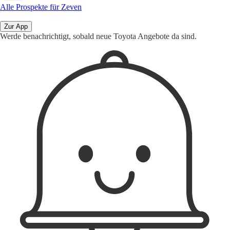
Alle Prospekte für Zeven
Zur App
Werde benachrichtigt, sobald neue Toyota Angebote da sind.