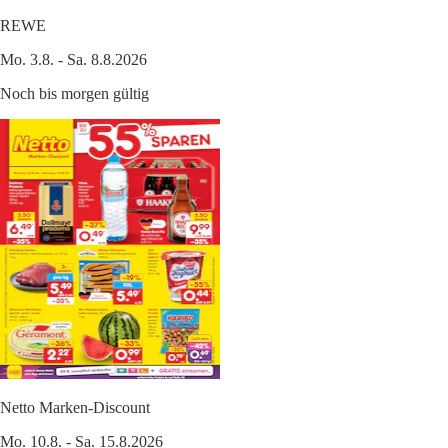
REWE
Mo. 3.8. - Sa. 8.8.2026
Noch bis morgen gültig
Netto Marken-Discount
Mo. 10.8. - Sa. 15.8.2026