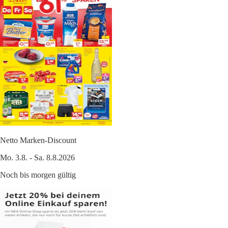
Netto Marken-Discount
Mo. 3.8. - Sa. 8.8.2026
Noch bis morgen gültig