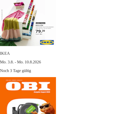
IKEA
Mo. 3.8. - Mo. 10.8.2026
Noch 3 Tage gültig