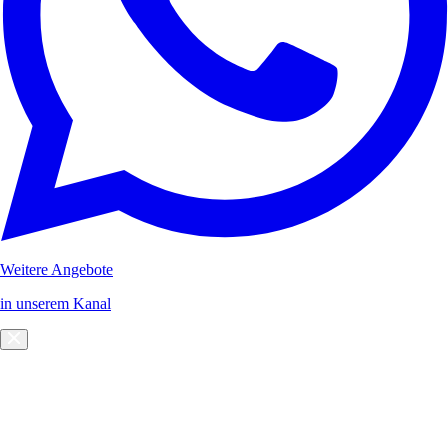
Weitere Angebote
in unserem Kanal