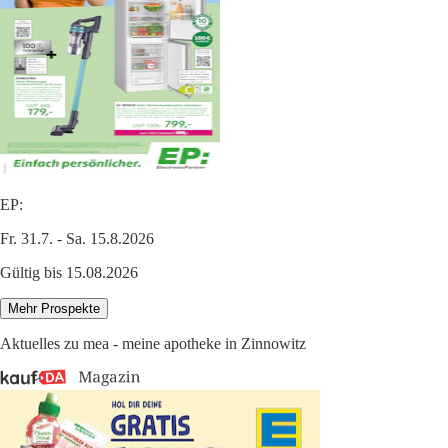
EP:
Fr. 31.7. - Sa. 15.8.2026
Gültig bis 15.08.2026
Mehr Prospekte
Aktuelles zu mea - meine apotheke in Zinnowitz