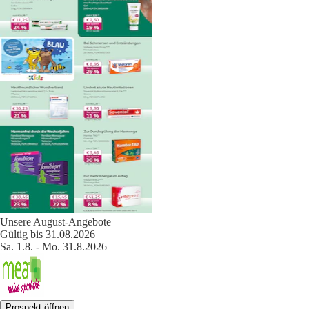
Unsere August-Angebote
Gültig bis 31.08.2026
Sa. 1.8. - Mo. 31.8.2026
Prospekt öffnen