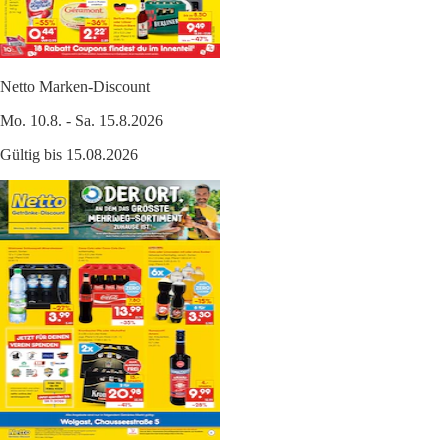
Netto Marken-Discount
Mo. 10.8. - Sa. 15.8.2026
Gültig bis 15.08.2026