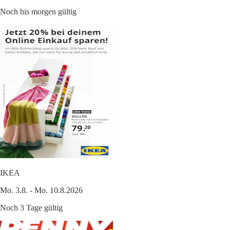
Noch bis morgen gültig
IKEA
Mo. 3.8. - Mo. 10.8.2026
Noch 3 Tage gültig