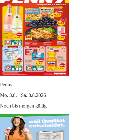
Penny
Mo. 3.8. - Sa. 8.8.2026
Noch bis morgen gültig