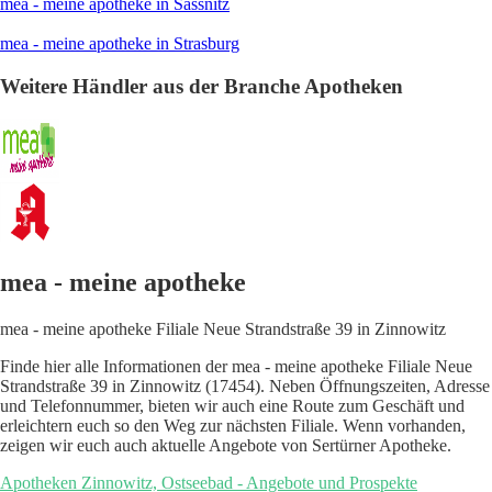
mea - meine apotheke in Sassnitz
mea - meine apotheke in Strasburg
Weitere Händler aus der Branche Apotheken
mea - meine apotheke
mea - meine apotheke Filiale Neue Strandstraße 39 in Zinnowitz
Finde hier alle Informationen der mea - meine apotheke Filiale Neue
Strandstraße 39 in Zinnowitz (17454). Neben Öffnungszeiten, Adresse
und Telefonnummer, bieten wir auch eine Route zum Geschäft und
erleichtern euch so den Weg zur nächsten Filiale. Wenn vorhanden,
zeigen wir euch auch aktuelle Angebote von Sertürner Apotheke.
Apotheken Zinnowitz, Ostseebad - Angebote und Prospekte