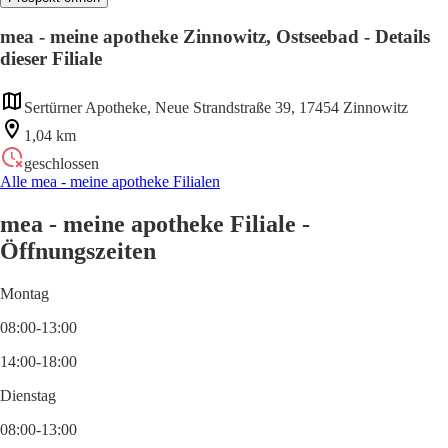
mea - meine apotheke Zinnowitz, Ostseebad - Details
dieser Filiale
Sertürner Apotheke, Neue Strandstraße 39, 17454 Zinnowitz
1,04 km
geschlossen
Alle mea - meine apotheke Filialen
mea - meine apotheke Filiale -
Öffnungszeiten
Montag
08:00-13:00
14:00-18:00
Dienstag
08:00-13:00