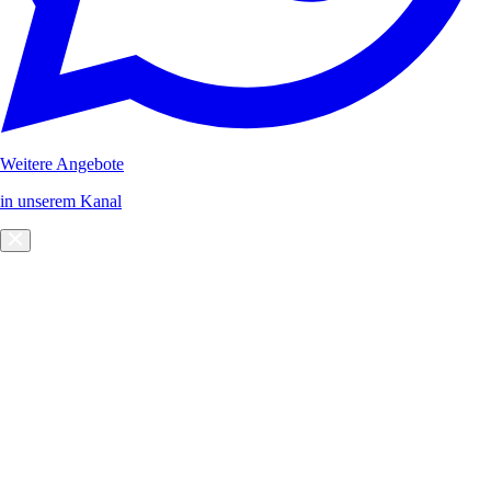
Weitere Angebote
in unserem Kanal