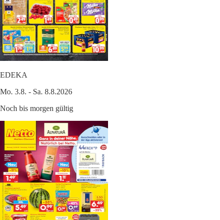
EDEKA
Mo. 3.8. - Sa. 8.8.2026
Noch bis morgen gültig