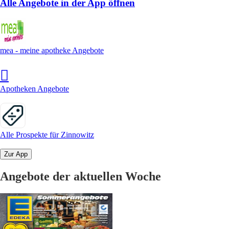
Alle Angebote in der App öffnen
mea - meine apotheke Angebote
Apotheken Angebote
Alle Prospekte für Zinnowitz
Zur App
Angebote der aktuellen Woche