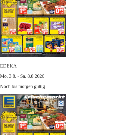
EDEKA
Mo. 3.8. - Sa. 8.8.2026
Noch bis morgen gültig