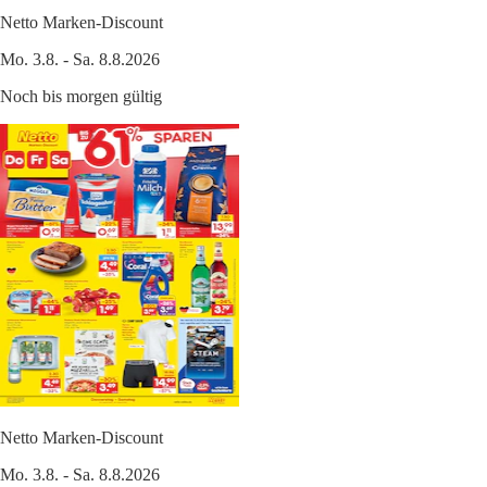
Netto Marken-Discount
Mo. 3.8. - Sa. 8.8.2026
Noch bis morgen gültig
Netto Marken-Discount
Mo. 3.8. - Sa. 8.8.2026