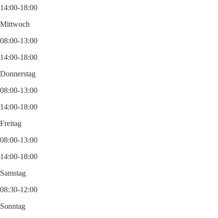
14:00-18:00
Mittwoch
08:00-13:00
14:00-18:00
Donnerstag
08:00-13:00
14:00-18:00
Freitag
08:00-13:00
14:00-18:00
Samstag
08:30-12:00
Sonntag