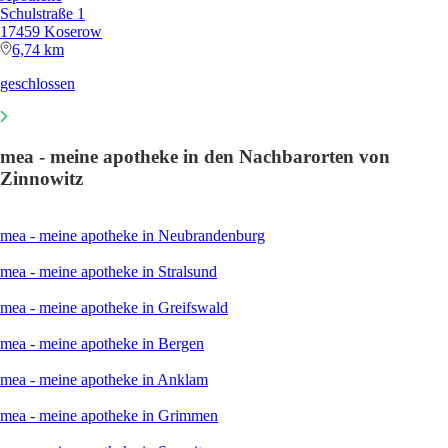
Schulstraße 1
17459 Koserow
6,74 km
geschlossen
mea - meine apotheke in den Nachbarorten von
Zinnowitz
mea - meine apotheke in Neubrandenburg
mea - meine apotheke in Stralsund
mea - meine apotheke in Greifswald
mea - meine apotheke in Bergen
mea - meine apotheke in Anklam
mea - meine apotheke in Grimmen