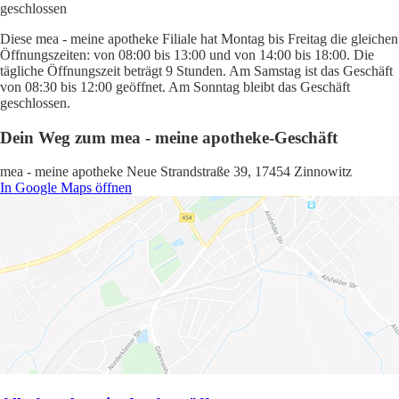
geschlossen
Diese mea - meine apotheke Filiale hat Montag bis Freitag die gleichen
Öffnungszeiten: von 08:00 bis 13:00 und von 14:00 bis 18:00. Die
tägliche Öffnungszeit beträgt 9 Stunden. Am Samstag ist das Geschäft
von 08:30 bis 12:00 geöffnet. Am Sonntag bleibt das Geschäft
geschlossen.
Dein Weg zum mea - meine apotheke-Geschäft
mea - meine apotheke Neue Strandstraße 39, 17454 Zinnowitz
In Google Maps öffnen