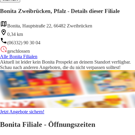
Bonita Zweibrücken, Pfalz - Details dieser Filiale
Bonita, Hauptstraße 22, 66482 Zweibrücken
0,34 km
(06332) 90 30 04
geschlossen
Alle Bonita Filialen
Aktuell ist leider kein Bonita Prospekt an deinem Standort verfügbar.
Schau nach anderen Angeboten, die du nicht verpassen solltest!
Jetzt Angebote sichern!
Bonita Filiale - Öffnungszeiten