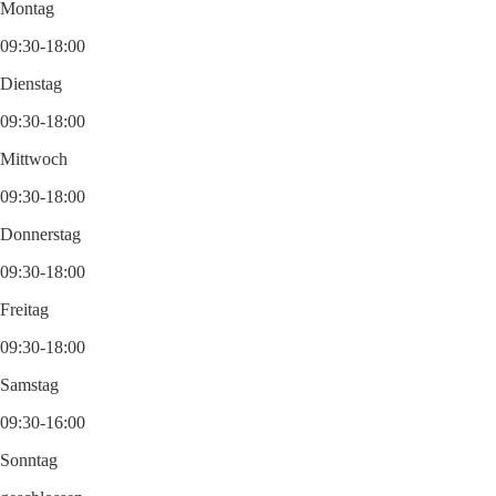
Montag
09:30-18:00
Dienstag
09:30-18:00
Mittwoch
09:30-18:00
Donnerstag
09:30-18:00
Freitag
09:30-18:00
Samstag
09:30-16:00
Sonntag