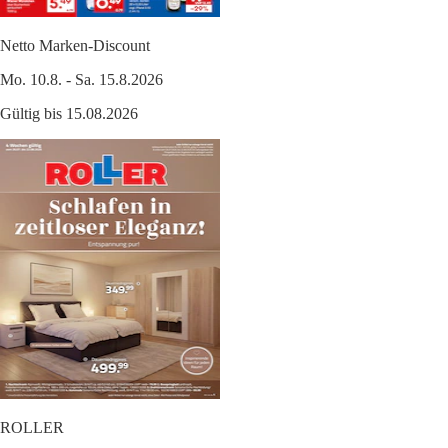
Netto Marken-Discount
Mo. 10.8. - Sa. 15.8.2026
Gültig bis 15.08.2026
ROLLER