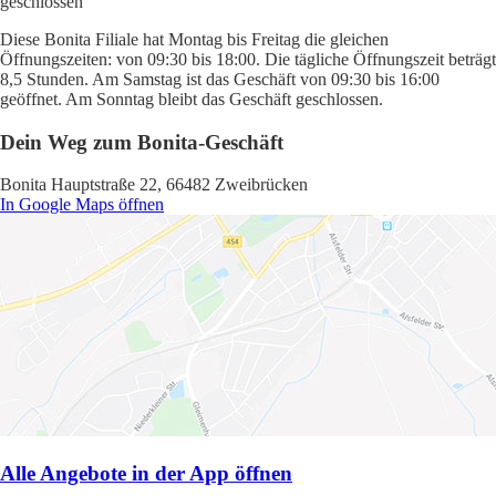
geschlossen
Diese Bonita Filiale hat Montag bis Freitag die gleichen
Öffnungszeiten: von 09:30 bis 18:00. Die tägliche Öffnungszeit beträgt
8,5 Stunden. Am Samstag ist das Geschäft von 09:30 bis 16:00
geöffnet. Am Sonntag bleibt das Geschäft geschlossen.
Dein Weg zum Bonita-Geschäft
Bonita Hauptstraße 22, 66482 Zweibrücken
In Google Maps öffnen
Alle Angebote in der App öffnen