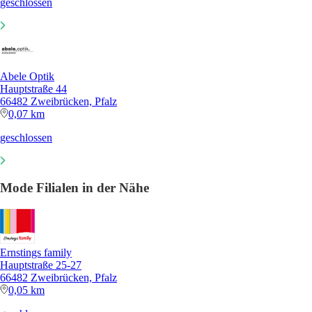
geschlossen
Abele Optik
Hauptstraße 44
66482 Zweibrücken, Pfalz
0,07 km
geschlossen
Mode Filialen in der Nähe
Ernstings family
Hauptstraße 25-27
66482 Zweibrücken, Pfalz
0,05 km