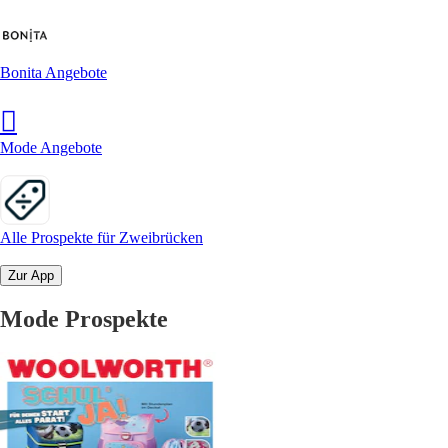
Bonita Angebote
Mode Angebote
Alle Prospekte für Zweibrücken
Zur App
Mode Prospekte