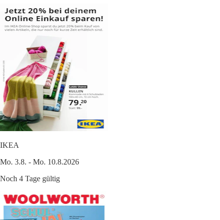
IKEA
Mo. 3.8. - Mo. 10.8.2026
Noch 4 Tage gültig