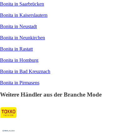
Bonita in Saarbrücken
Bonita in Kaiserslautern
Bonita in Neustadt
Bonita in Neunkirchen
Bonita in Rastatt
Bonita in Homburg
Bonita in Bad Kreuznach
Bonita in Pirmasens
Weitere Händler aus der Branche Mode