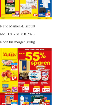
Netto Marken-Discount
Mo. 3.8. - Sa. 8.8.2026
Noch bis morgen gültig