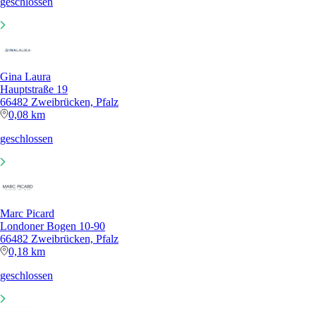
geschlossen
Gina Laura
Hauptstraße 19
66482 Zweibrücken, Pfalz
0,08 km
geschlossen
Marc Picard
Londoner Bogen 10-90
66482 Zweibrücken, Pfalz
0,18 km
geschlossen