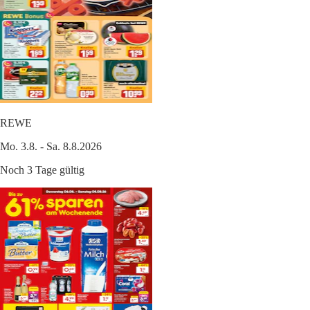
REWE
Mo. 3.8. - Sa. 8.8.2026
Noch 3 Tage gültig