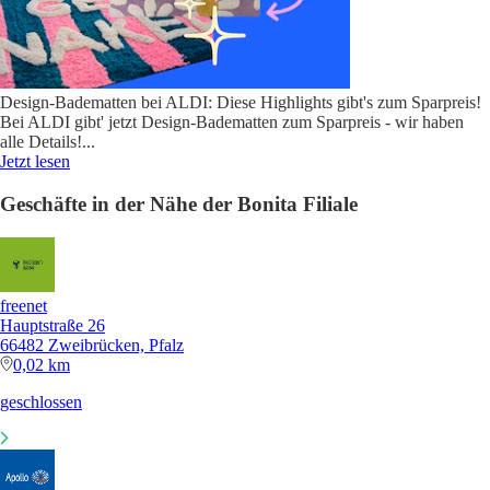
Design-Badematten bei ALDI: Diese Highlights gibt's zum Sparpreis!
Bei ALDI gibt' jetzt Design-Badematten zum Sparpreis - wir haben
alle Details!
...
Jetzt lesen
Geschäfte in der Nähe der Bonita Filiale
freenet
Hauptstraße 26
66482 Zweibrücken, Pfalz
0,02 km
geschlossen