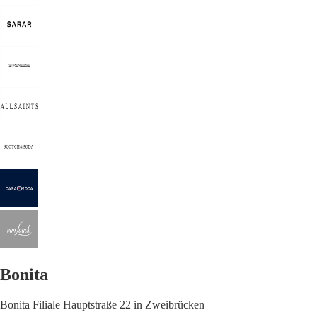
Bonita
Bonita Filiale Hauptstraße 22 in Zweibrücken