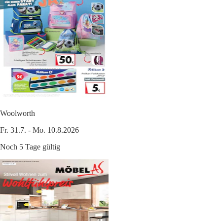
Woolworth
Fr. 31.7. - Mo. 10.8.2026
Noch 5 Tage gültig