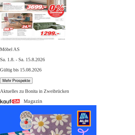
Möbel AS
Sa. 1.8. - Sa. 15.8.2026
Gültig bis 15.08.2026
Mehr Prospekte
Aktuelles zu Bonita in Zweibrücken