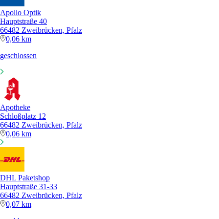
Apollo Optik
Hauptstraße 40
66482 Zweibrücken, Pfalz
0,06 km
geschlossen
Apotheke
Schloßplatz 12
66482 Zweibrücken, Pfalz
0,06 km
DHL Paketshop
Hauptstraße 31-33
66482 Zweibrücken, Pfalz
0,07 km