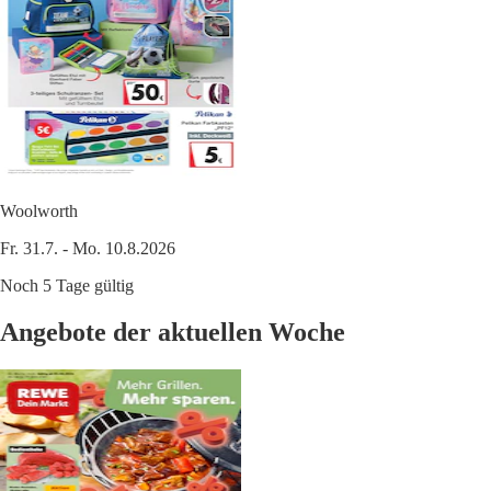
Woolworth
Fr. 31.7. - Mo. 10.8.2026
Noch 5 Tage gültig
Angebote der aktuellen Woche