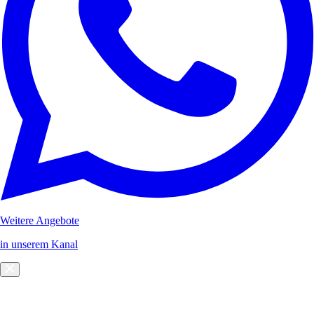
Weitere Angebote
in unserem Kanal