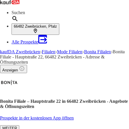
Suchen
66482 Zweibrücken, Pfalz
Alle Prospekte
kaufDA Zweibrücken
Filialen
Mode Filialen
Bonita Filialen
Bonita
Filiale - Hauptstraße 22, 66482 Zweibrücken - Adresse &
Öffnungszeiten
Anzeigen
Bonita Filiale – Hauptstraße 22 in 66482 Zweibrücken - Angebote
& Öffnungszeiten
Prospekte in der kostenlosen App öffnen
WEITER