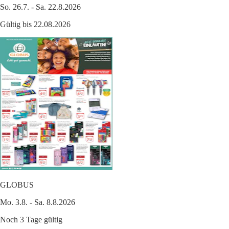
So. 26.7. - Sa. 22.8.2026
Gültig bis 22.08.2026
GLOBUS
Mo. 3.8. - Sa. 8.8.2026
Noch 3 Tage gültig