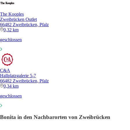
The Kooples
Zweibrücken Outlet
66482 Zweibrücken, Pfalz
0,32 km
geschlossen
C&A
Hallplatzgalerie 5-7
66482 Zweibrücken, Pfalz
0,34 km
geschlossen
Bonita in den Nachbarorten von Zweibrücken