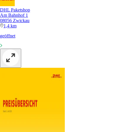
DHL Paketshop
Am Bahnhof 1
08056 Zwickau
1,4 km
geöffnet