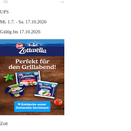
UPS
Mi. 1.7. - Sa. 17.10.2026
Gültig bis 17.10.2026
Zott