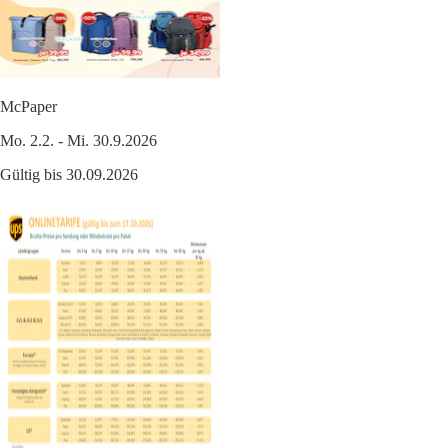
McPaper
Mo. 2.2. - Mi. 30.9.2026
Gültig bis 30.09.2026