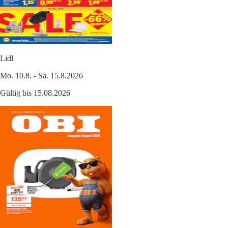
Lidl
Mo. 10.8. - Sa. 15.8.2026
Gültig bis 15.08.2026