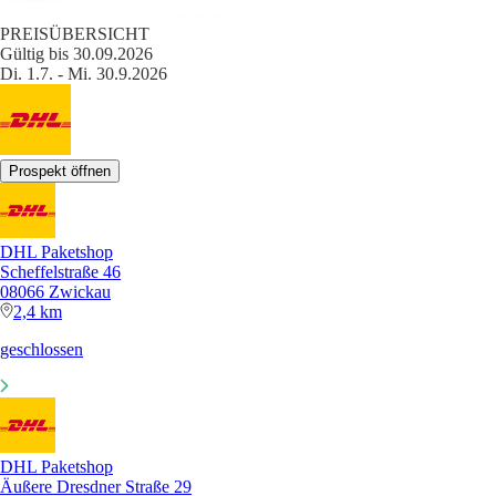
PREISÜBERSICHT
Gültig bis 30.09.2026
Di. 1.7. - Mi. 30.9.2026
Prospekt öffnen
DHL Paketshop
Scheffelstraße 46
08066 Zwickau
2,4 km
geschlossen
DHL Paketshop
Äußere Dresdner Straße 29