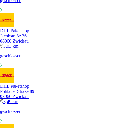
geschlossen
DHL Paketshop
Jacobstraße 26
08060 Zwickau
3,03 km
geschlossen
DHL Paketshop
Pöhlauer Straße 89
08066 Zwickau
3,49 km
geschlossen