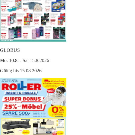
GLOBUS
Mo. 10.8. - Sa. 15.8.2026
Gültig bis 15.08.2026