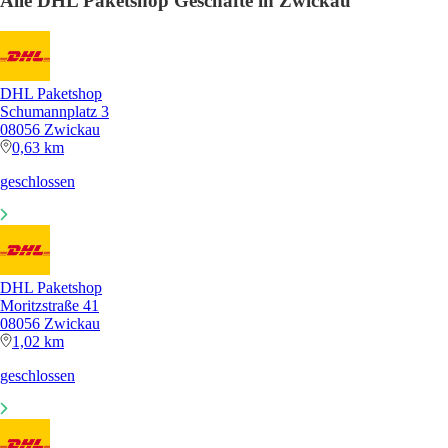
Alle DHL Paketshop Geschäfte in Zwickau
DHL Paketshop
Schumannplatz 3
08056 Zwickau
0,63 km
geschlossen
DHL Paketshop
Moritzstraße 41
08056 Zwickau
1,02 km
geschlossen