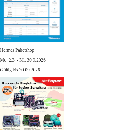
Hermes Paketshop
Mo. 2.3. - Mi. 30.9.2026
Gültig bis 30.09.2026