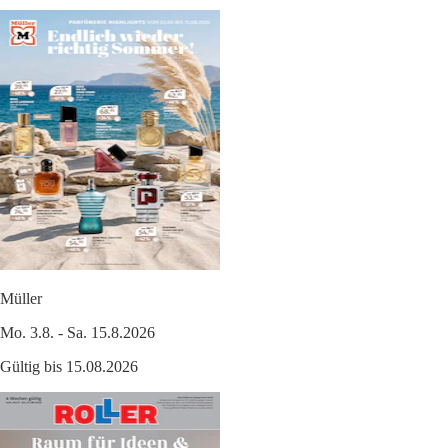
Müller
Mo. 3.8. - Sa. 15.8.2026
Gültig bis 15.08.2026