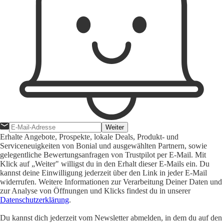
Weiter
Erhalte Angebote, Prospekte, lokale Deals, Produkt- und
Serviceneuigkeiten von Bonial und ausgewählten Partnern, sowie
gelegentliche Bewertungsanfragen von Trustpilot per E-Mail. Mit
Klick auf „Weiter" willigst du in den Erhalt dieser E-Mails ein. Du
kannst deine Einwilligung jederzeit über den Link in jeder E-Mail
widerrufen. Weitere Informationen zur Verarbeitung Deiner Daten und
zur Analyse von Öffnungen und Klicks findest du in unserer
Datenschutzerklärung
.
Du kannst dich jederzeit vom Newsletter abmelden, in dem du auf den