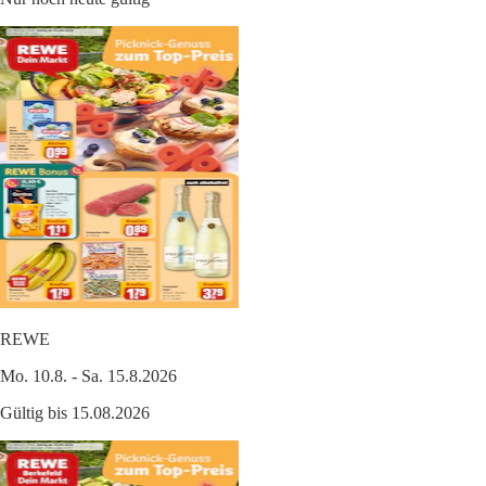
REWE
Mo. 10.8. - Sa. 15.8.2026
Gültig bis 15.08.2026