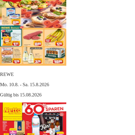
REWE
Mo. 10.8. - Sa. 15.8.2026
Gültig bis 15.08.2026