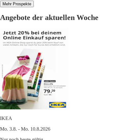
Mehr Prospekte
Angebote der aktuellen Woche
IKEA
Mo. 3.8. - Mo. 10.8.2026
Nur noch heute gültig