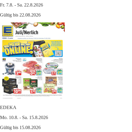
Fr. 7.8. - Sa. 22.8.2026
Gültig bis 22.08.2026
EDEKA
Mo. 10.8. - Sa. 15.8.2026
Gültig bis 15.08.2026