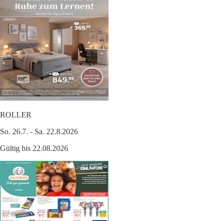
ROLLER
So. 26.7. - Sa. 22.8.2026
Gültig bis 22.08.2026