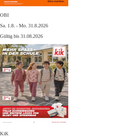
OBI
Sa. 1.8. - Mo. 31.8.2026
Gültig bis 31.08.2026
KiK