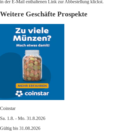
in der E-Mail enthaltenen Link zur Abbestellung klickst.
Weitere Geschäfte Prospekte
Coinstar
Sa. 1.8. - Mo. 31.8.2026
Gültig bis 31.08.2026