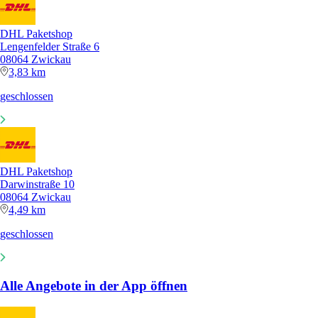
DHL Paketshop
Lengenfelder Straße 6
08064 Zwickau
3,83 km
geschlossen
DHL Paketshop
Darwinstraße 10
08064 Zwickau
4,49 km
geschlossen
Alle Angebote in der App öffnen