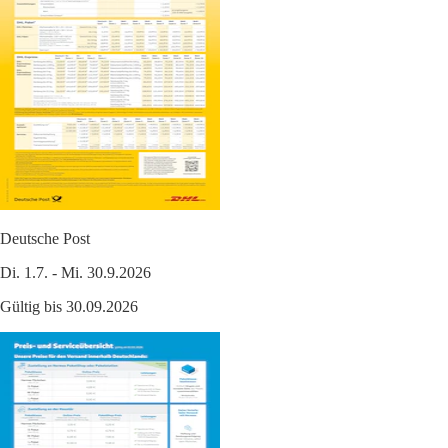
Deutsche Post
Di. 1.7. - Mi. 30.9.2026
Gültig bis 30.09.2026