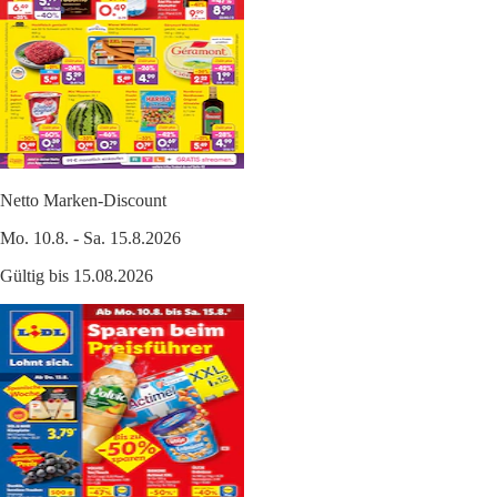
Netto Marken-Discount
Mo. 10.8. - Sa. 15.8.2026
Gültig bis 15.08.2026