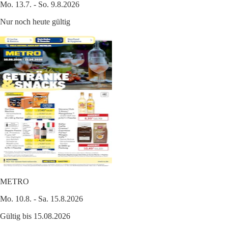
Mo. 13.7. - So. 9.8.2026
Nur noch heute gültig
METRO
Mo. 10.8. - Sa. 15.8.2026
Gültig bis 15.08.2026