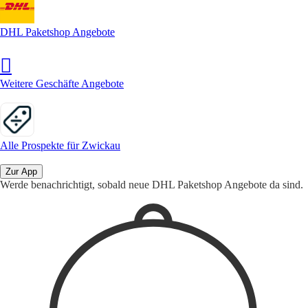
DHL Paketshop Angebote
Weitere Geschäfte Angebote
Alle Prospekte für Zwickau
Zur App
Werde benachrichtigt, sobald neue DHL Paketshop Angebote da sind.