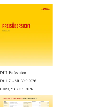
DHL Packstation
Di. 1.7. - Mi. 30.9.2026
Gültig bis 30.09.2026