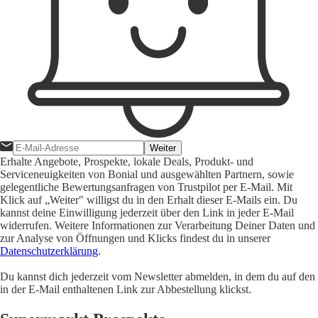
Weiter
Erhalte Angebote, Prospekte, lokale Deals, Produkt- und
Serviceneuigkeiten von Bonial und ausgewählten Partnern, sowie
gelegentliche Bewertungsanfragen von Trustpilot per E-Mail. Mit
Klick auf „Weiter" willigst du in den Erhalt dieser E-Mails ein. Du
kannst deine Einwilligung jederzeit über den Link in jeder E-Mail
widerrufen. Weitere Informationen zur Verarbeitung Deiner Daten und
zur Analyse von Öffnungen und Klicks findest du in unserer
Datenschutzerklärung
.
Du kannst dich jederzeit vom Newsletter abmelden, in dem du auf den
in der E-Mail enthaltenen Link zur Abbestellung klickst.