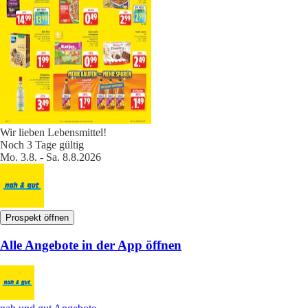
Wir lieben Lebensmittel!
Noch 3 Tage gültig
Mo. 3.8. - Sa. 8.8.2026
Prospekt öffnen
Alle Angebote in der App öffnen