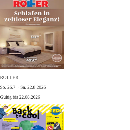
ROLLER
So. 26.7. - Sa. 22.8.2026
Gültig bis 22.08.2026