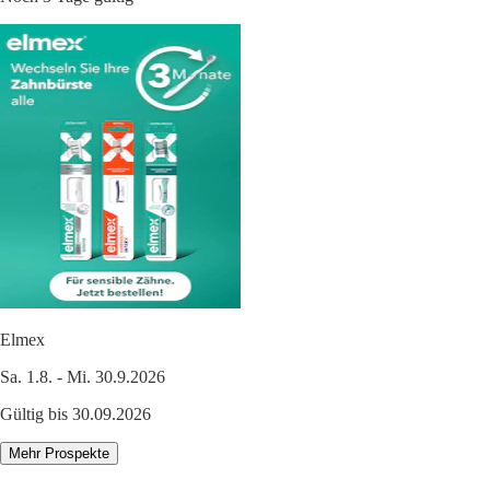
Elmex
Sa. 1.8. - Mi. 30.9.2026
Gültig bis 30.09.2026
Mehr Prospekte