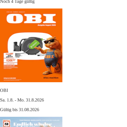
Noch 4 Tage gültig
OBI
Sa. 1.8. - Mo. 31.8.2026
Gültig bis 31.08.2026