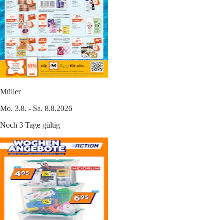
Müller
Mo. 3.8. - Sa. 8.8.2026
Noch 3 Tage gültig