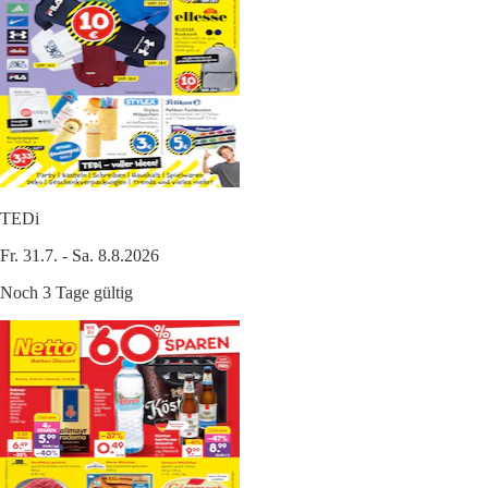
TEDi
Fr. 31.7. - Sa. 8.8.2026
Noch 3 Tage gültig