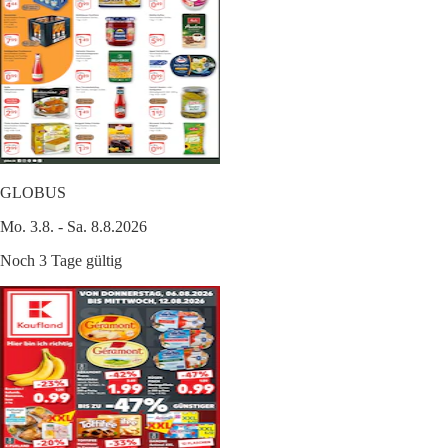
GLOBUS
Mo. 3.8. - Sa. 8.8.2026
Noch 3 Tage gültig