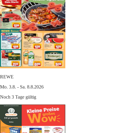
REWE
Mo. 3.8. - Sa. 8.8.2026
Noch 3 Tage gültig