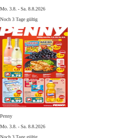
Mo. 3.8. - Sa. 8.8.2026
Noch 3 Tage gültig
Penny
Mo. 3.8. - Sa. 8.8.2026
Noch 3 Tage gültig