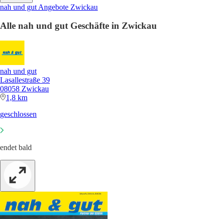
nah und gut Angebote Zwickau
Alle nah und gut Geschäfte in Zwickau
nah und gut
Lasallestraße 39
08058 Zwickau
1,8 km
geschlossen
endet bald