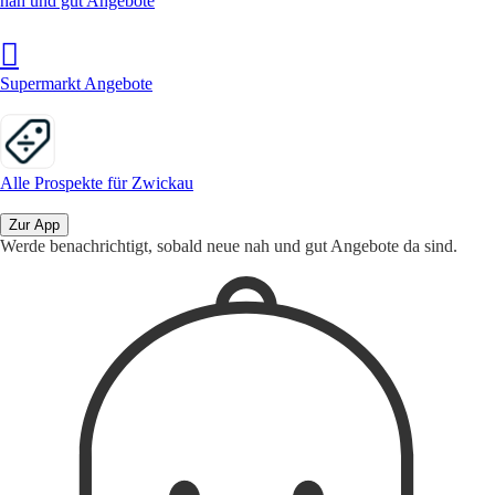
nah und gut Angebote
Supermarkt Angebote
Alle Prospekte für Zwickau
Zur App
Werde benachrichtigt, sobald neue nah und gut Angebote da sind.