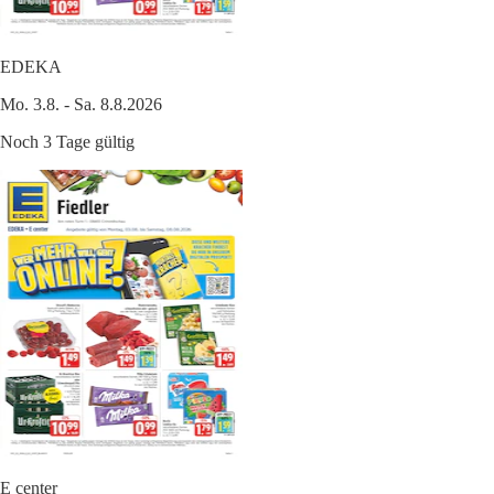
EDEKA
Mo. 3.8. - Sa. 8.8.2026
Noch 3 Tage gültig
E center