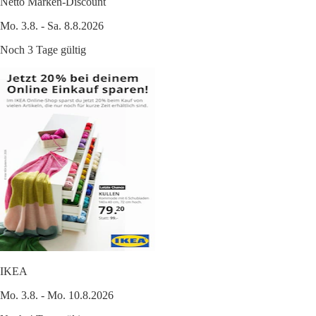
Netto Marken-Discount
Mo. 3.8. - Sa. 8.8.2026
Noch 3 Tage gültig
IKEA
Mo. 3.8. - Mo. 10.8.2026