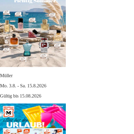
Müller
Mo. 3.8. - Sa. 15.8.2026
Gültig bis 15.08.2026