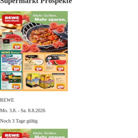
Supermarkt Prospekte
REWE
Mo. 3.8. - Sa. 8.8.2026
Noch 3 Tage gültig