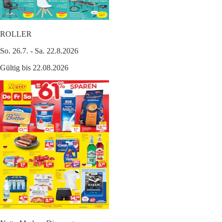
ROLLER
So. 26.7. - Sa. 22.8.2026
Gültig bis 22.08.2026