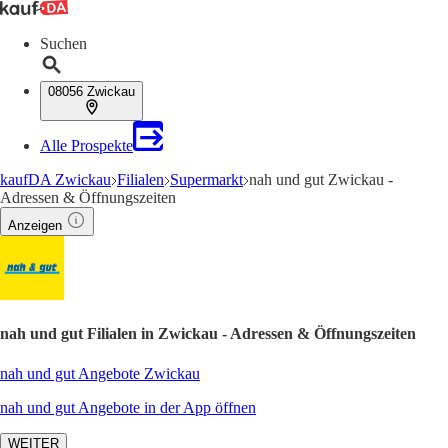
Suchen
08056 Zwickau
Alle Prospekte
kaufDA Zwickau
Filialen
Supermarkt
nah und gut Zwickau -
Adressen & Öffnungszeiten
Anzeigen
nah und gut Filialen in Zwickau - Adressen & Öffnungszeiten
nah und gut Angebote Zwickau
nah und gut Angebote in der App öffnen
WEITER