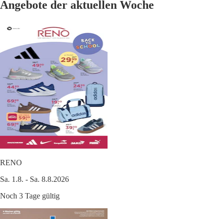
Angebote der aktuellen Woche
RENO
Sa. 1.8. - Sa. 8.8.2026
Noch 3 Tage gültig