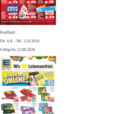
Kaufland
Do. 6.8. - Mi. 12.8.2026
Gültig bis 12.08.2026