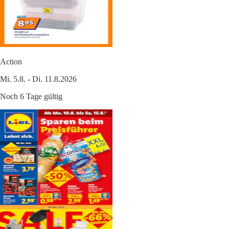
Action
Mi. 5.8. - Di. 11.8.2026
Noch 6 Tage gültig