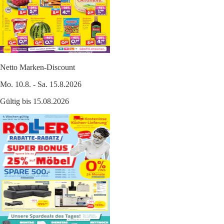
Netto Marken-Discount
Mo. 10.8. - Sa. 15.8.2026
Gültig bis 15.08.2026