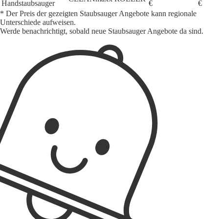
Handstaubsauger
€
€
* Der Preis der gezeigten Staubsauger Angebote kann regionale
Unterschiede aufweisen.
Werde benachrichtigt, sobald neue Staubsauger Angebote da sind.
1