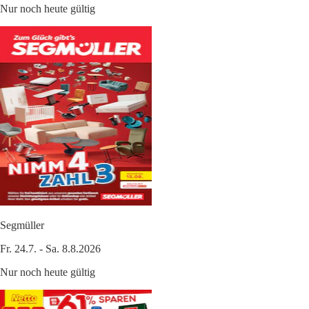
Nur noch heute gültig
Segmüller
Fr. 24.7. - Sa. 8.8.2026
Nur noch heute gültig