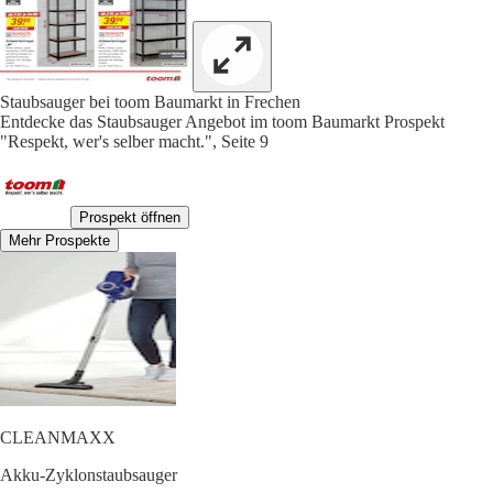
Staubsauger bei toom Baumarkt in Frechen
Entdecke das Staubsauger Angebot im toom Baumarkt Prospekt
"Respekt, wer's selber macht.", Seite 9
Prospekt öffnen
Mehr Prospekte
CLEANMAXX
Akku-Zyklonstaubsauger