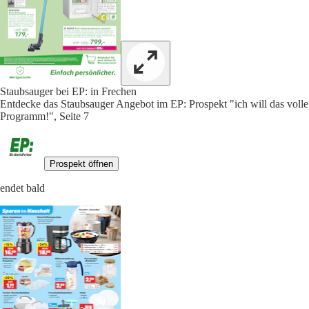
Staubsauger bei EP: in Frechen
Entdecke das Staubsauger Angebot im EP: Prospekt "ich will das volle
Programm!", Seite 7
Prospekt öffnen
endet bald