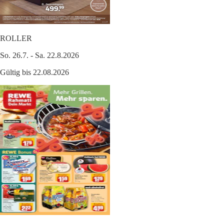
ROLLER
So. 26.7. - Sa. 22.8.2026
Gültig bis 22.08.2026