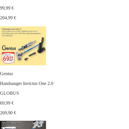
99,99 €
204,99 €
Genius
Handsauger Invictus One 2.0
GLOBUS
69,99 €
269,90 €