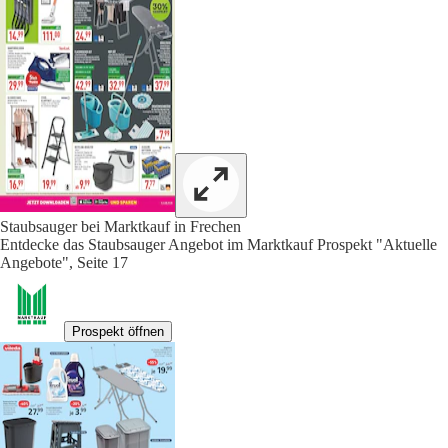
Staubsauger bei Marktkauf in Frechen
Entdecke das Staubsauger Angebot im Marktkauf Prospekt "Aktuelle
Angebote", Seite 17
Prospekt öffnen