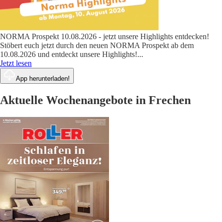
NORMA Prospekt 10.08.2026 - jetzt unsere Highlights entdecken!
Stöbert euch jetzt durch den neuen NORMA Prospekt ab dem
10.08.2026 und entdeckt unsere Highlights!
...
Jetzt lesen
App herunterladen!
Aktuelle Wochenangebote in Frechen