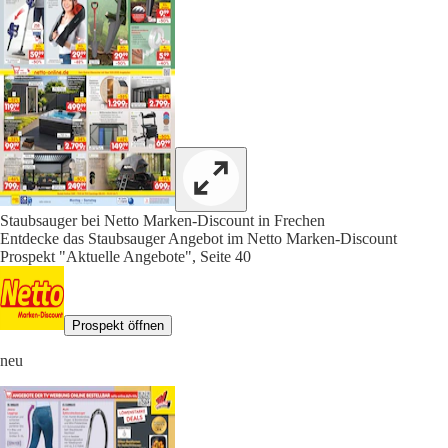
Staubsauger bei Netto Marken-Discount in Frechen
Entdecke das Staubsauger Angebot im Netto Marken-Discount
Prospekt "Aktuelle Angebote", Seite 40
Prospekt öffnen
neu