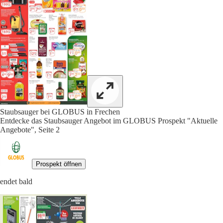
Staubsauger bei GLOBUS in Frechen
Entdecke das Staubsauger Angebot im GLOBUS Prospekt "Aktuelle
Angebote", Seite 2
Prospekt öffnen
endet bald