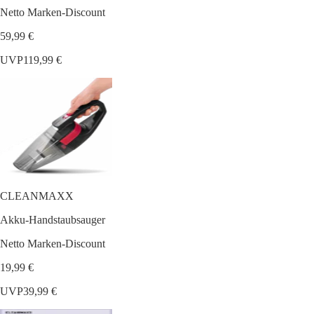
Netto Marken-Discount
59,99 €
UVP
119,99 €
CLEANMAXX
Akku-Handstaubsauger
Netto Marken-Discount
19,99 €
UVP
39,99 €