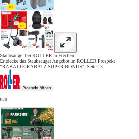
Staubsauger bei ROLLER in Frechen
Entdecke das Staubsauger Angebot im ROLLER Prospekt
"RABATTE-RABATZ SUPER BONUS", Seite 13
Prospekt öffnen
neu