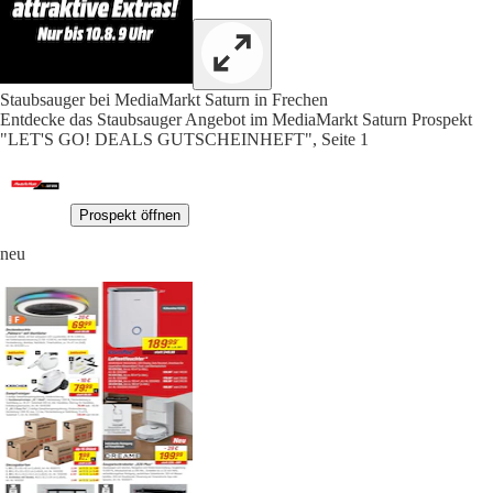
Staubsauger bei MediaMarkt Saturn in Frechen
Entdecke das Staubsauger Angebot im MediaMarkt Saturn Prospekt
"LET'S GO! DEALS GUTSCHEINHEFT", Seite 1
Prospekt öffnen
neu