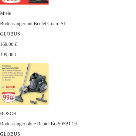
Miele
Bodensauger mit Beutel Guard S1
GLOBUS
169,00 €
199,00 €
BOSCH
Bodensauger ohne Beutel BGS05BL1H
GLOBUS