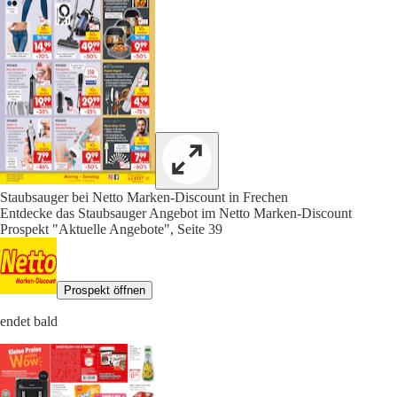
Staubsauger bei Netto Marken-Discount in Frechen
Entdecke das Staubsauger Angebot im Netto Marken-Discount
Prospekt "Aktuelle Angebote", Seite 39
Prospekt öffnen
endet bald