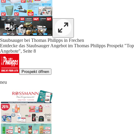
Staubsauger bei Thomas Philipps in Frechen
Entdecke das Staubsauger Angebot im Thomas Philipps Prospekt "Top
Angebote", Seite 8
Prospekt öffnen
neu