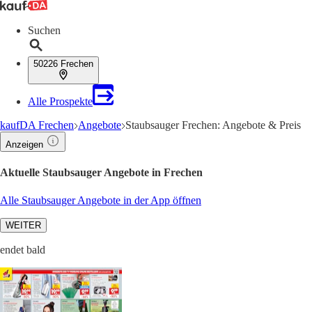
Suchen
50226 Frechen
Alle Prospekte
kaufDA Frechen
Angebote
Staubsauger Frechen: Angebote & Preis
Anzeigen
Aktuelle Staubsauger Angebote in Frechen
Alle Staubsauger Angebote in der App öffnen
WEITER
endet bald