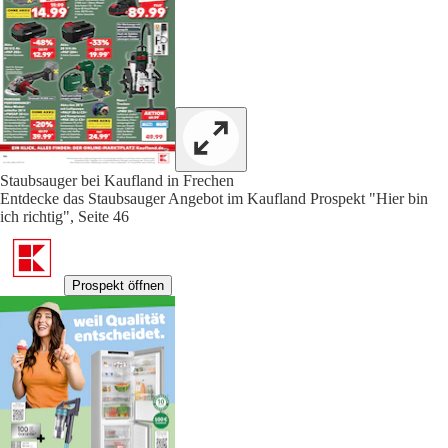
Staubsauger bei Kaufland in Frechen
Entdecke das Staubsauger Angebot im Kaufland Prospekt "Hier bin
ich richtig", Seite 46
Prospekt öffnen