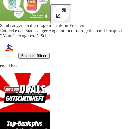
Staubsauger bei dm-drogerie markt in Frechen
Entdecke das Staubsauger Angebot im dm-drogerie markt Prospekt
"Aktuelle Angebote", Seite 1
Prospekt öffnen
endet bald