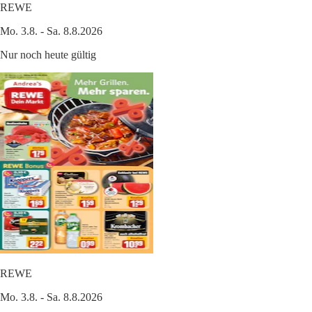
REWE
Mo. 3.8. - Sa. 8.8.2026
Nur noch heute gültig
REWE
Mo. 3.8. - Sa. 8.8.2026