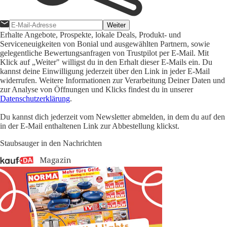
Weiter
Erhalte Angebote, Prospekte, lokale Deals, Produkt- und
Serviceneuigkeiten von Bonial und ausgewählten Partnern, sowie
gelegentliche Bewertungsanfragen von Trustpilot per E-Mail. Mit
Klick auf „Weiter" willigst du in den Erhalt dieser E-Mails ein. Du
kannst deine Einwilligung jederzeit über den Link in jeder E-Mail
widerrufen. Weitere Informationen zur Verarbeitung Deiner Daten und
zur Analyse von Öffnungen und Klicks findest du in unserer
Datenschutzerklärung
.
Du kannst dich jederzeit vom Newsletter abmelden, in dem du auf den
in der E-Mail enthaltenen Link zur Abbestellung klickst.
Staubsauger in den Nachrichten