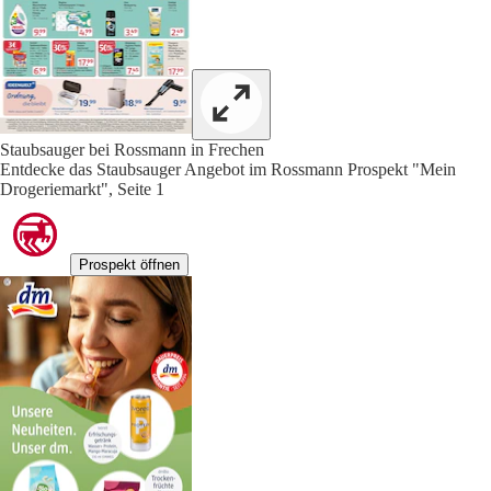
Staubsauger bei Rossmann in Frechen
Entdecke das Staubsauger Angebot im Rossmann Prospekt "Mein
Drogeriemarkt", Seite 1
Prospekt öffnen