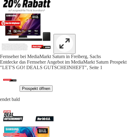
Fernseher bei MediaMarkt Saturn in Freiberg, Sachs
Entdecke das Fernseher Angebot im MediaMarkt Saturn Prospekt
"LET'S GO! DEALS GUTSCHEINHEFT", Seite 1
Prospekt öffnen
endet bald