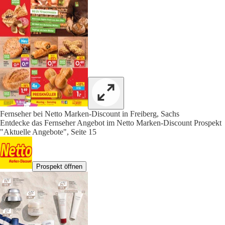
Fernseher bei Netto Marken-Discount in Freiberg, Sachs
Entdecke das Fernseher Angebot im Netto Marken-Discount Prospekt
"Aktuelle Angebote", Seite 15
Prospekt öffnen