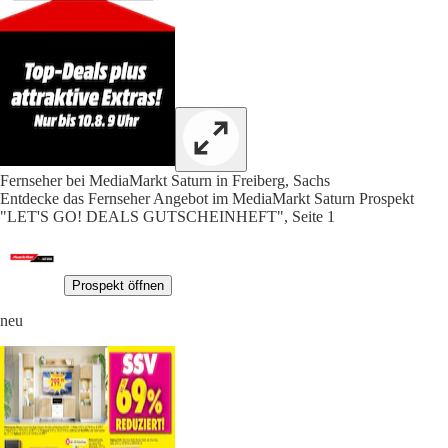
Fernseher bei MediaMarkt Saturn in Freiberg, Sachs
Entdecke das Fernseher Angebot im MediaMarkt Saturn Prospekt
"LET'S GO! DEALS GUTSCHEINHEFT", Seite 1
Prospekt öffnen
neu