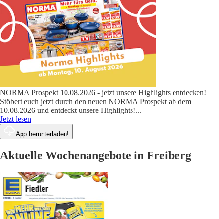
NORMA Prospekt 10.08.2026 - jetzt unsere Highlights entdecken!
Stöbert euch jetzt durch den neuen NORMA Prospekt ab dem
10.08.2026 und entdeckt unsere Highlights!
...
Jetzt lesen
App herunterladen!
Aktuelle Wochenangebote in Freiberg