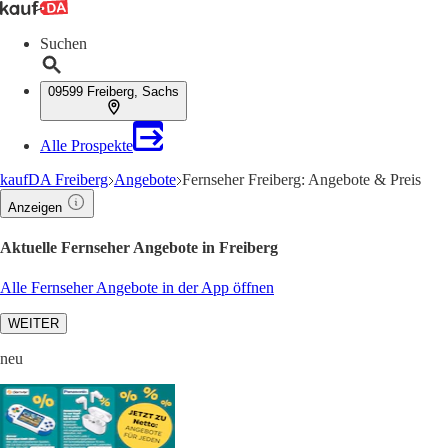
Suchen
09599 Freiberg, Sachs
Alle Prospekte
kaufDA Freiberg
Angebote
Fernseher Freiberg: Angebote & Preis
Anzeigen
Aktuelle Fernseher Angebote in Freiberg
Alle Fernseher Angebote in der App öffnen
WEITER
neu