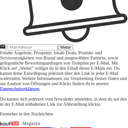
Weiter
Erhalte Angebote, Prospekte, lokale Deals, Produkt- und
Serviceneuigkeiten von Bonial und ausgewählten Partnern, sowie
gelegentliche Bewertungsanfragen von Trustpilot per E-Mail. Mit
Klick auf „Weiter" willigst du in den Erhalt dieser E-Mails ein. Du
kannst deine Einwilligung jederzeit über den Link in jeder E-Mail
widerrufen. Weitere Informationen zur Verarbeitung Deiner Daten und
zur Analyse von Öffnungen und Klicks findest du in unserer
Datenschutzerklärung
.
Du kannst dich jederzeit vom Newsletter abmelden, in dem du auf den
in der E-Mail enthaltenen Link zur Abbestellung klickst.
Fernseher in den Nachrichten