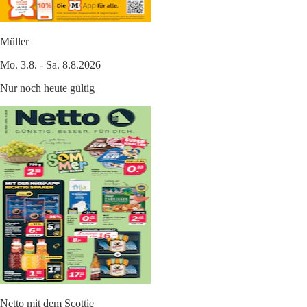
Müller
Mo. 3.8. - Sa. 8.8.2026
Nur noch heute gültig
Netto mit dem Scottie