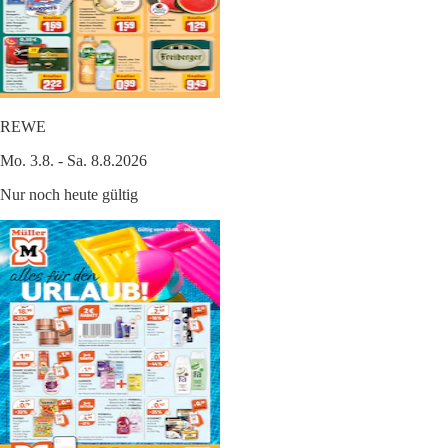
REWE
Mo. 3.8. - Sa. 8.8.2026
Nur noch heute gültig