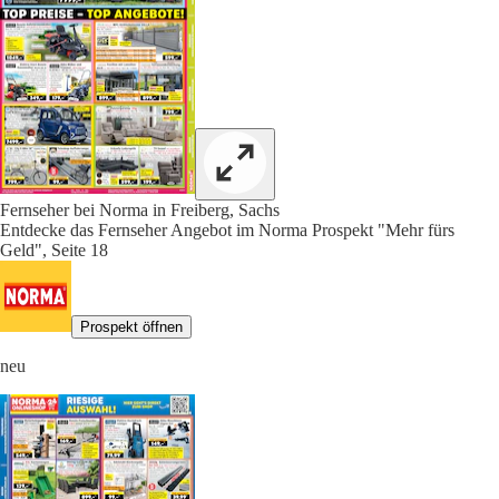
Fernseher bei Norma in Freiberg, Sachs
Entdecke das Fernseher Angebot im Norma Prospekt "Mehr fürs
Geld", Seite 18
Prospekt öffnen
neu