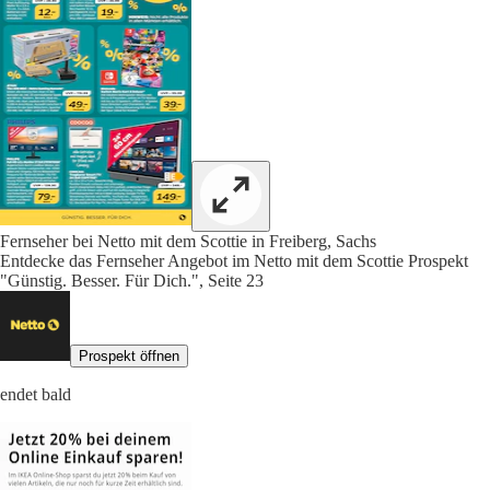
Fernseher bei Netto mit dem Scottie in Freiberg, Sachs
Entdecke das Fernseher Angebot im Netto mit dem Scottie Prospekt
"Günstig. Besser. Für Dich.", Seite 23
Prospekt öffnen
endet bald