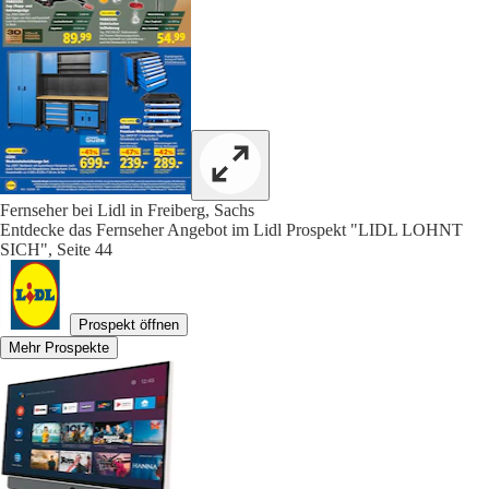
Fernseher bei Lidl in Freiberg, Sachs
Entdecke das Fernseher Angebot im Lidl Prospekt "LIDL LOHNT
SICH", Seite 44
Prospekt öffnen
Mehr Prospekte