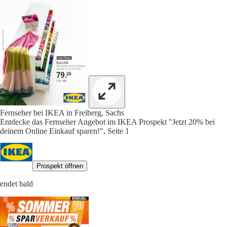
Fernseher bei IKEA in Freiberg, Sachs
Entdecke das Fernseher Angebot im IKEA Prospekt "Jetzt 20% bei
deinem Online Einkauf sparen!", Seite 1
Prospekt öffnen
endet bald