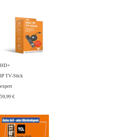
HD+
IP TV-Stick
expert
59,99 €