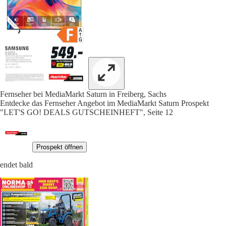
Fernseher bei MediaMarkt Saturn in Freiberg, Sachs
Entdecke das Fernseher Angebot im MediaMarkt Saturn Prospekt
"LET'S GO! DEALS GUTSCHEINHEFT", Seite 12
Prospekt öffnen
endet bald