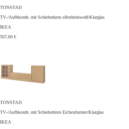
TONSTAD
TV-/Aufbkomb. mit Schiebetüren elfenbeinweiß/Klarglas
IKEA
507,00 €
TONSTAD
TV-/Aufbkomb. mit Schiebetüren Eichenfurnier/Klarglas
IKEA