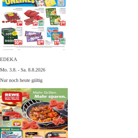
EDEKA
Mo. 3.8. - Sa. 8.8.2026
Nur noch heute gültig