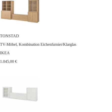
TONSTAD
TV-Möbel, Kombination Eichenfurnier/Klarglas
IKEA
1.045,00 €