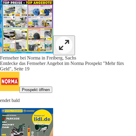
Fernseher bei Norma in Freiberg, Sachs
Entdecke das Fernseher Angebot im Norma Prospekt "Mehr fürs
Geld", Seite 19
Prospekt öffnen
endet bald