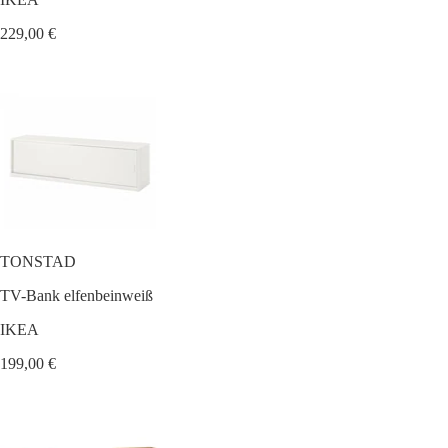
229,00 €
TONSTAD
TV-Bank elfenbeinweiß
IKEA
199,00 €