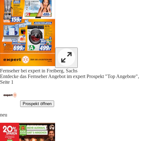
Fernseher bei expert in Freiberg, Sachs
Entdecke das Fernseher Angebot im expert Prospekt "Top Angebote",
Seite 1
Prospekt öffnen
neu