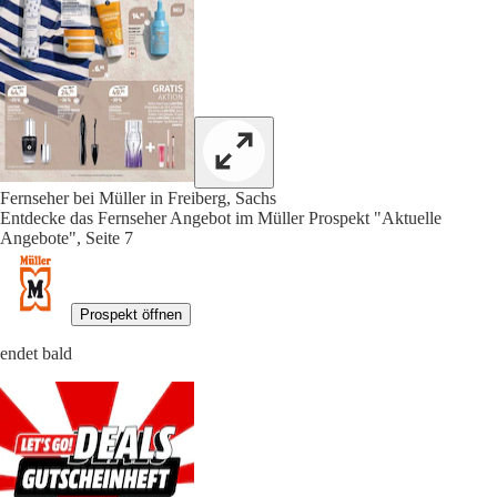
Fernseher bei Müller in Freiberg, Sachs
Entdecke das Fernseher Angebot im Müller Prospekt "Aktuelle
Angebote", Seite 7
Prospekt öffnen
endet bald