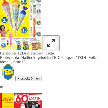
Haribo bei TEDi in Freiberg, Sachs
Entdecke das Haribo Angebot im TEDi Prospekt "TEDi - voller
Ideen!", Seite 13
Prospekt öffnen
neu