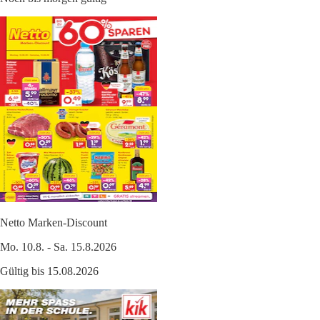
Netto Marken-Discount
Mo. 10.8. - Sa. 15.8.2026
Gültig bis 15.08.2026