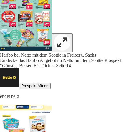
Haribo bei Netto mit dem Scottie in Freiberg, Sachs
Entdecke das Haribo Angebot im Netto mit dem Scottie Prospekt
"Günstig. Besser. Für Dich.", Seite 14
Prospekt öffnen
endet bald