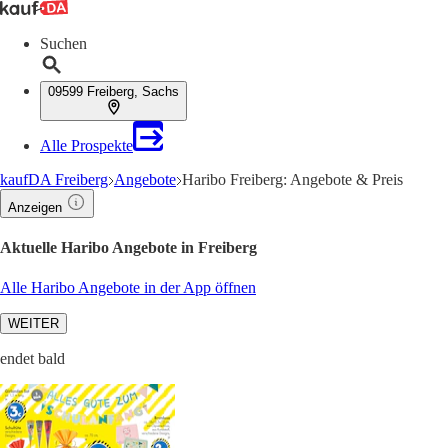
Suchen
09599 Freiberg, Sachs
Alle Prospekte
kaufDA Freiberg
Angebote
Haribo Freiberg: Angebote & Preis
Anzeigen
Aktuelle Haribo Angebote in Freiberg
Alle Haribo Angebote in der App öffnen
WEITER
endet bald