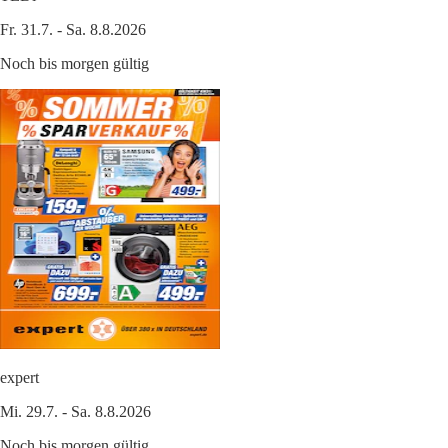
Fr. 31.7. - Sa. 8.8.2026
Noch bis morgen gültig
expert
Mi. 29.7. - Sa. 8.8.2026
Noch bis morgen gültig