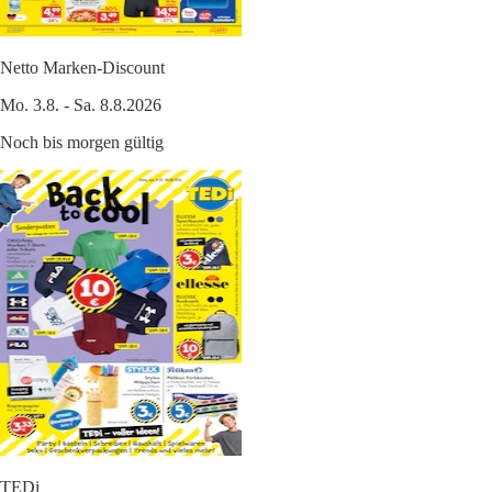
Netto Marken-Discount
Mo. 3.8. - Sa. 8.8.2026
Noch bis morgen gültig
TEDi