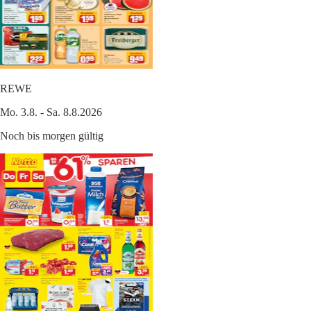
REWE
Mo. 3.8. - Sa. 8.8.2026
Noch bis morgen gültig