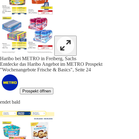
Haribo bei METRO in Freiberg, Sachs
Entdecke das Haribo Angebot im METRO Prospekt
"Wochenangebote Frische & Basics", Seite 24
Prospekt öffnen
endet bald