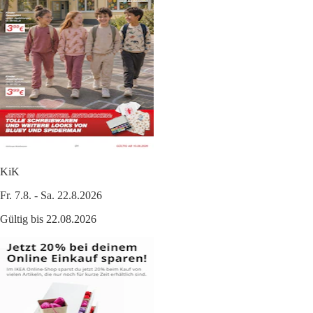
KiK
Fr. 7.8. - Sa. 22.8.2026
Gültig bis 22.08.2026