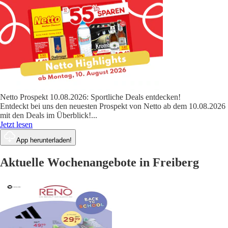
Netto Prospekt 10.08.2026: Sportliche Deals entdecken!
Entdeckt bei uns den neuesten Prospekt von Netto ab dem 10.08.2026
mit den Deals im Überblick!
...
Jetzt lesen
App herunterladen!
Aktuelle Wochenangebote in Freiberg