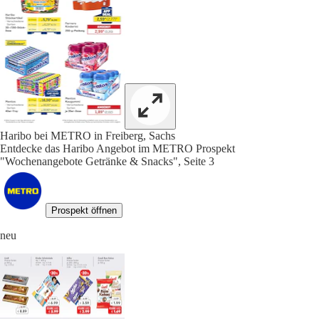
Haribo bei METRO in Freiberg, Sachs
Entdecke das Haribo Angebot im METRO Prospekt
"Wochenangebote Getränke & Snacks", Seite 3
Prospekt öffnen
neu