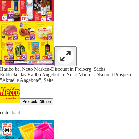
Haribo bei Netto Marken-Discount in Freiberg, Sachs
Entdecke das Haribo Angebot im Netto Marken-Discount Prospekt
"Aktuelle Angebote", Seite 1
Prospekt öffnen
endet bald