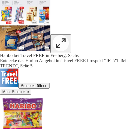
Haribo bei Travel FREE in Freiberg, Sachs
Entdecke das Haribo Angebot im Travel FREE Prospekt "JETZT IM
TREND", Seite 5
Prospekt öffnen
Mehr Prospekte