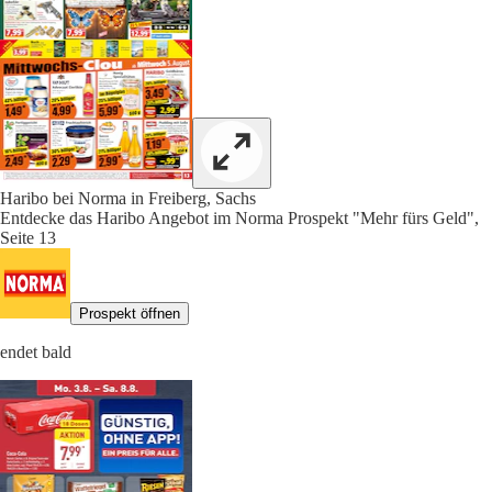
Haribo bei Norma in Freiberg, Sachs
Entdecke das Haribo Angebot im Norma Prospekt "Mehr fürs Geld",
Seite 13
Prospekt öffnen
endet bald