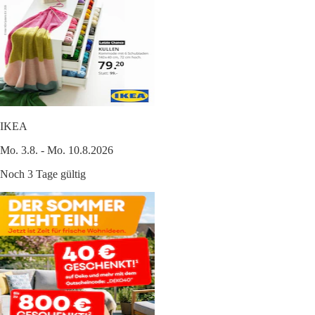
IKEA
Mo. 3.8. - Mo. 10.8.2026
Noch 3 Tage gültig