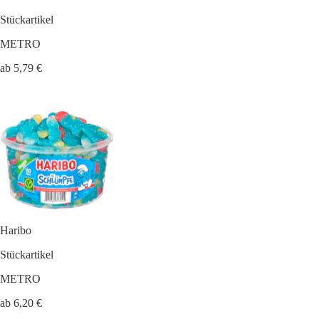
Stückartikel
METRO
ab 5,79 €
Haribo
Stückartikel
METRO
ab 6,20 €