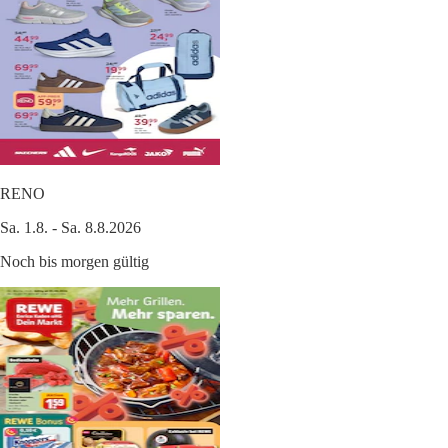
RENO
Sa. 1.8. - Sa. 8.8.2026
Noch bis morgen gültig