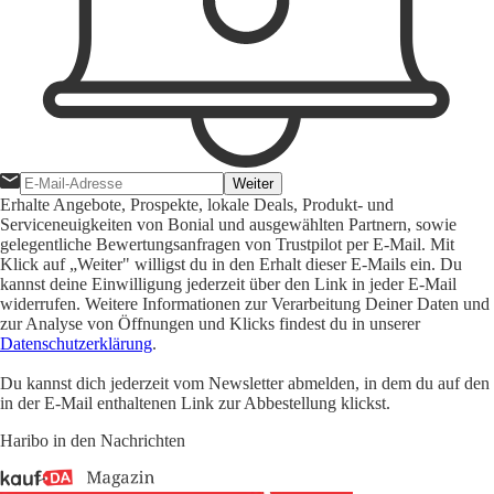
Weiter
Erhalte Angebote, Prospekte, lokale Deals, Produkt- und
Serviceneuigkeiten von Bonial und ausgewählten Partnern, sowie
gelegentliche Bewertungsanfragen von Trustpilot per E-Mail. Mit
Klick auf „Weiter" willigst du in den Erhalt dieser E-Mails ein. Du
kannst deine Einwilligung jederzeit über den Link in jeder E-Mail
widerrufen. Weitere Informationen zur Verarbeitung Deiner Daten und
zur Analyse von Öffnungen und Klicks findest du in unserer
Datenschutzerklärung
.
Du kannst dich jederzeit vom Newsletter abmelden, in dem du auf den
in der E-Mail enthaltenen Link zur Abbestellung klickst.
Haribo in den Nachrichten