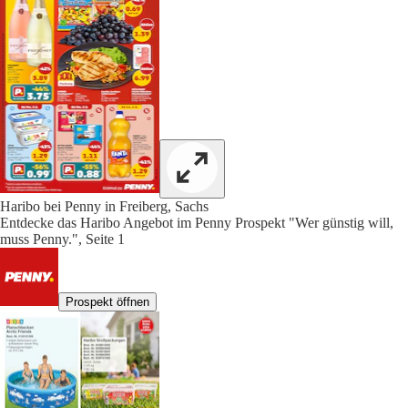
Haribo bei Penny in Freiberg, Sachs
Entdecke das Haribo Angebot im Penny Prospekt "Wer günstig will,
muss Penny.", Seite 1
Prospekt öffnen