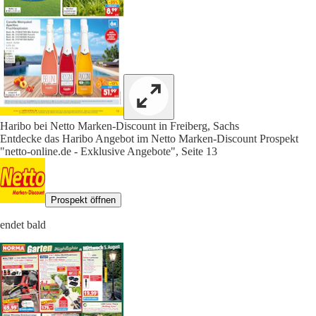
Haribo bei Netto Marken-Discount in Freiberg, Sachs
Entdecke das Haribo Angebot im Netto Marken-Discount Prospekt
"netto-online.de - Exklusive Angebote", Seite 13
Prospekt öffnen
endet bald