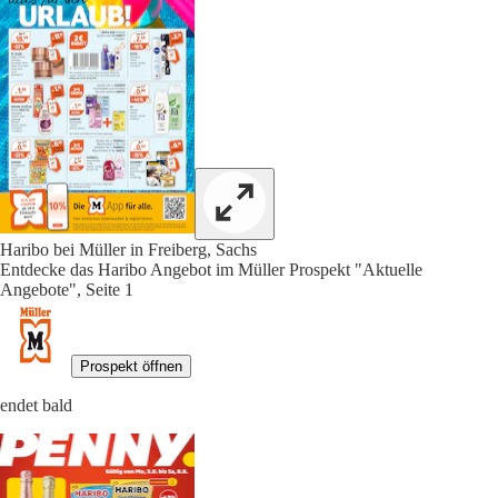
Haribo bei Müller in Freiberg, Sachs
Entdecke das Haribo Angebot im Müller Prospekt "Aktuelle
Angebote", Seite 1
Prospekt öffnen
endet bald