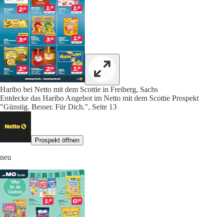
Haribo bei Netto mit dem Scottie in Freiberg, Sachs
Entdecke das Haribo Angebot im Netto mit dem Scottie Prospekt
"Günstig. Besser. Für Dich.", Seite 13
Prospekt öffnen
neu