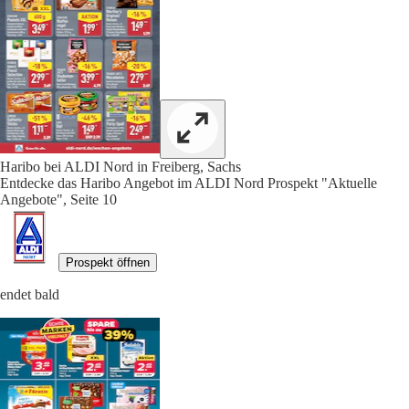
Haribo bei ALDI Nord in Freiberg, Sachs
Entdecke das Haribo Angebot im ALDI Nord Prospekt "Aktuelle
Angebote", Seite 10
Prospekt öffnen
endet bald