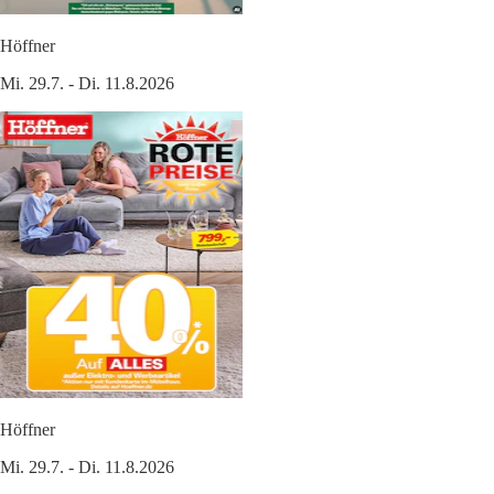
Höffner
Mi. 29.7. - Di. 11.8.2026
Höffner
Mi. 29.7. - Di. 11.8.2026