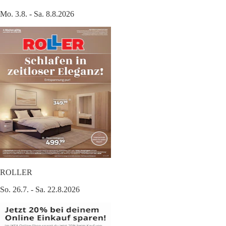
Mo. 3.8. - Sa. 8.8.2026
ROLLER
So. 26.7. - Sa. 22.8.2026