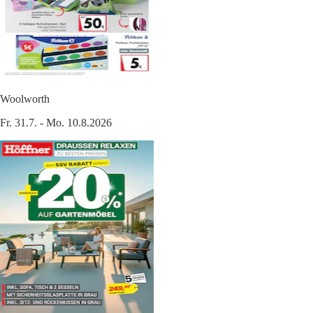
Woolworth
Fr. 31.7. - Mo. 10.8.2026