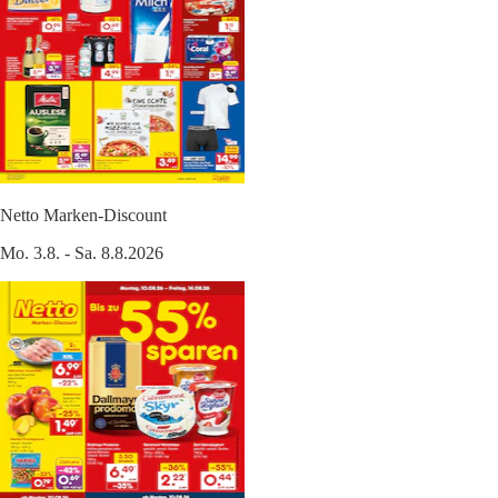
Netto Marken-Discount
Mo. 3.8. - Sa. 8.8.2026