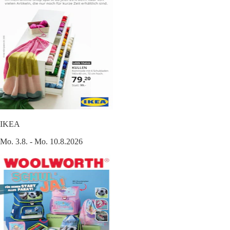
IKEA
Mo. 3.8. - Mo. 10.8.2026