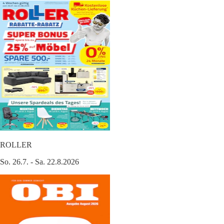
ROLLER
So. 26.7. - Sa. 22.8.2026