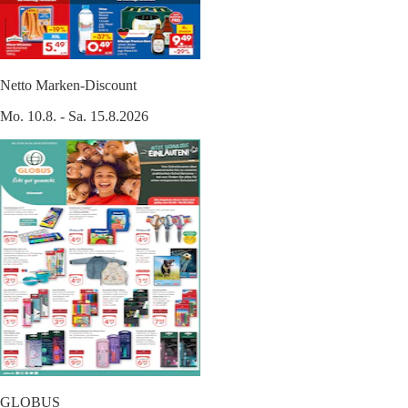
Netto Marken-Discount
Mo. 10.8. - Sa. 15.8.2026
GLOBUS