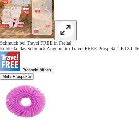
Schmuck bei Travel FREE in Freital
Entdecke das Schmuck Angebot im Travel FREE Prospekt "JETZT I
Prospekt öffnen
Mehr Prospekte