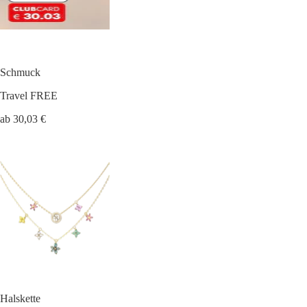
Schmuck
Travel FREE
ab 30,03 €
Halskette