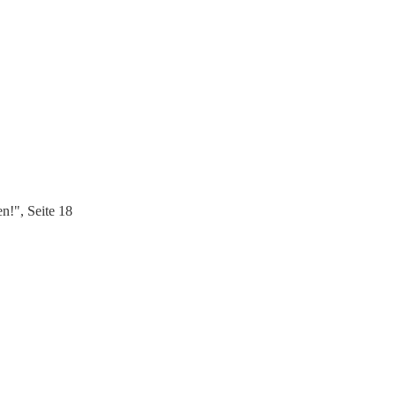
n!", Seite 18