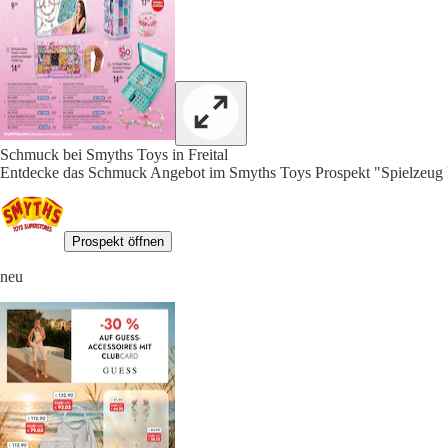
Schmuck bei Smyths Toys in Freital
Entdecke das Schmuck Angebot im Smyths Toys Prospekt "Spielzeug K
Prospekt öffnen
neu