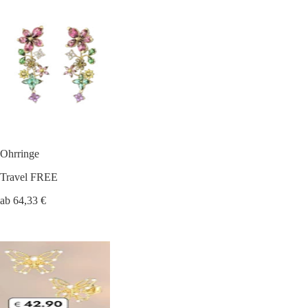
Ohrringe
Travel FREE
ab 64,33 €