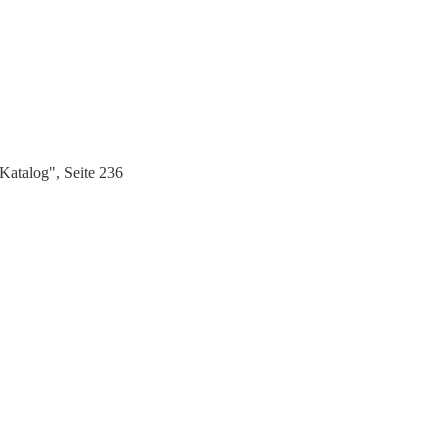
atalog", Seite 236