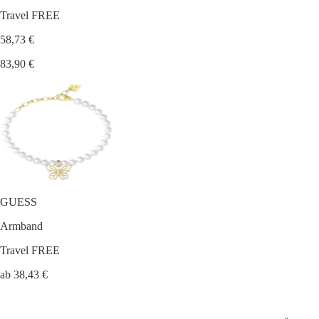
Travel FREE
58,73 €
83,90 €
GUESS
Armband
Travel FREE
ab 38,43 €