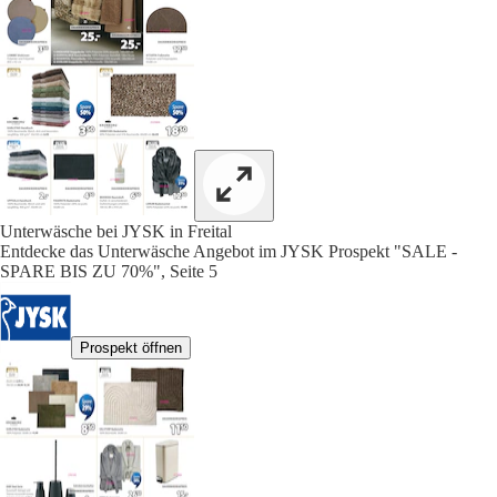
Unterwäsche bei JYSK in Freital
Entdecke das Unterwäsche Angebot im JYSK Prospekt "SALE -
SPARE BIS ZU 70%", Seite 5
Prospekt öffnen