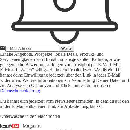
Weiter
Erhalte Angebote, Prospekte, lokale Deals, Produkt- und
Serviceneuigkeiten von Bonial und ausgewählten Partnern, sowie
gelegentliche Bewertungsanfragen von Trustpilot per E-Mail. Mit
Klick auf „Weiter" willigst du in den Erhalt dieser E-Mails ein. Du
kannst deine Einwilligung jederzeit über den Link in jeder E-Mail
widerrufen. Weitere Informationen zur Verarbeitung Deiner Daten und
zur Analyse von Öffnungen und Klicks findest du in unserer
Datenschutzerklärung
.
Du kannst dich jederzeit vom Newsletter abmelden, in dem du auf den
in der E-Mail enthaltenen Link zur Abbestellung klickst.
Unterwäsche in den Nachrichten