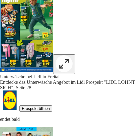
Unterwäsche bei Lidl in Freital
Entdecke das Unterwäsche Angebot im Lidl Prospekt "LIDL LOHNT
SICH", Seite 28
Prospekt öffnen
endet bald