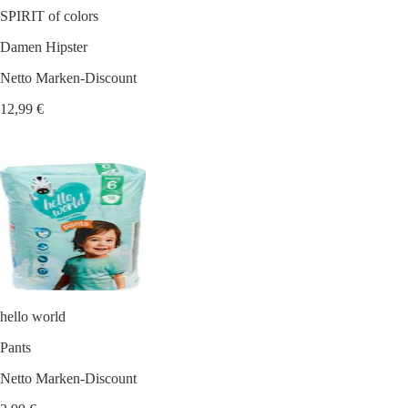
SPIRIT of colors
Damen Hipster
Netto Marken-Discount
12,99 €
hello world
Pants
Netto Marken-Discount