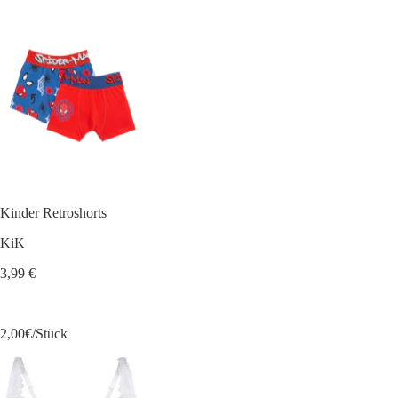
Kinder Retroshorts
KiK
3,99 €
2,00€/Stück