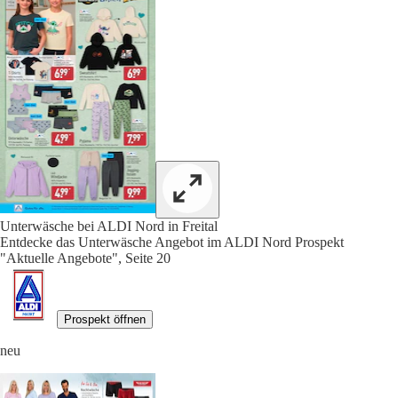
Unterwäsche bei ALDI Nord in Freital
Entdecke das Unterwäsche Angebot im ALDI Nord Prospekt
"Aktuelle Angebote", Seite 20
Prospekt öffnen
neu