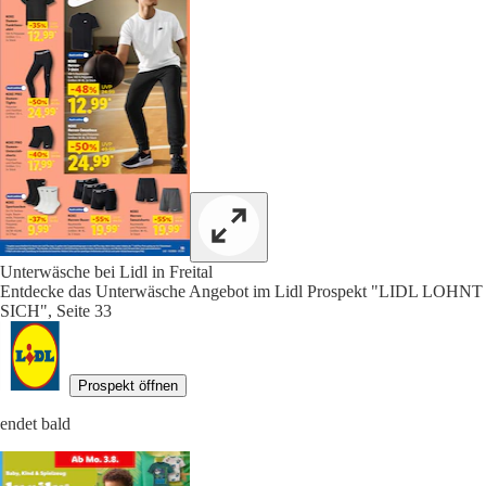
Unterwäsche bei Lidl in Freital
Entdecke das Unterwäsche Angebot im Lidl Prospekt "LIDL LOHNT
SICH", Seite 33
Prospekt öffnen
endet bald