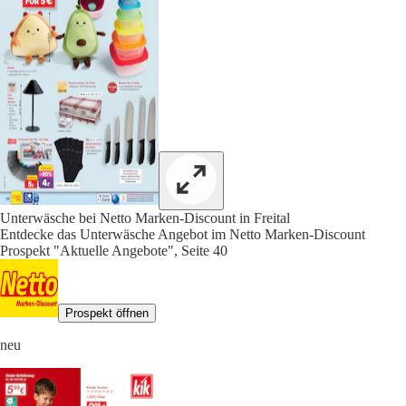
Unterwäsche bei Netto Marken-Discount in Freital
Entdecke das Unterwäsche Angebot im Netto Marken-Discount
Prospekt "Aktuelle Angebote", Seite 40
Prospekt öffnen
neu