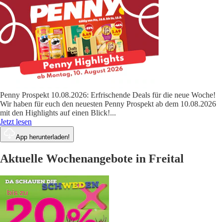
Penny Prospekt 10.08.2026: Erfrischende Deals für die neue Woche!
Wir haben für euch den neuesten Penny Prospekt ab dem 10.08.2026
mit den Highlights auf einen Blick!
...
Jetzt lesen
App herunterladen!
Aktuelle Wochenangebote in Freital