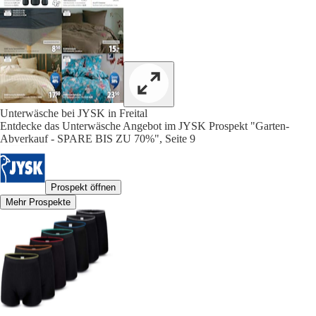
Unterwäsche bei JYSK in Freital
Entdecke das Unterwäsche Angebot im JYSK Prospekt "Garten-
Abverkauf - SPARE BIS ZU 70%", Seite 9
Prospekt öffnen
Mehr Prospekte