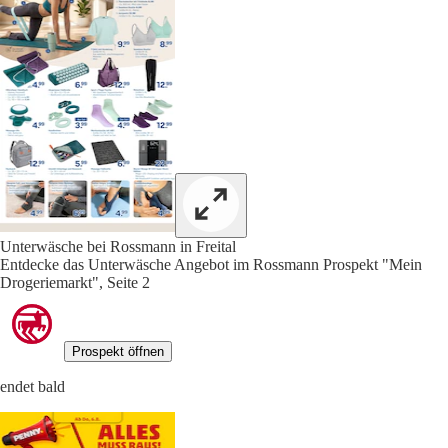
Unterwäsche bei Rossmann in Freital
Entdecke das Unterwäsche Angebot im Rossmann Prospekt "Mein
Drogeriemarkt", Seite 2
Prospekt öffnen
endet bald