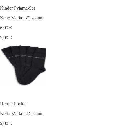
Kinder Pyjama-Set
Netto Marken-Discount
6,99 €
7,99 €
Herren Socken
Netto Marken-Discount
5,00 €