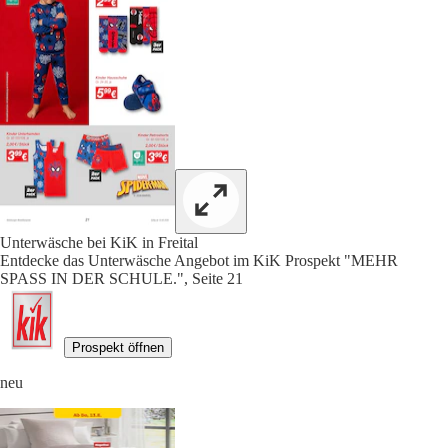
Unterwäsche bei KiK in Freital
Entdecke das Unterwäsche Angebot im KiK Prospekt "MEHR
SPASS IN DER SCHULE.", Seite 21
Prospekt öffnen
neu