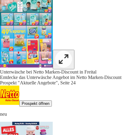
Unterwäsche bei Netto Marken-Discount in Freital
Entdecke das Unterwäsche Angebot im Netto Marken-Discount
Prospekt "Aktuelle Angebote", Seite 24
Prospekt öffnen
neu