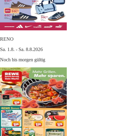
RENO
Sa. 1.8. - Sa. 8.8.2026
Noch bis morgen gültig