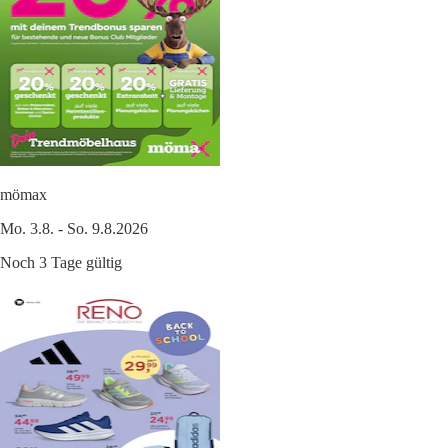
mömax
Mo. 3.8. - So. 9.8.2026
Noch 3 Tage gültig