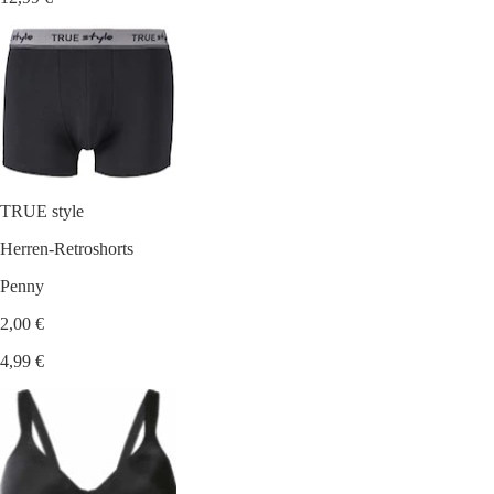
TRUE style
Herren-Retroshorts
Penny
2,00 €
4,99 €