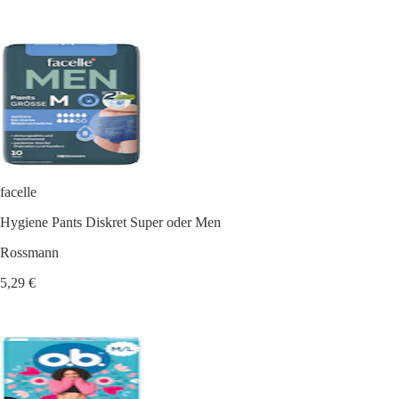
facelle
Hygiene Pants Diskret Super oder Men
Rossmann
5,29 €