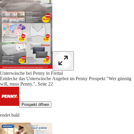
Unterwäsche bei Penny in Freital
Entdecke das Unterwäsche Angebot im Penny Prospekt "Wer günstig
will, muss Penny.", Seite 22
Prospekt öffnen
endet bald