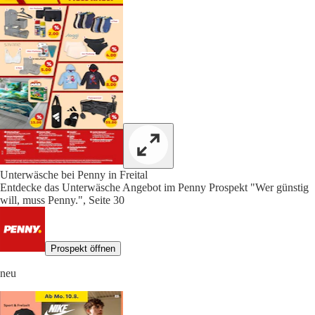
Unterwäsche bei Penny in Freital
Entdecke das Unterwäsche Angebot im Penny Prospekt "Wer günstig
will, muss Penny.", Seite 30
Prospekt öffnen
neu