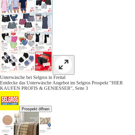
Unterwäsche bei Selgros in Freital
Entdecke das Unterwäsche Angebot im Selgros Prospekt "HIER
KAUFEN PROFIS & GENIESSER", Seite 3
Prospekt öffnen