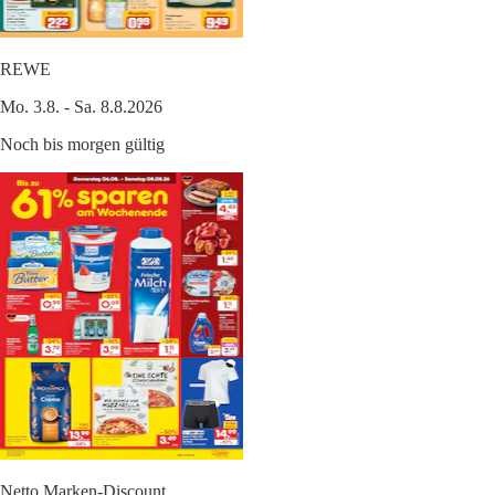
REWE
Mo. 3.8. - Sa. 8.8.2026
Noch bis morgen gültig
Netto Marken-Discount