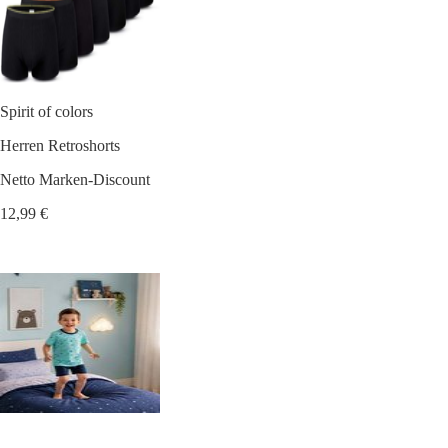
Spirit of colors
Herren Retroshorts
Netto Marken-Discount
12,99 €