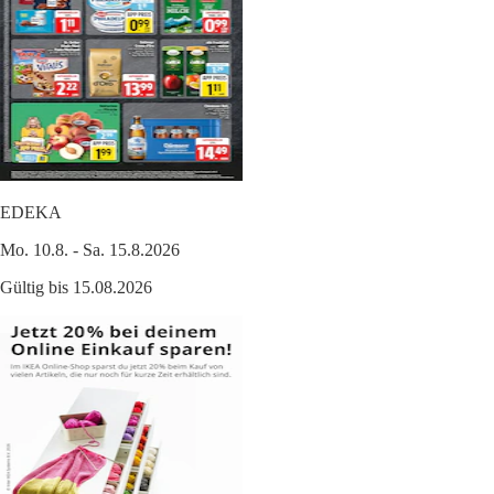
EDEKA
Mo. 10.8. - Sa. 15.8.2026
Gültig bis 15.08.2026