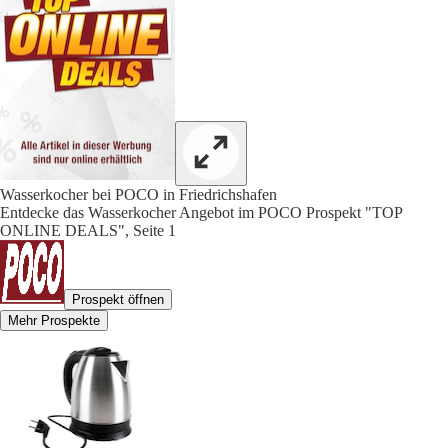
Wasserkocher bei POCO in Friedrichshafen
Entdecke das Wasserkocher Angebot im POCO Prospekt "TOP
ONLINE DEALS", Seite 1
Prospekt öffnen
Mehr Prospekte