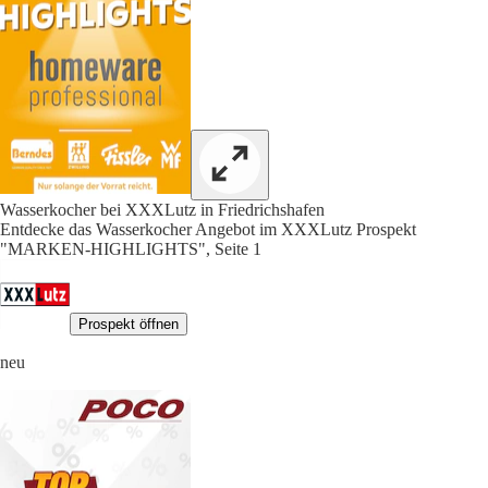
Wasserkocher bei XXXLutz in Friedrichshafen
Entdecke das Wasserkocher Angebot im XXXLutz Prospekt
"MARKEN-HIGHLIGHTS", Seite 1
Prospekt öffnen
neu