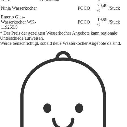
79,49
Ninja Wasserkocher
POCO
/Stück
€
Emerio Glas-
19,99
Wasserkocher WK-
POCO
/Stück
€
119255.5
* Der Preis der gezeigten Wasserkocher Angebote kann regionale
Unterschiede aufweisen.
Werde benachrichtigt, sobald neue Wasserkocher Angebote da sind.