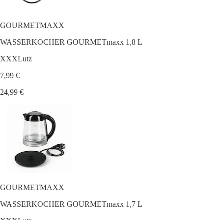
GOURMETMAXX
WASSERKOCHER GOURMETmaxx 1,8 L
XXXLutz
7,99 €
24,99 €
GOURMETMAXX
WASSERKOCHER GOURMETmaxx 1,7 L