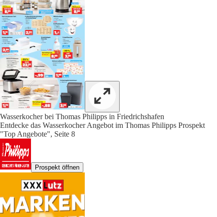
Wasserkocher bei Thomas Philipps in Friedrichshafen
Entdecke das Wasserkocher Angebot im Thomas Philipps Prospekt
"Top Angebote", Seite 8
Prospekt öffnen