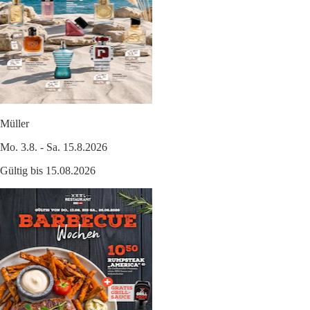
Müller
Mo. 3.8. - Sa. 15.8.2026
Gültig bis 15.08.2026