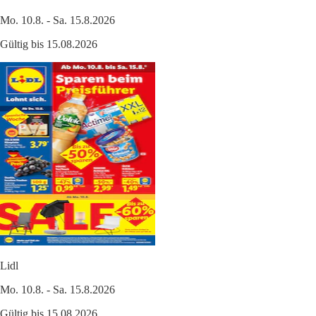
Mo. 10.8. - Sa. 15.8.2026
Gültig bis 15.08.2026
Lidl
Mo. 10.8. - Sa. 15.8.2026
Gültig bis 15.08.2026