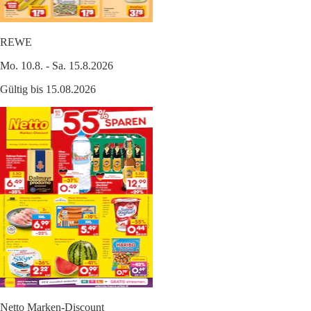
REWE
Mo. 10.8. - Sa. 15.8.2026
Gültig bis 15.08.2026
Netto Marken-Discount