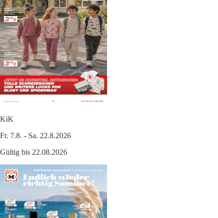
KiK
Fr. 7.8. - Sa. 22.8.2026
Gültig bis 22.08.2026