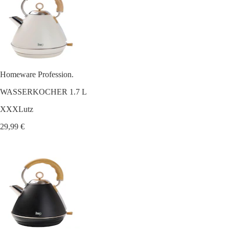
Homeware Profession.
WASSERKOCHER 1.7 L
XXXLutz
29,99 €