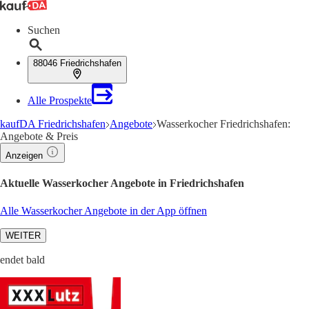
Suchen
88046 Friedrichshafen
Alle Prospekte
kaufDA Friedrichshafen
Angebote
Wasserkocher Friedrichshafen:
Angebote & Preis
Anzeigen
Aktuelle Wasserkocher Angebote in Friedrichshafen
Alle Wasserkocher Angebote in der App öffnen
WEITER
endet bald