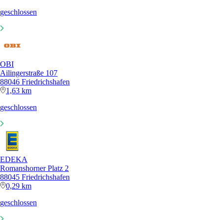
geschlossen
OBI
Ailingerstraße 107
88046 Friedrichshafen
1,63 km
geschlossen
EDEKA
Romanshorner Platz 2
88045 Friedrichshafen
0,29 km
geschlossen