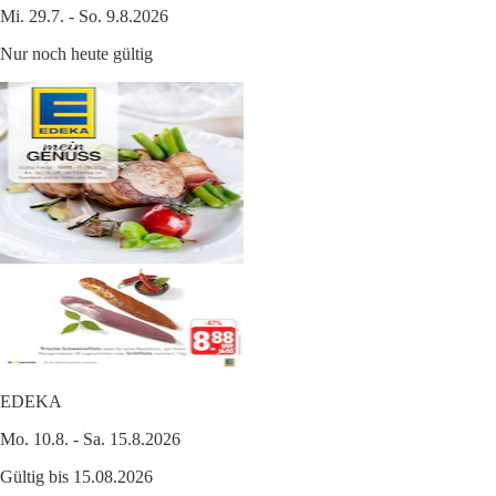
Mi. 29.7. - So. 9.8.2026
Nur noch heute gültig
EDEKA
Mo. 10.8. - Sa. 15.8.2026
Gültig bis 15.08.2026