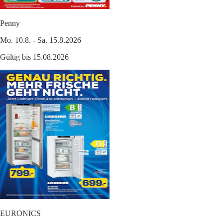
Penny
Mo. 10.8. - Sa. 15.8.2026
Gültig bis 15.08.2026
EURONICS