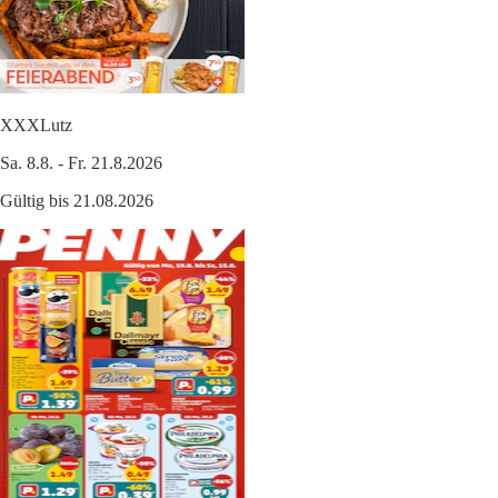
XXXLutz
Sa. 8.8. - Fr. 21.8.2026
Gültig bis 21.08.2026