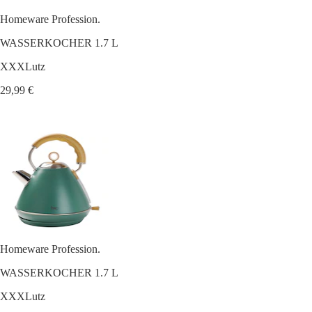
Homeware Profession.
WASSERKOCHER 1.7 L
XXXLutz
29,99 €
Homeware Profession.
WASSERKOCHER 1.7 L
XXXLutz