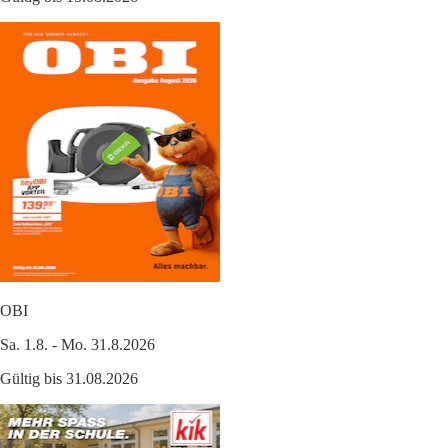
OBI
Sa. 1.8. - Mo. 31.8.2026
Gültig bis 31.08.2026