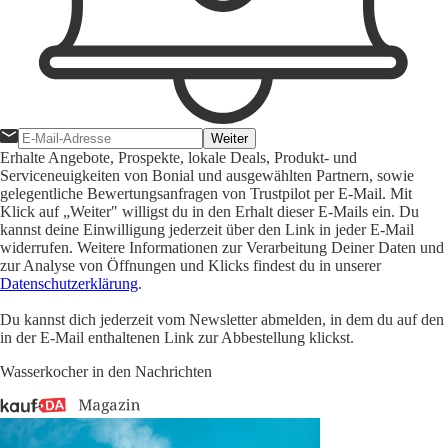
Weiter
Erhalte Angebote, Prospekte, lokale Deals, Produkt- und
Serviceneuigkeiten von Bonial und ausgewählten Partnern, sowie
gelegentliche Bewertungsanfragen von Trustpilot per E-Mail. Mit
Klick auf „Weiter" willigst du in den Erhalt dieser E-Mails ein. Du
kannst deine Einwilligung jederzeit über den Link in jeder E-Mail
widerrufen. Weitere Informationen zur Verarbeitung Deiner Daten und
zur Analyse von Öffnungen und Klicks findest du in unserer
Datenschutzerklärung
.
Du kannst dich jederzeit vom Newsletter abmelden, in dem du auf den
in der E-Mail enthaltenen Link zur Abbestellung klickst.
Wasserkocher in den Nachrichten