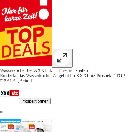
Wasserkocher bei XXXLutz in Friedrichshafen
Entdecke das Wasserkocher Angebot im XXXLutz Prospekt "TOP
DEALS", Seite 1
Prospekt öffnen
neu