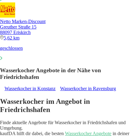
Netto Marken-Discount
Greuther Straße 15
88097 Eriskirch
5,62 km
geschlossen
Wasserkocher Angebote in der Nähe von
Friedrichshafen
Wasserkocher in Konstanz
Wasserkocher in Ravensburg
Wasserkocher im Angebot in
Friedrichshafen
Finde aktuelle Angebote für Wasserkocher in Friedrichshafen und
Umgebung.
kaufDA hilft dir dabei, die besten
Wasserkocher Angebote
in deiner