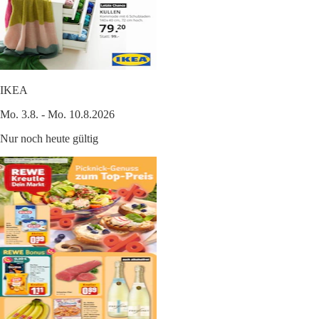
IKEA
Mo. 3.8. - Mo. 10.8.2026
Nur noch heute gültig