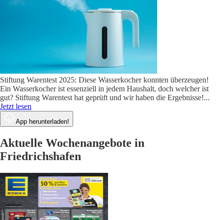
Stiftung Warentest 2025: Diese Wasserkocher konnten überzeugen!
Ein Wasserkocher ist essenziell in jedem Haushalt, doch welcher ist
gut? Stiftung Warentest hat geprüft und wir haben die Ergebnisse!
...
Jetzt lesen
App herunterladen!
Aktuelle Wochenangebote in
Friedrichshafen