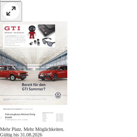
Mehr Platz. Mehr Möglichkeiten.
Gültig bis 31.08.2026