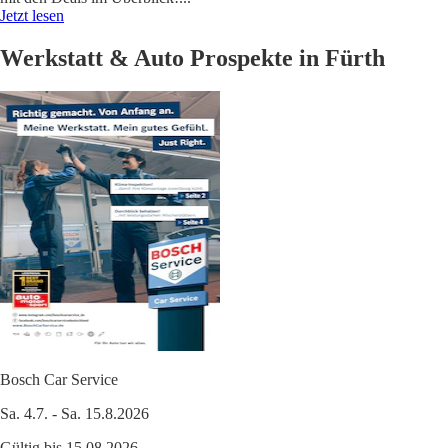
Jetzt lesen
Werkstatt & Auto Prospekte in Fürth
Bosch Car Service
Sa. 4.7. - Sa. 15.8.2026
Gültig bis 15.08.2026