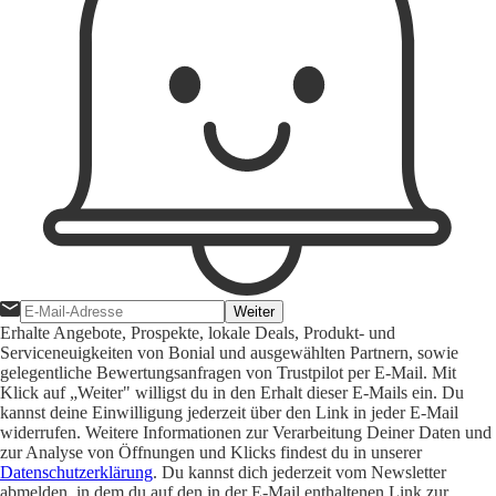
Weiter
Erhalte Angebote, Prospekte, lokale Deals, Produkt- und
Serviceneuigkeiten von Bonial und ausgewählten Partnern, sowie
gelegentliche Bewertungsanfragen von Trustpilot per E-Mail. Mit
Klick auf „Weiter" willigst du in den Erhalt dieser E-Mails ein. Du
kannst deine Einwilligung jederzeit über den Link in jeder E-Mail
widerrufen. Weitere Informationen zur Verarbeitung Deiner Daten und
zur Analyse von Öffnungen und Klicks findest du in unserer
Datenschutzerklärung
. Du kannst dich jederzeit vom Newsletter
abmelden, in dem du auf den in der E-Mail enthaltenen Link zur