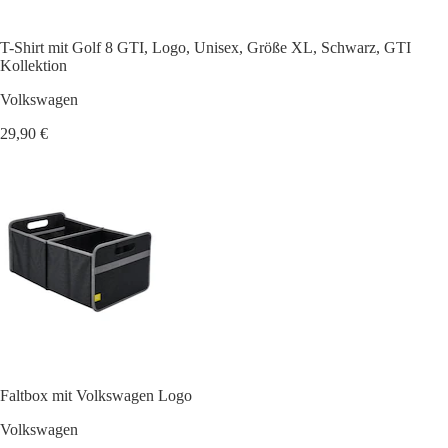
T-Shirt mit Golf 8 GTI, Logo, Unisex, Größe XL, Schwarz, GTI
Kollektion
Volkswagen
29,90 €
Faltbox mit Volkswagen Logo
Volkswagen