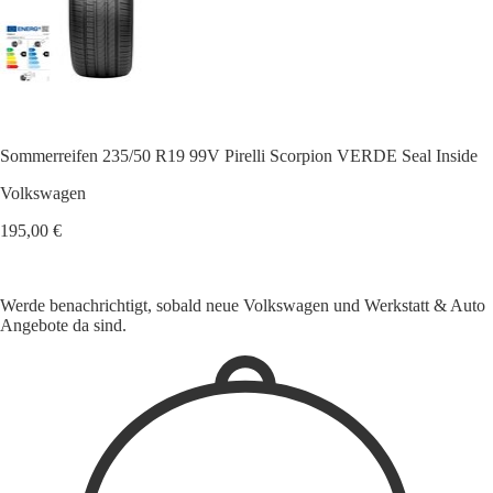
Sommerreifen 235/50 R19 99V Pirelli Scorpion VERDE Seal Inside
Volkswagen
195,00 €
Werde benachrichtigt, sobald neue Volkswagen und Werkstatt & Auto
Angebote da sind.
1