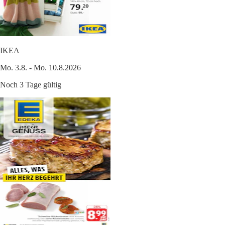
IKEA
Mo. 3.8. - Mo. 10.8.2026
Noch 3 Tage gültig