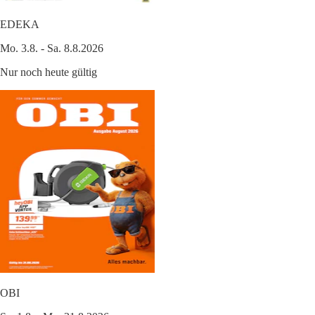
EDEKA
Mo. 3.8. - Sa. 8.8.2026
Nur noch heute gültig
OBI