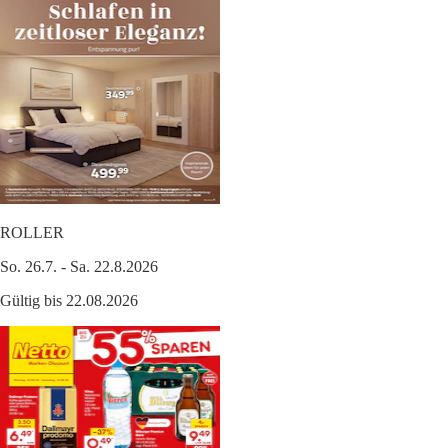
ROLLER
So. 26.7. - Sa. 22.8.2026
Gültig bis 22.08.2026