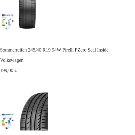
Sommerreifen 245/40 R19 94W Pirelli PZero Seal Inside
Volkswagen
199,00 €