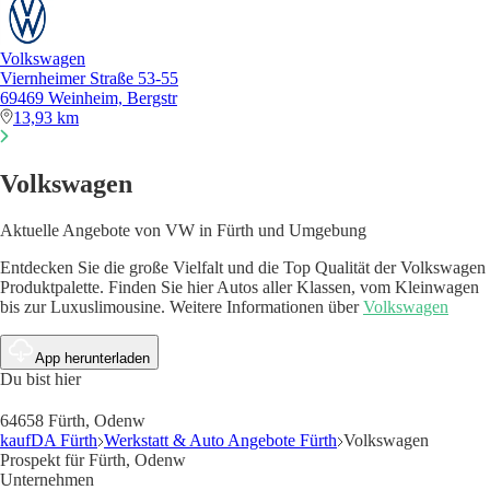
Volkswagen
Viernheimer Straße 53-55
69469 Weinheim, Bergstr
13,93 km
Volkswagen
Aktuelle Angebote von VW in Fürth und Umgebung
Entdecken Sie die große Vielfalt und die Top Qualität der Volkswagen
Produktpalette. Finden Sie hier Autos aller Klassen, vom Kleinwagen
bis zur Luxuslimousine. Weitere Informationen über
Volkswagen
App herunterladen
Du bist hier
64658 Fürth, Odenw
kaufDA Fürth
Werkstatt & Auto Angebote Fürth
Volkswagen
Prospekt für Fürth, Odenw
Unternehmen