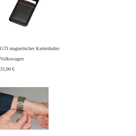
GTI magnetischer Kartenhalter
Volkswagen
35,90 €