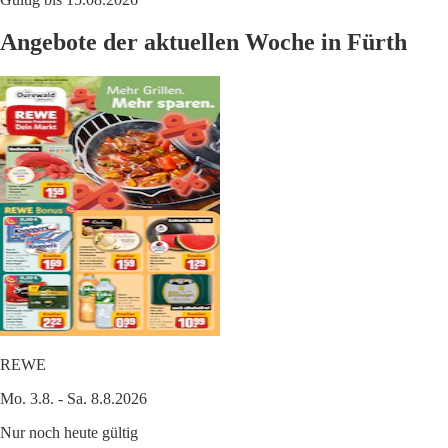
Angebote der aktuellen Woche in Fürth
REWE
Mo. 3.8. - Sa. 8.8.2026
Nur noch heute gültig