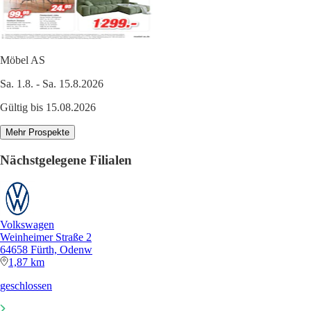
Möbel AS
Sa. 1.8. - Sa. 15.8.2026
Gültig bis 15.08.2026
Mehr Prospekte
Nächstgelegene Filialen
Volkswagen
Weinheimer Straße 2
64658 Fürth, Odenw
1,87 km
geschlossen