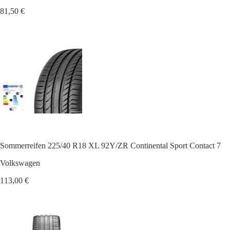
81,50 €
Sommerreifen 225/40 R18 XL 92Y/ZR Continental Sport Contact 7
Volkswagen
113,00 €