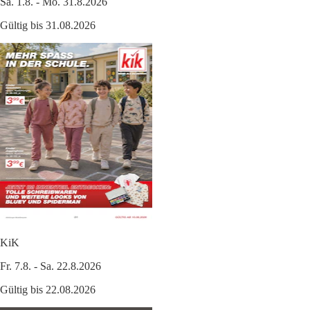
Sa. 1.8. - Mo. 31.8.2026
Gültig bis 31.08.2026
KiK
Fr. 7.8. - Sa. 22.8.2026
Gültig bis 22.08.2026