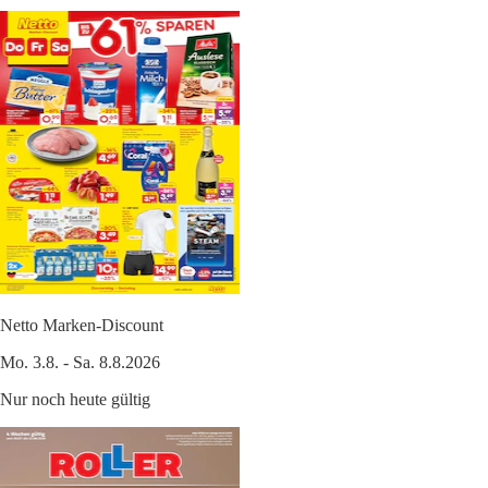
Netto Marken-Discount
Mo. 3.8. - Sa. 8.8.2026
Nur noch heute gültig