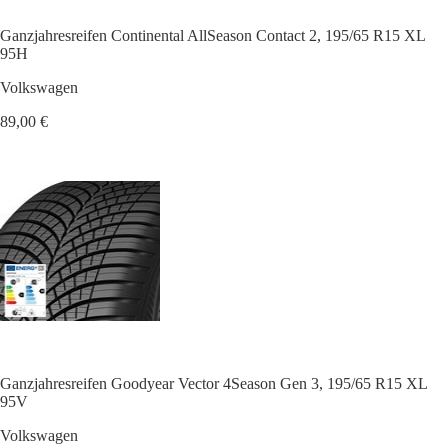
Ganzjahresreifen Continental AllSeason Contact 2, 195/65 R15 XL
95H
Volkswagen
89,00 €
Ganzjahresreifen Goodyear Vector 4Season Gen 3, 195/65 R15 XL
95V
Volkswagen