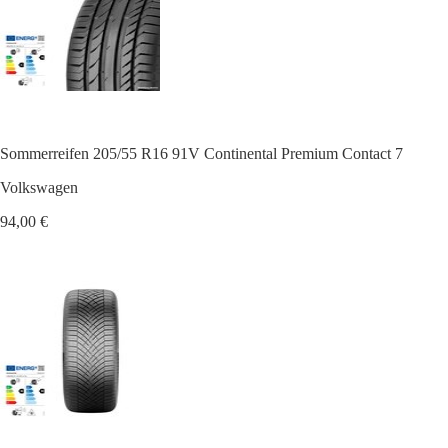
Sommerreifen 205/55 R16 91V Continental Premium Contact 7
Volkswagen
94,00 €