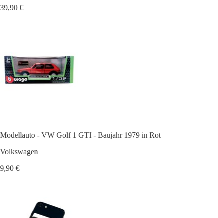
39,90 €
Modellauto - VW Golf 1 GTI - Baujahr 1979 in Rot
Volkswagen
9,90 €