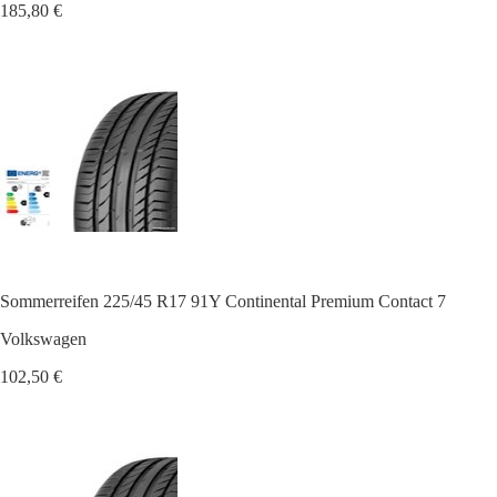
185,80 €
Sommerreifen 225/45 R17 91Y Continental Premium Contact 7
Volkswagen
102,50 €