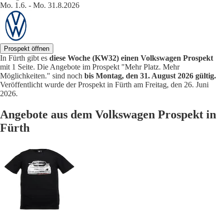
Mo. 1.6. - Mo. 31.8.2026
Prospekt öffnen
In Fürth gibt es
diese Woche (KW32) einen Volkswagen Prospekt
mit 1 Seite. Die Angebote im Prospekt "Mehr Platz. Mehr
Möglichkeiten." sind noch
bis Montag, den 31. August 2026 gültig.
Veröffentlicht wurde der Prospekt in Fürth am Freitag, den 26. Juni
2026.
Angebote aus dem Volkswagen Prospekt in
Fürth