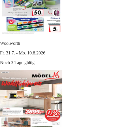
Woolworth
Fr. 31.7. - Mo. 10.8.2026
Noch 3 Tage gültig