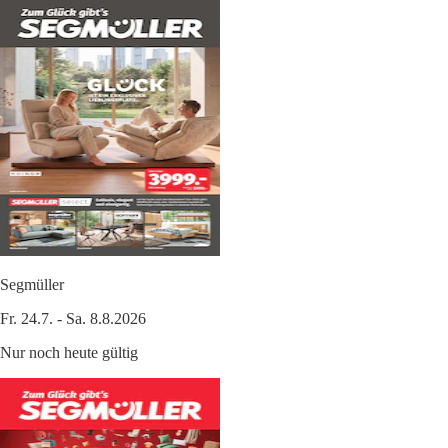
Segmüller
Fr. 24.7. - Sa. 8.8.2026
Nur noch heute gültig