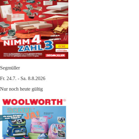
Segmüller
Fr. 24.7. - Sa. 8.8.2026
Nur noch heute gültig