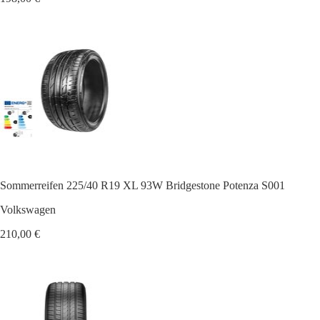
Sommerreifen 225/40 R19 XL 93W Bridgestone Potenza S001
Volkswagen
210,00 €