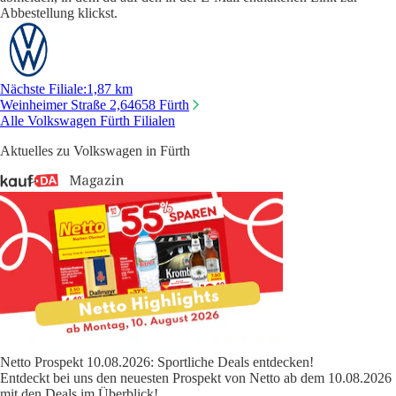
Abbestellung klickst.
Nächste Filiale
:
1,87 km
Weinheimer Straße 2,
64658 Fürth
Alle Volkswagen Fürth Filialen
Aktuelles zu Volkswagen in Fürth
Netto Prospekt 10.08.2026: Sportliche Deals entdecken!
Entdeckt bei uns den neuesten Prospekt von Netto ab dem 10.08.2026
mit den Deals im Überblick!
...