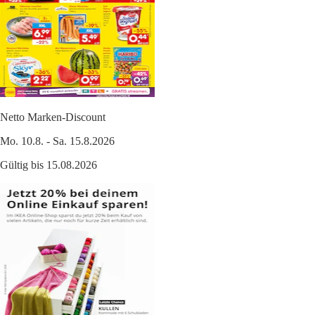
Netto Marken-Discount
Mo. 10.8. - Sa. 15.8.2026
Gültig bis 15.08.2026