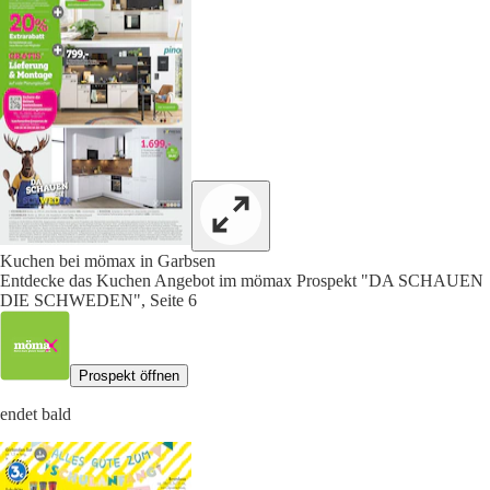
Kuchen bei mömax in Garbsen
Entdecke das Kuchen Angebot im mömax Prospekt "DA SCHAUEN
DIE SCHWEDEN", Seite 6
Prospekt öffnen
endet bald