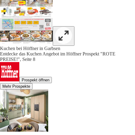
Kuchen bei Höffner in Garbsen
Entdecke das Kuchen Angebot im Höffner Prospekt "ROTE
PREISE!", Seite 8
Prospekt öffnen
Mehr Prospekte