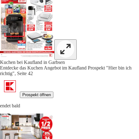
Kuchen bei Kaufland in Garbsen
Entdecke das Kuchen Angebot im Kaufland Prospekt "Hier bin ich
richtig", Seite 42
Prospekt öffnen
endet bald