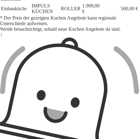
IMPULS
1.999,00
Einbauküche
ROLLER
500,00 €
KÜCHEN
€
* Der Preis der gezeigten Kuchen Angebote kann regionale
Unterschiede aufweisen.
Werde benachrichtigt, sobald neue Kuchen Angebote da sind.
1