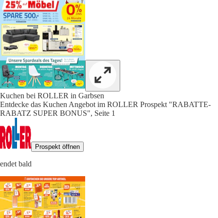
Kuchen bei ROLLER in Garbsen
Entdecke das Kuchen Angebot im ROLLER Prospekt "RABATTE-
RABATZ SUPER BONUS", Seite 1
Prospekt öffnen
endet bald