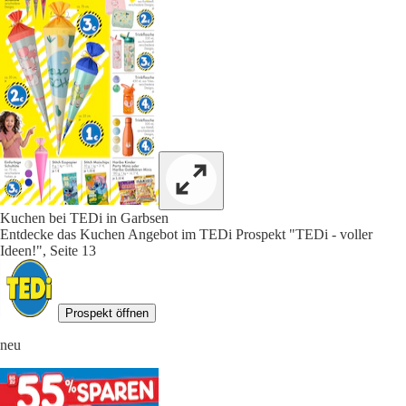
Kuchen bei TEDi in Garbsen
Entdecke das Kuchen Angebot im TEDi Prospekt "TEDi - voller
Ideen!", Seite 13
Prospekt öffnen
neu