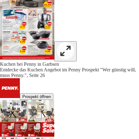
Kuchen bei Penny in Garbsen
Entdecke das Kuchen Angebot im Penny Prospekt "Wer günstig will,
muss Penny.", Seite 26
Prospekt öffnen