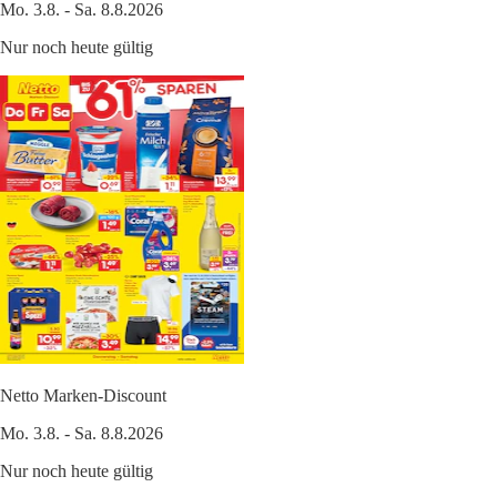
Mo. 3.8. - Sa. 8.8.2026
Nur noch heute gültig
Netto Marken-Discount
Mo. 3.8. - Sa. 8.8.2026
Nur noch heute gültig