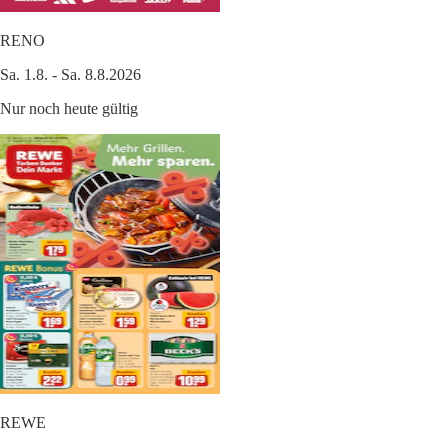
RENO
Sa. 1.8. - Sa. 8.8.2026
Nur noch heute gültig
REWE