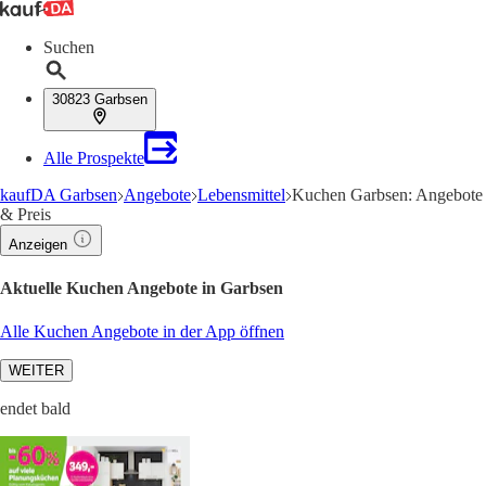
Suchen
30823 Garbsen
Alle Prospekte
kaufDA Garbsen
Angebote
Lebensmittel
Kuchen Garbsen: Angebote
& Preis
Anzeigen
Aktuelle Kuchen Angebote in Garbsen
Alle Kuchen Angebote in der App öffnen
WEITER
endet bald