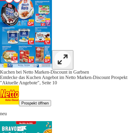
Kuchen bei Netto Marken-Discount in Garbsen
Entdecke das Kuchen Angebot im Netto Marken-Discount Prospekt
"Aktuelle Angebote", Seite 10
Prospekt öffnen
neu