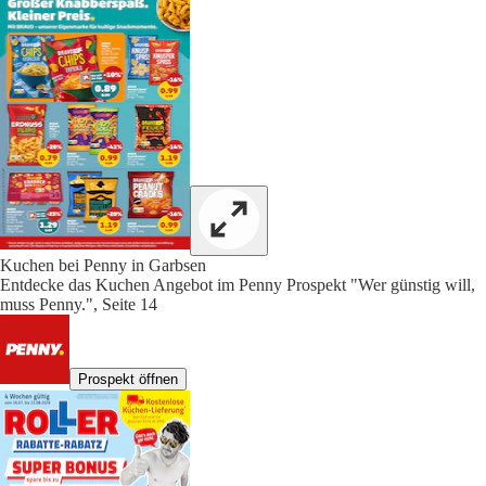
Kuchen bei Penny in Garbsen
Entdecke das Kuchen Angebot im Penny Prospekt "Wer günstig will,
muss Penny.", Seite 14
Prospekt öffnen