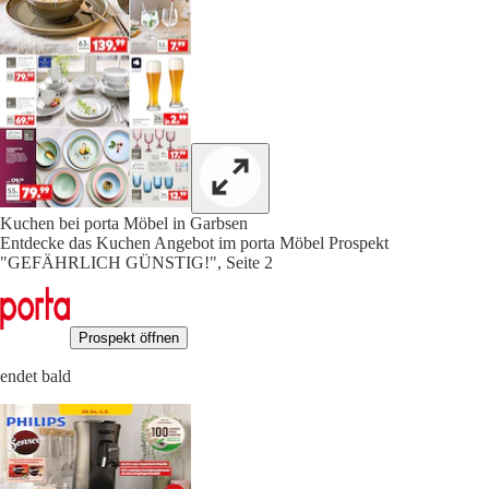
Kuchen bei porta Möbel in Garbsen
Entdecke das Kuchen Angebot im porta Möbel Prospekt
"GEFÄHRLICH GÜNSTIG!", Seite 2
Prospekt öffnen
endet bald