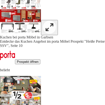
Kuchen bei porta Möbel in Garbsen
Entdecke das Kuchen Angebot im porta Möbel Prospekt "Heiße Preise
SSV", Seite 10
Prospekt öffnen
beliebt