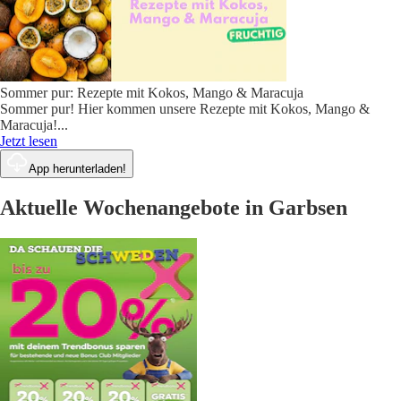
Sommer pur: Rezepte mit Kokos, Mango & Maracuja
Sommer pur! Hier kommen unsere Rezepte mit Kokos, Mango &
Maracuja!
...
Jetzt lesen
App herunterladen!
Aktuelle Wochenangebote in Garbsen