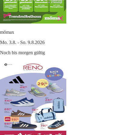
mömax
Mo. 3.8. - So. 9.8.2026
Noch bis morgen gültig