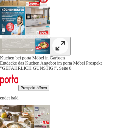
Kuchen bei porta Möbel in Garbsen
Entdecke das Kuchen Angebot im porta Möbel Prospekt
"GEFÄHRLICH GÜNSTIG!", Seite 8
Prospekt öffnen
endet bald