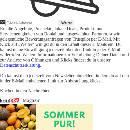
Weiter
Erhalte Angebote, Prospekte, lokale Deals, Produkt- und
Serviceneuigkeiten von Bonial und ausgewählten Partnern, sowie
gelegentliche Bewertungsanfragen von Trustpilot per E-Mail. Mit
Klick auf „Weiter" willigst du in den Erhalt dieser E-Mails ein. Du
kannst deine Einwilligung jederzeit über den Link in jeder E-Mail
widerrufen. Weitere Informationen zur Verarbeitung Deiner Daten und
zur Analyse von Öffnungen und Klicks findest du in unserer
Datenschutzerklärung
.
Du kannst dich jederzeit vom Newsletter abmelden, in dem du auf den
in der E-Mail enthaltenen Link zur Abbestellung klickst.
Kuchen in den Nachrichten