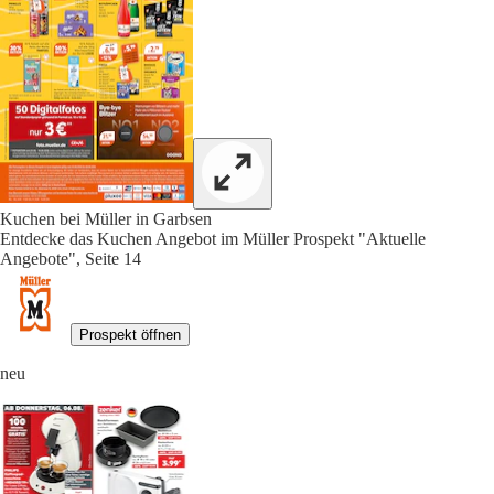
Kuchen bei Müller in Garbsen
Entdecke das Kuchen Angebot im Müller Prospekt "Aktuelle
Angebote", Seite 14
Prospekt öffnen
neu