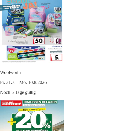
Woolworth
Fr. 31.7. - Mo. 10.8.2026
Noch 5 Tage gültig