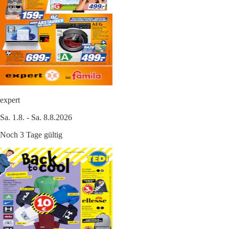
expert
Sa. 1.8. - Sa. 8.8.2026
Noch 3 Tage gültig