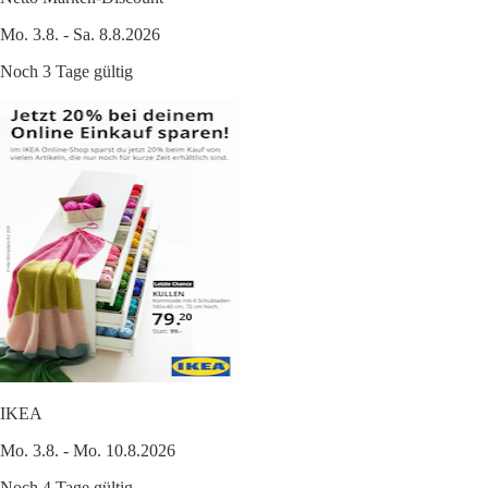
Mo. 3.8. - Sa. 8.8.2026
Noch 3 Tage gültig
IKEA
Mo. 3.8. - Mo. 10.8.2026
Noch 4 Tage gültig