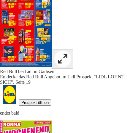
Red Bull bei Lidl in Garbsen
Entdecke das Red Bull Angebot im Lidl Prospekt "LIDL LOHNT
SICH", Seite 19
Prospekt öffnen
endet bald