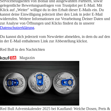
Serviceneuigkeiten von Bonial und ausgewählten Partnern, sowie
gelegentliche Bewertungsanfragen von Trustpilot per E-Mail. Mit
Klick auf „Weiter" willigst du in den Erhalt dieser E-Mails ein. Du
kannst deine Einwilligung jederzeit über den Link in jeder E-Mail
widerrufen. Weitere Informationen zur Verarbeitung Deiner Daten und
zur Analyse von Öffnungen und Klicks findest du in unserer
Datenschutzerklärung
.
Du kannst dich jederzeit vom Newsletter abmelden, in dem du auf den
in der E-Mail enthaltenen Link zur Abbestellung klickst.
Red Bull in den Nachrichten
Red Bull Adventskalender 2025 bei Kaufland: Welche Dosen, Preis &