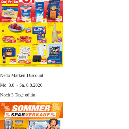
Netto Marken-Discount
Mo. 3.8. - Sa. 8.8.2026
Noch 3 Tage gültig