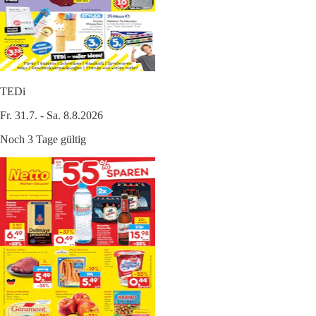
TEDi
Fr. 31.7. - Sa. 8.8.2026
Noch 3 Tage gültig