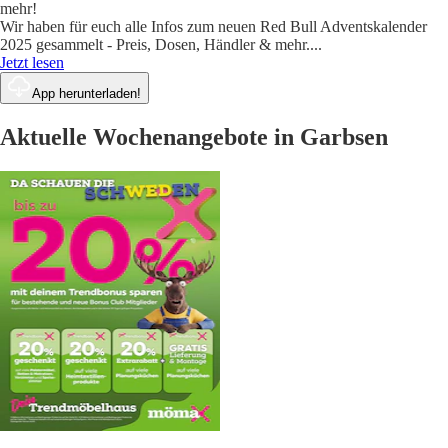
mehr!
Wir haben für euch alle Infos zum neuen Red Bull Adventskalender
2025 gesammelt - Preis, Dosen, Händler & mehr.
...
Jetzt lesen
App herunterladen!
Aktuelle Wochenangebote in Garbsen