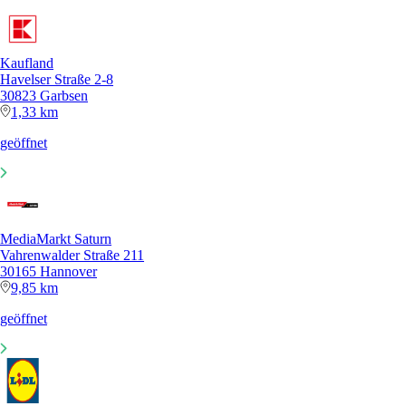
Kaufland
Havelser Straße 2-8
30823 Garbsen
1,33 km
geöffnet
MediaMarkt Saturn
Vahrenwalder Straße 211
30165 Hannover
9,85 km
geöffnet