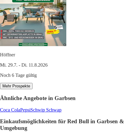
Höffner
Mi. 29.7. - Di. 11.8.2026
Noch 6 Tage gültig
Mehr Prospekte
Ähnliche Angebote in Garbsen
Coca Cola
Pepsi
Schwip Schwap
Einkaufsmöglichkeiten für Red Bull in Garbsen &
Umgebung