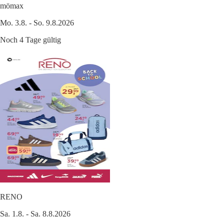
mömax
Mo. 3.8. - So. 9.8.2026
Noch 4 Tage gültig
RENO
Sa. 1.8. - Sa. 8.8.2026