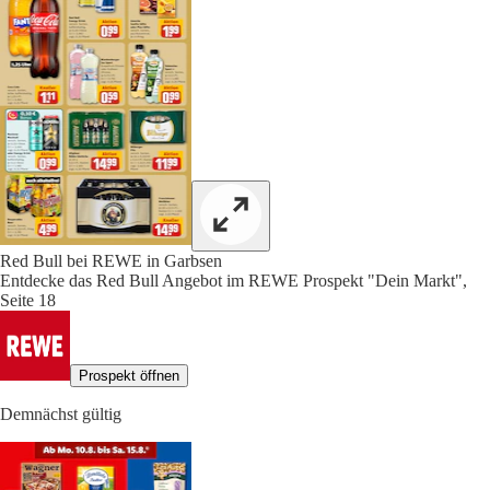
Red Bull bei REWE in Garbsen
Entdecke das Red Bull Angebot im REWE Prospekt "Dein Markt",
Seite 18
Prospekt öffnen
Demnächst gültig