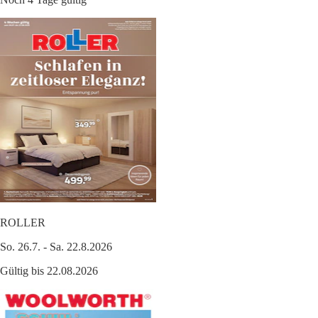
ROLLER
So. 26.7. - Sa. 22.8.2026
Gültig bis 22.08.2026