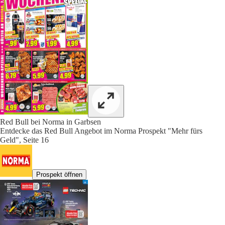
Red Bull bei Norma in Garbsen
Entdecke das Red Bull Angebot im Norma Prospekt "Mehr fürs
Geld", Seite 16
Prospekt öffnen