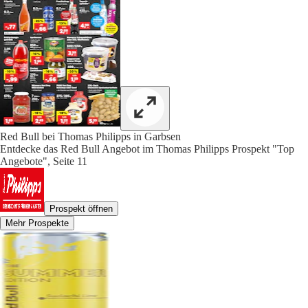
Red Bull bei Thomas Philipps in Garbsen
Entdecke das Red Bull Angebot im Thomas Philipps Prospekt "Top
Angebote", Seite 11
Prospekt öffnen
Mehr Prospekte