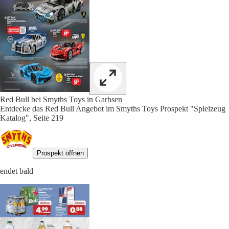
Red Bull bei Smyths Toys in Garbsen
Entdecke das Red Bull Angebot im Smyths Toys Prospekt "Spielzeug
Katalog", Seite 219
Prospekt öffnen
endet bald