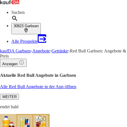
Suchen
30823 Garbsen
Alle Prospekte
kaufDA Garbsen
Angebote
Getränke
Red Bull Garbsen: Angebote &
Preis
Anzeigen
Aktuelle Red Bull Angebote in Garbsen
Alle Red Bull Angebote in der App öffnen
WEITER
endet bald