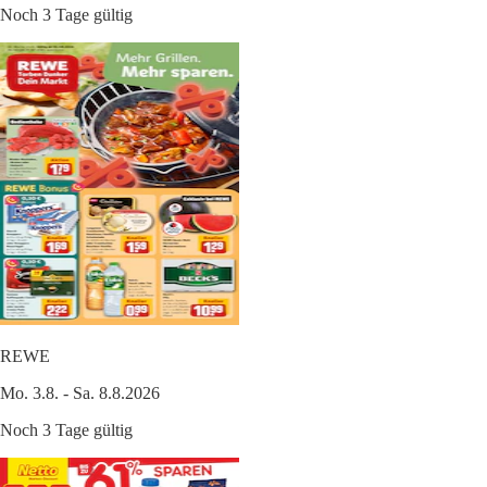
Noch 3 Tage gültig
REWE
Mo. 3.8. - Sa. 8.8.2026
Noch 3 Tage gültig