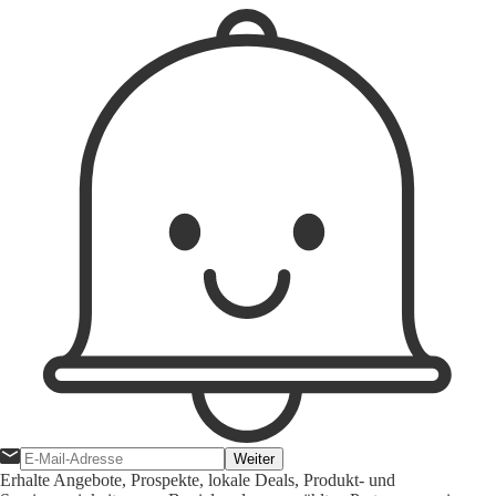
Weiter
Erhalte Angebote, Prospekte, lokale Deals, Produkt- und