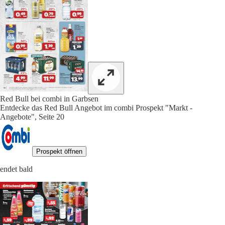
Red Bull bei combi in Garbsen
Entdecke das Red Bull Angebot im combi Prospekt "Markt -
Angebote", Seite 20
Prospekt öffnen
endet bald