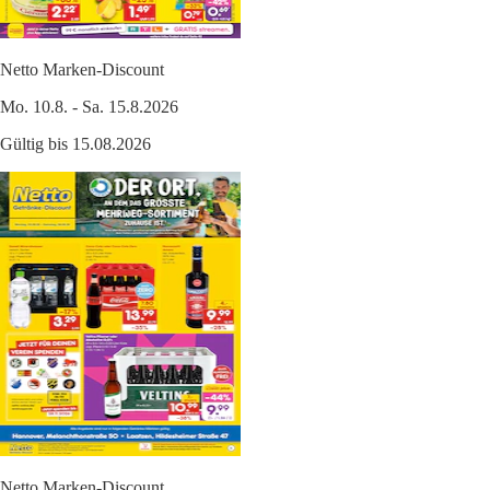
Netto Marken-Discount
Mo. 10.8. - Sa. 15.8.2026
Gültig bis 15.08.2026
Netto Marken-Discount