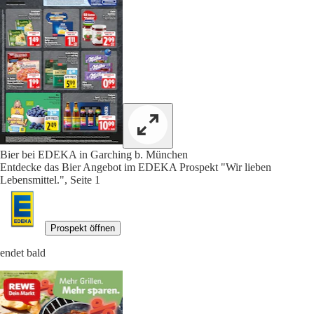
Bier bei EDEKA in Garching b. München
Entdecke das Bier Angebot im EDEKA Prospekt "Wir lieben
Lebensmittel.", Seite 1
Prospekt öffnen
endet bald