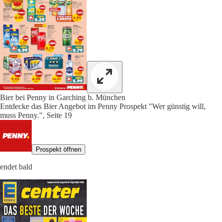
Bier bei Penny in Garching b. München
Entdecke das Bier Angebot im Penny Prospekt "Wer günstig will,
muss Penny.", Seite 19
Prospekt öffnen
endet bald