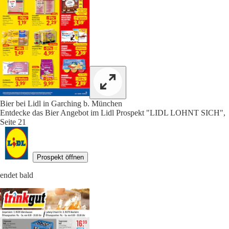
Bier bei Lidl in Garching b. München
Entdecke das Bier Angebot im Lidl Prospekt "LIDL LOHNT SICH",
Seite 21
Prospekt öffnen
endet bald