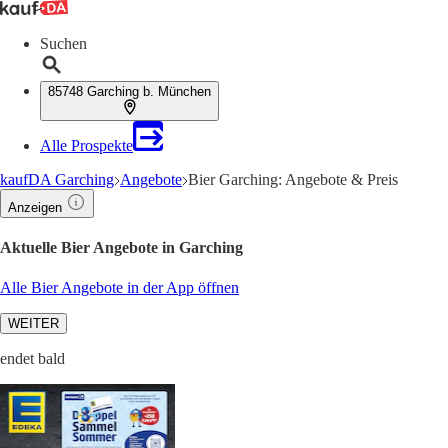
Suchen
85748 Garching b. München
Alle Prospekte
kaufDA Garching
Angebote
Bier Garching: Angebote & Preis
Anzeigen
Aktuelle Bier Angebote in Garching
Alle Bier Angebote in der App öffnen
WEITER
endet bald