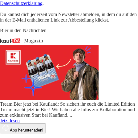
Datenschutzerklärung
.
Du kannst dich jederzeit vom Newsletter abmelden, in dem du auf den
in der E-Mail enthaltenen Link zur Abbestellung klickst.
Bier in den Nachrichten
Tream Bier jetzt bei Kaufland: So sichert ihr euch die Limited Edition
Tream macht jetzt in Bier! Wir haben alle Infos zur Kollaboration und
zum exklusiven Start bei Kaufland.
...
Jetzt lesen
App herunterladen!