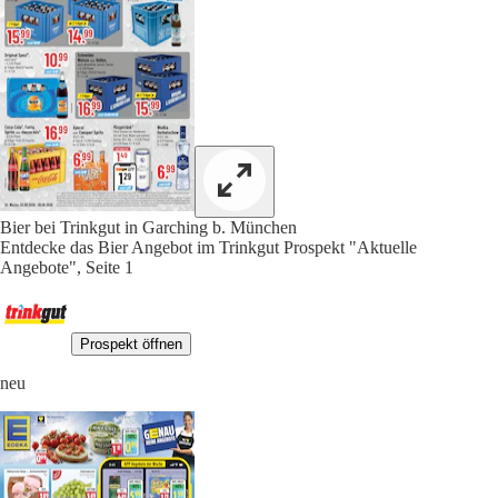
Bier bei Trinkgut in Garching b. München
Entdecke das Bier Angebot im Trinkgut Prospekt "Aktuelle
Angebote", Seite 1
Prospekt öffnen
neu