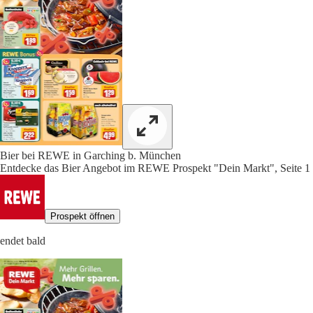
Bier bei REWE in Garching b. München
Entdecke das Bier Angebot im REWE Prospekt "Dein Markt", Seite 1
Prospekt öffnen
endet bald