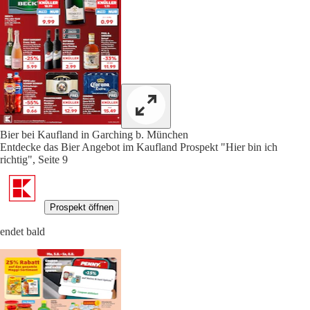
Bier bei Kaufland in Garching b. München
Entdecke das Bier Angebot im Kaufland Prospekt "Hier bin ich
richtig", Seite 9
Prospekt öffnen
endet bald