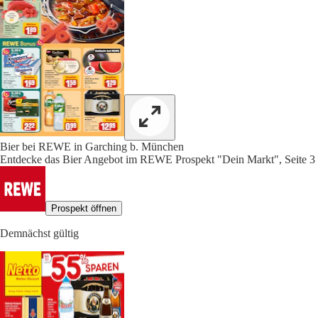
Bier bei REWE in Garching b. München
Entdecke das Bier Angebot im REWE Prospekt "Dein Markt", Seite 3
Prospekt öffnen
Demnächst gültig