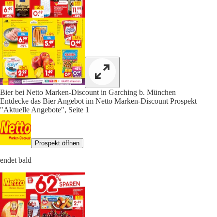
Bier bei Netto Marken-Discount in Garching b. München
Entdecke das Bier Angebot im Netto Marken-Discount Prospekt
"Aktuelle Angebote", Seite 1
Prospekt öffnen
endet bald