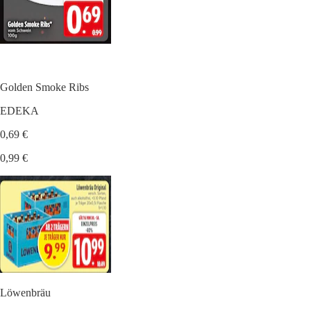
Golden Smoke Ribs
EDEKA
0,69 €
0,99 €
Löwenbräu