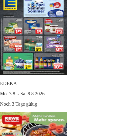
EDEKA
Mo. 3.8. - Sa. 8.8.2026
Noch 3 Tage gültig