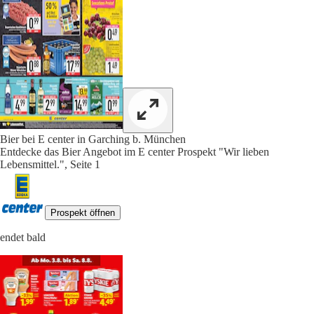
Bier bei E center in Garching b. München
Entdecke das Bier Angebot im E center Prospekt "Wir lieben
Lebensmittel.", Seite 1
Prospekt öffnen
endet bald