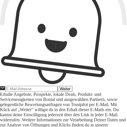
Weiter
Erhalte Angebote, Prospekte, lokale Deals, Produkt- und
Serviceneuigkeiten von Bonial und ausgewählten Partnern, sowie
gelegentliche Bewertungsanfragen von Trustpilot per E-Mail. Mit
Klick auf „Weiter" willigst du in den Erhalt dieser E-Mails ein. Du
kannst deine Einwilligung jederzeit über den Link in jeder E-Mail
widerrufen. Weitere Informationen zur Verarbeitung Deiner Daten und
zur Analyse von Öffnungen und Klicks findest du in unserer