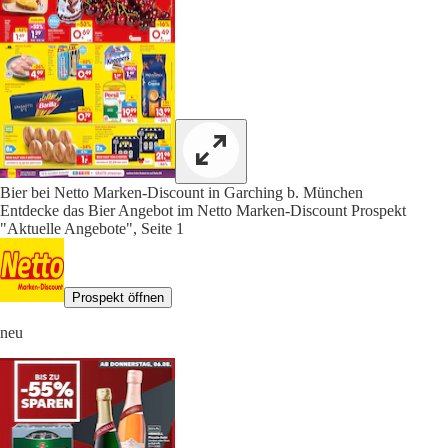
Bier bei Netto Marken-Discount in Garching b. München
Entdecke das Bier Angebot im Netto Marken-Discount Prospekt
"Aktuelle Angebote", Seite 1
Prospekt öffnen
neu