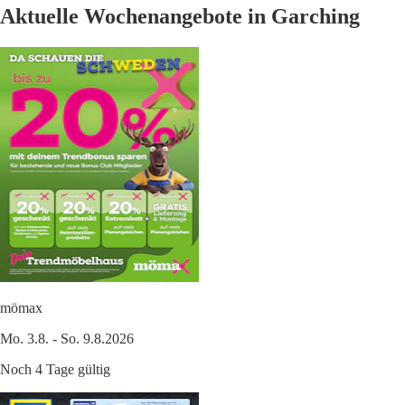
Aktuelle Wochenangebote in Garching
mömax
Mo. 3.8. - So. 9.8.2026
Noch 4 Tage gültig