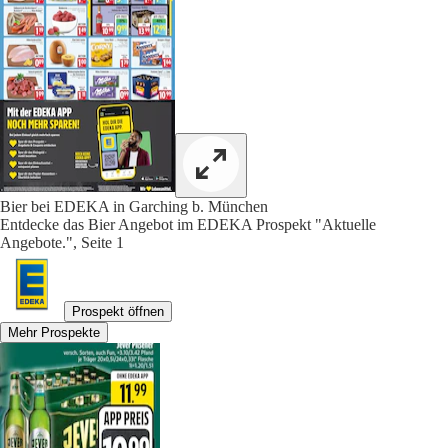
Bier bei EDEKA in Garching b. München
Entdecke das Bier Angebot im EDEKA Prospekt "Aktuelle
Angebote.", Seite 1
Prospekt öffnen
Mehr Prospekte