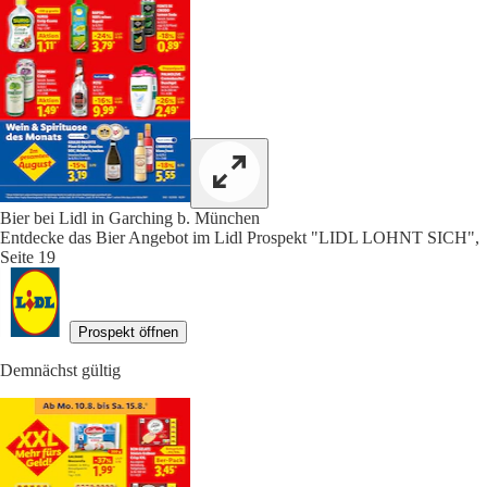
Bier bei Lidl in Garching b. München
Entdecke das Bier Angebot im Lidl Prospekt "LIDL LOHNT SICH",
Seite 19
Prospekt öffnen
Demnächst gültig