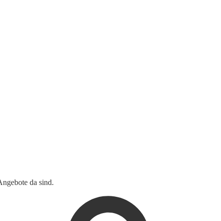
Angebote da sind.