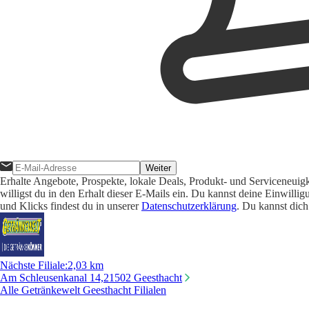
Weiter
Erhalte Angebote, Prospekte, lokale Deals, Produkt- und Serviceneuig
willigst du in den Erhalt dieser E-Mails ein. Du kannst deine Einwill
und Klicks findest du in unserer
Datenschutzerklärung
. Du kannst dich
Nächste Filiale
:
2,03 km
Am Schleusenkanal 14,
21502 Geesthacht
Alle Getränkewelt Geesthacht Filialen