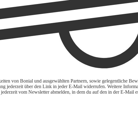
keiten von Bonial und ausgewählten Partnern, sowie gelegentliche Bewe
igung jederzeit über den Link in jeder E-Mail widerrufen. Weitere Inf
 jederzeit vom Newsletter abmelden, in dem du auf den in der E-Mail en