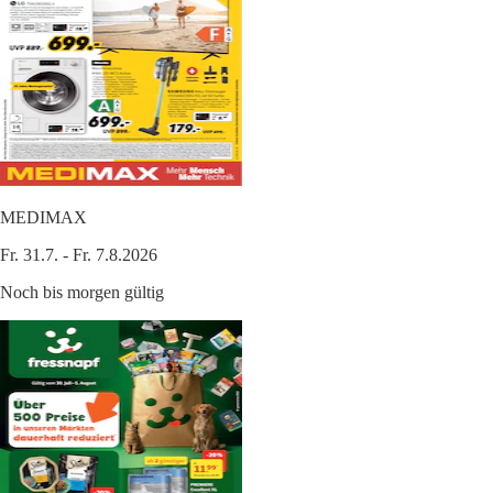
MEDIMAX
Fr. 31.7. - Fr. 7.8.2026
Noch bis morgen gültig