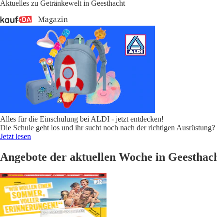
Aktuelles zu Getränkewelt in Geesthacht
Alles für die Einschulung bei ALDI - jetzt entdecken!
Die Schule geht los und ihr sucht noch nach der richtigen Ausrüstun
Jetzt lesen
Angebote der aktuellen Woche in Geesthac