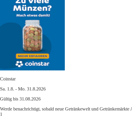
Coinstar
Sa. 1.8. - Mo. 31.8.2026
Gültig bis 31.08.2026
Werde benachrichtigt, sobald neue Getränkewelt und Getränkemärkte 