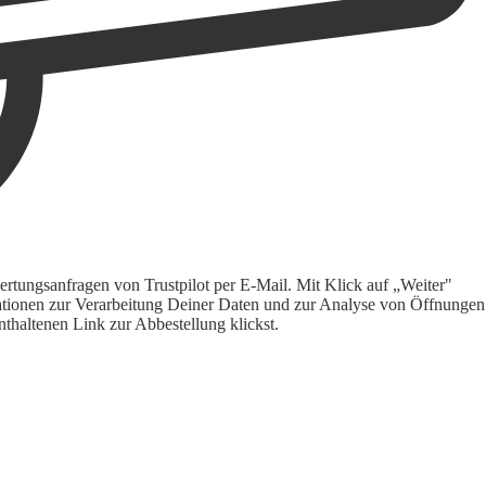
rtungsanfragen von Trustpilot per E-Mail. Mit Klick auf „Weiter"
ormationen zur Verarbeitung Deiner Daten und zur Analyse von Öffnungen
thaltenen Link zur Abbestellung klickst.