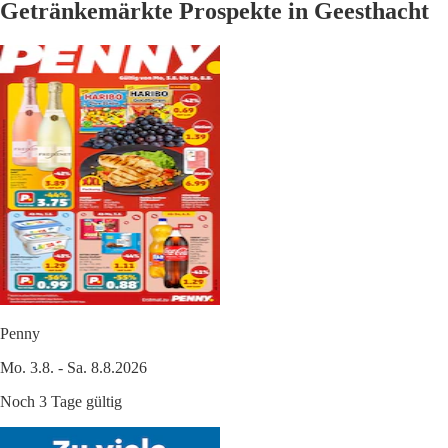
Getränkemärkte Prospekte in Geesthacht
Penny
Mo. 3.8. - Sa. 8.8.2026
Noch 3 Tage gültig