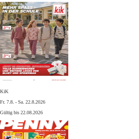
KiK
Fr. 7.8. - Sa. 22.8.2026
Gültig bis 22.08.2026