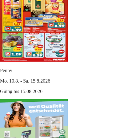
Penny
Mo. 10.8. - Sa. 15.8.2026
Gültig bis 15.08.2026