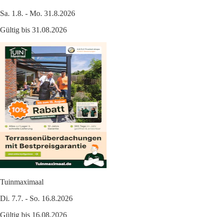
Sa. 1.8. - Mo. 31.8.2026
Gültig bis 31.08.2026
Tuinmaximaal
Di. 7.7. - So. 16.8.2026
Gültig bis 16.08.2026