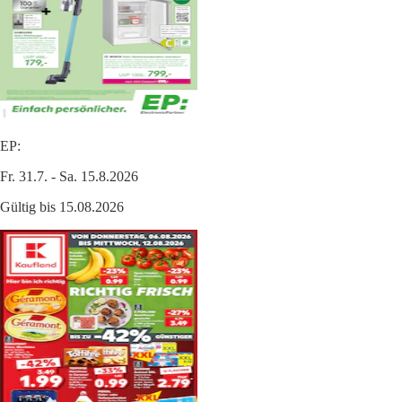
EP:
Fr. 31.7. - Sa. 15.8.2026
Gültig bis 15.08.2026