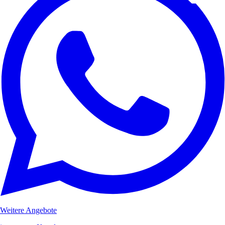
Weitere Angebote