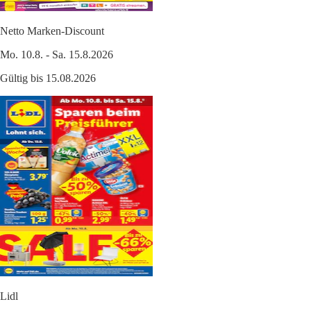
Netto Marken-Discount
Mo. 10.8. - Sa. 15.8.2026
Gültig bis 15.08.2026
Lidl