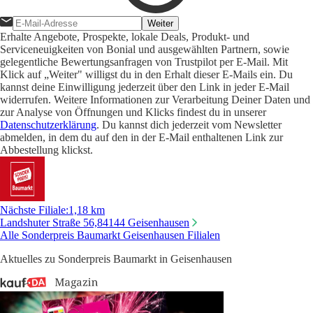
Weiter
Erhalte Angebote, Prospekte, lokale Deals, Produkt- und
Serviceneuigkeiten von Bonial und ausgewählten Partnern, sowie
gelegentliche Bewertungsanfragen von Trustpilot per E-Mail. Mit
Klick auf „Weiter" willigst du in den Erhalt dieser E-Mails ein. Du
kannst deine Einwilligung jederzeit über den Link in jeder E-Mail
widerrufen. Weitere Informationen zur Verarbeitung Deiner Daten und
zur Analyse von Öffnungen und Klicks findest du in unserer
Datenschutzerklärung
. Du kannst dich jederzeit vom Newsletter
abmelden, in dem du auf den in der E-Mail enthaltenen Link zur
Abbestellung klickst.
Nächste Filiale
:
1,18 km
Landshuter Straße 56,
84144 Geisenhausen
Alle Sonderpreis Baumarkt Geisenhausen Filialen
Aktuelles zu Sonderpreis Baumarkt in Geisenhausen