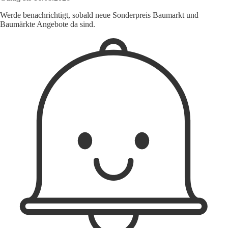
Werde benachrichtigt, sobald neue Sonderpreis Baumarkt und
Baumärkte Angebote da sind.