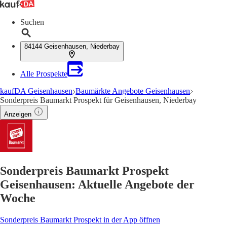
Suchen
84144 Geisenhausen, Niederbay
Alle Prospekte
kaufDA Geisenhausen
Baumärkte Angebote Geisenhausen
Sonderpreis Baumarkt Prospekt für Geisenhausen, Niederbay
Anzeigen
Sonderpreis Baumarkt Prospekt
Geisenhausen: Aktuelle Angebote der
Woche
Sonderpreis Baumarkt Prospekt in der App öffnen