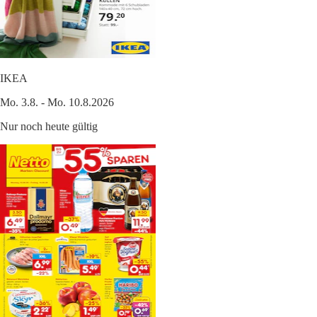
IKEA
Mo. 3.8. - Mo. 10.8.2026
Nur noch heute gültig