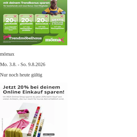
mömax
Mo. 3.8. - So. 9.8.2026
Nur noch heute gültig