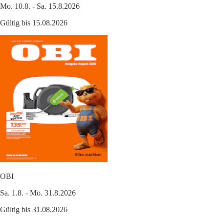
Mo. 10.8. - Sa. 15.8.2026
Gültig bis 15.08.2026
OBI
Sa. 1.8. - Mo. 31.8.2026
Gültig bis 31.08.2026