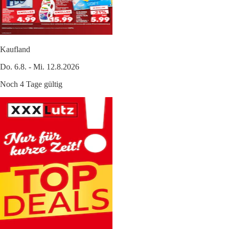
Kaufland
Do. 6.8. - Mi. 12.8.2026
Noch 4 Tage gültig