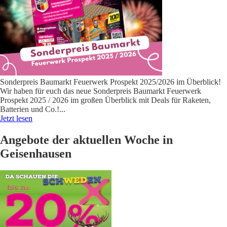
Sonderpreis Baumarkt Feuerwerk Prospekt 2025/2026 im Überblick!
Wir haben für euch das neue Sonderpreis Baumarkt Feuerwerk
Prospekt 2025 / 2026 im großen Überblick mit Deals für Raketen,
Batterien und Co.!
...
Jetzt lesen
Angebote der aktuellen Woche in
Geisenhausen