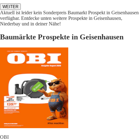
WEITER
Aktuell ist leider kein Sonderpreis Baumarkt Prospekt in Geisenhausen
verfügbar. Entdecke unten weitere Prospekte in Geisenhausen,
Niederbay und in deiner Nähe!
Baumärkte Prospekte in Geisenhausen
OBI