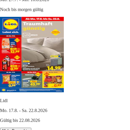
Noch bis morgen gültig
Lidl
Mo. 17.8. - Sa. 22.8.2026
Gültig bis 22.08.2026