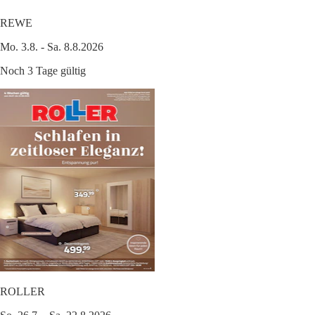
REWE
Mo. 3.8. - Sa. 8.8.2026
Noch 3 Tage gültig
ROLLER