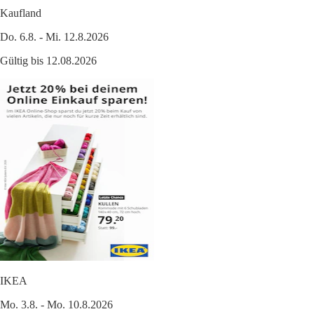
Kaufland
Do. 6.8. - Mi. 12.8.2026
Gültig bis 12.08.2026
IKEA
Mo. 3.8. - Mo. 10.8.2026