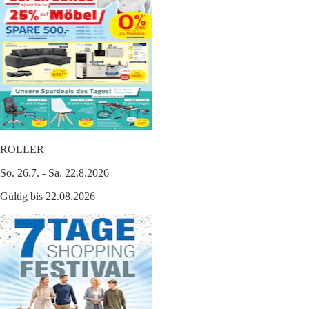
ROLLER
So. 26.7. - Sa. 22.8.2026
Gültig bis 22.08.2026