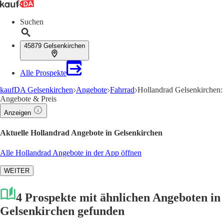
Suchen
45879 Gelsenkirchen
Alle Prospekte
kaufDA Gelsenkirchen
Angebote
Fahrrad
Hollandrad Gelsenkirchen:
Angebote & Preis
Anzeigen
Aktuelle Hollandrad Angebote in Gelsenkirchen
Alle Hollandrad Angebote in der App öffnen
WEITER
4 Prospekte mit ähnlichen Angeboten in
Gelsenkirchen gefunden