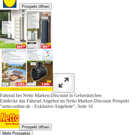
Prospekt öffnen
Fahrrad bei Netto Marken-Discount in Gelsenkirchen
Entdecke das Fahrrad Angebot im Netto Marken-Discount Prospekt
"netto-online.de - Exklusive Angebote", Seite 16
Prospekt öffnen
Mehr Prospekte