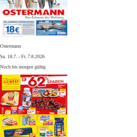
Ostermann
Sa. 18.7. - Fr. 7.8.2026
Noch bis morgen gültig