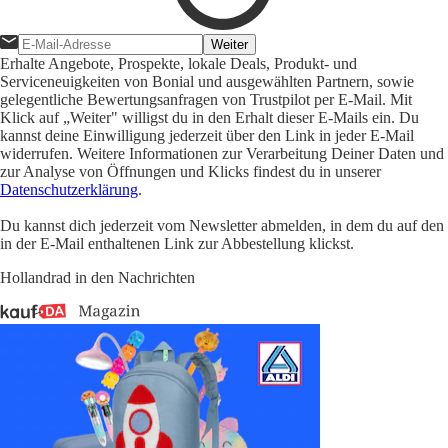
Weiter
Erhalte Angebote, Prospekte, lokale Deals, Produkt- und
Serviceneuigkeiten von Bonial und ausgewählten Partnern, sowie
gelegentliche Bewertungsanfragen von Trustpilot per E-Mail. Mit
Klick auf „Weiter" willigst du in den Erhalt dieser E-Mails ein. Du
kannst deine Einwilligung jederzeit über den Link in jeder E-Mail
widerrufen. Weitere Informationen zur Verarbeitung Deiner Daten und
zur Analyse von Öffnungen und Klicks findest du in unserer
Datenschutzerklärung
.
Du kannst dich jederzeit vom Newsletter abmelden, in dem du auf den
in der E-Mail enthaltenen Link zur Abbestellung klickst.
Hollandrad in den Nachrichten