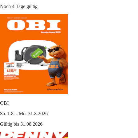
Noch 4 Tage gültig
OBI
Sa. 1.8. - Mo. 31.8.2026
Gültig bis 31.08.2026