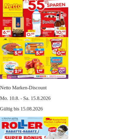
Netto Marken-Discount
Mo. 10.8. - Sa. 15.8.2026
Gültig bis 15.08.2026