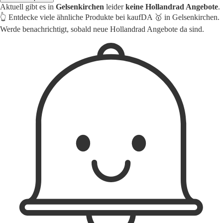
Aktuell gibt es in
Gelsenkirchen
leider
keine Hollandrad Angebote
.
👆 Entdecke viele ähnliche Produkte bei kaufDA 🥇 in Gelsenkirchen.
Werde benachrichtigt, sobald neue Hollandrad Angebote da sind.