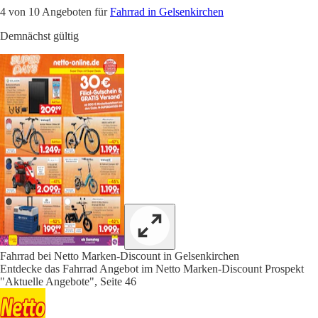
4 von 10 Angeboten für
Fahrrad in Gelsenkirchen
Demnächst gültig
Fahrrad bei Netto Marken-Discount in Gelsenkirchen
Entdecke das Fahrrad Angebot im Netto Marken-Discount Prospekt
"Aktuelle Angebote", Seite 46