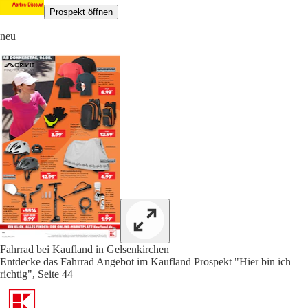
Prospekt öffnen
neu
Fahrrad bei Kaufland in Gelsenkirchen
Entdecke das Fahrrad Angebot im Kaufland Prospekt "Hier bin ich
richtig", Seite 44