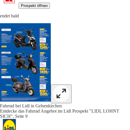
Prospekt öffnen
endet bald
Fahrrad bei Lidl in Gelsenkirchen
Entdecke das Fahrrad Angebot im Lidl Prospekt "LIDL LOHNT
SICH", Seite 9