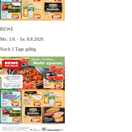
REWE
Mo. 3.8. - Sa. 8.8.2026
Noch 3 Tage gültig