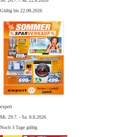
So. 26.7. - Sa. 22.8.2026
Gültig bis 22.08.2026
expert
Mi. 29.7. - Sa. 8.8.2026
Noch 3 Tage gültig