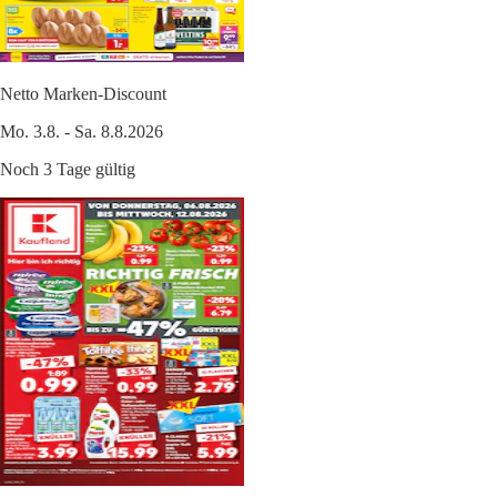
Netto Marken-Discount
Mo. 3.8. - Sa. 8.8.2026
Noch 3 Tage gültig