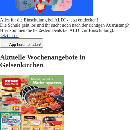
Alles für die Einschulung bei ALDI - jetzt entdecken!
Die Schule geht los und ihr sucht noch nach der richtigen Ausrüstung?
Hier kommen die heißesten Deals bei ALDI zur Einschulung!
...
Jetzt lesen
App herunterladen!
Aktuelle Wochenangebote in
Gelsenkirchen