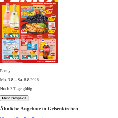
Penny
Mo. 3.8. - Sa. 8.8.2026
Noch 3 Tage gültig
Mehr Prospekte
Ähnliche Angebote in Gelsenkirchen