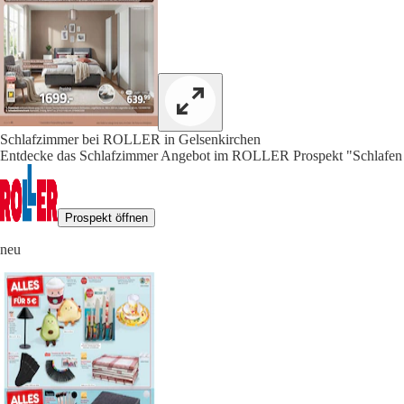
Schlafzimmer bei ROLLER in Gelsenkirchen
Entdecke das Schlafzimmer Angebot im ROLLER Prospekt "Schlafen in 
Prospekt öffnen
neu