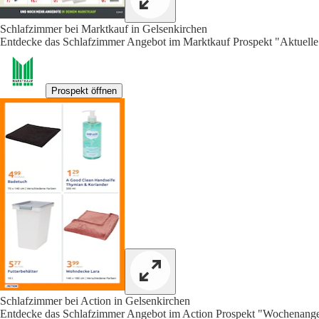
Schlafzimmer bei Marktkauf in Gelsenkirchen
Entdecke das Schlafzimmer Angebot im Marktkauf Prospekt "Aktuelle
Prospekt öffnen
Schlafzimmer bei Action in Gelsenkirchen
Entdecke das Schlafzimmer Angebot im Action Prospekt "Wochenangeb