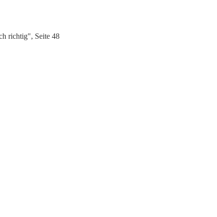
 richtig", Seite 48