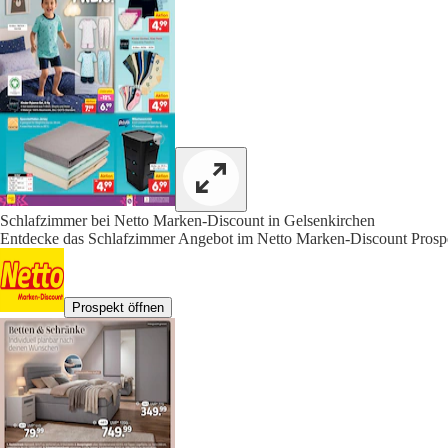
Schlafzimmer bei Netto Marken-Discount in Gelsenkirchen
Entdecke das Schlafzimmer Angebot im Netto Marken-Discount Prospe
Prospekt öffnen