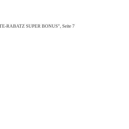
ATTE-RABATZ SUPER BONUS", Seite 7