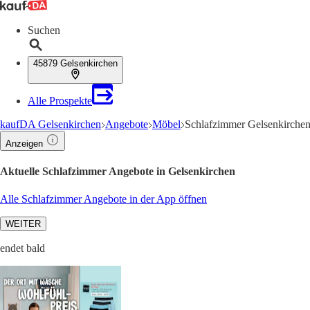
Suchen
45879 Gelsenkirchen
Alle Prospekte
kaufDA Gelsenkirchen
Angebote
Möbel
Schlafzimmer Gelsenkirchen
Anzeigen
Aktuelle Schlafzimmer Angebote in Gelsenkirchen
Alle Schlafzimmer Angebote in der App öffnen
WEITER
endet bald