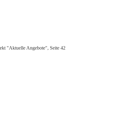
kt "Aktuelle Angebote", Seite 42