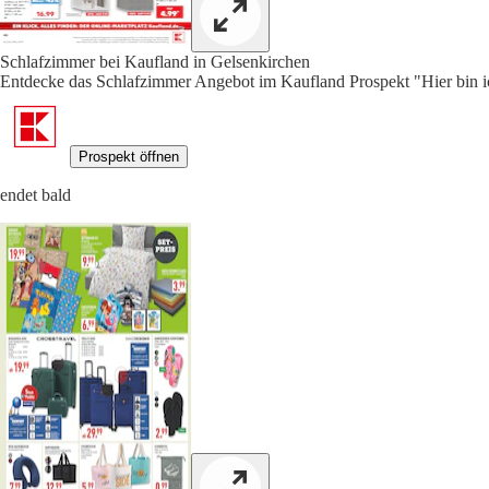
Schlafzimmer bei Kaufland in Gelsenkirchen
Entdecke das Schlafzimmer Angebot im Kaufland Prospekt "Hier bin ich
Prospekt öffnen
endet bald