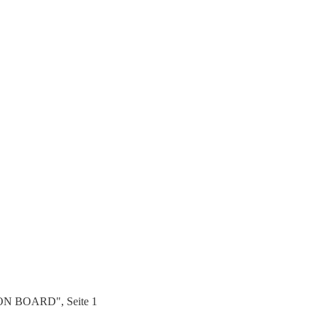
 ON BOARD", Seite 1