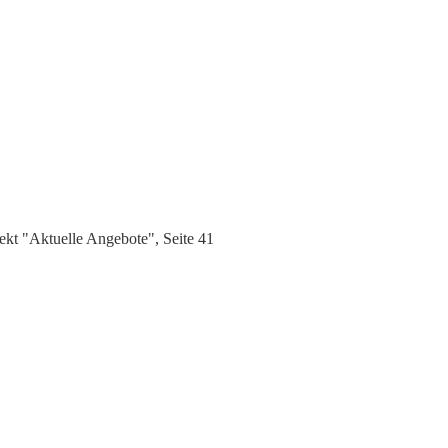
kt "Aktuelle Angebote", Seite 41