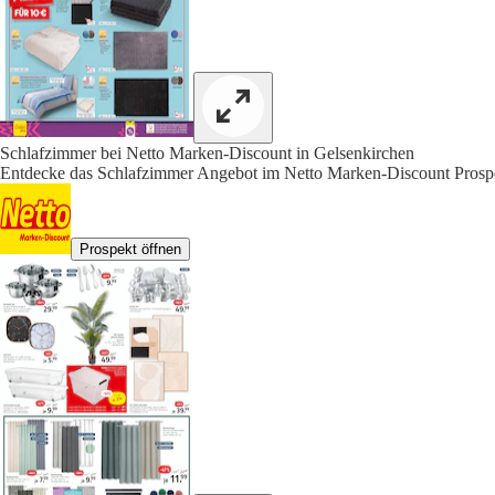
Schlafzimmer bei Netto Marken-Discount in Gelsenkirchen
Entdecke das Schlafzimmer Angebot im Netto Marken-Discount Prospe
Prospekt öffnen