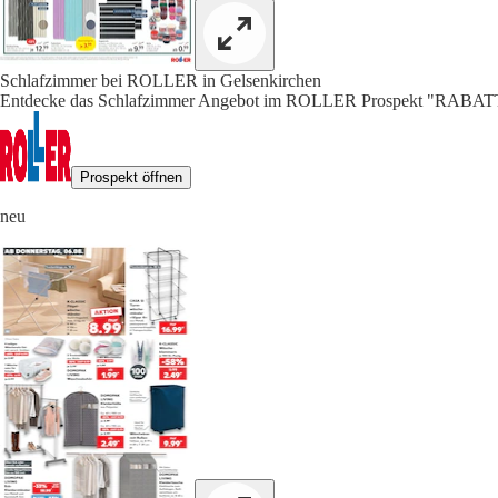
Schlafzimmer bei ROLLER in Gelsenkirchen
Entdecke das Schlafzimmer Angebot im ROLLER Prospekt "RAB
Prospekt öffnen
neu