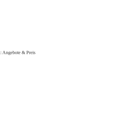
: Angebote & Preis