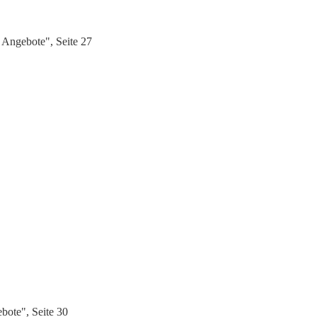
 Angebote", Seite 27
ote", Seite 30