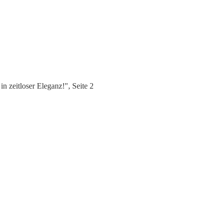
zeitloser Eleganz!", Seite 2