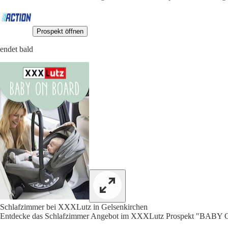
Prospekt öffnen
endet bald
Schlafzimmer bei XXXLutz in Gelsenkirchen
Entdecke das Schlafzimmer Angebot im XXXLutz Prospekt "BABY