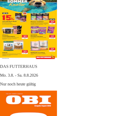
DAS FUTTERHAUS
Mo. 3.8. - Sa. 8.8.2026
Nur noch heute gültig