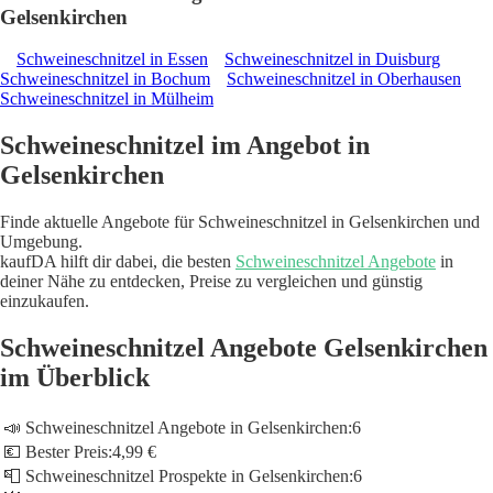
Gelsenkirchen
Schweineschnitzel in Essen
Schweineschnitzel in Duisburg
Schweineschnitzel in Bochum
Schweineschnitzel in Oberhausen
Schweineschnitzel in Mülheim
Schweineschnitzel im Angebot in
Gelsenkirchen
Finde aktuelle Angebote für Schweineschnitzel in Gelsenkirchen und
Umgebung.
kaufDA hilft dir dabei, die besten
Schweineschnitzel Angebote
in
deiner Nähe zu entdecken, Preise zu vergleichen und günstig
einzukaufen.
Schweineschnitzel Angebote Gelsenkirchen
im Überblick
📣 Schweineschnitzel Angebote in Gelsenkirchen:
6
💶 Bester Preis:
4,99 €
📮 Schweineschnitzel Prospekte in Gelsenkirchen:
6