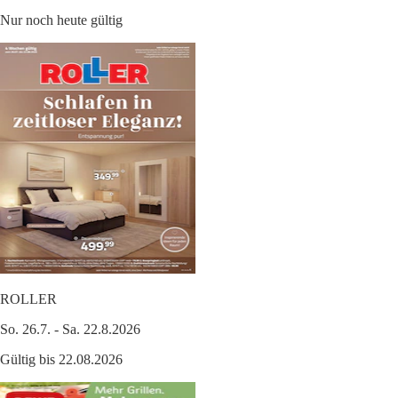
Nur noch heute gültig
ROLLER
So. 26.7. - Sa. 22.8.2026
Gültig bis 22.08.2026