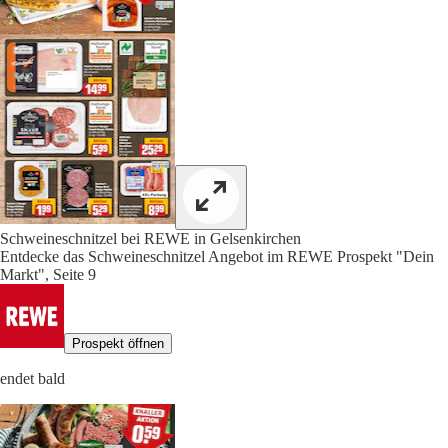
Schweineschnitzel bei REWE in Gelsenkirchen
Entdecke das Schweineschnitzel Angebot im REWE Prospekt "Dein
Markt", Seite 9
Prospekt öffnen
endet bald