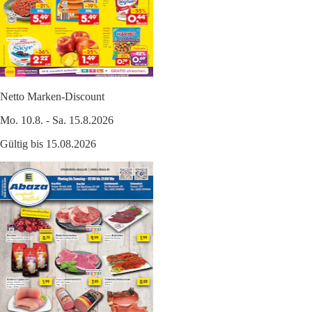
Netto Marken-Discount
Mo. 10.8. - Sa. 15.8.2026
Gültig bis 15.08.2026