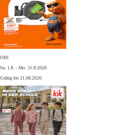
OBI
Sa. 1.8. - Mo. 31.8.2026
Gültig bis 31.08.2026