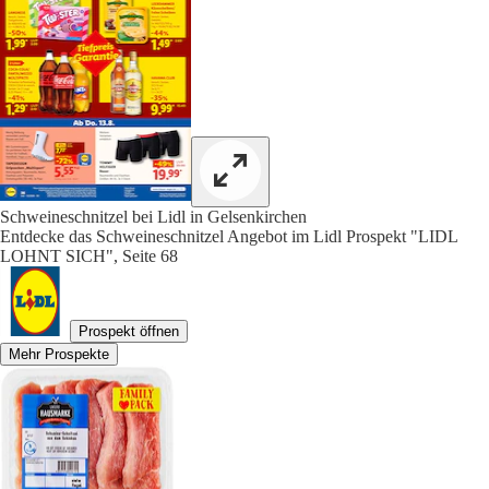
Schweineschnitzel bei Lidl in Gelsenkirchen
Entdecke das Schweineschnitzel Angebot im Lidl Prospekt "LIDL
LOHNT SICH", Seite 68
Prospekt öffnen
Mehr Prospekte