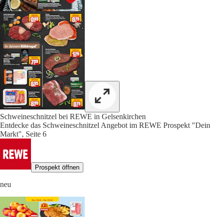
Schweineschnitzel bei REWE in Gelsenkirchen
Entdecke das Schweineschnitzel Angebot im REWE Prospekt "Dein
Markt", Seite 6
Prospekt öffnen
neu