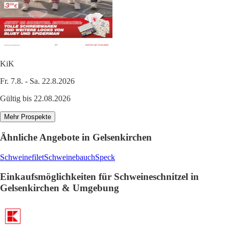
KiK
Fr. 7.8. - Sa. 22.8.2026
Gültig bis 22.08.2026
Mehr Prospekte
Ähnliche Angebote in Gelsenkirchen
Schweinefilet
Schweinebauch
Speck
Einkaufsmöglichkeiten für Schweineschnitzel in
Gelsenkirchen & Umgebung