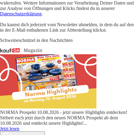
widerrufen. Weitere Informationen zur Verarbeitung Deiner Daten und
zur Analyse von Öffnungen und Klicks findest du in unserer
Datenschutzerklärung
.
Du kannst dich jederzeit vom Newsletter abmelden, in dem du auf den
in der E-Mail enthaltenen Link zur Abbestellung klickst.
Schweineschnitzel in den Nachrichten
NORMA Prospekt 10.08.2026 - jetzt unsere Highlights entdecken!
Stöbert euch jetzt durch den neuen NORMA Prospekt ab dem
10.08.2026 und entdeckt unsere Highlights!
...
Jetzt lesen