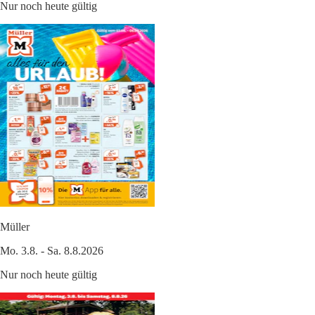
Nur noch heute gültig
Müller
Mo. 3.8. - Sa. 8.8.2026
Nur noch heute gültig