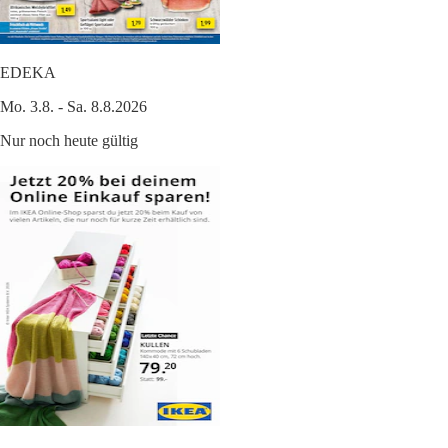
EDEKA
Mo. 3.8. - Sa. 8.8.2026
Nur noch heute gültig