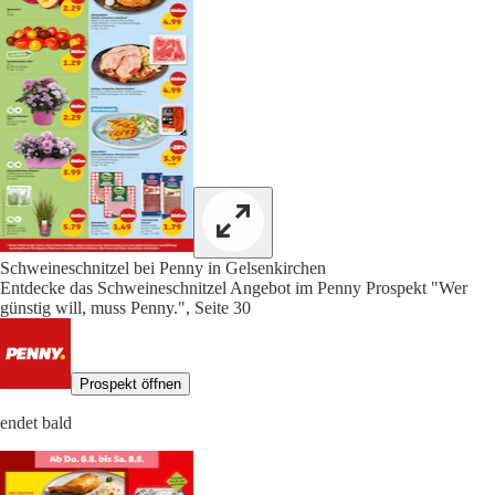
Schweineschnitzel bei Penny in Gelsenkirchen
Entdecke das Schweineschnitzel Angebot im Penny Prospekt "Wer
günstig will, muss Penny.", Seite 30
Prospekt öffnen
endet bald