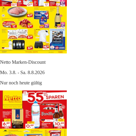
Netto Marken-Discount
Mo. 3.8. - Sa. 8.8.2026
Nur noch heute gültig