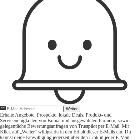
Weiter
Erhalte Angebote, Prospekte, lokale Deals, Produkt- und
Serviceneuigkeiten von Bonial und ausgewählten Partnern, sowie
gelegentliche Bewertungsanfragen von Trustpilot per E-Mail. Mit
Klick auf „Weiter" willigst du in den Erhalt dieser E-Mails ein. Du
kannst deine Einwilligung jederzeit über den Link in jeder E-Mail