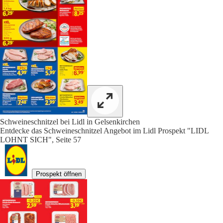
Schweineschnitzel bei Lidl in Gelsenkirchen
Entdecke das Schweineschnitzel Angebot im Lidl Prospekt "LIDL
LOHNT SICH", Seite 57
Prospekt öffnen