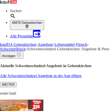
Suchen
45879 Gelsenkirchen
Alle Prospekte
kaufDA Gelsenkirchen
Angebote
Lebensmittel
Fleisch
Schweinefleisch
Schweineschnitzel Gelsenkirchen: Angebote & Preis
Anzeigen
Aktuelle Schweineschnitzel Angebote in Gelsenkirchen
Alle Schweineschnitzel Angebote in der App öffnen
WEITER
endet bald