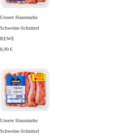
Unsere Hausmarke
Schweine-Schnitzel
REWE
8,99 €
Unsere Hausmarke
Schweine-Schnitzel