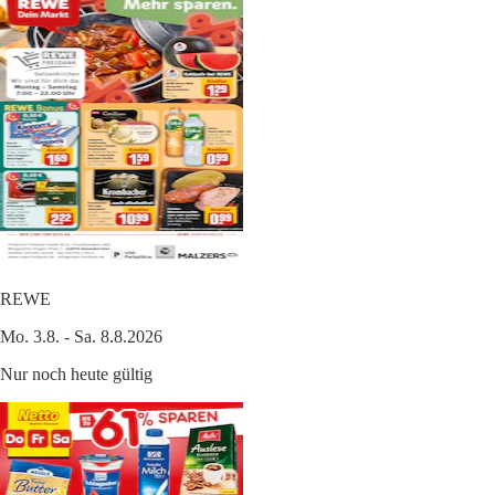
REWE
Mo. 3.8. - Sa. 8.8.2026
Nur noch heute gültig