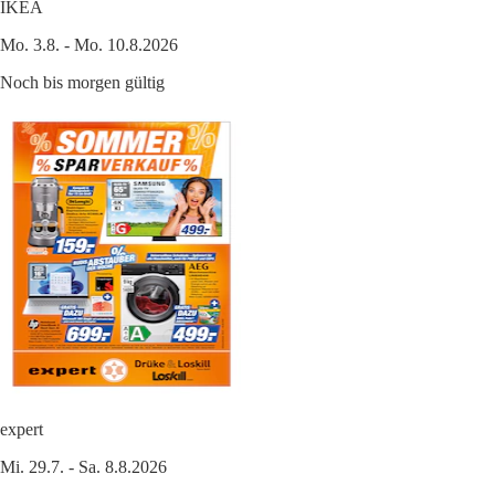
IKEA
Mo. 3.8. - Mo. 10.8.2026
Noch bis morgen gültig
expert
Mi. 29.7. - Sa. 8.8.2026