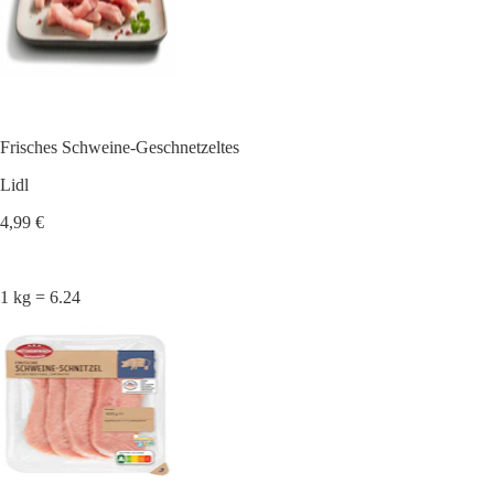
Frisches Schweine-Geschnetzeltes
Lidl
4,99 €
1 kg = 6.24