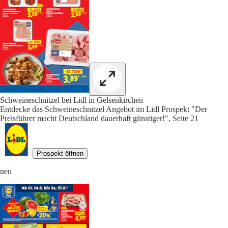
Schweineschnitzel bei Lidl in Gelsenkirchen
Entdecke das Schweineschnitzel Angebot im Lidl Prospekt "Der
Preisführer macht Deutschland dauerhaft günstiger!", Seite 21
Prospekt öffnen
neu