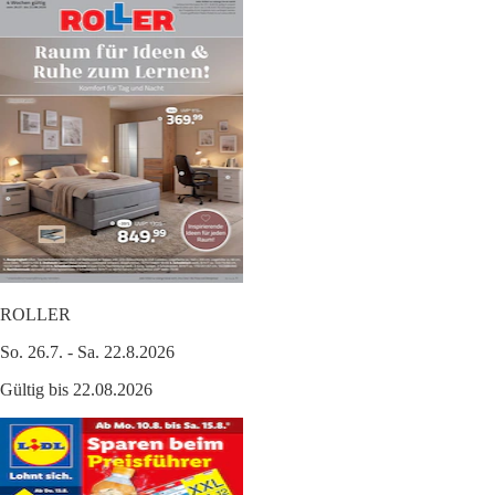
ROLLER
So. 26.7. - Sa. 22.8.2026
Gültig bis 22.08.2026