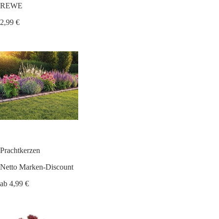
REWE
2,99 €
Prachtkerzen
Netto Marken-Discount
ab 4,99 €