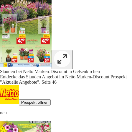
Stauden bei Netto Marken-Discount in Gelsenkirchen
Entdecke das Stauden Angebot im Netto Marken-Discount Prospekt
"Aktuelle Angebote", Seite 46
Prospekt öffnen
neu