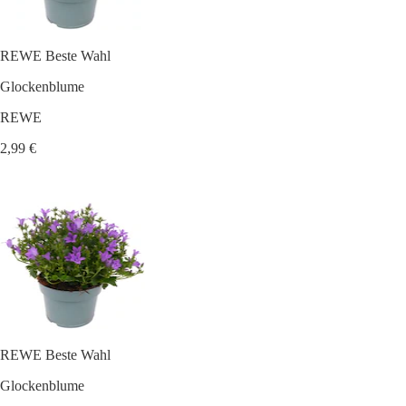
REWE Beste Wahl
Glockenblume
REWE
2,99 €
REWE Beste Wahl
Glockenblume