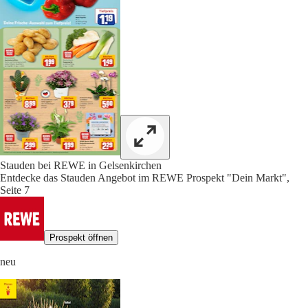
Stauden bei REWE in Gelsenkirchen
Entdecke das Stauden Angebot im REWE Prospekt "Dein Markt",
Seite 7
Prospekt öffnen
neu