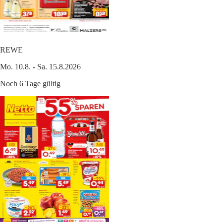
REWE
Mo. 10.8. - Sa. 15.8.2026
Noch 6 Tage gültig