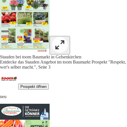
Stauden bei toom Baumarkt in Gelsenkirchen
Entdecke das Stauden Angebot im toom Baumarkt Prospekt "Respekt,
wer's selber macht.", Seite 3
Prospekt öffnen
neu