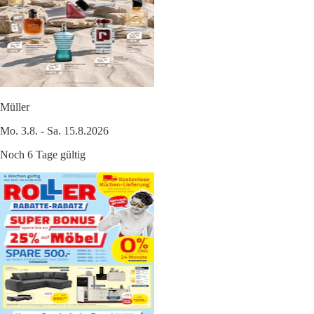
Müller
Mo. 3.8. - Sa. 15.8.2026
Noch 6 Tage gültig