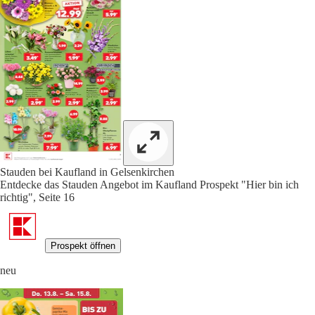
Stauden bei Kaufland in Gelsenkirchen
Entdecke das Stauden Angebot im Kaufland Prospekt "Hier bin ich
richtig", Seite 16
Prospekt öffnen
neu