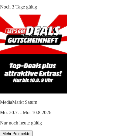
Noch 3 Tage gültig
MediaMarkt Saturn
Mo. 20.7. - Mo. 10.8.2026
Nur noch heute gültig
Mehr Prospekte