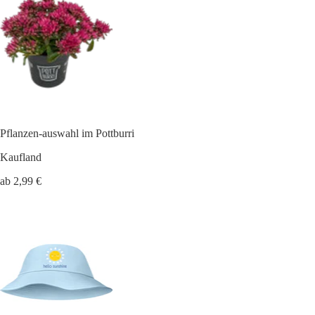
Pflanzen-auswahl im Pottburri
Kaufland
ab 2,99 €