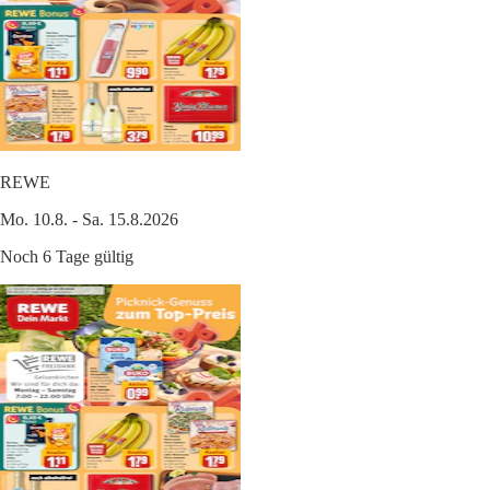
REWE
Mo. 10.8. - Sa. 15.8.2026
Noch 6 Tage gültig