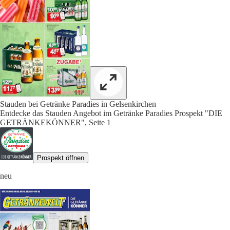
Stauden bei Getränke Paradies in Gelsenkirchen
Entdecke das Stauden Angebot im Getränke Paradies Prospekt "DIE
GETRÄNKEKÖNNER", Seite 1
Prospekt öffnen
neu