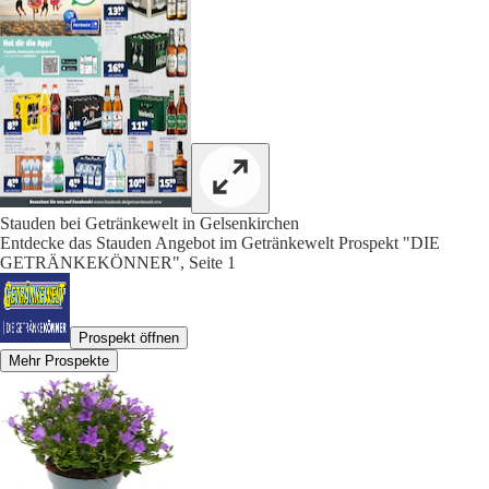
Stauden bei Getränkewelt in Gelsenkirchen
Entdecke das Stauden Angebot im Getränkewelt Prospekt "DIE
GETRÄNKEKÖNNER", Seite 1
Prospekt öffnen
Mehr Prospekte