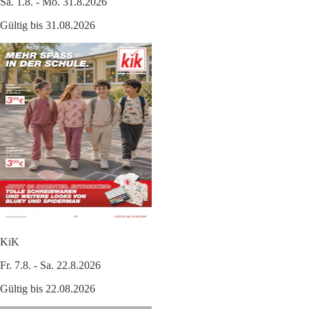
Sa. 1.8. - Mo. 31.8.2026
Gültig bis 31.08.2026
KiK
Fr. 7.8. - Sa. 22.8.2026
Gültig bis 22.08.2026