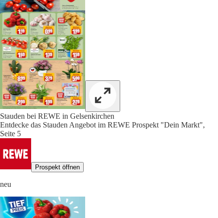
Stauden bei REWE in Gelsenkirchen
Entdecke das Stauden Angebot im REWE Prospekt "Dein Markt",
Seite 5
Prospekt öffnen
neu