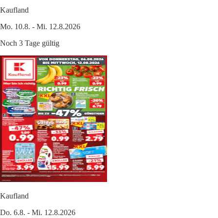
Kaufland
Mo. 10.8. - Mi. 12.8.2026
Noch 3 Tage gültig
Kaufland
Do. 6.8. - Mi. 12.8.2026