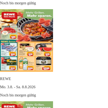
Noch bis morgen gültig
REWE
Mo. 3.8. - Sa. 8.8.2026
Noch bis morgen gültig