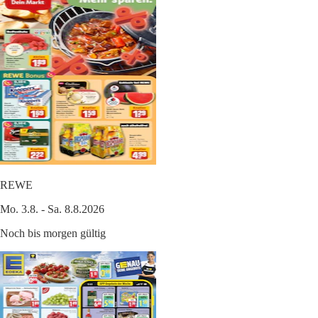
REWE
Mo. 3.8. - Sa. 8.8.2026
Noch bis morgen gültig