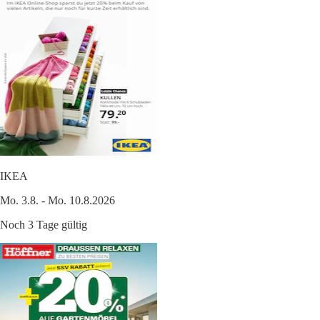
IKEA
Mo. 3.8. - Mo. 10.8.2026
Noch 3 Tage gültig