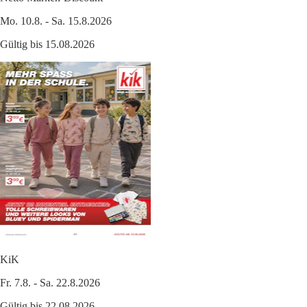
Mo. 10.8. - Sa. 15.8.2026
Gültig bis 15.08.2026
KiK
Fr. 7.8. - Sa. 22.8.2026
Gültig bis 22.08.2026