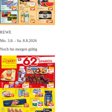
REWE
Mo. 3.8. - Sa. 8.8.2026
Noch bis morgen gültig