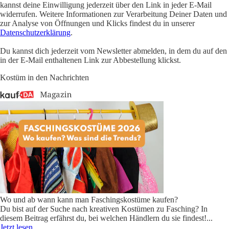
kannst deine Einwilligung jederzeit über den Link in jeder E-Mail
widerrufen. Weitere Informationen zur Verarbeitung Deiner Daten und
zur Analyse von Öffnungen und Klicks findest du in unserer
Datenschutzerklärung
.
Du kannst dich jederzeit vom Newsletter abmelden, in dem du auf den
in der E-Mail enthaltenen Link zur Abbestellung klickst.
Kostüm in den Nachrichten
Wo und ab wann kann man Faschingskostüme kaufen?
Du bist auf der Suche nach kreativen Kostümen zu Fasching? In
diesem Beitrag erfährst du, bei welchen Händlern du sie findest!
...
Jetzt lesen