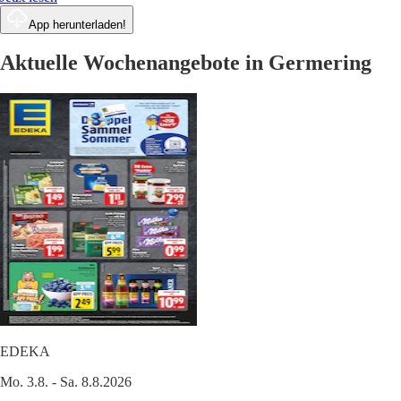
App herunterladen!
Aktuelle Wochenangebote in Germering
EDEKA
Mo. 3.8. - Sa. 8.8.2026