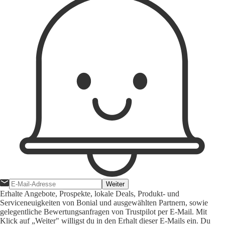
Weiter
Erhalte Angebote, Prospekte, lokale Deals, Produkt- und
Serviceneuigkeiten von Bonial und ausgewählten Partnern, sowie
gelegentliche Bewertungsanfragen von Trustpilot per E-Mail. Mit
Klick auf „Weiter" willigst du in den Erhalt dieser E-Mails ein. Du