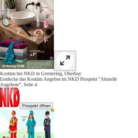
Kostüm bei NKD in Germering, Oberbay
Entdecke das Kostüm Angebot im NKD Prospekt "Aktuelle
Angebote", Seite 4
Prospekt öffnen