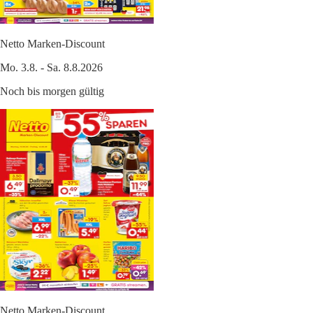
Netto Marken-Discount
Mo. 3.8. - Sa. 8.8.2026
Noch bis morgen gültig
Netto Marken-Discount