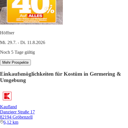
Höffner
Mi. 29.7. - Di. 11.8.2026
Noch 5 Tage gültig
Mehr Prospekte
Einkaufsmöglichkeiten für Kostüm in Germering &
Umgebung
Kaufland
Danziger Straße 17
82194 Gröbenzell
6,12 km