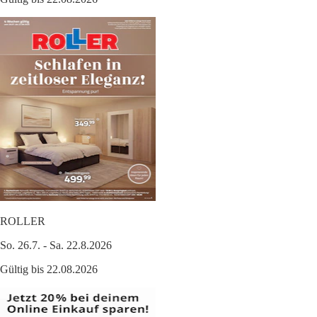
ROLLER
So. 26.7. - Sa. 22.8.2026
Gültig bis 22.08.2026