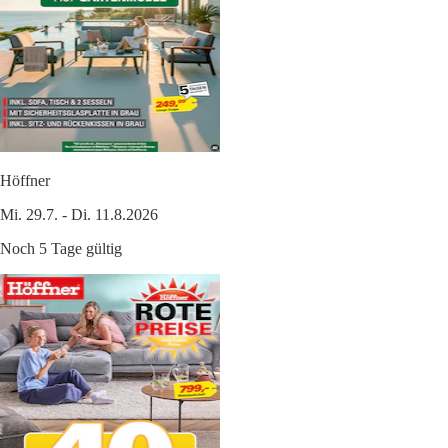
Höffner
Mi. 29.7. - Di. 11.8.2026
Noch 5 Tage gültig