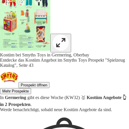
Kostüm bei Smyths Toys in Germering, Oberbay
Entdecke das Kostüm Angebot im Smyths Toys Prospekt "Spielzeug
Katalog", Seite 43
Prospekt öffnen
Mehr Prospekte
In
Germering
gibt es diese Woche (KW32) 🥇
Kostüm Angebote 👆
in 2 Prospekten
.
Werde benachrichtigt, sobald neue Kostüm Angebote da sind.