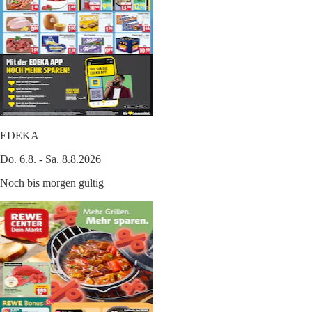
EDEKA
Do. 6.8. - Sa. 8.8.2026
Noch bis morgen gültig