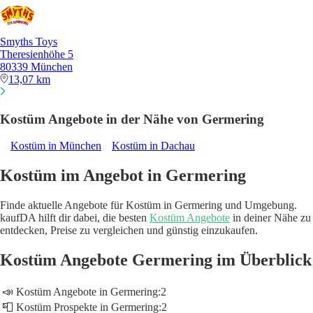
Smyths Toys
Theresienhöhe 5
80339 München
13,07 km
Kostüm Angebote in der Nähe von Germering
Kostüm in München
Kostüm in Dachau
Kostüm im Angebot in Germering
Finde aktuelle Angebote für Kostüm in Germering und Umgebung.
kaufDA hilft dir dabei, die besten
Kostüm Angebote
in deiner Nähe zu
entdecken, Preise zu vergleichen und günstig einzukaufen.
Kostüm Angebote Germering im Überblick
📣 Kostüm Angebote in Germering:
2
📮 Kostüm Prospekte in Germering:
2