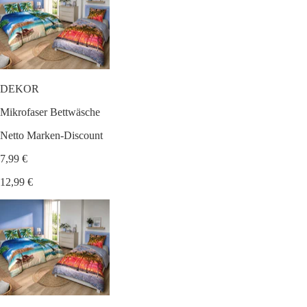
DEKOR
Mikrofaser Bettwäsche
Netto Marken-Discount
7,99 €
12,99 €