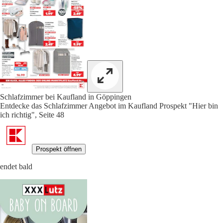
Schlafzimmer bei Kaufland in Göppingen
Entdecke das Schlafzimmer Angebot im Kaufland Prospekt "Hier bin
ich richtig", Seite 48
Prospekt öffnen
endet bald