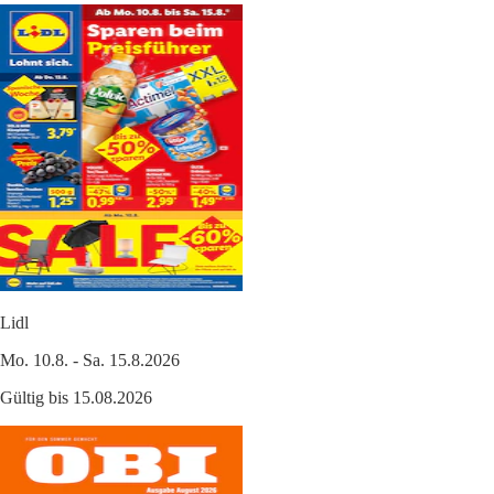
Lidl
Mo. 10.8. - Sa. 15.8.2026
Gültig bis 15.08.2026