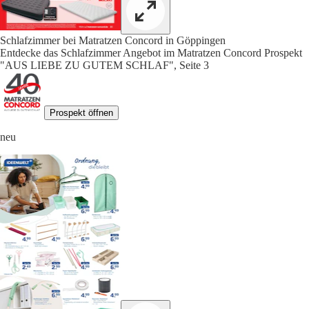
Schlafzimmer bei Matratzen Concord in Göppingen
Entdecke das Schlafzimmer Angebot im Matratzen Concord Prospekt
"AUS LIEBE ZU GUTEM SCHLAF", Seite 3
Prospekt öffnen
neu