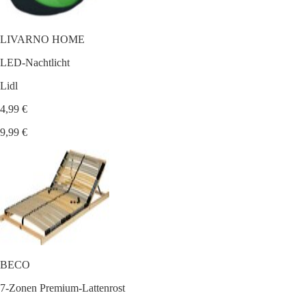
LIVARNO HOME
LED-Nachtlicht
Lidl
4,99 €
9,99 €
BECO
7-Zonen Premium-Lattenrost