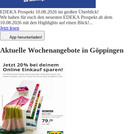
EDEKA Prospekt 10.08.2026 im großen Überblick!
Wir haben für euch den neuesten EDEKA Prospekt ab dem
10.08.2026 mit den Highlights auf einen Blick!
...
Jetzt lesen
App herunterladen!
Aktuelle Wochenangebote in Göppingen