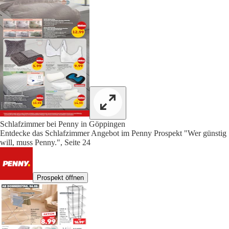
Schlafzimmer bei Penny in Göppingen
Entdecke das Schlafzimmer Angebot im Penny Prospekt "Wer günstig
will, muss Penny.", Seite 24
Prospekt öffnen