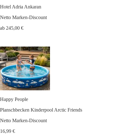
Hotel Adria Ankaran
Netto Marken-Discount
ab 245,00 €
Happy People
Planschbecken Kinderpool Arctic Friends
Netto Marken-Discount
16,99 €