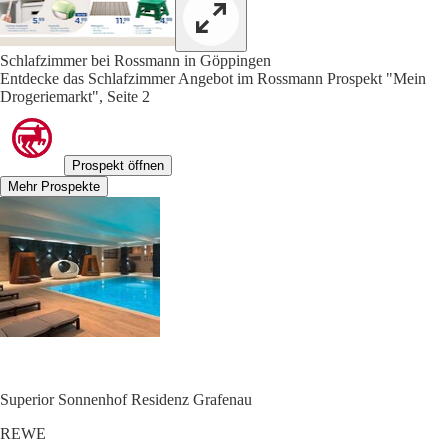
Schlafzimmer bei Rossmann in Göppingen
Entdecke das Schlafzimmer Angebot im Rossmann Prospekt "Mein
Drogeriemarkt", Seite 2
Prospekt öffnen
Mehr Prospekte
Superior Sonnenhof Residenz Grafenau
REWE