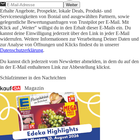
Weiter
Erhalte Angebote, Prospekte, lokale Deals, Produkt- und
Serviceneuigkeiten von Bonial und ausgewählten Partnern, sowie
gelegentliche Bewertungsanfragen von Trustpilot per E-Mail. Mit
Klick auf „Weiter" willigst du in den Erhalt dieser E-Mails ein. Du
kannst deine Einwilligung jederzeit über den Link in jeder E-Mail
widerrufen. Weitere Informationen zur Verarbeitung Deiner Daten und
zur Analyse von Öffnungen und Klicks findest du in unserer
Datenschutzerklärung
.
Du kannst dich jederzeit vom Newsletter abmelden, in dem du auf den
in der E-Mail enthaltenen Link zur Abbestellung klickst.
Schlafzimmer in den Nachrichten