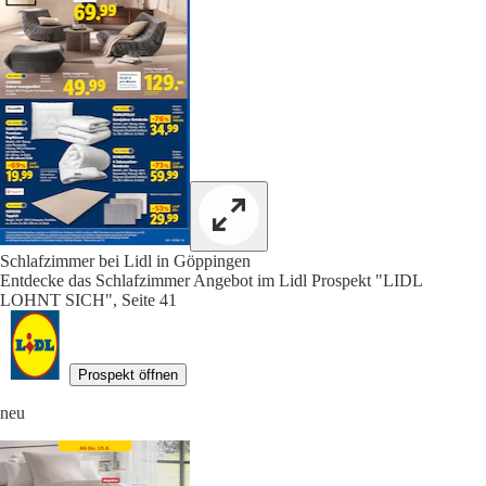
Schlafzimmer bei Lidl in Göppingen
Entdecke das Schlafzimmer Angebot im Lidl Prospekt "LIDL
LOHNT SICH", Seite 41
Prospekt öffnen
neu