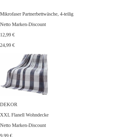
Mikrofaser Partnerbettwäsche, 4-teilig
Netto Marken-Discount
12,99 €
24,99 €
DEKOR
XXL Flanell Wohndecke
Netto Marken-Discount
9,99 €