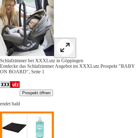
Schlafzimmer bei XXXLutz in Göppingen
Entdecke das Schlafzimmer Angebot im XXXLutz Prospekt "BABY
ON BOARD", Seite 1
Prospekt öffnen
endet bald