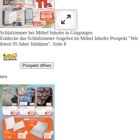
Schlafzimmer bei Möbel Inhofer in Göppingen
Entdecke das Schlafzimmer Angebot im Möbel Inhofer Prospekt "Wir
feiern 95 Jahre Jubiläum", Seite 8
Prospekt öffnen
neu