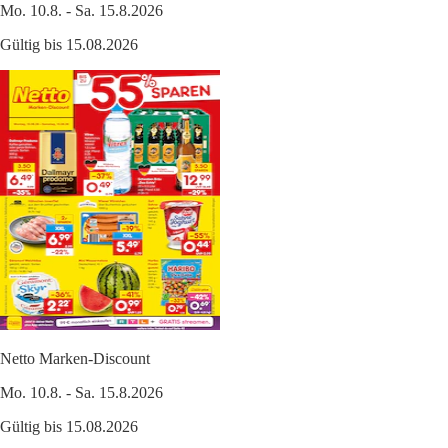
Mo. 10.8. - Sa. 15.8.2026
Gültig bis 15.08.2026
Netto Marken-Discount
Mo. 10.8. - Sa. 15.8.2026
Gültig bis 15.08.2026