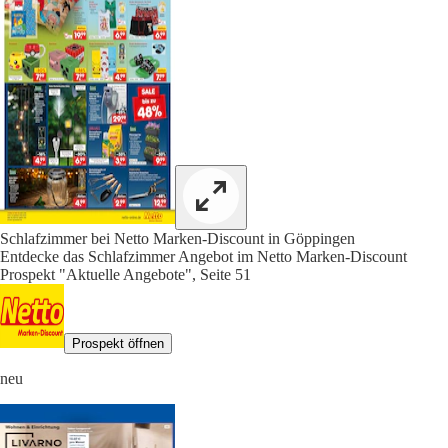
Schlafzimmer bei Netto Marken-Discount in Göppingen
Entdecke das Schlafzimmer Angebot im Netto Marken-Discount
Prospekt "Aktuelle Angebote", Seite 51
Prospekt öffnen
neu