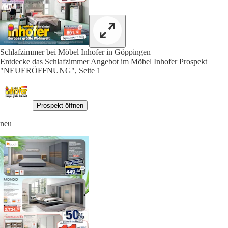
Schlafzimmer bei Möbel Inhofer in Göppingen
Entdecke das Schlafzimmer Angebot im Möbel Inhofer Prospekt
"NEUERÖFFNUNG", Seite 1
Prospekt öffnen
neu