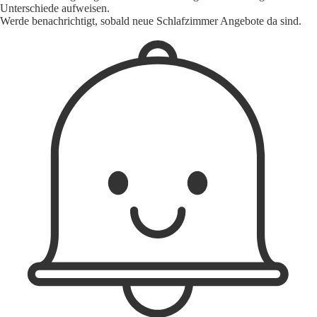
Unterschiede aufweisen.
Werde benachrichtigt, sobald neue Schlafzimmer Angebote da sind.
1