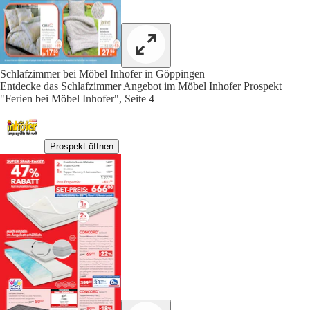
Schlafzimmer bei Möbel Inhofer in Göppingen
Entdecke das Schlafzimmer Angebot im Möbel Inhofer Prospekt
"Ferien bei Möbel Inhofer", Seite 4
Prospekt öffnen