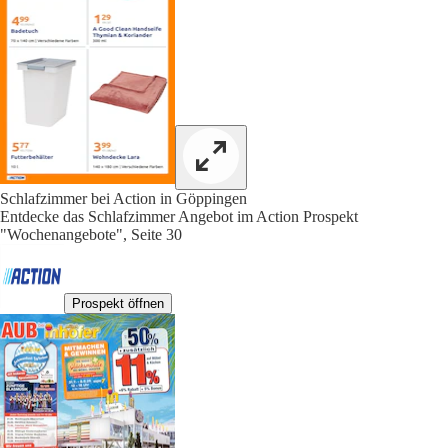
Schlafzimmer bei Action in Göppingen
Entdecke das Schlafzimmer Angebot im Action Prospekt
"Wochenangebote", Seite 30
Prospekt öffnen