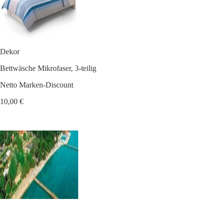
Dekor
Bettwäsche Mikrofaser, 3-teilig
Netto Marken-Discount
10,00 €