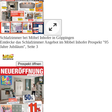
Schlafzimmer bei Möbel Inhofer in Göppingen
Entdecke das Schlafzimmer Angebot im Möbel Inhofer Prospekt "95
Jahre Jubiläum", Seite 3
Prospekt öffnen