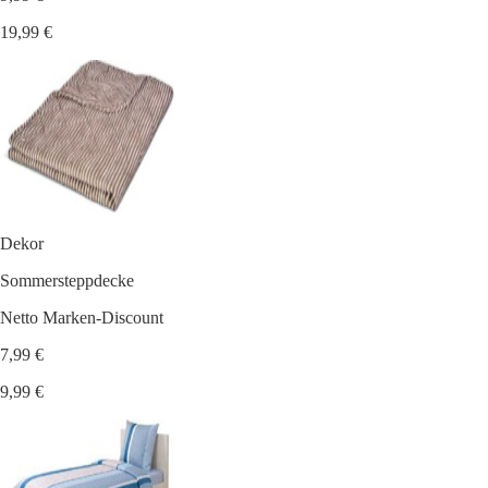
19,99 €
Dekor
Sommersteppdecke
Netto Marken-Discount
7,99 €
9,99 €