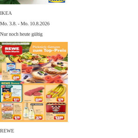
IKEA
Mo. 3.8. - Mo. 10.8.2026
Nur noch heute gültig
REWE