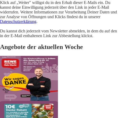
Klick auf „Weiter" willigst du in den Erhalt dieser E-Mails ein. Du
kannst deine Einwilligung jederzeit über den Link in jeder E-Mail
widerrufen. Weitere Informationen zur Verarbeitung Deiner Daten und
zur Analyse von Öffnungen und Klicks findest du in unserer
Datenschutzerklärung
.
Du kannst dich jederzeit vom Newsletter abmelden, in dem du auf den
in der E-Mail enthaltenen Link zur Abbestellung klickst.
Angebote der aktuellen Woche