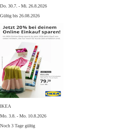
Do. 30.7. - Mi. 26.8.2026
Gültig bis 26.08.2026
IKEA
Mo. 3.8. - Mo. 10.8.2026
Noch 3 Tage gültig