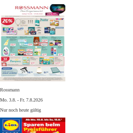
Rossmann
Mo. 3.8. - Fr. 7.8.2026
Nur noch heute gültig