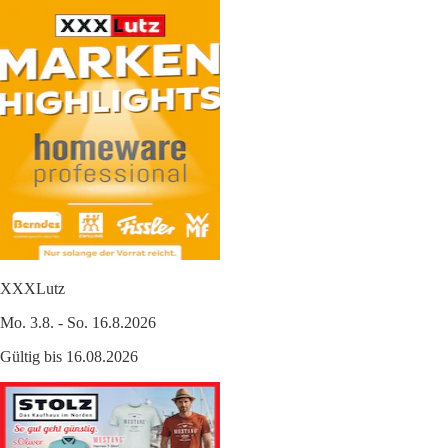
XXXLutz
Mo. 3.8. - So. 16.8.2026
Gültig bis 16.08.2026