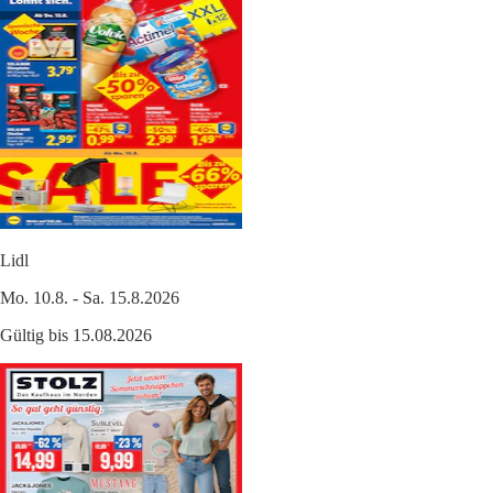
Lidl
Mo. 10.8. - Sa. 15.8.2026
Gültig bis 15.08.2026