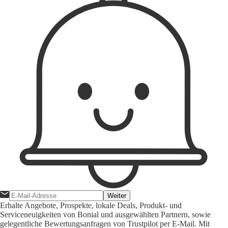
Weiter
Erhalte Angebote, Prospekte, lokale Deals, Produkt- und
Serviceneuigkeiten von Bonial und ausgewählten Partnern, sowie
gelegentliche Bewertungsanfragen von Trustpilot per E-Mail. Mit