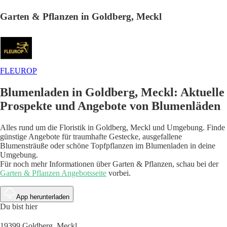
Garten & Pflanzen in Goldberg, Meckl
FLEUROP
Blumenladen in Goldberg, Meckl: Aktuelle
Prospekte und Angebote von Blumenläden
Alles rund um die Floristik in Goldberg, Meckl und Umgebung. Finde
günstige Angebote für traumhafte Gestecke, ausgefallene
Blumensträuße oder schöne Topfpflanzen im Blumenladen in deine
Umgebung.
Für noch mehr Informationen über Garten & Pflanzen, schau bei der
Garten & Pflanzen Angebotsseite
vorbei.
App herunterladen
Du bist hier
19399 Goldberg, Meckl