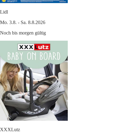
Lidl
Mo. 3.8. - Sa. 8.8.2026
Noch bis morgen gültig
XXXLutz