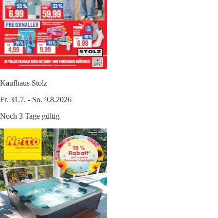
Kaufhaus Stolz
Fr. 31.7. - So. 9.8.2026
Noch 3 Tage gültig