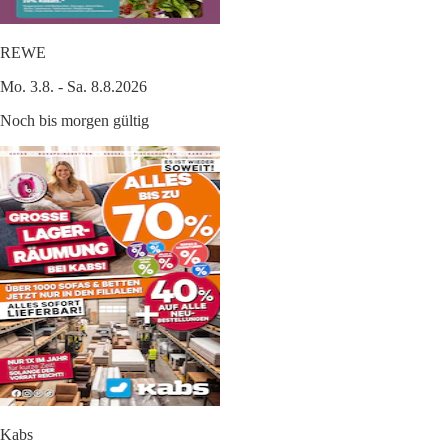
REWE
Mo. 3.8. - Sa. 8.8.2026
Noch bis morgen gültig
Kabs