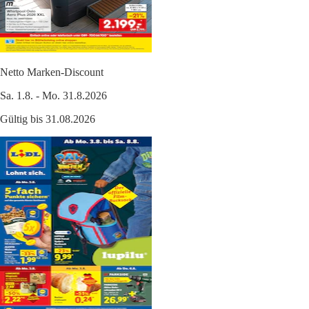
Netto Marken-Discount
Sa. 1.8. - Mo. 31.8.2026
Gültig bis 31.08.2026