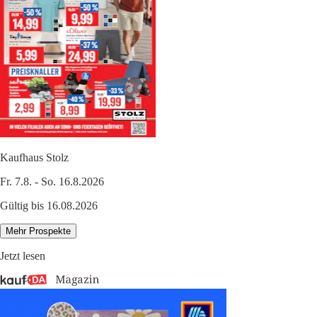
Kaufhaus Stolz
Fr. 7.8. - So. 16.8.2026
Gültig bis 16.08.2026
Mehr Prospekte
Jetzt lesen