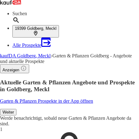
Suchen
19399 Goldberg, Meckl
Alle Prospekte
kaufDA Goldberg, Meckl
Garten & Pflanzen Goldberg - Angebote
und aktuelle Prospekte
Anzeigen
Aktuelle Garten & Pflanzen Angebote und Prospekte
in Goldberg, Meckl
Garten & Pflanzen Prospekte in der App öffnen
Weiter
Werde benachrichtigt, sobald neue Garten & Pflanzen Angebote da
sind.