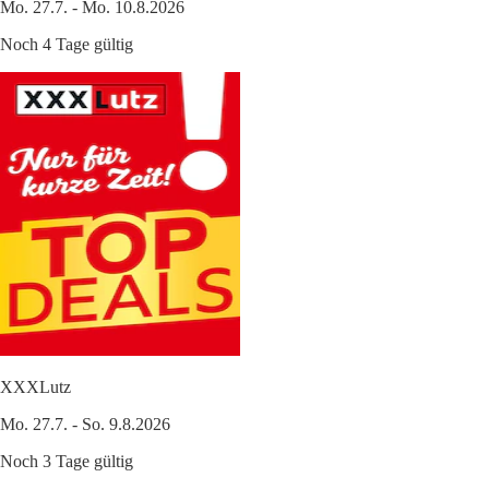
Mo. 27.7. - Mo. 10.8.2026
Noch 4 Tage gültig
XXXLutz
Mo. 27.7. - So. 9.8.2026
Noch 3 Tage gültig