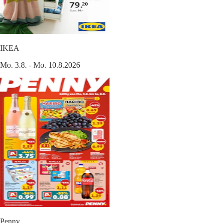
IKEA
Mo. 3.8. - Mo. 10.8.2026
Penny