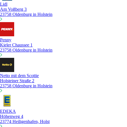
Lidl
Am Voßberg 3
23758 Oldenburg in Holstein
Penny
Kieler Chaussee 1
23758 Oldenburg in Holstein
Netto mit dem Scottie
Holsteiner Straße 2
23758 Oldenburg in Holstein
EDEKA
Höhenweg 4
23774 Heiligenhafen, Holst