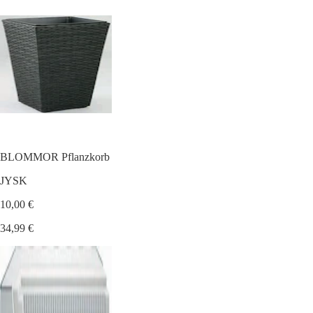
BLOMMOR Pflanzkorb
JYSK
10,00 €
34,99 €