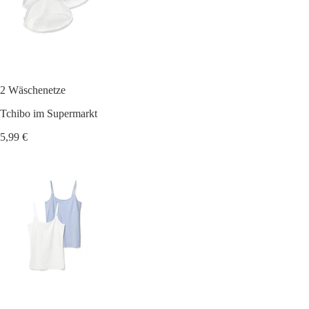
2 Wäschenetze
Tchibo im Supermarkt
5,99 €