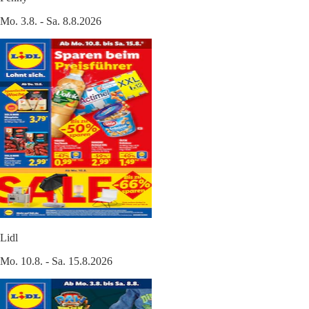
Mo. 3.8. - Sa. 8.8.2026
Lidl
Mo. 10.8. - Sa. 15.8.2026