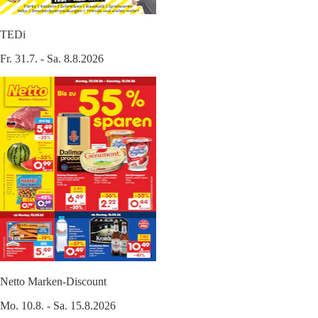
TEDi
Fr. 31.7. - Sa. 8.8.2026
Netto Marken-Discount
Mo. 10.8. - Sa. 15.8.2026