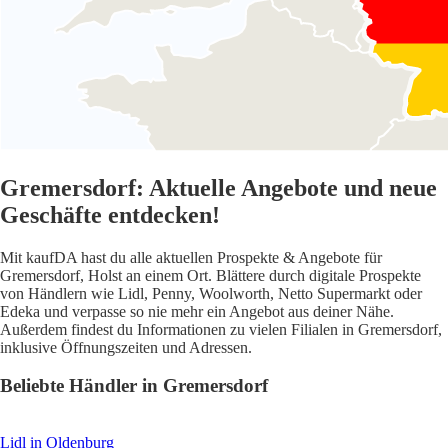
Gremersdorf: Aktuelle Angebote und neue
Geschäfte entdecken!
Mit kaufDA hast du alle aktuellen Prospekte & Angebote für
Gremersdorf, Holst an einem Ort. Blättere durch digitale Prospekte
von Händlern wie Lidl, Penny, Woolworth, Netto Supermarkt oder
Edeka und verpasse so nie mehr ein Angebot aus deiner Nähe.
Außerdem findest du Informationen zu vielen Filialen in Gremersdorf,
inklusive Öffnungszeiten und Adressen.
Beliebte Händler in Gremersdorf
Lidl
in Oldenburg