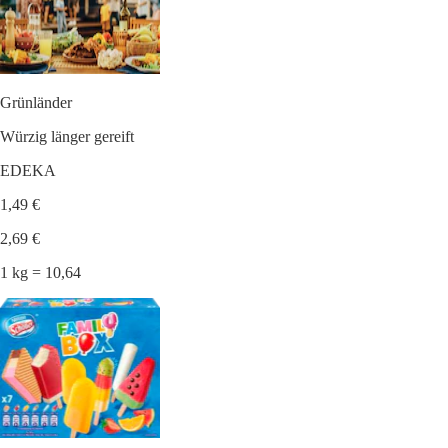
Grünländer
Würzig länger gereift
EDEKA
1,49 €
2,69 €
1 kg = 10,64