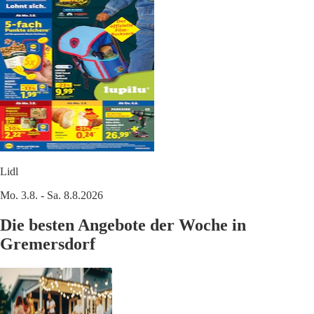
Lidl
Mo. 3.8. - Sa. 8.8.2026
Die besten Angebote der Woche in
Gremersdorf