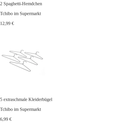
2 Spaghetti-Hemdchen
Tchibo im Supermarkt
12,99 €
5 extraschmale Kleiderbügel
Tchibo im Supermarkt
6,99 €