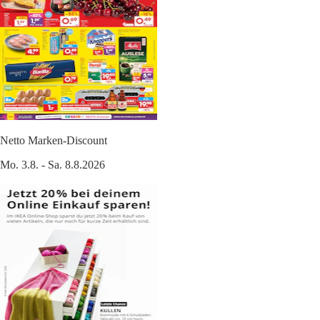
Netto Marken-Discount
Mo. 3.8. - Sa. 8.8.2026