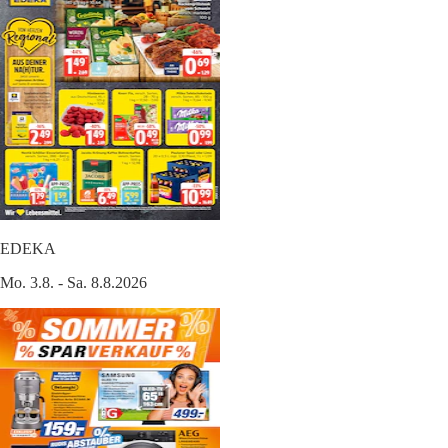
EDEKA
Mo. 3.8. - Sa. 8.8.2026