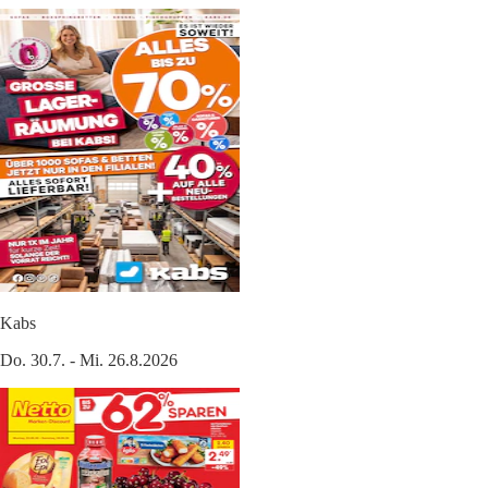
Kabs
Do. 30.7. - Mi. 26.8.2026