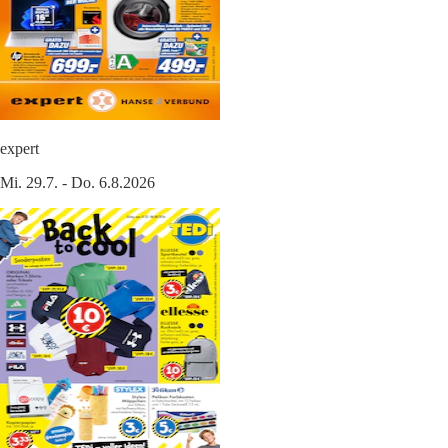
expert
Mi. 29.7. - Do. 6.8.2026