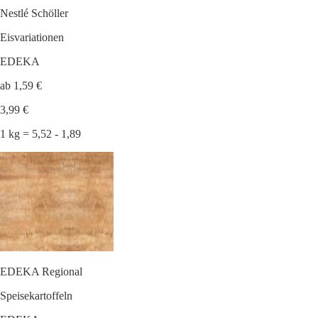
Nestlé Schöller
Eisvariationen
EDEKA
ab 1,59 €
3,99 €
1 kg = 5,52 - 1,89
EDEKA Regional
Speisekartoffeln