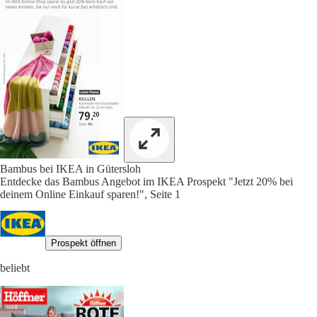
Bambus bei IKEA in Gütersloh
Entdecke das Bambus Angebot im IKEA Prospekt "Jetzt 20% bei
deinem Online Einkauf sparen!", Seite 1
Prospekt öffnen
beliebt