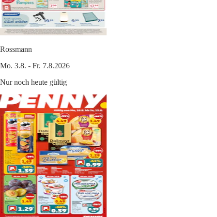
Rossmann
Mo. 3.8. - Fr. 7.8.2026
Nur noch heute gültig