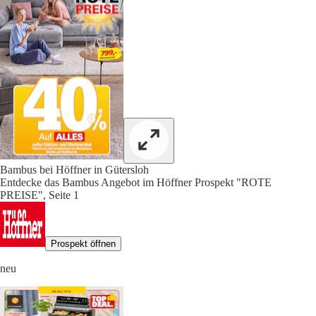
Bambus bei Höffner in Gütersloh
Entdecke das Bambus Angebot im Höffner Prospekt "ROTE
PREISE", Seite 1
Prospekt öffnen
neu