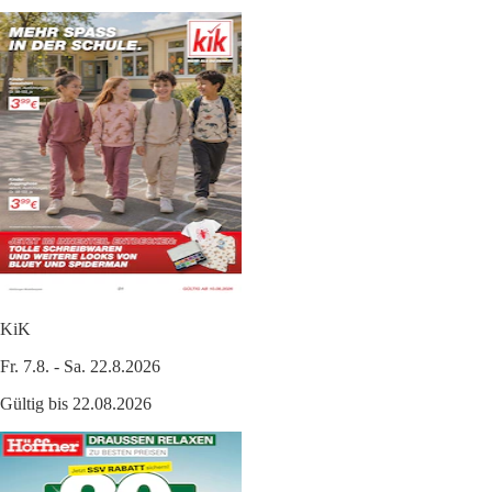
KiK
Fr. 7.8. - Sa. 22.8.2026
Gültig bis 22.08.2026