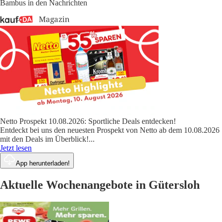
Bambus in den Nachrichten
Netto Prospekt 10.08.2026: Sportliche Deals entdecken!
Entdeckt bei uns den neuesten Prospekt von Netto ab dem 10.08.2026
mit den Deals im Überblick!
...
Jetzt lesen
App herunterladen!
Aktuelle Wochenangebote in Gütersloh