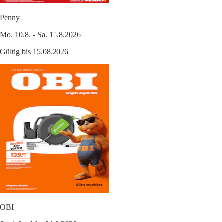
Penny
Mo. 10.8. - Sa. 15.8.2026
Gültig bis 15.08.2026
OBI