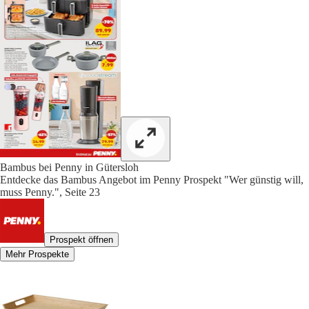
Bambus bei Penny in Gütersloh
Entdecke das Bambus Angebot im Penny Prospekt "Wer günstig will,
muss Penny.", Seite 23
Prospekt öffnen
Mehr Prospekte