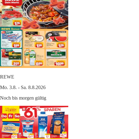
REWE
Mo. 3.8. - Sa. 8.8.2026
Noch bis morgen gültig