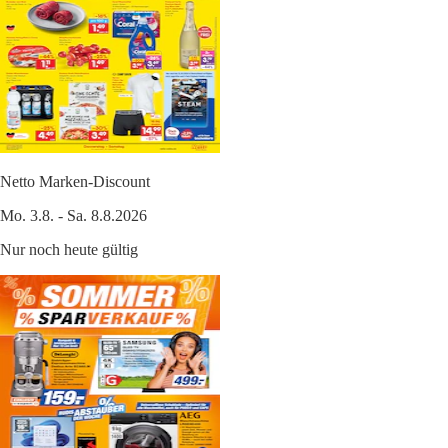
Netto Marken-Discount
Mo. 3.8. - Sa. 8.8.2026
Nur noch heute gültig