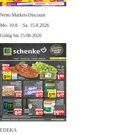
Netto Marken-Discount
Mo. 10.8. - Sa. 15.8.2026
Gültig bis 15.08.2026
EDEKA