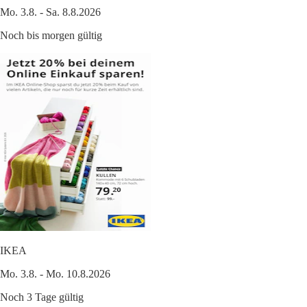
Mo. 3.8. - Sa. 8.8.2026
Noch bis morgen gültig
IKEA
Mo. 3.8. - Mo. 10.8.2026
Noch 3 Tage gültig