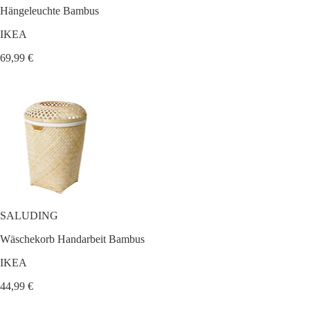
Hängeleuchte Bambus
IKEA
69,99 €
SALUDING
Wäschekorb Handarbeit Bambus
IKEA
44,99 €