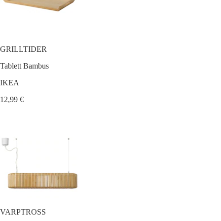
GRILLTIDER
Tablett Bambus
IKEA
12,99 €
VARPTROSS