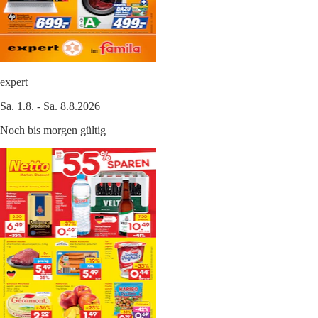
expert
Sa. 1.8. - Sa. 8.8.2026
Noch bis morgen gültig