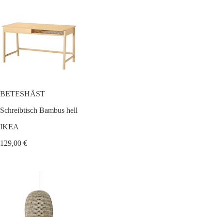
BETESHÄST
Schreibtisch Bambus hell
IKEA
129,00 €