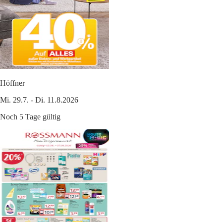
Höffner
Mi. 29.7. - Di. 11.8.2026
Noch 5 Tage gültig