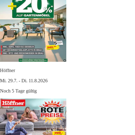
Höffner
Mi. 29.7. - Di. 11.8.2026
Noch 5 Tage gültig