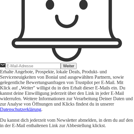
Weiter
Erhalte Angebote, Prospekte, lokale Deals, Produkt- und
Serviceneuigkeiten von Bonial und ausgewählten Partnern, sowie
gelegentliche Bewertungsanfragen von Trustpilot per E-Mail. Mit
Klick auf „Weiter" willigst du in den Erhalt dieser E-Mails ein. Du
kannst deine Einwilligung jederzeit über den Link in jeder E-Mail
widerrufen. Weitere Informationen zur Verarbeitung Deiner Daten und
zur Analyse von Öffnungen und Klicks findest du in unserer
Datenschutzerklärung
.
Du kannst dich jederzeit vom Newsletter abmelden, in dem du auf den
in der E-Mail enthaltenen Link zur Abbestellung klickst.