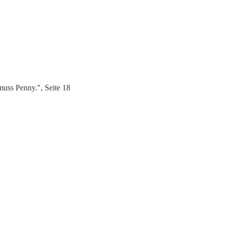
uss Penny.", Seite 18