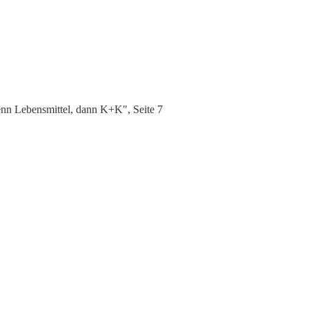
n Lebensmittel, dann K+K", Seite 7