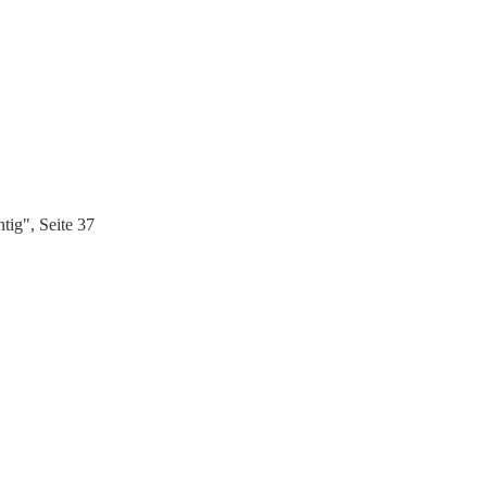
tig", Seite 37