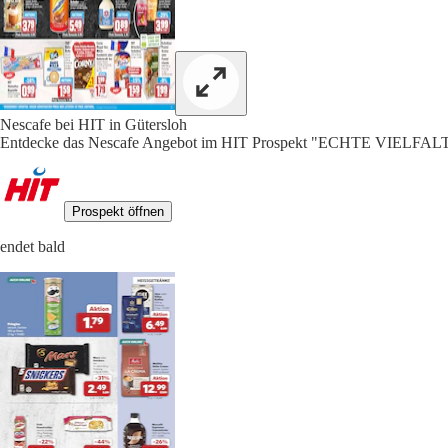
Nescafe bei HIT in Gütersloh
Entdecke das Nescafe Angebot im HIT Prospekt "ECHTE VIELFALT"
Prospekt öffnen
endet bald