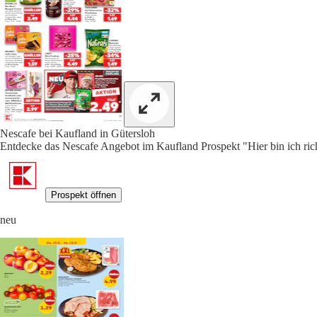
Nescafe bei Kaufland in Gütersloh
Entdecke das Nescafe Angebot im Kaufland Prospekt "Hier bin ich rich
Prospekt öffnen
neu