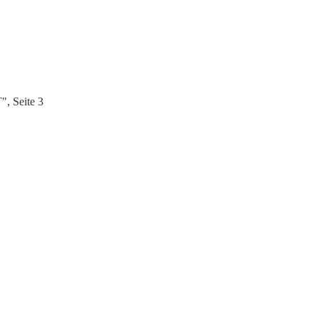
, Seite 3