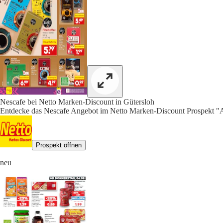
Nescafe bei Netto Marken-Discount in Gütersloh
Entdecke das Nescafe Angebot im Netto Marken-Discount Prospekt "A
Prospekt öffnen
neu