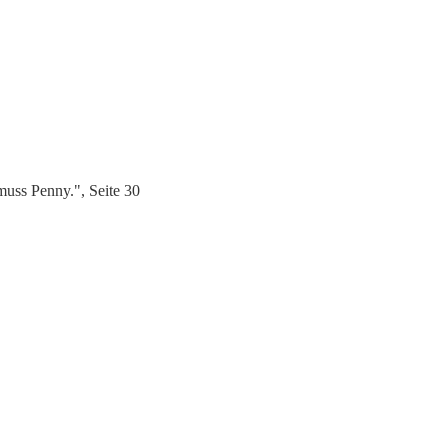
uss Penny.", Seite 30