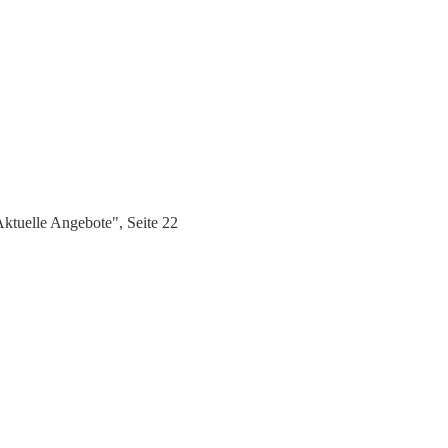
ktuelle Angebote", Seite 22