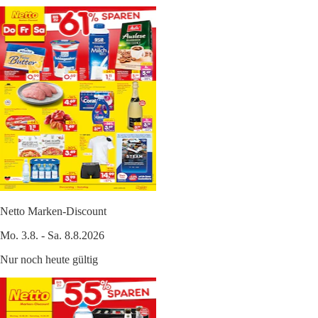
Netto Marken-Discount
Mo. 3.8. - Sa. 8.8.2026
Nur noch heute gültig