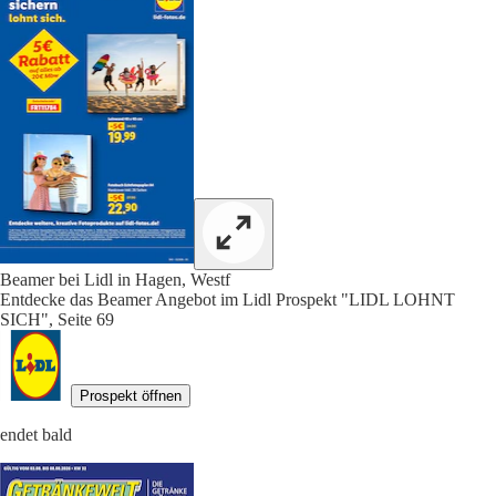
Beamer bei Lidl in Hagen, Westf
Entdecke das Beamer Angebot im Lidl Prospekt "LIDL LOHNT
SICH", Seite 69
Prospekt öffnen
endet bald