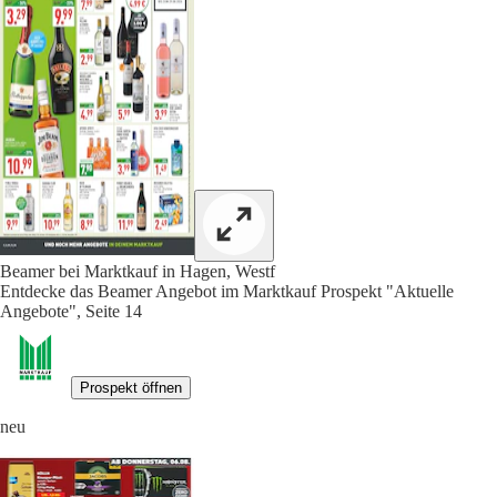
Beamer bei Marktkauf in Hagen, Westf
Entdecke das Beamer Angebot im Marktkauf Prospekt "Aktuelle
Angebote", Seite 14
Prospekt öffnen
neu