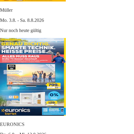
Müller
Mo. 3.8. - Sa. 8.8.2026
Nur noch heute gültig
EURONICS