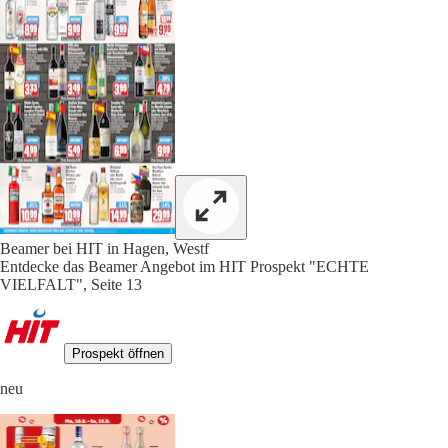
Beamer bei HIT in Hagen, Westf
Entdecke das Beamer Angebot im HIT Prospekt "ECHTE
VIELFALT", Seite 13
Prospekt öffnen
neu