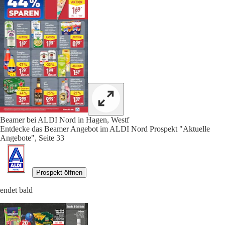
Beamer bei ALDI Nord in Hagen, Westf
Entdecke das Beamer Angebot im ALDI Nord Prospekt "Aktuelle
Angebote", Seite 33
Prospekt öffnen
endet bald