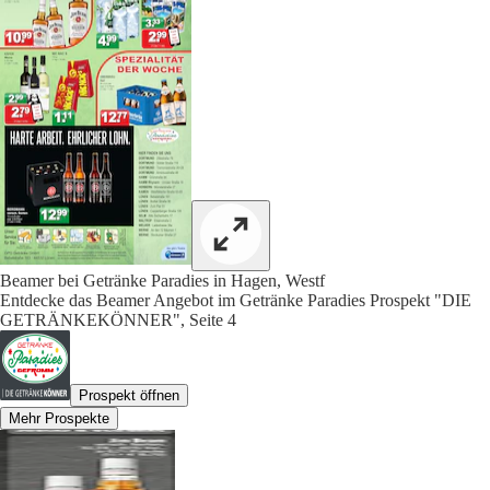
Beamer bei Getränke Paradies in Hagen, Westf
Entdecke das Beamer Angebot im Getränke Paradies Prospekt "DIE
GETRÄNKEKÖNNER", Seite 4
Prospekt öffnen
Mehr Prospekte