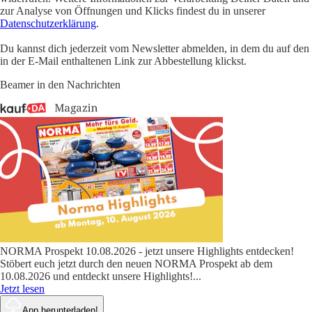
zur Analyse von Öffnungen und Klicks findest du in unserer
Datenschutzerklärung
.
Du kannst dich jederzeit vom Newsletter abmelden, in dem du auf den
in der E-Mail enthaltenen Link zur Abbestellung klickst.
Beamer in den Nachrichten
NORMA Prospekt 10.08.2026 - jetzt unsere Highlights entdecken!
Stöbert euch jetzt durch den neuen NORMA Prospekt ab dem
10.08.2026 und entdeckt unsere Highlights!
...
Jetzt lesen
App herunterladen!