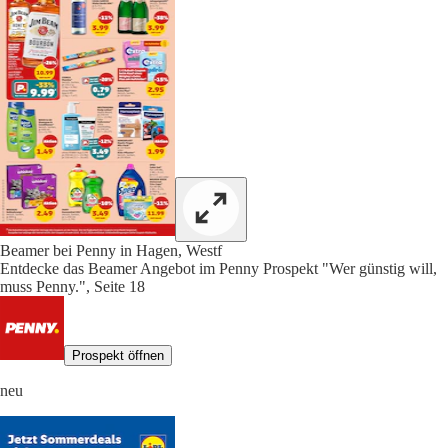
Beamer bei Penny in Hagen, Westf
Entdecke das Beamer Angebot im Penny Prospekt "Wer günstig will,
muss Penny.", Seite 18
Prospekt öffnen
neu