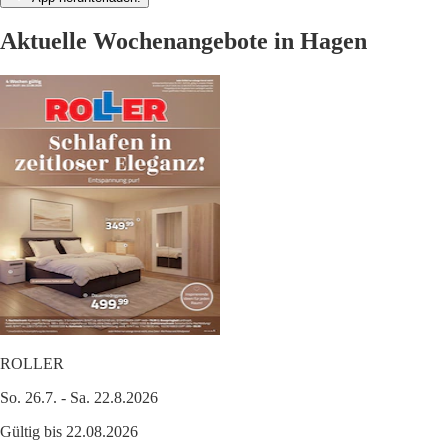
Aktuelle Wochenangebote in Hagen
ROLLER
So. 26.7. - Sa. 22.8.2026
Gültig bis 22.08.2026