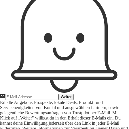
Weiter
Erhalte Angebote, Prospekte, lokale Deals, Produkt- und
Serviceneuigkeiten von Bonial und ausgewählten Partnern, sowie
gelegentliche Bewertungsanfragen von Trustpilot per E-Mail. Mit
Klick auf „Weiter" willigst du in den Erhalt dieser E-Mails ein. Du
kannst deine Einwilligung jederzeit über den Link in jeder E-Mail
widerrufen. Weitere Informationen zur Verarbeitung Deiner Daten und