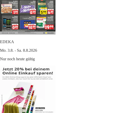
EDEKA
Mo. 3.8. - Sa. 8.8.2026
Nur noch heute gültig