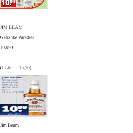
JIM BEAM
Getränke Paradies
10,99 €
(1 Liter = 15,70)
Jim Beam