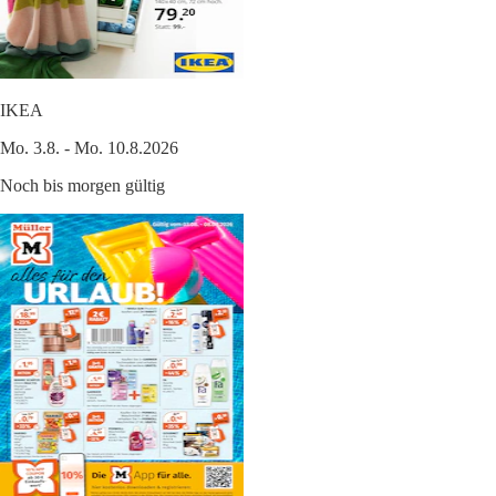
IKEA
Mo. 3.8. - Mo. 10.8.2026
Noch bis morgen gültig