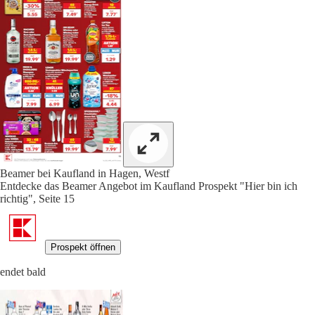
Beamer bei Kaufland in Hagen, Westf
Entdecke das Beamer Angebot im Kaufland Prospekt "Hier bin ich
richtig", Seite 15
Prospekt öffnen
endet bald