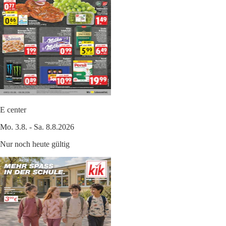
E center
Mo. 3.8. - Sa. 8.8.2026
Nur noch heute gültig