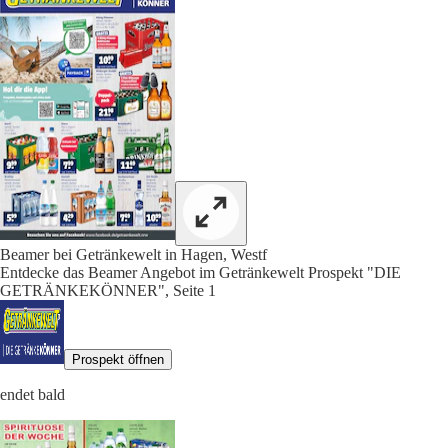
Beamer bei Getränkewelt in Hagen, Westf
Entdecke das Beamer Angebot im Getränkewelt Prospekt "DIE
GETRÄNKEKÖNNER", Seite 1
Prospekt öffnen
endet bald