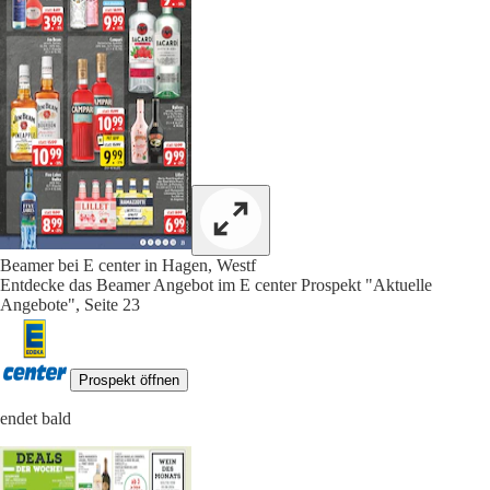
Beamer bei E center in Hagen, Westf
Entdecke das Beamer Angebot im E center Prospekt "Aktuelle
Angebote", Seite 23
Prospekt öffnen
endet bald