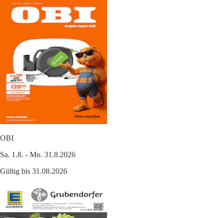
OBI
Sa. 1.8. - Mo. 31.8.2026
Gültig bis 31.08.2026