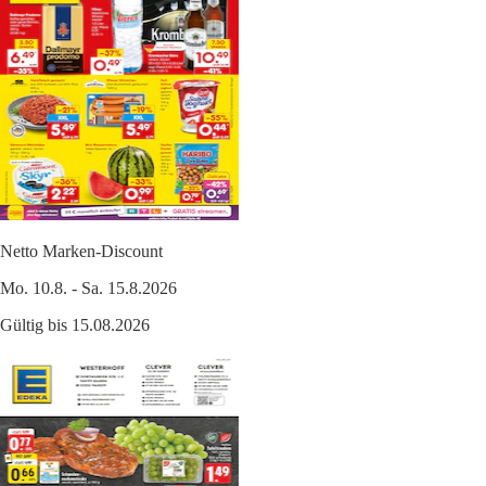
Netto Marken-Discount
Mo. 10.8. - Sa. 15.8.2026
Gültig bis 15.08.2026