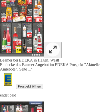
Beamer bei EDEKA in Hagen, Westf
Entdecke das Beamer Angebot im EDEKA Prospekt "Aktuelle
Angebote", Seite 17
Prospekt öffnen
endet bald