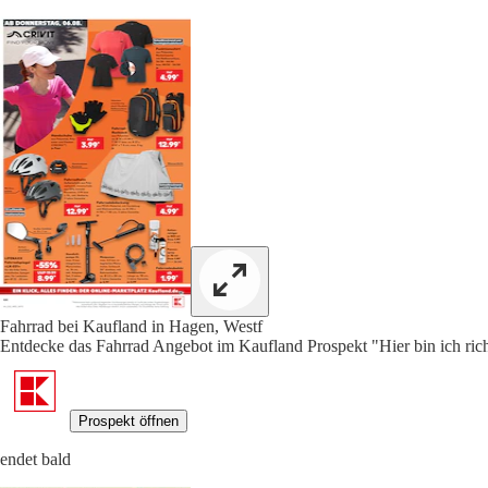
Fahrrad bei Kaufland in Hagen, Westf
Entdecke das Fahrrad Angebot im Kaufland Prospekt "Hier bin ich rich
Prospekt öffnen
endet bald