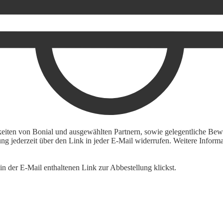
keiten von Bonial und ausgewählten Partnern, sowie gelegentliche Bewe
igung jederzeit über den Link in jeder E-Mail widerrufen. Weitere Inf
n der E-Mail enthaltenen Link zur Abbestellung klickst.