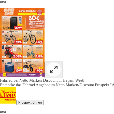
neu
Fahrrad bei Netto Marken-Discount in Hagen, Westf
Entdecke das Fahrrad Angebot im Netto Marken-Discount Prospekt "Ak
Prospekt öffnen
neu