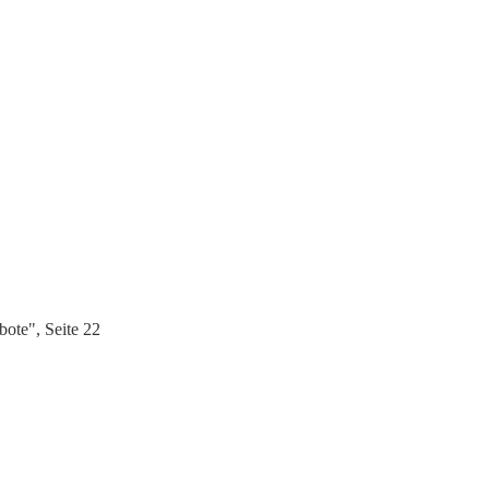
ote", Seite 22