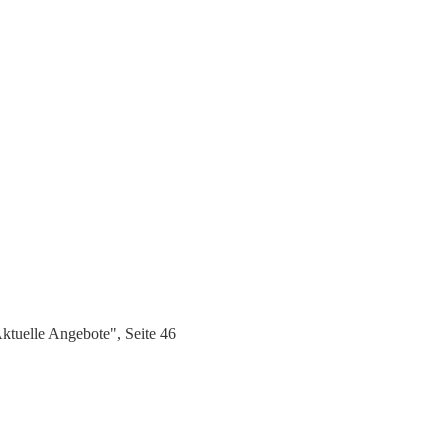
tuelle Angebote", Seite 46