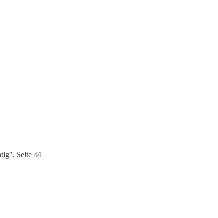
tig", Seite 44