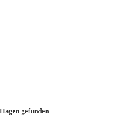
n Hagen gefunden