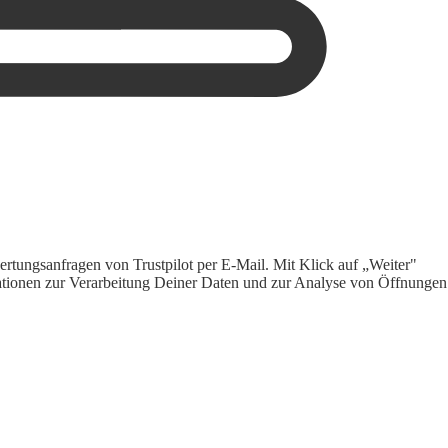
rtungsanfragen von Trustpilot per E-Mail. Mit Klick auf „Weiter"
ormationen zur Verarbeitung Deiner Daten und zur Analyse von Öffnungen