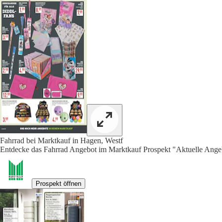
Fahrrad bei Marktkauf in Hagen, Westf
Entdecke das Fahrrad Angebot im Marktkauf Prospekt "Aktuelle Angeb
Prospekt öffnen