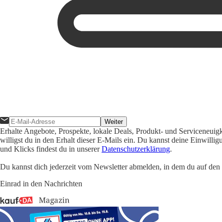
Weiter
Erhalte Angebote, Prospekte, lokale Deals, Produkt- und Serviceneuig
willigst du in den Erhalt dieser E-Mails ein. Du kannst deine Einwill
und Klicks findest du in unserer
Datenschutzerklärung
.
Du kannst dich jederzeit vom Newsletter abmelden, in dem du auf den i
Einrad in den Nachrichten