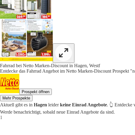
Fahrrad bei Netto Marken-Discount in Hagen, Westf
Entdecke das Fahrrad Angebot im Netto Marken-Discount Prospekt "net
Prospekt öffnen
Mehr Prospekte
Aktuell gibt es in
Hagen
leider
keine Einrad Angebote
. 👆 Entdecke 
Werde benachrichtigt, sobald neue Einrad Angebote da sind.