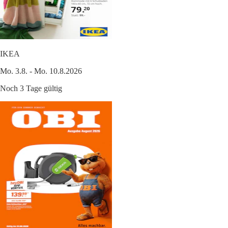
IKEA
Mo. 3.8. - Mo. 10.8.2026
Noch 3 Tage gültig