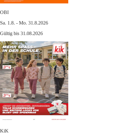
OBI
Sa. 1.8. - Mo. 31.8.2026
Gültig bis 31.08.2026
KiK