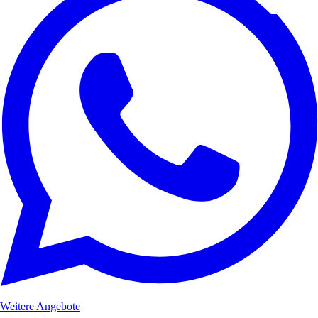
Weitere Angebote