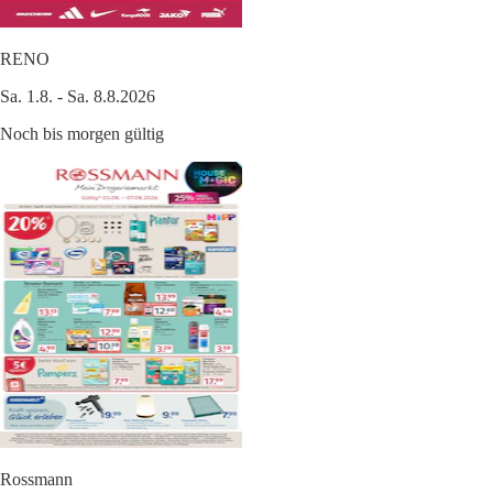
RENO
Sa. 1.8. - Sa. 8.8.2026
Noch bis morgen gültig
Rossmann