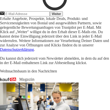
Weiter
Erhalte Angebote, Prospekte, lokale Deals, Produkt- und
Serviceneuigkeiten von Bonial und ausgewählten Partnern, sowie
gelegentliche Bewertungsanfragen von Trustpilot per E-Mail. Mit
Klick auf „Weiter" willigst du in den Erhalt dieser E-Mails ein. Du
kannst deine Einwilligung jederzeit über den Link in jeder E-Mail
widerrufen. Weitere Informationen zur Verarbeitung Deiner Daten und
zur Analyse von Öffnungen und Klicks findest du in unserer
Datenschutzerklärung
.
Du kannst dich jederzeit vom Newsletter abmelden, in dem du auf den
in der E-Mail enthaltenen Link zur Abbestellung klickst.
Weihnachtsbaum in den Nachrichten