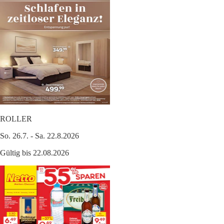
ROLLER
So. 26.7. - Sa. 22.8.2026
Gültig bis 22.08.2026