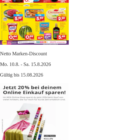
Netto Marken-Discount
Mo. 10.8. - Sa. 15.8.2026
Gültig bis 15.08.2026