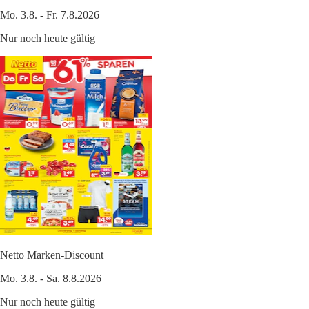
Mo. 3.8. - Fr. 7.8.2026
Nur noch heute gültig
Netto Marken-Discount
Mo. 3.8. - Sa. 8.8.2026
Nur noch heute gültig