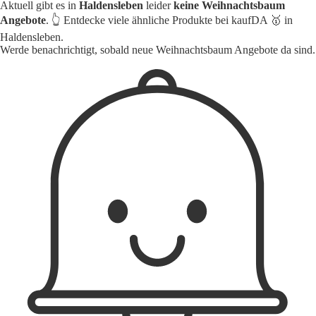
Aktuell gibt es in
Haldensleben
leider
keine Weihnachtsbaum
Angebote
. 👆 Entdecke viele ähnliche Produkte bei kaufDA 🥇 in
Haldensleben.
Werde benachrichtigt, sobald neue Weihnachtsbaum Angebote da sind.