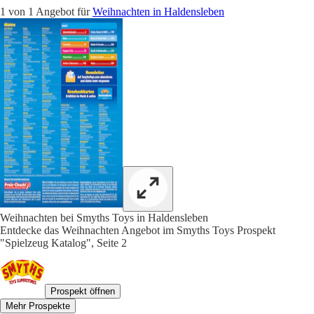
1 von 1 Angebot für
Weihnachten in Haldensleben
Weihnachten bei Smyths Toys in Haldensleben
Entdecke das Weihnachten Angebot im Smyths Toys Prospekt
"Spielzeug Katalog", Seite 2
Prospekt öffnen
Mehr Prospekte