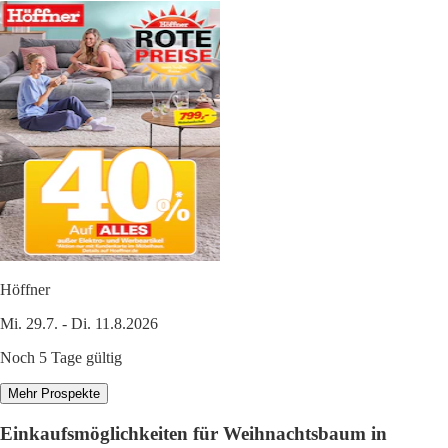
Höffner
Mi. 29.7. - Di. 11.8.2026
Noch 5 Tage gültig
Mehr Prospekte
Einkaufsmöglichkeiten für Weihnachtsbaum in