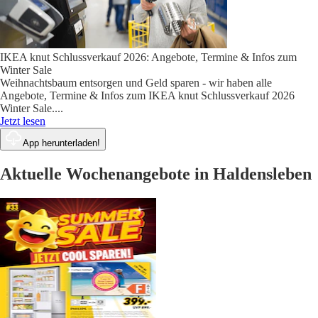
IKEA knut Schlussverkauf 2026: Angebote, Termine & Infos zum
Winter Sale
Weihnachtsbaum entsorgen und Geld sparen - wir haben alle
Angebote, Termine & Infos zum IKEA knut Schlussverkauf 2026
Winter Sale.
...
Jetzt lesen
App herunterladen!
Aktuelle Wochenangebote in Haldensleben