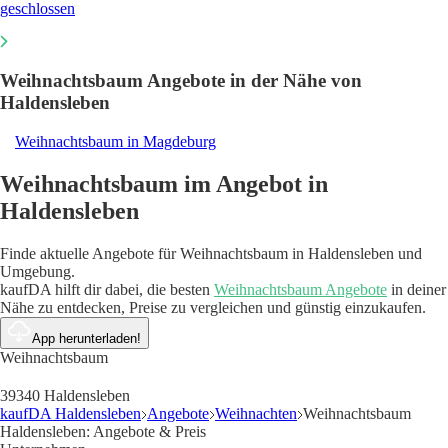
geschlossen
Weihnachtsbaum Angebote in der Nähe von
Haldensleben
Weihnachtsbaum in Magdeburg
Weihnachtsbaum im Angebot in
Haldensleben
Finde aktuelle Angebote für Weihnachtsbaum in Haldensleben und
Umgebung.
kaufDA hilft dir dabei, die besten
Weihnachtsbaum Angebote
in deiner
Nähe zu entdecken, Preise zu vergleichen und günstig einzukaufen.
App herunterladen!
Weihnachtsbaum
39340 Haldensleben
kaufDA Haldensleben
Angebote
Weihnachten
Weihnachtsbaum
Haldensleben: Angebote & Preis