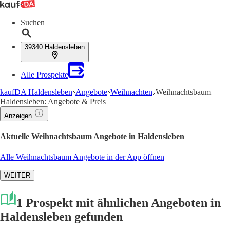
Suchen
39340 Haldensleben
Alle Prospekte
kaufDA Haldensleben
Angebote
Weihnachten
Weihnachtsbaum
Haldensleben: Angebote & Preis
Anzeigen
Aktuelle Weihnachtsbaum Angebote in Haldensleben
Alle Weihnachtsbaum Angebote in der App öffnen
WEITER
1 Prospekt mit ähnlichen Angeboten in
Haldensleben gefunden