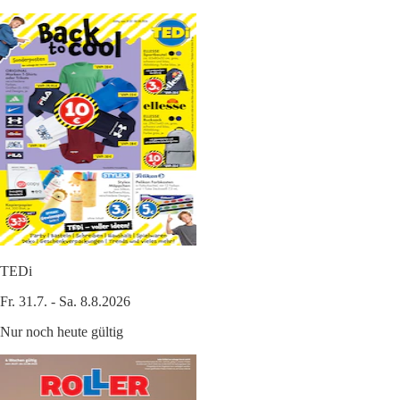
TEDi
Fr. 31.7. - Sa. 8.8.2026
Nur noch heute gültig