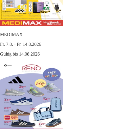
MEDIMAX
Fr. 7.8. - Fr. 14.8.2026
Gültig bis 14.08.2026