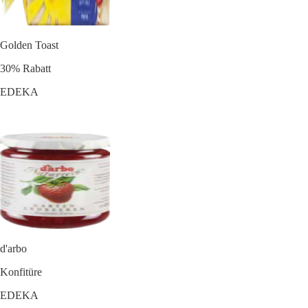
Golden Toast
30% Rabatt
EDEKA
d'arbo
Konfitüre
EDEKA