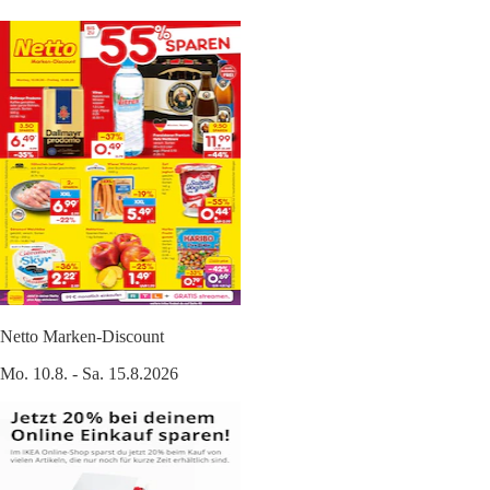
Netto Marken-Discount
Mo. 10.8. - Sa. 15.8.2026