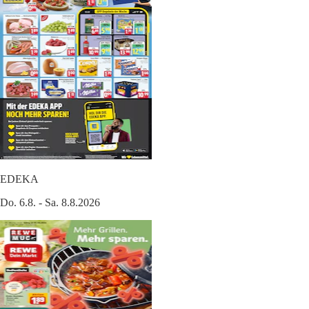
EDEKA
Do. 6.8. - Sa. 8.8.2026