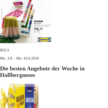
IKEA
Mo. 3.8. - Mo. 10.8.2026
Die besten Angebote der Woche in
Hallbergmoos