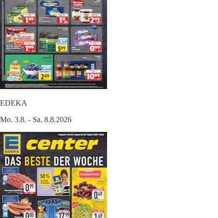
EDEKA
Mo. 3.8. - Sa. 8.8.2026