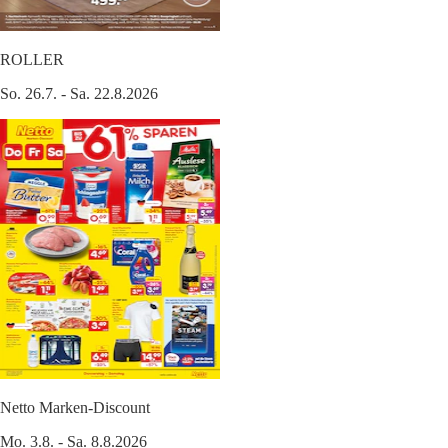
ROLLER
So. 26.7. - Sa. 22.8.2026
Netto Marken-Discount
Mo. 3.8. - Sa. 8.8.2026