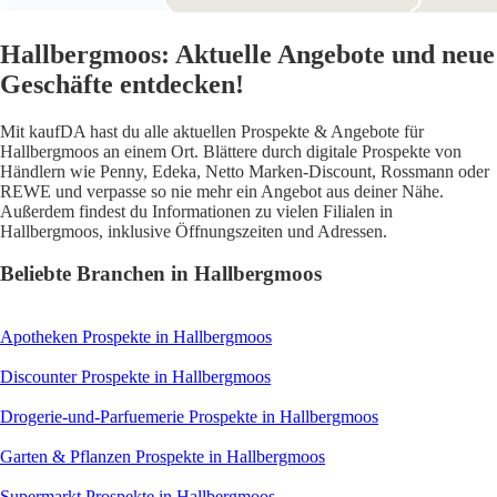
Hallbergmoos: Aktuelle Angebote und neue
Geschäfte entdecken!
Mit kaufDA hast du alle aktuellen Prospekte & Angebote für
Hallbergmoos an einem Ort. Blättere durch digitale Prospekte von
Händlern wie Penny, Edeka, Netto Marken-Discount, Rossmann oder
REWE und verpasse so nie mehr ein Angebot aus deiner Nähe.
Außerdem findest du Informationen zu vielen Filialen in
Hallbergmoos, inklusive Öffnungszeiten und Adressen.
Beliebte Branchen in Hallbergmoos
Apotheken
Prospekte in Hallbergmoos
Discounter
Prospekte in Hallbergmoos
Drogerie-und-Parfuemerie
Prospekte in Hallbergmoos
Garten & Pflanzen
Prospekte in Hallbergmoos
Supermarkt
Prospekte in Hallbergmoos