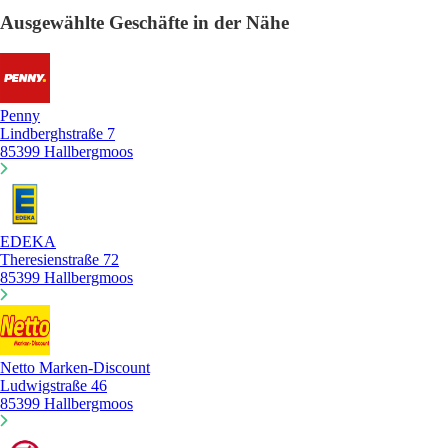
Ausgewählte Geschäfte in der Nähe
Penny
Lindberghstraße 7
85399 Hallbergmoos
EDEKA
Theresienstraße 72
85399 Hallbergmoos
Netto Marken-Discount
Ludwigstraße 46
85399 Hallbergmoos