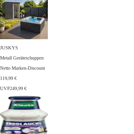
JUSKYS
Metall Geräteschuppen
Netto Marken-Discount
119,99 €
UVP
249,99 €