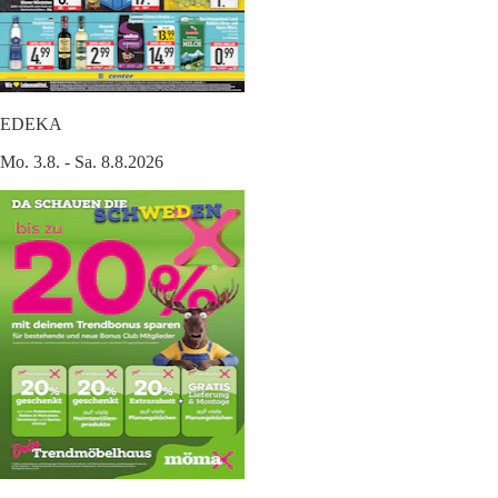
EDEKA
Mo. 3.8. - Sa. 8.8.2026