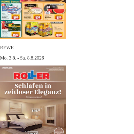
REWE
Mo. 3.8. - Sa. 8.8.2026