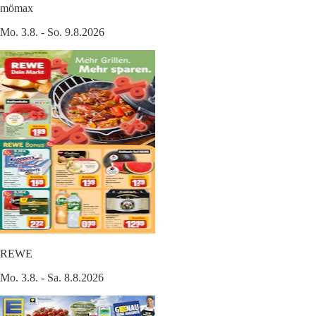
mömax
Mo. 3.8. - So. 9.8.2026
REWE
Mo. 3.8. - Sa. 8.8.2026