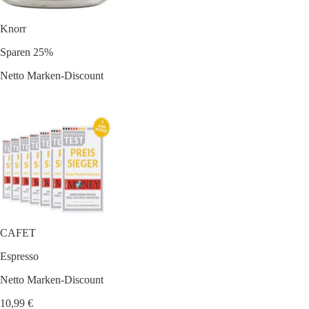
Knorr
Sparen 25%
Netto Marken-Discount
CAFET
Espresso
Netto Marken-Discount
10,99 €