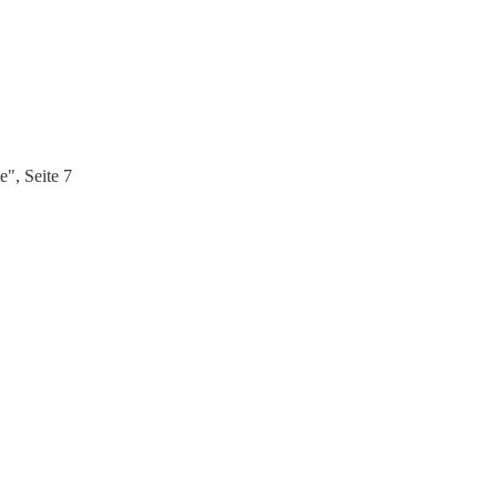
", Seite 7