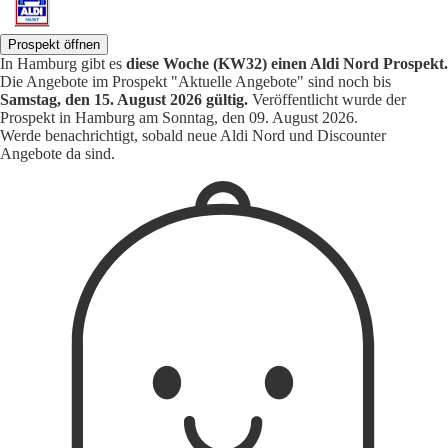
Prospekt öffnen
In Hamburg gibt es
diese Woche (KW32) einen Aldi Nord Prospekt.
Die Angebote im Prospekt "Aktuelle Angebote" sind noch bis
Samstag, den 15. August 2026 gültig.
Veröffentlicht wurde der
Prospekt in Hamburg am Sonntag, den 09. August 2026.
Werde benachrichtigt, sobald neue Aldi Nord und Discounter
Angebote da sind.