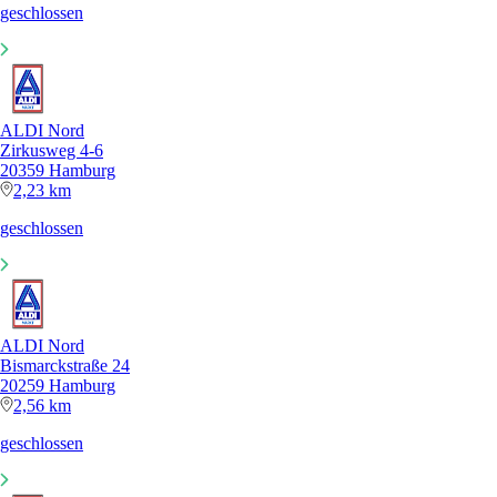
geschlossen
ALDI Nord
Zirkusweg 4-6
20359 Hamburg
2,23 km
geschlossen
ALDI Nord
Bismarckstraße 24
20259 Hamburg
2,56 km
geschlossen