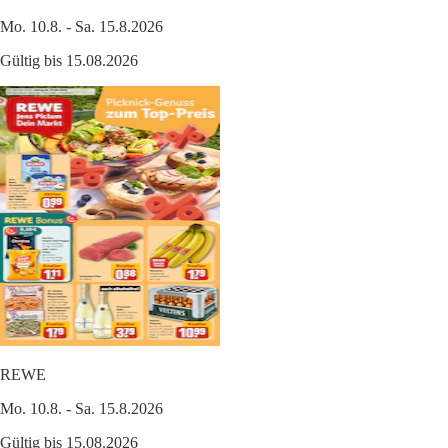
Mo. 10.8. - Sa. 15.8.2026
Gültig bis 15.08.2026
REWE
Mo. 10.8. - Sa. 15.8.2026
Gültig bis 15.08.2026