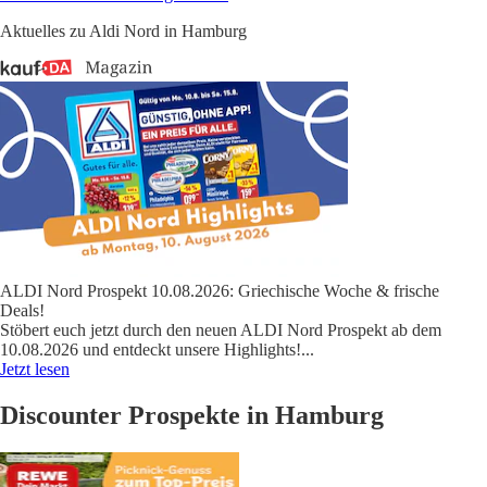
Aktuelles zu Aldi Nord in Hamburg
ALDI Nord Prospekt 10.08.2026: Griechische Woche & frische
Deals!
Stöbert euch jetzt durch den neuen ALDI Nord Prospekt ab dem
10.08.2026 und entdeckt unsere Highlights!
...
Jetzt lesen
Discounter Prospekte in Hamburg