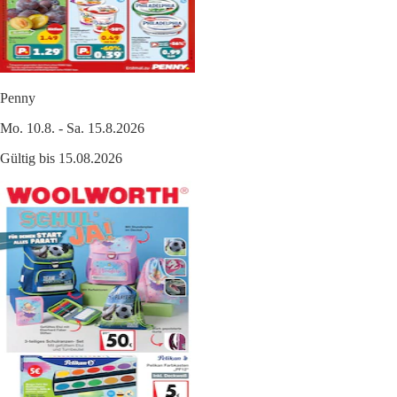
Penny
Mo. 10.8. - Sa. 15.8.2026
Gültig bis 15.08.2026