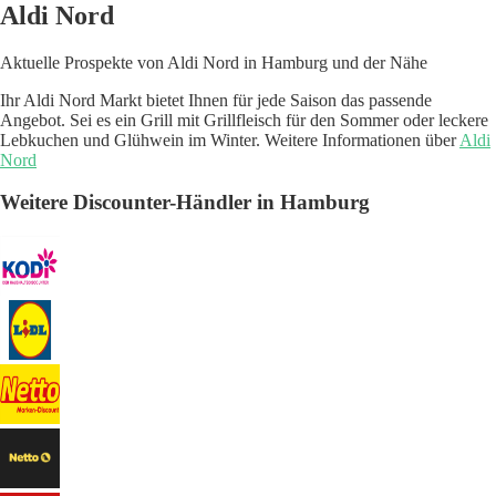
Aldi Nord
Aktuelle Prospekte von Aldi Nord in Hamburg und der Nähe
Ihr Aldi Nord Markt bietet Ihnen für jede Saison das passende
Angebot. Sei es ein Grill mit Grillfleisch für den Sommer oder leckere
Lebkuchen und Glühwein im Winter. Weitere Informationen über
Aldi
Nord
Weitere Discounter-Händler in Hamburg