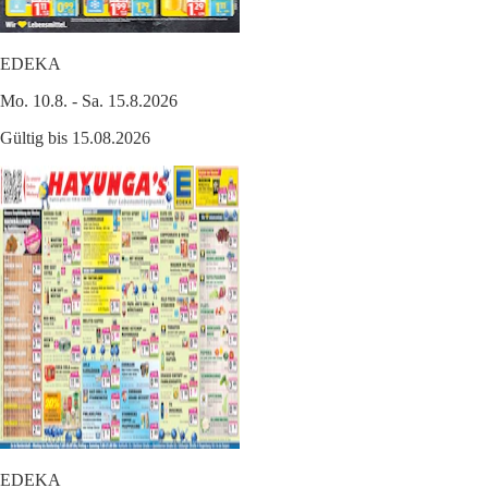
EDEKA
Mo. 10.8. - Sa. 15.8.2026
Gültig bis 15.08.2026
EDEKA