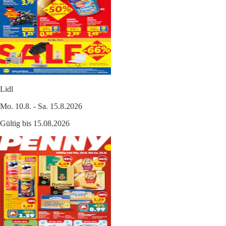
Lidl
Mo. 10.8. - Sa. 15.8.2026
Gültig bis 15.08.2026