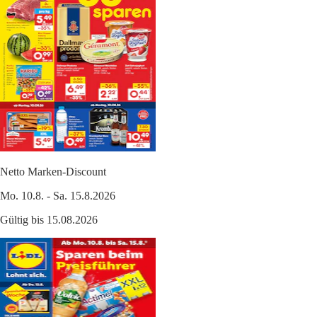
Netto Marken-Discount
Mo. 10.8. - Sa. 15.8.2026
Gültig bis 15.08.2026