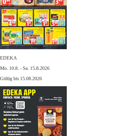
EDEKA
Mo. 10.8. - Sa. 15.8.2026
Gültig bis 15.08.2026