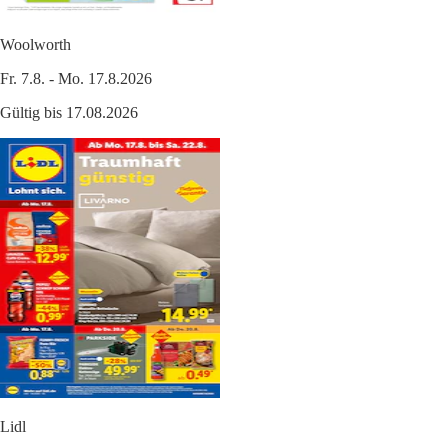
Woolworth
Fr. 7.8. - Mo. 17.8.2026
Gültig bis 17.08.2026
Lidl