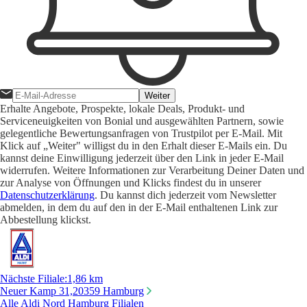
Weiter
Erhalte Angebote, Prospekte, lokale Deals, Produkt- und
Serviceneuigkeiten von Bonial und ausgewählten Partnern, sowie
gelegentliche Bewertungsanfragen von Trustpilot per E-Mail. Mit
Klick auf „Weiter" willigst du in den Erhalt dieser E-Mails ein. Du
kannst deine Einwilligung jederzeit über den Link in jeder E-Mail
widerrufen. Weitere Informationen zur Verarbeitung Deiner Daten und
zur Analyse von Öffnungen und Klicks findest du in unserer
Datenschutzerklärung
. Du kannst dich jederzeit vom Newsletter
abmelden, in dem du auf den in der E-Mail enthaltenen Link zur
Abbestellung klickst.
Nächste Filiale
:
1,86 km
Neuer Kamp 31,
20359 Hamburg
Alle Aldi Nord Hamburg Filialen