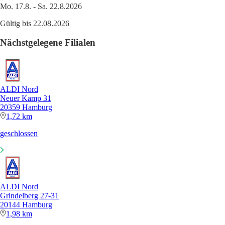
Mo. 17.8. - Sa. 22.8.2026
Gültig bis 22.08.2026
Nächstgelegene Filialen
ALDI Nord
Neuer Kamp 31
20359 Hamburg
1,72 km
geschlossen
ALDI Nord
Grindelberg 27-31
20144 Hamburg
1,98 km