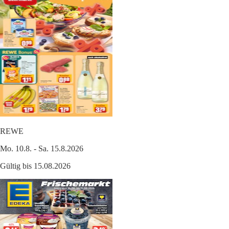
REWE
Mo. 10.8. - Sa. 15.8.2026
Gültig bis 15.08.2026