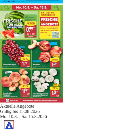
Aktuelle Angebote
Gültig bis 15.08.2026
Mo. 10.8. - Sa. 15.8.2026