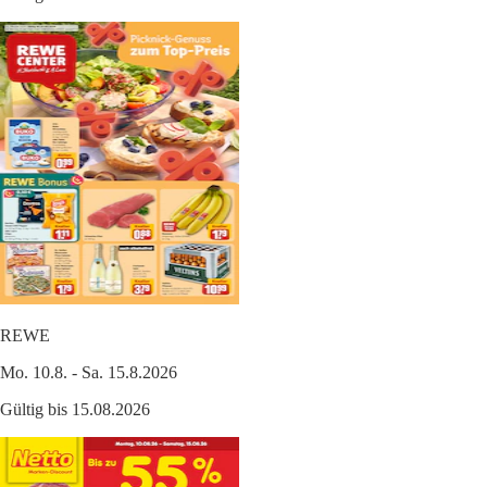
REWE
Mo. 10.8. - Sa. 15.8.2026
Gültig bis 15.08.2026