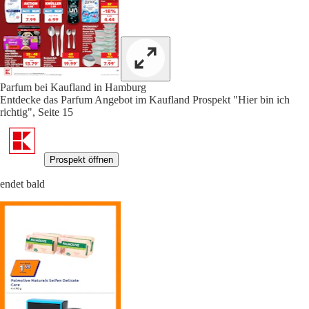
Parfum bei Kaufland in Hamburg
Entdecke das Parfum Angebot im Kaufland Prospekt "Hier bin ich
richtig", Seite 15
Prospekt öffnen
endet bald