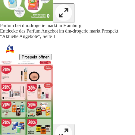
Parfum bei dm-drogerie markt in Hamburg
Entdecke das Parfum Angebot im dm-drogerie markt Prospekt
"Aktuelle Angebote", Seite 1
Prospekt öffnen