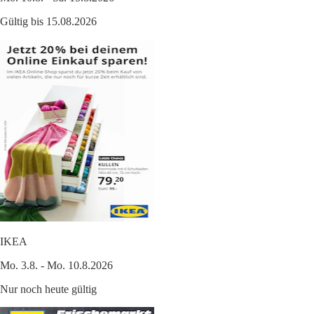
Gültig bis 15.08.2026
IKEA
Mo. 3.8. - Mo. 10.8.2026
Nur noch heute gültig