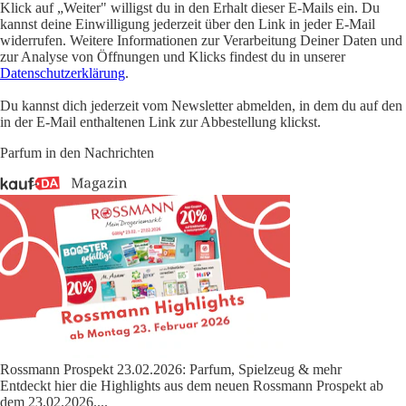
Klick auf „Weiter" willigst du in den Erhalt dieser E-Mails ein. Du
kannst deine Einwilligung jederzeit über den Link in jeder E-Mail
widerrufen. Weitere Informationen zur Verarbeitung Deiner Daten und
zur Analyse von Öffnungen und Klicks findest du in unserer
Datenschutzerklärung
.
Du kannst dich jederzeit vom Newsletter abmelden, in dem du auf den
in der E-Mail enthaltenen Link zur Abbestellung klickst.
Parfum in den Nachrichten
Rossmann Prospekt 23.02.2026: Parfum, Spielzeug & mehr
Entdeckt hier die Highlights aus dem neuen Rossmann Prospekt ab
dem 23.02.2026.
...