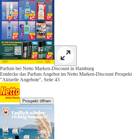
Parfum bei Netto Marken-Discount in Hamburg
Entdecke das Parfum Angebot im Netto Marken-Discount Prospekt
"Aktuelle Angebote", Seite 43
Prospekt öffnen