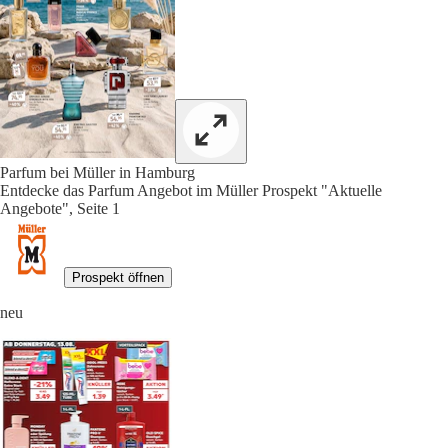
Parfum bei Müller in Hamburg
Entdecke das Parfum Angebot im Müller Prospekt "Aktuelle
Angebote", Seite 1
Prospekt öffnen
neu