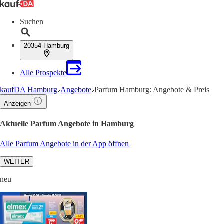
Suchen
20354 Hamburg
Alle Prospekte
kaufDA Hamburg
Angebote
Parfum Hamburg: Angebote & Preis
Anzeigen
Aktuelle Parfum Angebote in Hamburg
Alle Parfum Angebote in der App öffnen
WEITER
neu