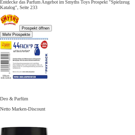
Entdecke das Parfum Angebot im Smyths Toys Prospekt "Spielzeug
Katalog", Seite 233
Prospekt öffnen
Mehr Prospekte
Deo & Parfüm
Netto Marken-Discount