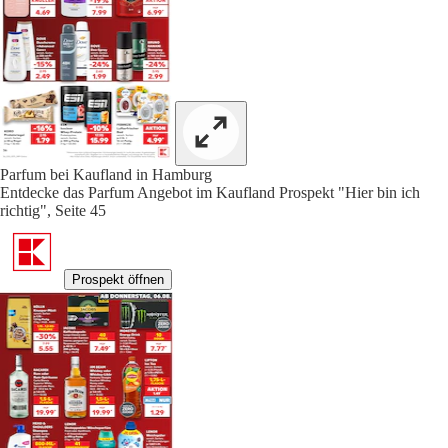
Parfum bei Kaufland in Hamburg
Entdecke das Parfum Angebot im Kaufland Prospekt "Hier bin ich
richtig", Seite 45
Prospekt öffnen