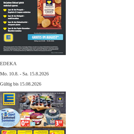
EDEKA
Mo. 10.8. - Sa. 15.8.2026
Gültig bis 15.08.2026