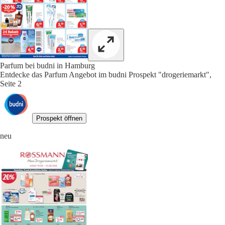
Parfum bei budni in Hamburg
Entdecke das Parfum Angebot im budni Prospekt "drogeriemarkt",
Seite 2
Prospekt öffnen
neu