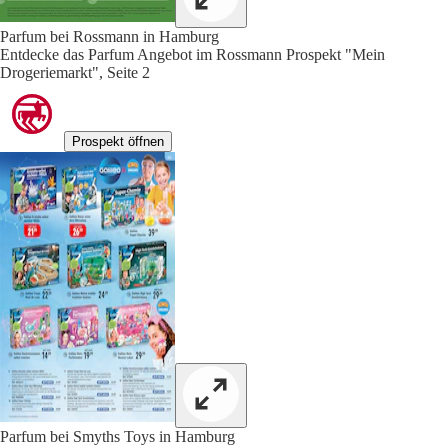
Parfum bei Rossmann in Hamburg
Entdecke das Parfum Angebot im Rossmann Prospekt "Mein
Drogeriemarkt", Seite 2
Prospekt öffnen
Parfum bei Smyths Toys in Hamburg