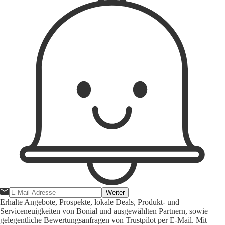
Weiter
Erhalte Angebote, Prospekte, lokale Deals, Produkt- und
Serviceneuigkeiten von Bonial und ausgewählten Partnern, sowie
gelegentliche Bewertungsanfragen von Trustpilot per E-Mail. Mit