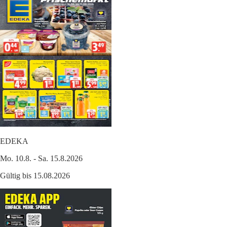
EDEKA
Mo. 10.8. - Sa. 15.8.2026
Gültig bis 15.08.2026