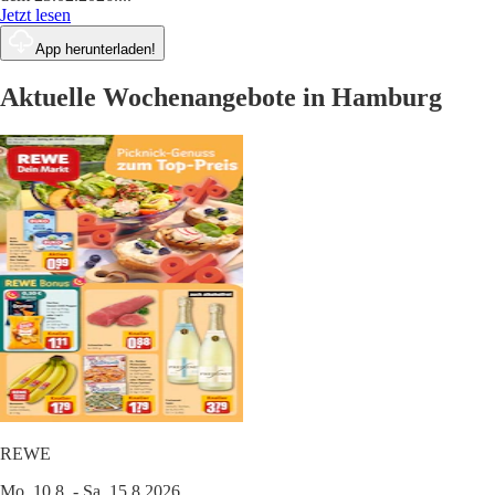
Jetzt lesen
App herunterladen!
Aktuelle Wochenangebote in Hamburg
REWE
Mo. 10.8. - Sa. 15.8.2026