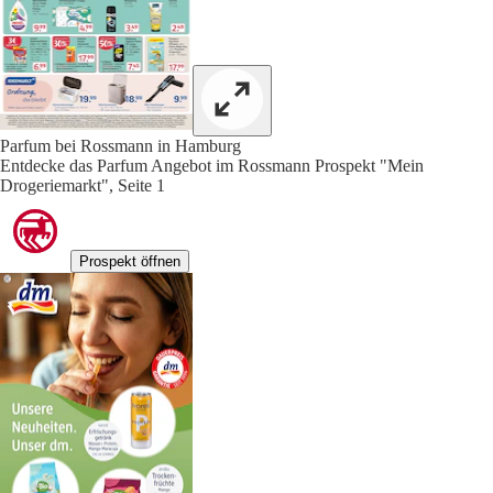
Parfum bei Rossmann in Hamburg
Entdecke das Parfum Angebot im Rossmann Prospekt "Mein
Drogeriemarkt", Seite 1
Prospekt öffnen