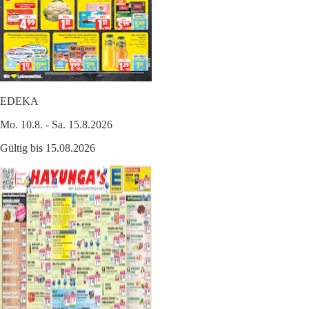
EDEKA
Mo. 10.8. - Sa. 15.8.2026
Gültig bis 15.08.2026