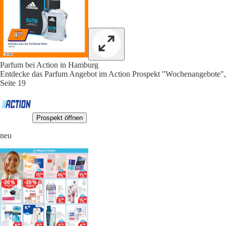
Parfum bei Action in Hamburg
Entdecke das Parfum Angebot im Action Prospekt "Wochenangebote",
Seite 19
Prospekt öffnen
neu