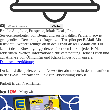
Weiter
Erhalte Angebote, Prospekte, lokale Deals, Produkt- und
Serviceneuigkeiten von Bonial und ausgewählten Partnern, sowie
gelegentliche Bewertungsanfragen von Trustpilot per E-Mail. Mit
Klick auf „Weiter" willigst du in den Erhalt dieser E-Mails ein. Du
kannst deine Einwilligung jederzeit über den Link in jeder E-Mail
widerrufen. Weitere Informationen zur Verarbeitung Deiner Daten und
zur Analyse von Öffnungen und Klicks findest du in unserer
Datenschutzerklärung
.
Du kannst dich jederzeit vom Newsletter abmelden, in dem du auf den
in der E-Mail enthaltenen Link zur Abbestellung klickst.
Parkett in den Nachrichten