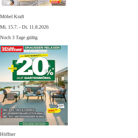
Möbel Kraft
Mi. 15.7. - Di. 11.8.2026
Noch 3 Tage gültig
Höffner