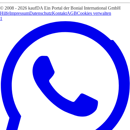
© 2008 - 2026 kaufDA Ein Portal der Bonial International GmbH
Hilfe
Impressum
Datenschutz
Kontakt
AGB
Cookies verwalten
1