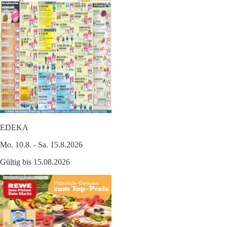
EDEKA
Mo. 10.8. - Sa. 15.8.2026
Gültig bis 15.08.2026