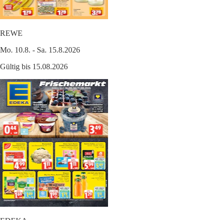
REWE
Mo. 10.8. - Sa. 15.8.2026
Gültig bis 15.08.2026