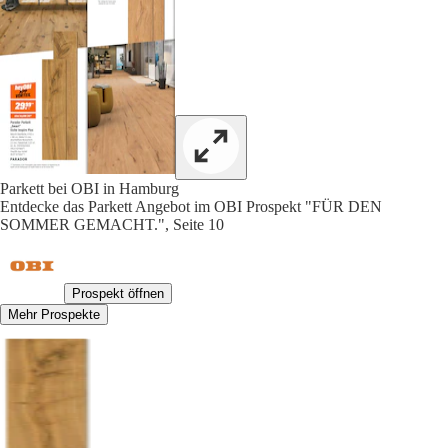
Parkett bei OBI in Hamburg
Entdecke das Parkett Angebot im OBI Prospekt "FÜR DEN
SOMMER GEMACHT.", Seite 10
Prospekt öffnen
Mehr Prospekte