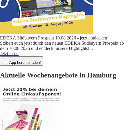
EDEKA Südbayern Prospekt 10.08.2026 - jetzt entdecken!
Stöbert euch jetzt durch den neuen EDEKA Südbayern Prospekt ab
dem 10.08.2026 und entdeckt unsere Highlights!
...
Jetzt lesen
App herunterladen!
Aktuelle Wochenangebote in Hamburg