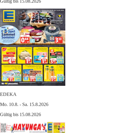
Gültig bis 15.08.2026
EDEKA
Mo. 10.8. - Sa. 15.8.2026
Gültig bis 15.08.2026