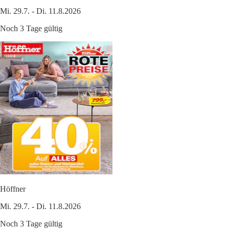
Mi. 29.7. - Di. 11.8.2026
Noch 3 Tage gültig
Höffner
Mi. 29.7. - Di. 11.8.2026
Noch 3 Tage gültig