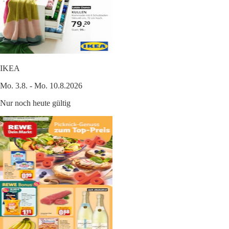
IKEA
Mo. 3.8. - Mo. 10.8.2026
Nur noch heute gültig