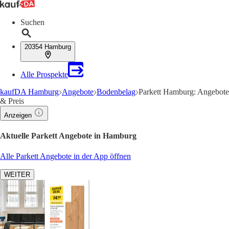
Suchen
20354 Hamburg
Alle Prospekte
kaufDA Hamburg
Angebote
Bodenbelag
Parkett Hamburg: Angebote
& Preis
Anzeigen
Aktuelle Parkett Angebote in Hamburg
Alle Parkett Angebote in der App öffnen
WEITER