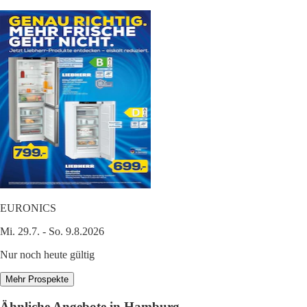
EURONICS
Mi. 29.7. - So. 9.8.2026
Nur noch heute gültig
Mehr Prospekte
Ähnliche Angebote in Hamburg