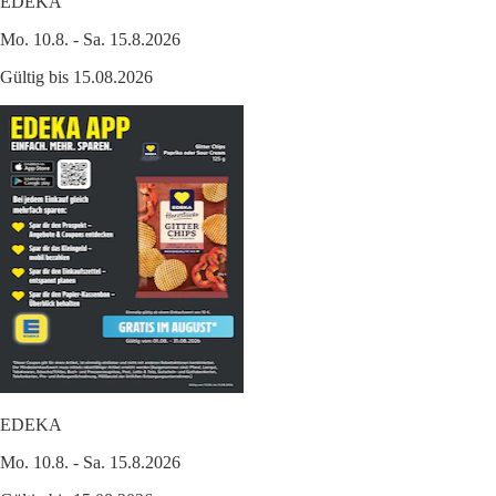
EDEKA
Mo. 10.8. - Sa. 15.8.2026
Gültig bis 15.08.2026
EDEKA
Mo. 10.8. - Sa. 15.8.2026