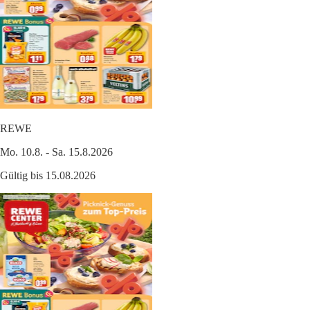
REWE
Mo. 10.8. - Sa. 15.8.2026
Gültig bis 15.08.2026