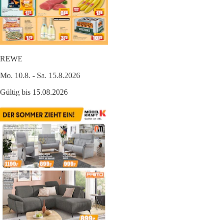
REWE
Mo. 10.8. - Sa. 15.8.2026
Gültig bis 15.08.2026