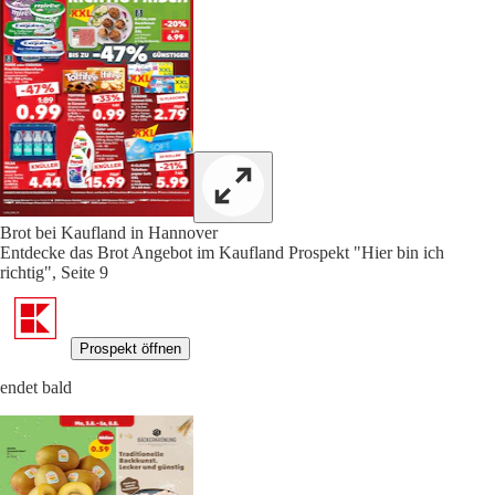
Brot bei Kaufland in Hannover
Entdecke das Brot Angebot im Kaufland Prospekt "Hier bin ich
richtig", Seite 9
Prospekt öffnen
endet bald