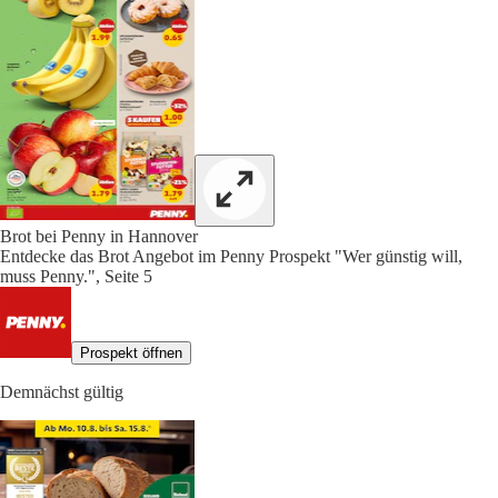
Brot bei Penny in Hannover
Entdecke das Brot Angebot im Penny Prospekt "Wer günstig will,
muss Penny.", Seite 5
Prospekt öffnen
Demnächst gültig