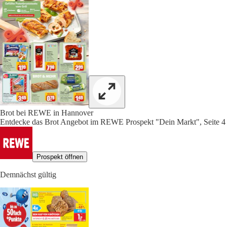
Brot bei REWE in Hannover
Entdecke das Brot Angebot im REWE Prospekt "Dein Markt", Seite 4
Prospekt öffnen
Demnächst gültig