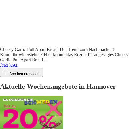
Cheesy Garlic Pull Apart Bread: Der Trend zum Nachmachen!
Könnt ihr widerstehen? Hier kommt das Rezept für angesagtes Cheesy
Garlic Pull Apart Bread.
...
Jetzt lesen
App herunterladen!
Aktuelle Wochenangebote in Hannover