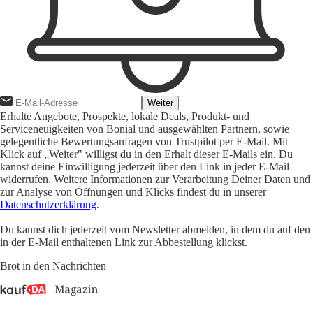
Weiter
Erhalte Angebote, Prospekte, lokale Deals, Produkt- und
Serviceneuigkeiten von Bonial und ausgewählten Partnern, sowie
gelegentliche Bewertungsanfragen von Trustpilot per E-Mail. Mit
Klick auf „Weiter" willigst du in den Erhalt dieser E-Mails ein. Du
kannst deine Einwilligung jederzeit über den Link in jeder E-Mail
widerrufen. Weitere Informationen zur Verarbeitung Deiner Daten und
zur Analyse von Öffnungen und Klicks findest du in unserer
Datenschutzerklärung
.
Du kannst dich jederzeit vom Newsletter abmelden, in dem du auf den
in der E-Mail enthaltenen Link zur Abbestellung klickst.
Brot in den Nachrichten