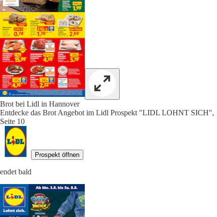
Brot bei Lidl in Hannover
Entdecke das Brot Angebot im Lidl Prospekt "LIDL LOHNT SICH",
Seite 10
Prospekt öffnen
endet bald