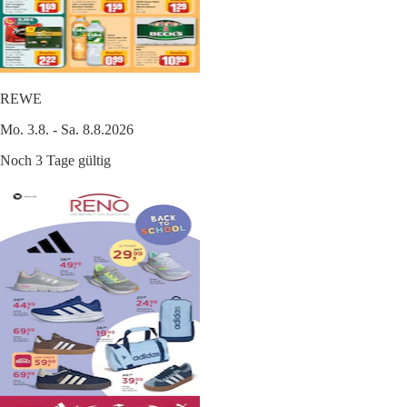
REWE
Mo. 3.8. - Sa. 8.8.2026
Noch 3 Tage gültig