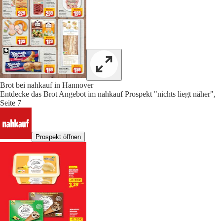
Brot bei nahkauf in Hannover
Entdecke das Brot Angebot im nahkauf Prospekt "nichts liegt näher",
Seite 7
Prospekt öffnen