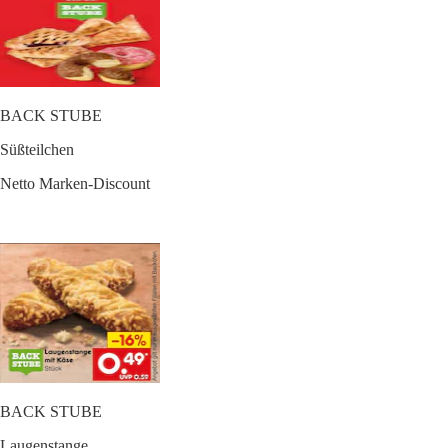
BACK STUBE
Süßteilchen
Netto Marken-Discount
BACK STUBE
Laugenstange