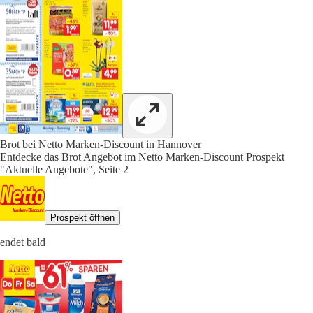
Brot bei Netto Marken-Discount in Hannover
Entdecke das Brot Angebot im Netto Marken-Discount Prospekt
"Aktuelle Angebote", Seite 2
Prospekt öffnen
endet bald