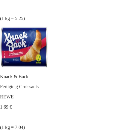
(1 kg = 5.25)
Knack & Back
Fertigteig Croissants
REWE
1,69 €
(1 kg = 7.04)