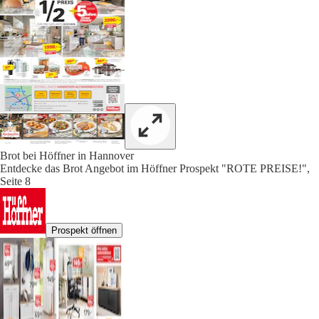
Brot bei Höffner in Hannover
Entdecke das Brot Angebot im Höffner Prospekt "ROTE PREISE!",
Seite 8
Prospekt öffnen