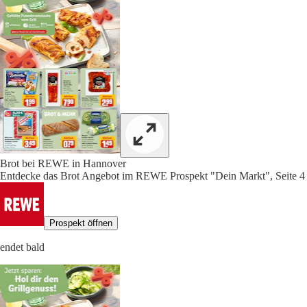
Brot bei REWE in Hannover
Entdecke das Brot Angebot im REWE Prospekt "Dein Markt", Seite 4
Prospekt öffnen
endet bald