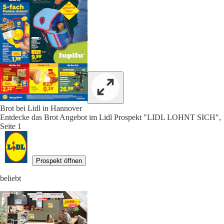
Brot bei Lidl in Hannover
Entdecke das Brot Angebot im Lidl Prospekt "LIDL LOHNT SICH",
Seite 1
Prospekt öffnen
beliebt