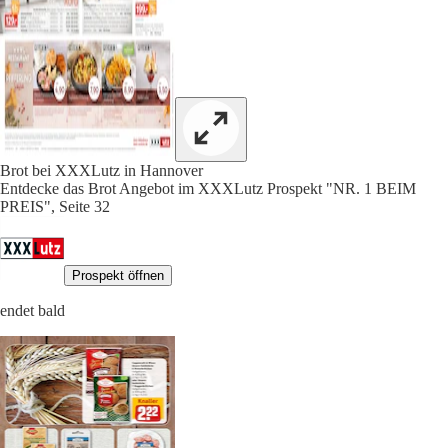
Brot bei XXXLutz in Hannover
Entdecke das Brot Angebot im XXXLutz Prospekt "NR. 1 BEIM
PREIS", Seite 32
Prospekt öffnen
endet bald