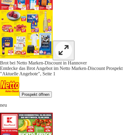
Brot bei Netto Marken-Discount in Hannover
Entdecke das Brot Angebot im Netto Marken-Discount Prospekt
"Aktuelle Angebote", Seite 1
Prospekt öffnen
neu