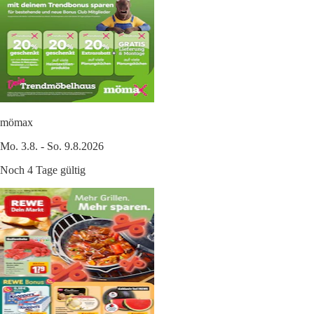
mömax
Mo. 3.8. - So. 9.8.2026
Noch 4 Tage gültig