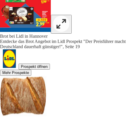
Brot bei Lidl in Hannover
Entdecke das Brot Angebot im Lidl Prospekt "Der Preisführer macht
Deutschland dauerhaft günstiger!", Seite 19
Prospekt öffnen
Mehr Prospekte