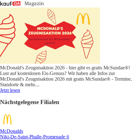
McDonald's Zeugnisaktion 2026 - hier gibt es gratis McSundae®!
Lust auf kostenlosen Eis-Genuss? Wir haben alle Infos zur
McDonald's Zeugnisaktion 2026 mit gratis McSundae® - Termine,
Standorte & mehr.
...
Jetzt lesen
Nächstgelegene Filialen
McDonalds
Niki-De-Saint-Phalle-Promenade 6