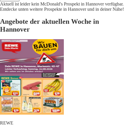
Aktuell ist leider kein McDonald's Prospekt in Hannover verfügbar.
Entdecke unten weitere Prospekte in Hannover und in deiner Nähe!
Angebote der aktuellen Woche in
Hannover
REWE