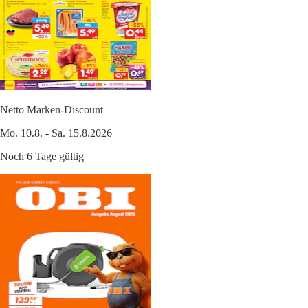
Netto Marken-Discount
Mo. 10.8. - Sa. 15.8.2026
Noch 6 Tage gültig