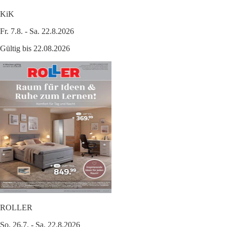
KiK
Fr. 7.8. - Sa. 22.8.2026
Gültig bis 22.08.2026
ROLLER
So. 26.7. - Sa. 22.8.2026