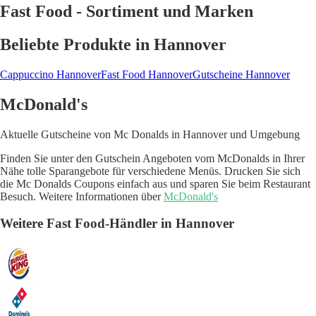
Fast Food - Sortiment und Marken
Beliebte Produkte in Hannover
Cappuccino Hannover
Fast Food Hannover
Gutscheine Hannover
McDonald's
Aktuelle Gutscheine von Mc Donalds in Hannover und Umgebung
Finden Sie unter den Gutschein Angeboten vom McDonalds in Ihrer
Nähe tolle Sparangebote für verschiedene Menüs. Drucken Sie sich
die Mc Donalds Coupons einfach aus und sparen Sie beim Restaurant
Besuch. Weitere Informationen über
McDonald's
Weitere Fast Food-Händler in Hannover