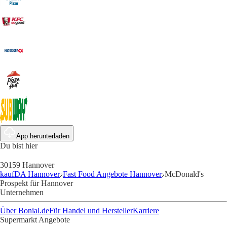
App herunterladen
Du bist hier
30159 Hannover
kaufDA Hannover
Fast Food Angebote Hannover
McDonald's
Prospekt für Hannover
Unternehmen
Über Bonial.de
Für Handel und Hersteller
Karriere
Supermarkt Angebote