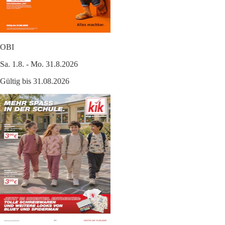
OBI
Sa. 1.8. - Mo. 31.8.2026
Gültig bis 31.08.2026