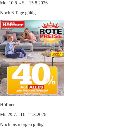
Mo. 10.8. - Sa. 15.8.2026
Noch 6 Tage gültig
Höffner
Mi. 29.7. - Di. 11.8.2026
Noch bis morgen gültig