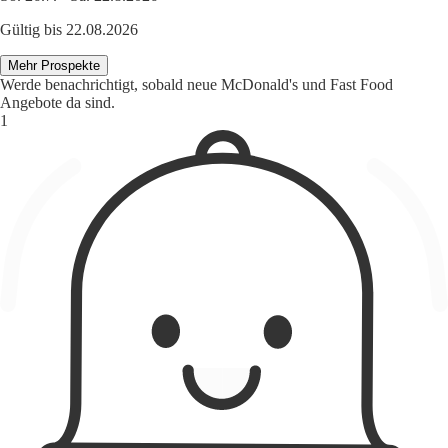
Gültig bis 22.08.2026
Mehr Prospekte
Werde benachrichtigt, sobald neue McDonald's und Fast Food
Angebote da sind.