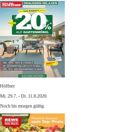
Höffner
Mi. 29.7. - Di. 11.8.2026
Noch bis morgen gültig