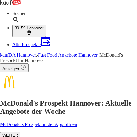
Suchen
30159 Hannover
Alle Prospekte
kaufDA Hannover
Fast Food Angebote Hannover
McDonald's
Prospekt für Hannover
Anzeigen
McDonald's Prospekt Hannover: Aktuelle
Angebote der Woche
McDonald's Prospekt in der App öffnen
WEITER