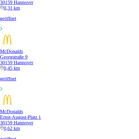
30159 Hannover
0,31 km
geöffnet
McDonalds
Georgstraße 9
30159 Hannover
0,45 km
geöffnet
McDonalds
Ernst-August-Platz 1
30159 Hannover
0,62 km
geöffnet