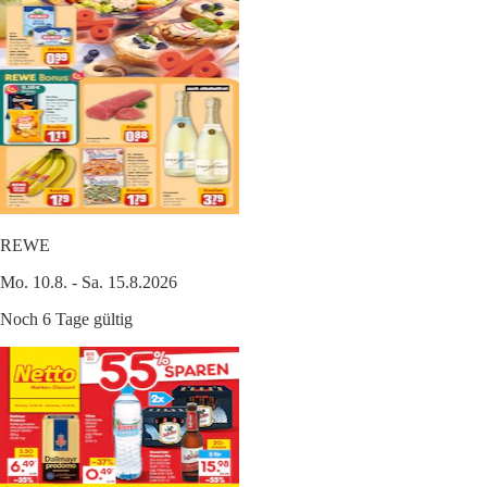
REWE
Mo. 10.8. - Sa. 15.8.2026
Noch 6 Tage gültig