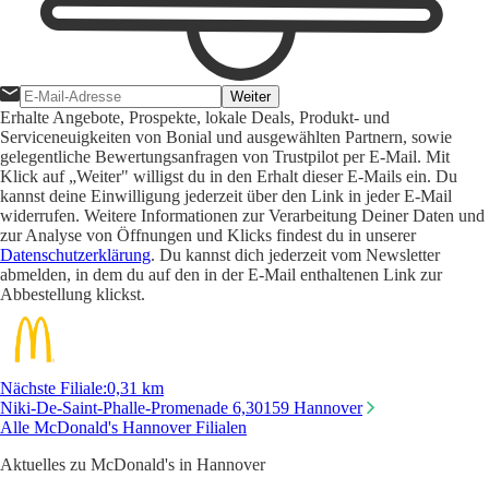
Weiter
Erhalte Angebote, Prospekte, lokale Deals, Produkt- und
Serviceneuigkeiten von Bonial und ausgewählten Partnern, sowie
gelegentliche Bewertungsanfragen von Trustpilot per E-Mail. Mit
Klick auf „Weiter" willigst du in den Erhalt dieser E-Mails ein. Du
kannst deine Einwilligung jederzeit über den Link in jeder E-Mail
widerrufen. Weitere Informationen zur Verarbeitung Deiner Daten und
zur Analyse von Öffnungen und Klicks findest du in unserer
Datenschutzerklärung
. Du kannst dich jederzeit vom Newsletter
abmelden, in dem du auf den in der E-Mail enthaltenen Link zur
Abbestellung klickst.
Nächste Filiale
:
0,31 km
Niki-De-Saint-Phalle-Promenade 6,
30159 Hannover
Alle McDonald's Hannover Filialen
Aktuelles zu McDonald's in Hannover