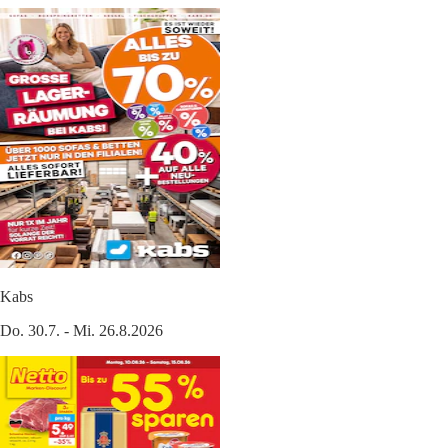
Kabs
Do. 30.7. - Mi. 26.8.2026