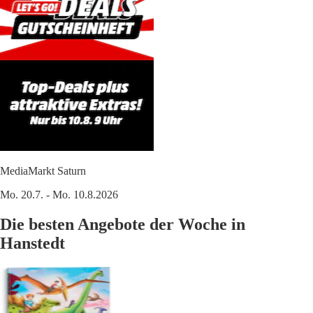
MediaMarkt Saturn
Mo. 20.7. - Mo. 10.8.2026
Die besten Angebote der Woche in
Hanstedt