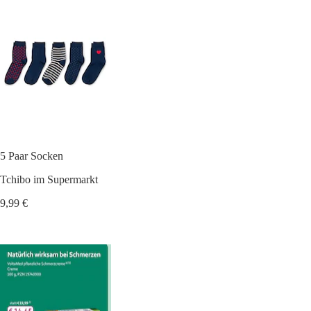
5 Paar Socken
Tchibo im Supermarkt
9,99 €