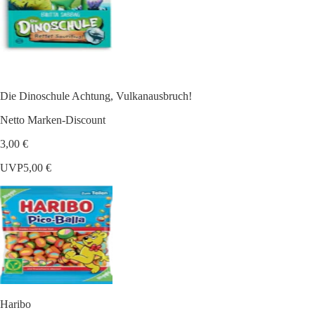
Die Dinoschule Achtung, Vulkanausbruch!
Netto Marken-Discount
3,00 €
UVP
5,00 €
Haribo