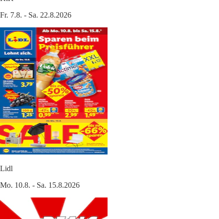
Fr. 7.8. - Sa. 22.8.2026
Lidl
Mo. 10.8. - Sa. 15.8.2026