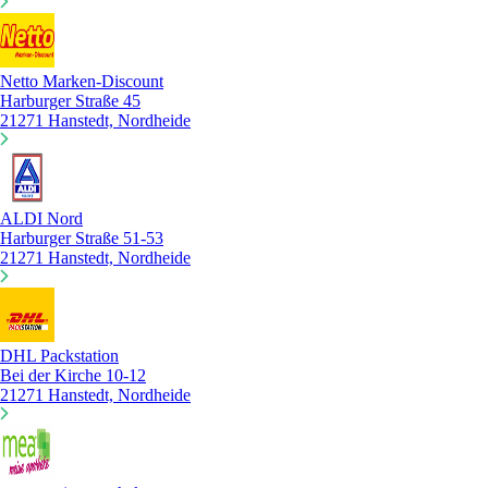
Netto Marken-Discount
Harburger Straße 45
21271 Hanstedt, Nordheide
ALDI Nord
Harburger Straße 51-53
21271 Hanstedt, Nordheide
DHL Packstation
Bei der Kirche 10-12
21271 Hanstedt, Nordheide