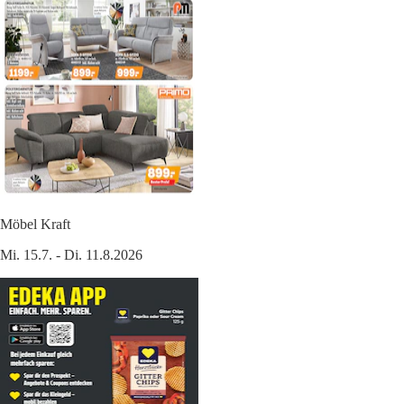
Möbel Kraft
Mi. 15.7. - Di. 11.8.2026