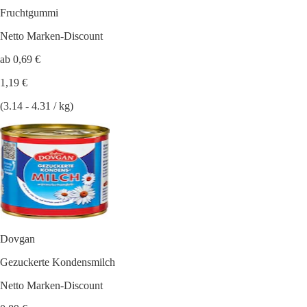
Fruchtgummi
Netto Marken-Discount
ab 0,69 €
1,19 €
(3.14 - 4.31 / kg)
Dovgan
Gezuckerte Kondensmilch
Netto Marken-Discount