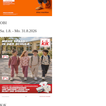
OBI
Sa. 1.8. - Mo. 31.8.2026
KiK