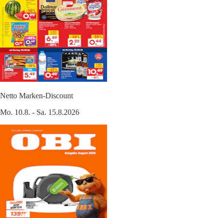
Netto Marken-Discount
Mo. 10.8. - Sa. 15.8.2026